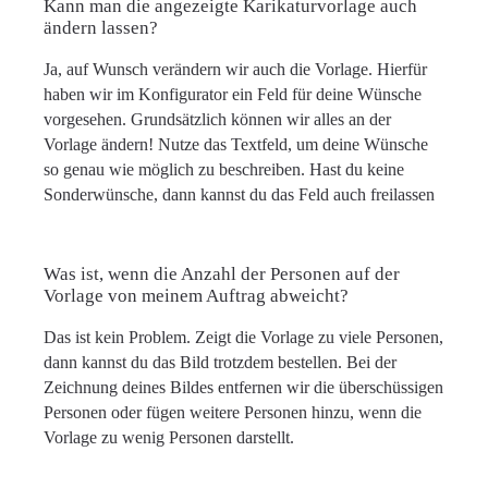
Kann man die angezeigte Karikaturvorlage auch
ändern lassen?
Ja, auf Wunsch verändern wir auch die Vorlage. Hierfür
haben wir im Konfigurator ein Feld für deine Wünsche
vorgesehen. Grundsätzlich können wir alles an der
Vorlage ändern! Nutze das Textfeld, um deine Wünsche
so genau wie möglich zu beschreiben. Hast du keine
Sonderwünsche, dann kannst du das Feld auch freilassen
Was ist, wenn die Anzahl der Personen auf der
Vorlage von meinem Auftrag abweicht?
Das ist kein Problem. Zeigt die Vorlage zu viele Personen,
dann kannst du das Bild trotzdem bestellen. Bei der
Zeichnung deines Bildes entfernen wir die überschüssigen
Personen oder fügen weitere Personen hinzu, wenn die
Vorlage zu wenig Personen darstellt.