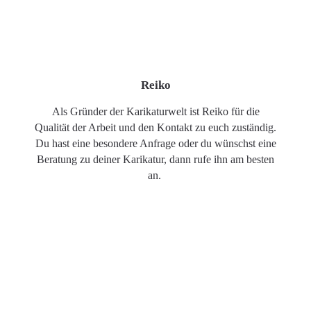
Reiko
Als Gründer der Karikaturwelt ist Reiko für die
Qualität der Arbeit und den Kontakt zu euch zuständig.
Du hast eine besondere Anfrage oder du wünschst eine
Beratung zu deiner Karikatur, dann rufe ihn am besten
an.