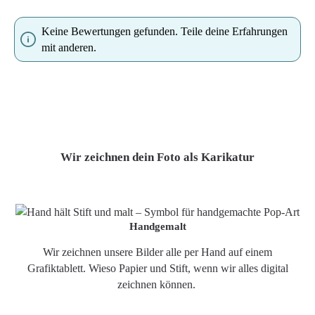
Keine Bewertungen gefunden. Teile deine Erfahrungen
mit anderen.
Wir zeichnen dein Foto als Karikatur
Handgemalt
Wir zeichnen unsere Bilder alle per Hand auf einem
Grafiktablett. Wieso Papier und Stift, wenn wir alles digital
zeichnen können.