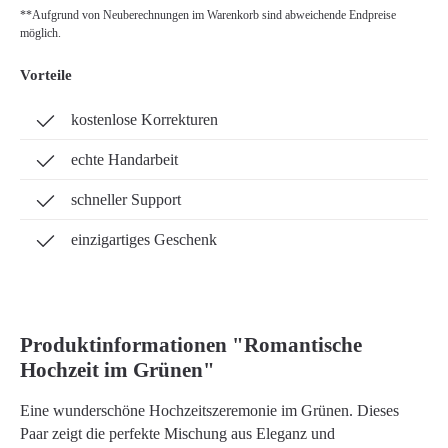
**Aufgrund von Neuberechnungen im Warenkorb sind abweichende Endpreise
möglich.
Vorteile
kostenlose Korrekturen
echte Handarbeit
schneller Support
einzigartiges Geschenk
Produktinformationen "Romantische
Hochzeit im Grünen"
Eine wunderschöne Hochzeitszeremonie im Grünen. Dieses
Paar zeigt die perfekte Mischung aus Eleganz und