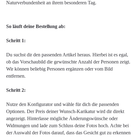
Naturverbundenheit an ihrem besonderen Tag.
So läuft deine Bestellung ab:
Schritt 1:
Du suchst dir den passenden Artikel heraus. Hierbei ist es egal,
ob das Vorschaubild die gewünschte Anzahl der Personen zeigt.
Wir können beliebig Personen ergänzen oder vom Bild
entfernen.
Schritt 2:
Nutze den Konfigurator und wähle für dich die passenden
Optionen. Der Preis deiner Wunsch-Karikatur wird dir direkt
angezeigt. Hinterlasse mögliche Änderungswünsche oder
Widmungen und lade zum Schluss deine Fotos hoch. Achte bei
der Auswahl der Fotos darauf, dass das Gesicht gut zu erkennen