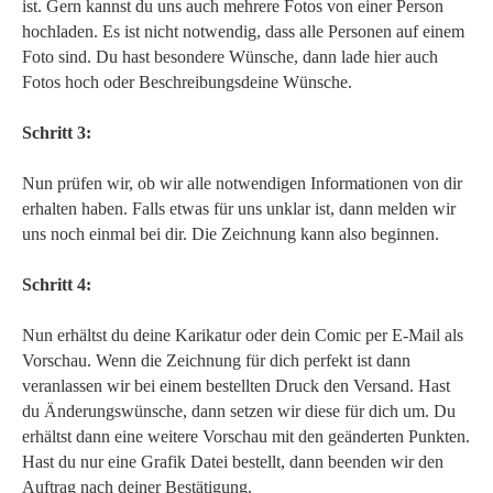
ist. Gern kannst du uns auch mehrere Fotos von einer Person
hochladen. Es ist nicht notwendig, dass alle Personen auf einem
Foto sind. Du hast besondere Wünsche, dann lade hier auch
Fotos hoch oder Beschreibungsdeine Wünsche.
Schritt 3:
Nun prüfen wir, ob wir alle notwendigen Informationen von dir
erhalten haben. Falls etwas für uns unklar ist, dann melden wir
uns noch einmal bei dir. Die Zeichnung kann also beginnen.
Schritt 4:
Nun erhältst du deine Karikatur oder dein Comic per E-Mail als
Vorschau. Wenn die Zeichnung für dich perfekt ist dann
veranlassen wir bei einem bestellten Druck den Versand. Hast
du Änderungswünsche, dann setzen wir diese für dich um. Du
erhältst dann eine weitere Vorschau mit den geänderten Punkten.
Hast du nur eine Grafik Datei bestellt, dann beenden wir den
Auftrag nach deiner Bestätigung.