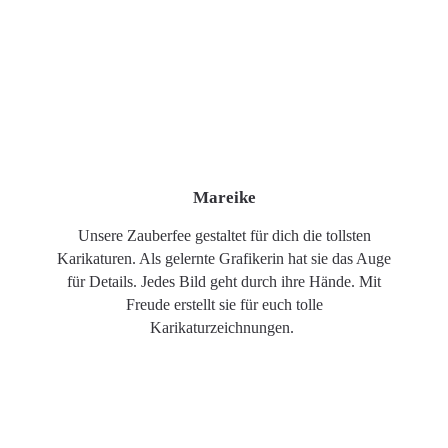
Mareike
Unsere Zauberfee gestaltet für dich die tollsten
Karikaturen. Als gelernte Grafikerin hat sie das Auge
für Details. Jedes Bild geht durch ihre Hände. Mit
Freude erstellt sie für euch tolle
Karikaturzeichnungen.