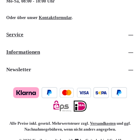
Mo-Sa, 08:00 - 18:00 Uhr
Oder über unser
Kontaktformular
.
Service
Informationen
Newsletter
Alle Preise inkl. gesetzl. Mehrwertsteuer zzgl.
Versandkosten
und ggf.
Nachnahmegebühren, wenn nicht anders angegeben.