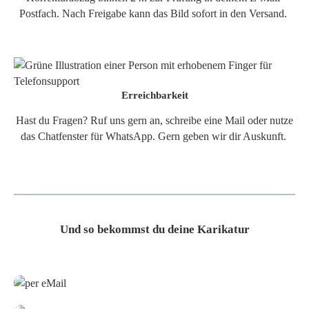
Postfach. Nach Freigabe kann das Bild sofort in den Versand.
Erreichbarkeit
Hast du Fragen? Ruf uns gern an, schreibe eine Mail oder nutze
das Chatfenster für WhatsApp. Gern geben wir dir Auskunft.
Und so bekommst du deine Karikatur
Grafikdatei
Poster