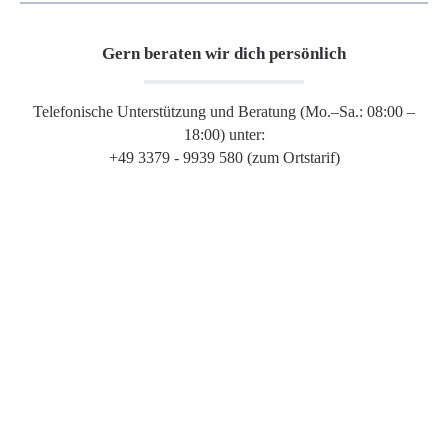
Gern beraten wir dich persönlich
Telefonische Unterstützung und Beratung (Mo.–Sa.: 08:00 –
18:00) unter:
+49 3379 - 9939 580 (zum Ortstarif)