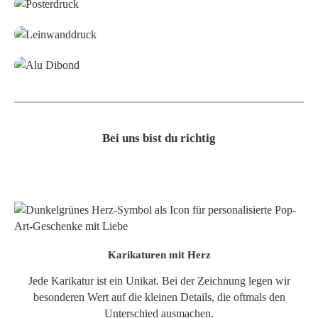
Leinwand
Alu-Dibond/ Acrylglas
Bei uns bist du richtig
Karikaturen mit Herz
Jede Karikatur ist ein Unikat. Bei der Zeichnung legen wir
besonderen Wert auf die kleinen Details, die oftmals den
Unterschied ausmachen.