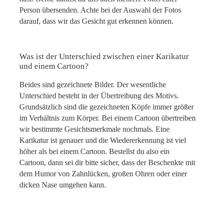
Person übersenden. Achte bei der Auswahl der Fotos
darauf, dass wir das Gesicht gut erkennen können.
Was ist der Unterschied zwischen einer Karikatur
und einem Cartoon?
Beides sind gezeichnete Bilder. Der wesentliche
Unterschied besteht in der Übertreibung des Motivs.
Grundsätzlich sind die gezeichneten Köpfe immer größer
im Verhältnis zum Körper. Bei einem Cartoon übertreiben
wir bestimmte Gesichtsmerkmale nochmals. Eine
Karikatur ist genauer und die Wiedererkennung ist viel
höher als bei einem Cartoon. Bestellst du also ein
Cartoon, dann sei dir bitte sicher, dass der Beschenkte mit
dem Humor von Zahnlücken, großen Ohren oder einer
dicken Nase umgehen kann.