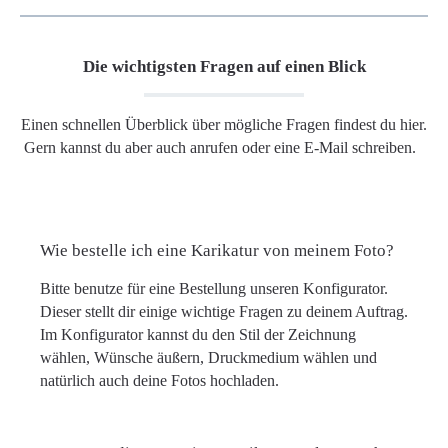
Die wichtigsten Fragen auf einen Blick
Einen schnellen Überblick über mögliche Fragen findest du hier.
Gern kannst du aber auch anrufen oder eine E-Mail schreiben.
Wie bestelle ich eine Karikatur von meinem Foto?
Bitte benutze für eine Bestellung unseren Konfigurator.
Dieser stellt dir einige wichtige Fragen zu deinem Auftrag.
Im Konfigurator kannst du den Stil der Zeichnung
wählen, Wünsche äußern, Druckmedium wählen und
natürlich auch deine Fotos hochladen.