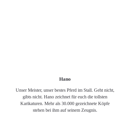
Hano
Unser Meister, unser bestes Pferd im Stall. Geht nicht,
gibts nicht. Hano zeichnet für euch die tollsten
Karikaturen. Mehr als 30.000 gezeichnete Köpfe
stehen bei ihm auf seinem Zeugnis.