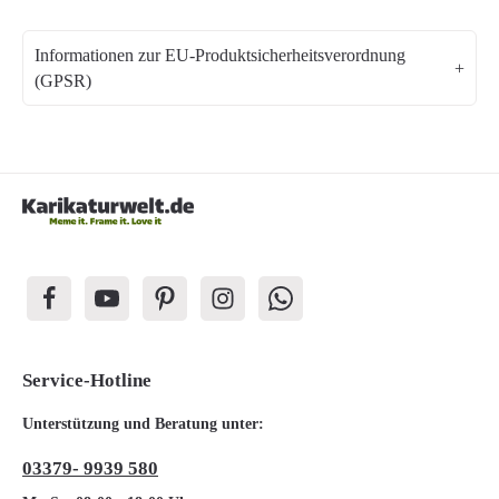
Informationen zur EU-Produktsicherheitsverordnung
(GPSR)
Service-Hotline
Unterstützung und Beratung unter:
03379- 9939 580