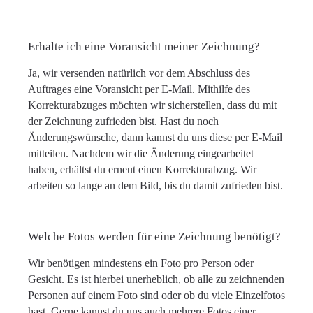
Erhalte ich eine Voransicht meiner Zeichnung?
Ja, wir versenden natürlich vor dem Abschluss des
Auftrages eine Voransicht per E-Mail. Mithilfe des
Korrekturabzuges möchten wir sicherstellen, dass du mit
der Zeichnung zufrieden bist. Hast du noch
Änderungswünsche, dann kannst du uns diese per E-Mail
mitteilen. Nachdem wir die Änderung eingearbeitet
haben, erhältst du erneut einen Korrekturabzug. Wir
arbeiten so lange an dem Bild, bis du damit zufrieden bist.
Welche Fotos werden für eine Zeichnung benötigt?
Wir benötigen mindestens ein Foto pro Person oder
Gesicht. Es ist hierbei unerheblich, ob alle zu zeichnenden
Personen auf einem Foto sind oder ob du viele Einzelfotos
hast. Gerne kannst du uns auch mehrere Fotos einer