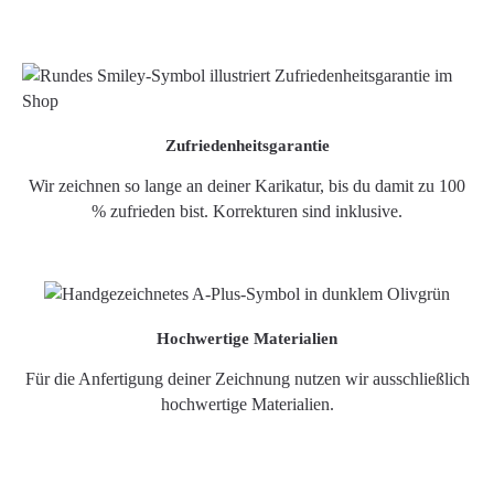
Zufriedenheitsgarantie
Wir zeichnen so lange an deiner Karikatur, bis du damit zu 100
% zufrieden bist. Korrekturen sind inklusive.
Hochwertige Materialien
Für die Anfertigung deiner Zeichnung nutzen wir ausschließlich
hochwertige Materialien.