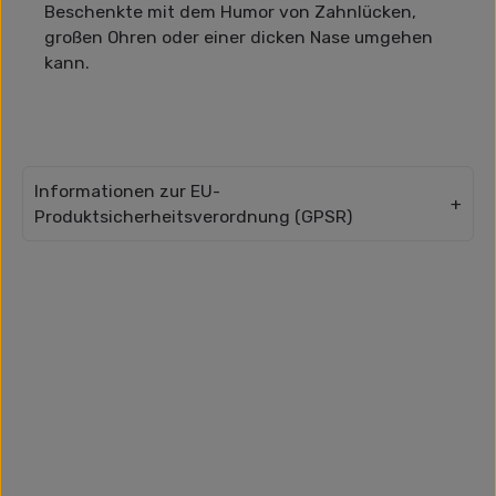
Beschenkte mit dem Humor von Zahnlücken,
großen Ohren oder einer dicken Nase umgehen
kann.
Informationen zur EU-
Produktsicherheitsverordnung (GPSR)