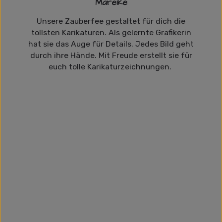
Mareike
Unsere Zauberfee gestaltet für dich die
tollsten Karikaturen. Als gelernte Grafikerin
hat sie das Auge für Details. Jedes Bild geht
durch ihre Hände. Mit Freude erstellt sie für
euch tolle Karikaturzeichnungen.