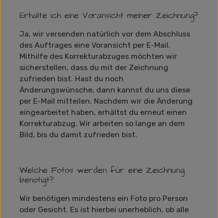
Erhalte ich eine Voransicht meiner Zeichnung?
Ja, wir versenden natürlich vor dem Abschluss
des Auftrages eine Voransicht per E-Mail.
Mithilfe des Korrekturabzuges möchten wir
sicherstellen, dass du mit der Zeichnung
zufrieden bist. Hast du noch
Änderungswünsche, dann kannst du uns diese
per E-Mail mitteilen. Nachdem wir die Änderung
eingearbeitet haben, erhältst du erneut einen
Korrekturabzug. Wir arbeiten so lange an dem
Bild, bis du damit zufrieden bist.
Welche Fotos werden für eine Zeichnung
benötigt?
Wir benötigen mindestens ein Foto pro Person
oder Gesicht. Es ist hierbei unerheblich, ob alle