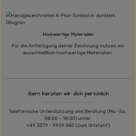
Hochwertige Materialien
Für die Anfertigung deiner Zeichnung nutzen wir
ausschließlich hochwertige Materialien.
Gern beraten wir dich persönlich
Telefonische Unterstützung und Beratung (Mo.–Sa.:
08:00 – 18:00) unter:
+49 3379 - 9939 580 (zum Ortstarif)