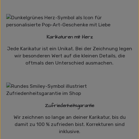
Karikaturen mit Herz
Jede Karikatur ist ein Unikat. Bei der Zeichnung legen
wir besonderen Wert auf die kleinen Details, die
oftmals den Unterschied ausmachen.
Zufriedenheitsgarantie
Wir zeichnen so lange an deiner Karikatur, bis du
damit zu 100 % zufrieden bist. Korrekturen sind
inklusive.