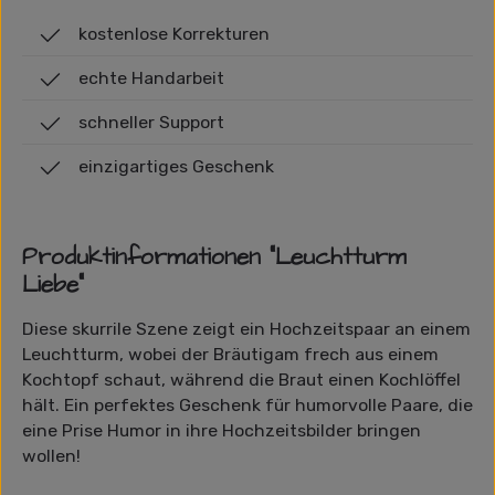
kostenlose Korrekturen
echte Handarbeit
schneller Support
einzigartiges Geschenk
Produktinformationen "Leuchtturm
Liebe"
Diese skurrile Szene zeigt ein Hochzeitspaar an einem
Leuchtturm, wobei der Bräutigam frech aus einem
Kochtopf schaut, während die Braut einen Kochlöffel
hält. Ein perfektes Geschenk für humorvolle Paare, die
eine Prise Humor in ihre Hochzeitsbilder bringen
wollen!