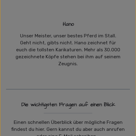
Hano
Unser Meister, unser bestes Pferd im Stall.
Geht nicht, gibts nicht. Hano zeichnet für
euch die tollsten Karikaturen. Mehr als 30.000
gezeichnete Köpfe stehen bei ihm auf seinem
Zeugnis.
Die wichtigsten Fragen auf einen Blick
Einen schnellen Überblick über mögliche Fragen
findest du hier. Gern kannst du aber auch anrufen