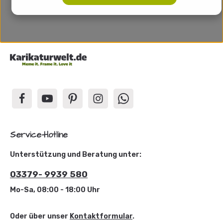
Service-Hotline
Unterstützung und Beratung unter:
03379- 9939 580
Mo-Sa, 08:00 - 18:00 Uhr
Oder über unser
Kontaktformular
.