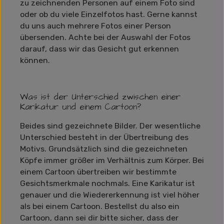
zu zeichnenden Personen auf einem Foto sind
oder ob du viele Einzelfotos hast. Gerne kannst
du uns auch mehrere Fotos einer Person
übersenden. Achte bei der Auswahl der Fotos
darauf, dass wir das Gesicht gut erkennen
können.
Was ist der Unterschied zwischen einer
Karikatur und einem Cartoon?
Beides sind gezeichnete Bilder. Der wesentliche
Unterschied besteht in der Übertreibung des
Motivs. Grundsätzlich sind die gezeichneten
Köpfe immer größer im Verhältnis zum Körper. Bei
einem Cartoon übertreiben wir bestimmte
Gesichtsmerkmale nochmals. Eine Karikatur ist
genauer und die Wiedererkennung ist viel höher
als bei einem Cartoon. Bestellst du also ein
Cartoon, dann sei dir bitte sicher, dass der