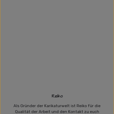
Reiko
Als Gründer der Karikaturwelt ist Reiko für die
Qualität der Arbeit und den Kontakt zu euch