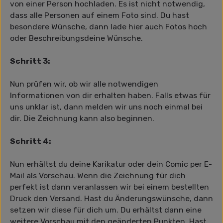
von einer Person hochladen. Es ist nicht notwendig,
dass alle Personen auf einem Foto sind. Du hast
besondere Wünsche, dann lade hier auch Fotos hoch
oder Beschreibungsdeine Wünsche.
Schritt 3:
Nun prüfen wir, ob wir alle notwendigen
Informationen von dir erhalten haben. Falls etwas für
uns unklar ist, dann melden wir uns noch einmal bei
dir. Die Zeichnung kann also beginnen.
Schritt 4:
Nun erhältst du deine Karikatur oder dein Comic per E-
Mail als Vorschau. Wenn die Zeichnung für dich
perfekt ist dann veranlassen wir bei einem bestellten
Druck den Versand. Hast du Änderungswünsche, dann
setzen wir diese für dich um. Du erhältst dann eine
weitere Vorschau mit den geänderten Punkten. Hast