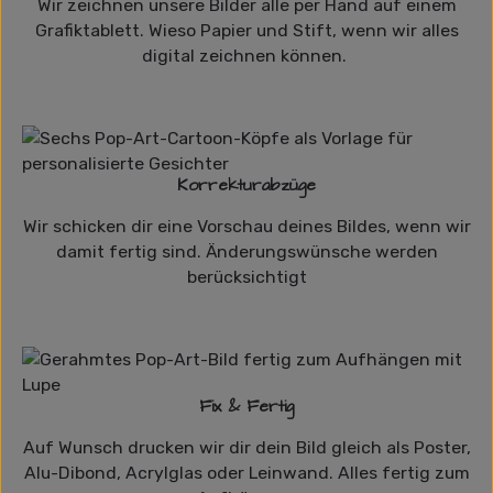
Wir zeichnen unsere Bilder alle per Hand auf einem
Grafiktablett. Wieso Papier und Stift, wenn wir alles
digital zeichnen können.
Korrekturabzüge
Wir schicken dir eine Vorschau deines Bildes, wenn wir
damit fertig sind. Änderungswünsche werden
berücksichtigt
Fix & Fertig
Auf Wunsch drucken wir dir dein Bild gleich als Poster,
Alu-Dibond, Acrylglas oder Leinwand. Alles fertig zum