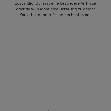
zuständig. Du hast eine besondere Anfrage
oder du wünschst eine Beratung zu deiner
Karikatur, dann rufe ihn am besten an.