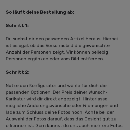
So läuft deine Bestellung ab:
Schritt 1:
Du suchst dir den passenden Artikel heraus. Hierbei
ist es egal, ob das Vorschaubild die gewünschte
Anzahl der Personen zeigt. Wir können beliebig
Personen ergänzen oder vom Bild entfernen.
Schritt 2:
Nutze den Konfigurator und wähle für dich die
passenden Optionen. Der Preis deiner Wunsch-
Karikatur wird dir direkt angezeigt. Hinterlasse
mögliche Änderungswünsche oder Widmungen und
lade zum Schluss deine Fotos hoch. Achte bei der
Auswahl der Fotos darauf, dass das Gesicht gut zu
erkennen ist. Gern kannst du uns auch mehrere Fotos