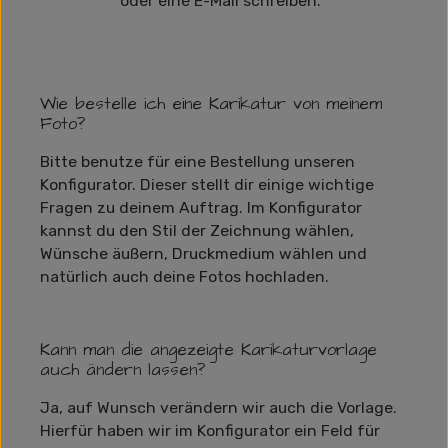
oder eine E-Mail schreiben.
Wie bestelle ich eine Karikatur von meinem
Foto?
Bitte benutze für eine Bestellung unseren
Konfigurator. Dieser stellt dir einige wichtige
Fragen zu deinem Auftrag. Im Konfigurator
kannst du den Stil der Zeichnung wählen,
Wünsche äußern, Druckmedium wählen und
natürlich auch deine Fotos hochladen.
Kann man die angezeigte Karikaturvorlage
auch ändern lassen?
Ja, auf Wunsch verändern wir auch die Vorlage.
Hierfür haben wir im Konfigurator ein Feld für