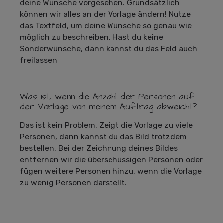
deine Wünsche vorgesehen. Grundsätzlich
können wir alles an der Vorlage ändern! Nutze
das Textfeld, um deine Wünsche so genau wie
möglich zu beschreiben. Hast du keine
Sonderwünsche, dann kannst du das Feld auch
freilassen
Was ist, wenn die Anzahl der Personen auf
der Vorlage von meinem Auftrag abweicht?
Das ist kein Problem. Zeigt die Vorlage zu viele
Personen, dann kannst du das Bild trotzdem
bestellen. Bei der Zeichnung deines Bildes
entfernen wir die überschüssigen Personen oder
fügen weitere Personen hinzu, wenn die Vorlage
zu wenig Personen darstellt.