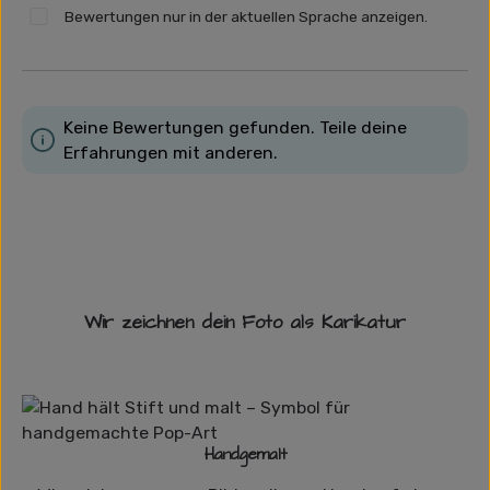
Bewertungen nur in der aktuellen Sprache anzeigen.
Keine Bewertungen gefunden. Teile deine
Erfahrungen mit anderen.
Wir zeichnen dein Foto als Karikatur
Handgemalt