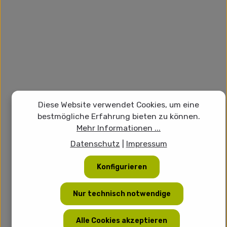
Diese Website verwendet Cookies, um eine
bestmögliche Erfahrung bieten zu können.
Mehr Informationen ...
Datenschutz
|
Impressum
Konfigurieren
Nur technisch notwendige
Alle Cookies akzeptieren