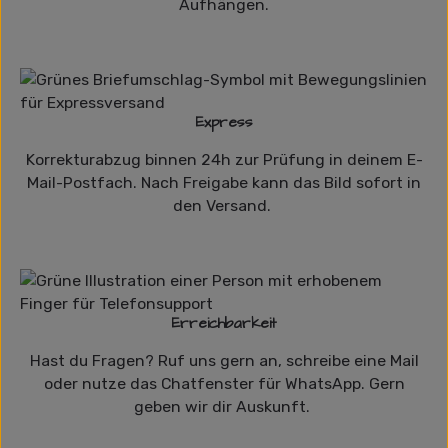
Aufhängen.
Express
Korrekturabzug binnen 24h zur Prüfung in deinem E-
Mail-Postfach. Nach Freigabe kann das Bild sofort in
den Versand.
Erreichbarkeit
Hast du Fragen? Ruf uns gern an, schreibe eine Mail
oder nutze das Chatfenster für WhatsApp. Gern
geben wir dir Auskunft.