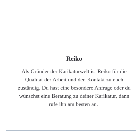
Reiko
Als Gründer der Karikaturwelt ist Reiko für die
Qualität der Arbeit und den Kontakt zu euch
zuständig. Du hast eine besondere Anfrage oder du
wünschst eine Beratung zu deiner Karikatur, dann
rufe ihn am besten an.