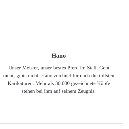
Hano
Unser Meister, unser bestes Pferd im Stall. Geht
nicht, gibts nicht. Hano zeichnet für euch die tollsten
Karikaturen. Mehr als 30.000 gezeichnete Köpfe
stehen bei ihm auf seinem Zeugnis.