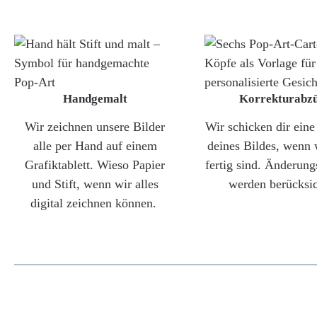
Handgemalt
Korrekturabz
Wir zeichnen unsere Bilder
Wir schicken dir ein
alle per Hand auf einem
deines Bildes, wenn 
Grafiktablett. Wieso Papier
fertig sind. Änderun
und Stift, wenn wir alles
werden berücksic
digital zeichnen können.