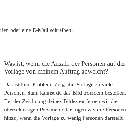
rufen oder eine E-Mail schreiben.
Was ist, wenn die Anzahl der Personen auf der
Vorlage von meinem Auftrag abweicht?
Das ist kein Problem. Zeigt die Vorlage zu viele
Personen, dann kannst du das Bild trotzdem bestellen.
Bei der Zeichnung deines Bildes entfernen wir die
überschüssigen Personen oder fügen weitere Personen
hinzu, wenn die Vorlage zu wenig Personen darstellt.