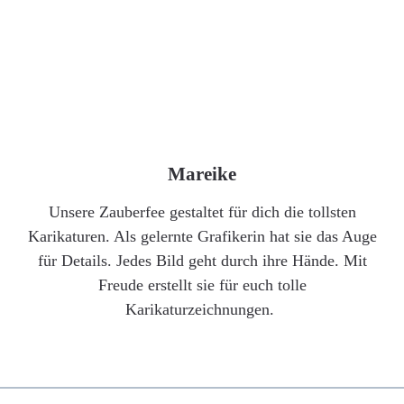
Mareike
Unsere Zauberfee gestaltet für dich die tollsten
Karikaturen. Als gelernte Grafikerin hat sie das Auge
für Details. Jedes Bild geht durch ihre Hände. Mit
Freude erstellt sie für euch tolle
Karikaturzeichnungen.