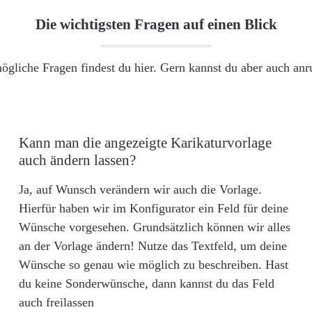
Die wichtigsten Fragen auf einen Blick
ögliche Fragen findest du hier. Gern kannst du aber auch an
Kann man die angezeigte Karikaturvorlage
auch ändern lassen?
Ja, auf Wunsch verändern wir auch die Vorlage.
Hierfür haben wir im Konfigurator ein Feld für deine
Wünsche vorgesehen. Grundsätzlich können wir alles
an der Vorlage ändern! Nutze das Textfeld, um deine
Wünsche so genau wie möglich zu beschreiben. Hast
du keine Sonderwünsche, dann kannst du das Feld
auch freilassen