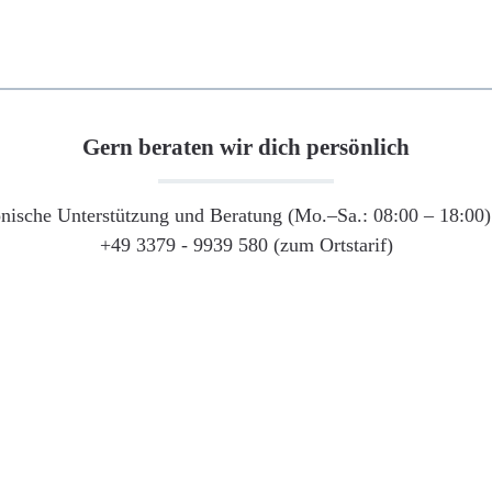
Gern beraten wir dich persönlich
onische Unterstützung und Beratung (Mo.–Sa.: 08:00 – 18:00) 
+49 3379 - 9939 580 (zum Ortstarif)