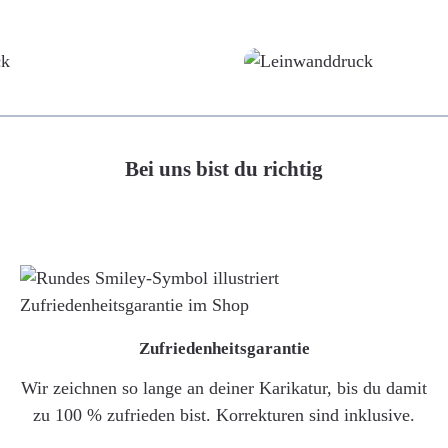
Poster
Leinwand
Bei uns bist du richtig
Zufriedenheitsgarantie
Wir zeichnen so lange an deiner Karikatur, bis du damit
zu 100 % zufrieden bist. Korrekturen sind inklusive.