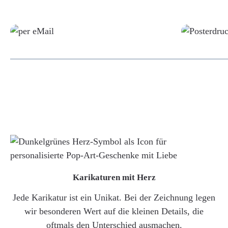
Grafikdatei
Karikaturen mit Herz
Jede Karikatur ist ein Unikat. Bei der Zeichnung legen
wir besonderen Wert auf die kleinen Details, die
oftmals den Unterschied ausmachen.