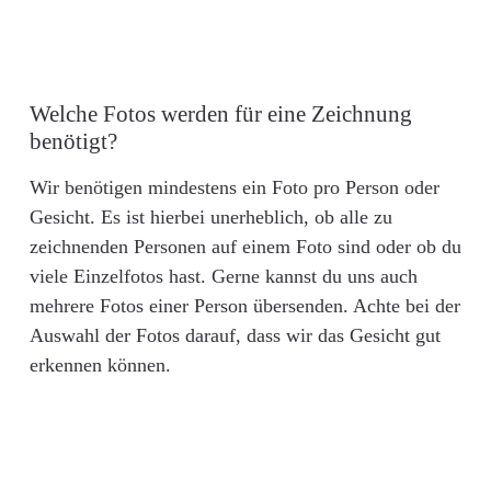
Welche Fotos werden für eine Zeichnung
benötigt?
Wir benötigen mindestens ein Foto pro Person oder
Gesicht. Es ist hierbei unerheblich, ob alle zu
zeichnenden Personen auf einem Foto sind oder ob du
viele Einzelfotos hast. Gerne kannst du uns auch
mehrere Fotos einer Person übersenden. Achte bei der
Auswahl der Fotos darauf, dass wir das Gesicht gut
erkennen können.