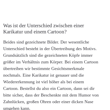
Was ist der Unterschied zwischen einer
Karikatur und einem Cartoon?
Beides sind gezeichnete Bilder. Der wesentliche
Unterschied besteht in der Übertreibung des Motivs.
Grundsätzlich sind die gezeichneten Köpfe immer
größer im Verhältnis zum Körper. Bei einem Cartoon
übertreiben wir bestimmte Gesichtsmerkmale
nochmals. Eine Karikatur ist genauer und die
Wiedererkennung ist viel höher als bei einem
Cartoon. Bestellst du also ein Cartoon, dann sei dir
bitte sicher, dass der Beschenkte mit dem Humor von
Zahnlücken, großen Ohren oder einer dicken Nase
umgehen kann.