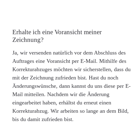
Erhalte ich eine Voransicht meiner
Zeichnung?
Ja, wir versenden natürlich vor dem Abschluss des
Auftrages eine Voransicht per E-Mail. Mithilfe des
Korrekturabzuges möchten wir sicherstellen, dass du
mit der Zeichnung zufrieden bist. Hast du noch
Änderungswünsche, dann kannst du uns diese per E-
Mail mitteilen. Nachdem wir die Änderung
eingearbeitet haben, erhältst du erneut einen
Korrekturabzug. Wir arbeiten so lange an dem Bild,
bis du damit zufrieden bist.