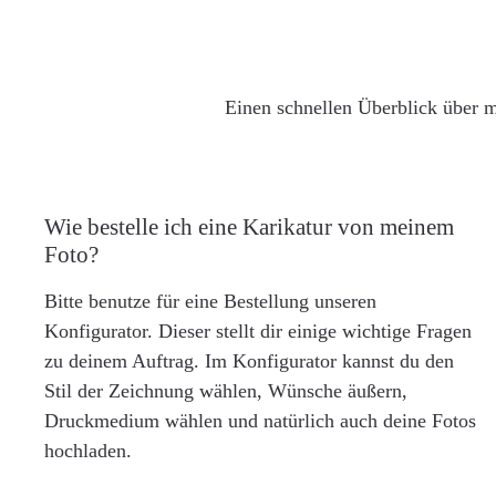
Einen schnellen Überblick über m
Wie bestelle ich eine Karikatur von meinem
Foto?
Bitte benutze für eine Bestellung unseren
Konfigurator. Dieser stellt dir einige wichtige Fragen
zu deinem Auftrag. Im Konfigurator kannst du den
Stil der Zeichnung wählen, Wünsche äußern,
Druckmedium wählen und natürlich auch deine Fotos
hochladen.