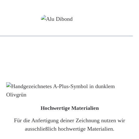
Alu-Dibond/ Acrylglas
Hochwertige Materialien
Für die Anfertigung deiner Zeichnung nutzen wir
ausschließlich hochwertige Materialien.