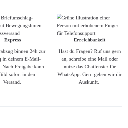
Express
Erreichbarkeit
rabzug binnen 24h zur
Hast du Fragen? Ruf uns gern
g in deinem E-Mail-
an, schreibe eine Mail oder
. Nach Freigabe kann
nutze das Chatfenster für
Bild sofort in den
WhatsApp. Gern geben wir dir
Versand.
Auskunft.