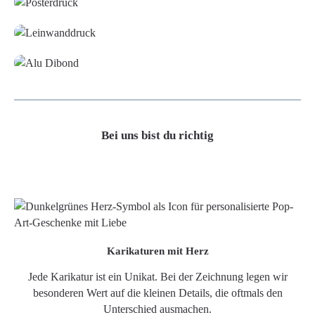
Leinwand
Alu-Dibond/ Acrylglas
Bei uns bist du richtig
Karikaturen mit Herz
Jede Karikatur ist ein Unikat. Bei der Zeichnung legen wir
besonderen Wert auf die kleinen Details, die oftmals den
Unterschied ausmachen.