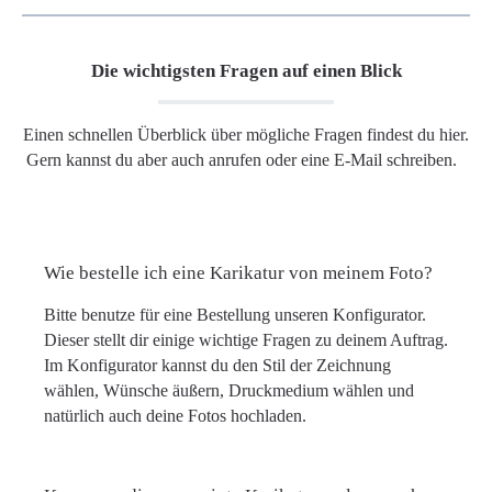
Die wichtigsten Fragen auf einen Blick
Einen schnellen Überblick über mögliche Fragen findest du hier.
Gern kannst du aber auch anrufen oder eine E-Mail schreiben.
Wie bestelle ich eine Karikatur von meinem Foto?
Bitte benutze für eine Bestellung unseren Konfigurator.
Dieser stellt dir einige wichtige Fragen zu deinem Auftrag.
Im Konfigurator kannst du den Stil der Zeichnung
wählen, Wünsche äußern, Druckmedium wählen und
natürlich auch deine Fotos hochladen.