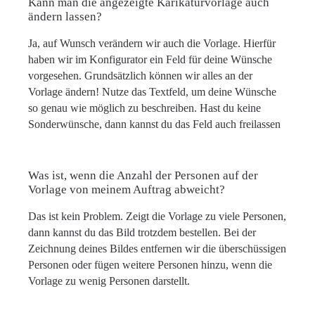
Kann man die angezeigte Karikaturvorlage auch
ändern lassen?
Ja, auf Wunsch verändern wir auch die Vorlage. Hierfür
haben wir im Konfigurator ein Feld für deine Wünsche
vorgesehen. Grundsätzlich können wir alles an der
Vorlage ändern! Nutze das Textfeld, um deine Wünsche
so genau wie möglich zu beschreiben. Hast du keine
Sonderwünsche, dann kannst du das Feld auch freilassen
Was ist, wenn die Anzahl der Personen auf der
Vorlage von meinem Auftrag abweicht?
Das ist kein Problem. Zeigt die Vorlage zu viele Personen,
dann kannst du das Bild trotzdem bestellen. Bei der
Zeichnung deines Bildes entfernen wir die überschüssigen
Personen oder fügen weitere Personen hinzu, wenn die
Vorlage zu wenig Personen darstellt.