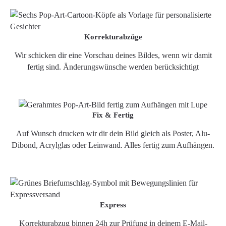
Korrekturabzüge
Wir schicken dir eine Vorschau deines Bildes, wenn wir damit
fertig sind. Änderungswünsche werden berücksichtigt
Fix & Fertig
Auf Wunsch drucken wir dir dein Bild gleich als Poster, Alu-
Dibond, Acrylglas oder Leinwand. Alles fertig zum Aufhängen.
Express
Korrekturabzug binnen 24h zur Prüfung in deinem E-Mail-