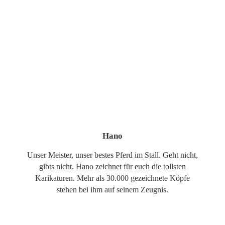
Hano
Unser Meister, unser bestes Pferd im Stall. Geht nicht,
gibts nicht. Hano zeichnet für euch die tollsten
Karikaturen. Mehr als 30.000 gezeichnete Köpfe
stehen bei ihm auf seinem Zeugnis.