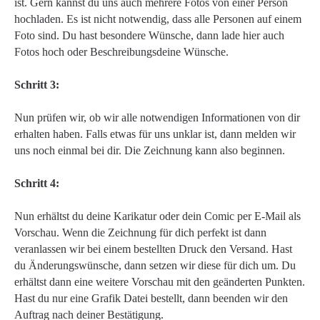
ist. Gern kannst du uns auch mehrere Fotos von einer Person
hochladen. Es ist nicht notwendig, dass alle Personen auf einem
Foto sind. Du hast besondere Wünsche, dann lade hier auch
Fotos hoch oder Beschreibungsdeine Wünsche.
Schritt 3:
Nun prüfen wir, ob wir alle notwendigen Informationen von dir
erhalten haben. Falls etwas für uns unklar ist, dann melden wir
uns noch einmal bei dir. Die Zeichnung kann also beginnen.
Schritt 4:
Nun erhältst du deine Karikatur oder dein Comic per E-Mail als
Vorschau. Wenn die Zeichnung für dich perfekt ist dann
veranlassen wir bei einem bestellten Druck den Versand. Hast
du Änderungswünsche, dann setzen wir diese für dich um. Du
erhältst dann eine weitere Vorschau mit den geänderten Punkten.
Hast du nur eine Grafik Datei bestellt, dann beenden wir den
Auftrag nach deiner Bestätigung.