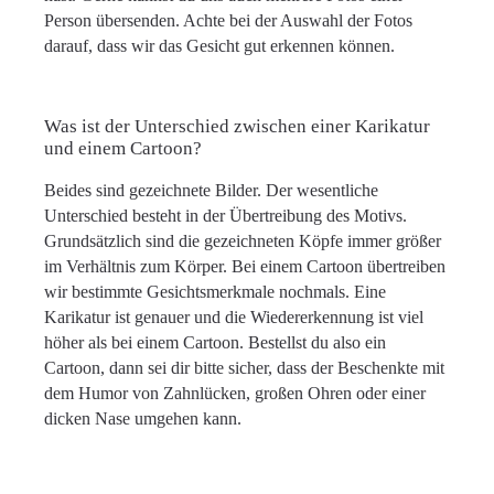
Person übersenden. Achte bei der Auswahl der Fotos
darauf, dass wir das Gesicht gut erkennen können.
Was ist der Unterschied zwischen einer Karikatur
und einem Cartoon?
Beides sind gezeichnete Bilder. Der wesentliche
Unterschied besteht in der Übertreibung des Motivs.
Grundsätzlich sind die gezeichneten Köpfe immer größer
im Verhältnis zum Körper. Bei einem Cartoon übertreiben
wir bestimmte Gesichtsmerkmale nochmals. Eine
Karikatur ist genauer und die Wiedererkennung ist viel
höher als bei einem Cartoon. Bestellst du also ein
Cartoon, dann sei dir bitte sicher, dass der Beschenkte mit
dem Humor von Zahnlücken, großen Ohren oder einer
dicken Nase umgehen kann.