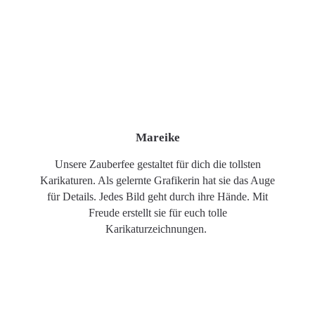
Mareike
Unsere Zauberfee gestaltet für dich die tollsten
Karikaturen. Als gelernte Grafikerin hat sie das Auge
für Details. Jedes Bild geht durch ihre Hände. Mit
Freude erstellt sie für euch tolle
Karikaturzeichnungen.