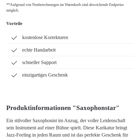
**Aufgrund von Neuberechnungen im Warenkorb sind abweichende Endpreise
möglich.
Vorteile
kostenlose Korrekturen
echte Handarbeit
schneller Support
einzigartiges Geschenk
Produktinformationen "Saxophonstar"
Ein stilvoller Saxophonist im Anzug, der voller Leidenschaft
sein Instrument auf einer Bühne spielt. Diese Karikatur bringt
Jazz-Feeling in jeden Raum und ist das perfekte Geschenk für