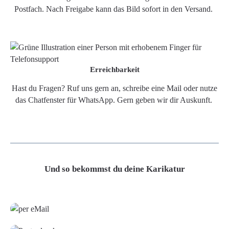
Postfach. Nach Freigabe kann das Bild sofort in den Versand.
Erreichbarkeit
Hast du Fragen? Ruf uns gern an, schreibe eine Mail oder nutze
das Chatfenster für WhatsApp. Gern geben wir dir Auskunft.
Und so bekommst du deine Karikatur
Grafikdatei
Poster