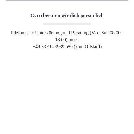
Gern beraten wir dich persönlich
Telefonische Unterstützung und Beratung (Mo.–Sa.: 08:00 –
18:00) unter:
+49 3379 - 9939 580 (zum Ortstarif)