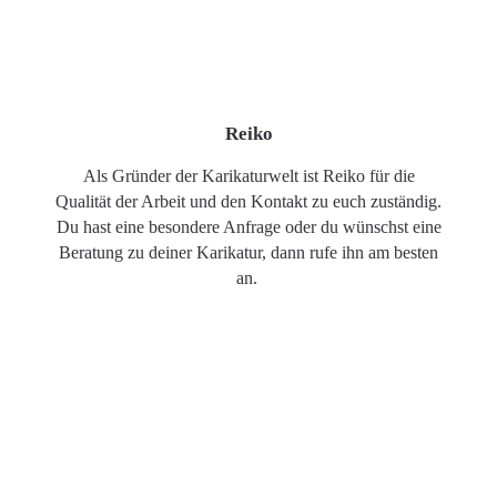
Reiko
Als Gründer der Karikaturwelt ist Reiko für die
Qualität der Arbeit und den Kontakt zu euch zuständig.
Du hast eine besondere Anfrage oder du wünschst eine
Beratung zu deiner Karikatur, dann rufe ihn am besten
an.