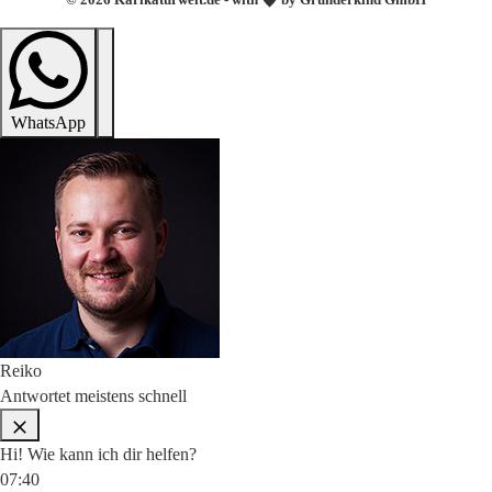
WhatsApp
Reiko
Antwortet meistens schnell
Hi! Wie kann ich dir helfen?
07:40