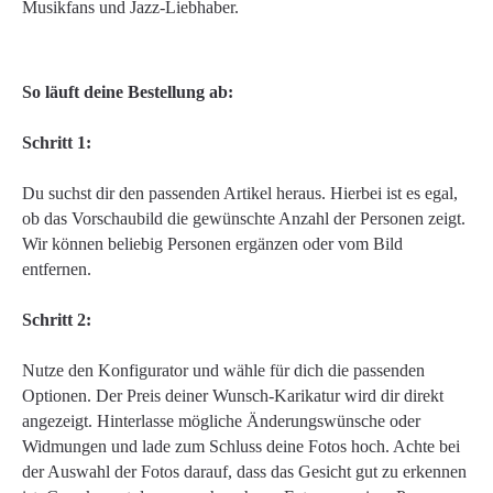
Musikfans und Jazz-Liebhaber.
So läuft deine Bestellung ab:
Schritt 1:
Du suchst dir den passenden Artikel heraus. Hierbei ist es egal,
ob das Vorschaubild die gewünschte Anzahl der Personen zeigt.
Wir können beliebig Personen ergänzen oder vom Bild
entfernen.
Schritt 2:
Nutze den Konfigurator und wähle für dich die passenden
Optionen. Der Preis deiner Wunsch-Karikatur wird dir direkt
angezeigt. Hinterlasse mögliche Änderungswünsche oder
Widmungen und lade zum Schluss deine Fotos hoch. Achte bei
der Auswahl der Fotos darauf, dass das Gesicht gut zu erkennen