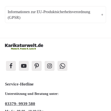
Informationen zur EU-Produktsicherheitsverordnung
(GPSR)
Service-Hotline
Unterstützung und Beratung unter:
03379- 9939 580