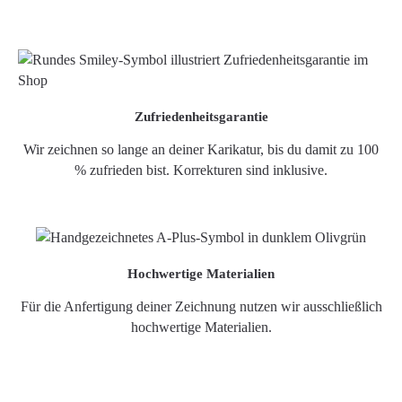
Zufriedenheitsgarantie
Wir zeichnen so lange an deiner Karikatur, bis du damit zu 100
% zufrieden bist. Korrekturen sind inklusive.
Hochwertige Materialien
Für die Anfertigung deiner Zeichnung nutzen wir ausschließlich
hochwertige Materialien.