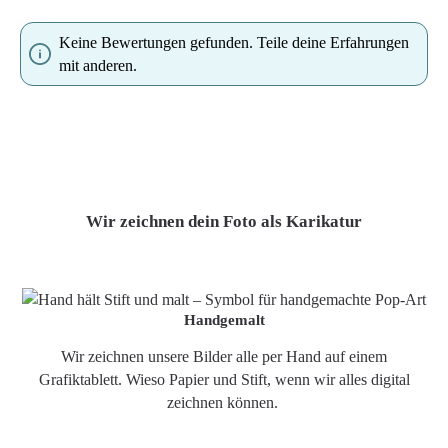
Keine Bewertungen gefunden. Teile deine Erfahrungen
mit anderen.
Wir zeichnen dein Foto als Karikatur
Handgemalt
Wir zeichnen unsere Bilder alle per Hand auf einem
Grafiktablett. Wieso Papier und Stift, wenn wir alles digital
zeichnen können.