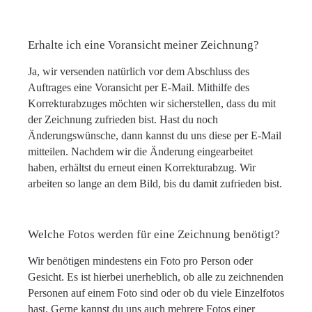
Erhalte ich eine Voransicht meiner Zeichnung?
Ja, wir versenden natürlich vor dem Abschluss des
Auftrages eine Voransicht per E-Mail. Mithilfe des
Korrekturabzuges möchten wir sicherstellen, dass du mit
der Zeichnung zufrieden bist. Hast du noch
Änderungswünsche, dann kannst du uns diese per E-Mail
mitteilen. Nachdem wir die Änderung eingearbeitet
haben, erhältst du erneut einen Korrekturabzug. Wir
arbeiten so lange an dem Bild, bis du damit zufrieden bist.
Welche Fotos werden für eine Zeichnung benötigt?
Wir benötigen mindestens ein Foto pro Person oder
Gesicht. Es ist hierbei unerheblich, ob alle zu zeichnenden
Personen auf einem Foto sind oder ob du viele Einzelfotos
hast. Gerne kannst du uns auch mehrere Fotos einer