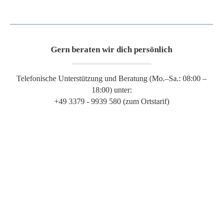
Gern beraten wir dich persönlich
Telefonische Unterstützung und Beratung (Mo.–Sa.: 08:00 –
18:00) unter:
+49 3379 - 9939 580 (zum Ortstarif)