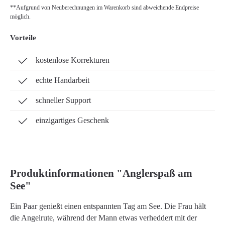
**Aufgrund von Neuberechnungen im Warenkorb sind abweichende Endpreise
möglich.
Vorteile
kostenlose Korrekturen
echte Handarbeit
schneller Support
einzigartiges Geschenk
Produktinformationen "Anglerspaß am
See"
Ein Paar genießt einen entspannten Tag am See. Die Frau hält
die Angelrute, während der Mann etwas verheddert mit der