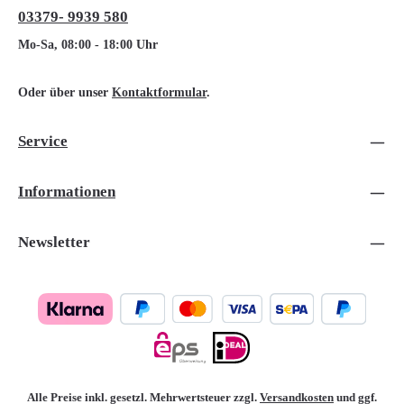
03379- 9939 580
Mo-Sa, 08:00 - 18:00 Uhr
Oder über unser
Kontaktformular
.
Service
Informationen
Newsletter
Alle Preise inkl. gesetzl. Mehrwertsteuer zzgl.
Versandkosten
und ggf.