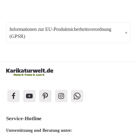
Informationen zur EU-Produktsicherheitsverordnung
(GPSR)
Service-Hotline
Unterstützung und Beratung unter: