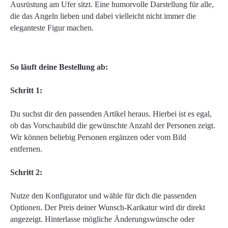
Ausrüstung am Ufer sitzt. Eine humorvolle Darstellung für alle,
die das Angeln lieben und dabei vielleicht nicht immer die
eleganteste Figur machen.
So läuft deine Bestellung ab:
Schritt 1:
Du suchst dir den passenden Artikel heraus. Hierbei ist es egal,
ob das Vorschaubild die gewünschte Anzahl der Personen zeigt.
Wir können beliebig Personen ergänzen oder vom Bild
entfernen.
Schritt 2:
Nutze den Konfigurator und wähle für dich die passenden
Optionen. Der Preis deiner Wunsch-Karikatur wird dir direkt
angezeigt. Hinterlasse mögliche Änderungswünsche oder