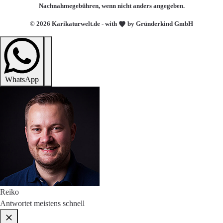
Nachnahmegebühren, wenn nicht anders angegeben.
© 2026 Karikaturwelt.de - with
by Gründerkind GmbH
WhatsApp
Reiko
Antwortet meistens schnell