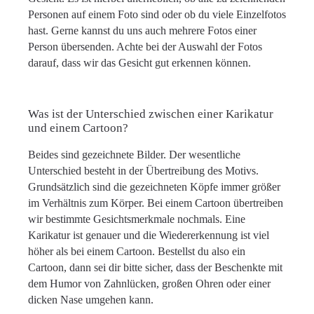
Personen auf einem Foto sind oder ob du viele Einzelfotos
hast. Gerne kannst du uns auch mehrere Fotos einer
Person übersenden. Achte bei der Auswahl der Fotos
darauf, dass wir das Gesicht gut erkennen können.
Was ist der Unterschied zwischen einer Karikatur
und einem Cartoon?
Beides sind gezeichnete Bilder. Der wesentliche
Unterschied besteht in der Übertreibung des Motivs.
Grundsätzlich sind die gezeichneten Köpfe immer größer
im Verhältnis zum Körper. Bei einem Cartoon übertreiben
wir bestimmte Gesichtsmerkmale nochmals. Eine
Karikatur ist genauer und die Wiedererkennung ist viel
höher als bei einem Cartoon. Bestellst du also ein
Cartoon, dann sei dir bitte sicher, dass der Beschenkte mit
dem Humor von Zahnlücken, großen Ohren oder einer
dicken Nase umgehen kann.