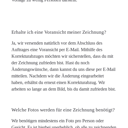
Erhalte ich eine Voransicht meiner Zeichnung?
Ja, wir versenden natürlich vor dem Abschluss des
Auftrages eine Voransicht per E-Mail. Mithilfe des
Korrekturabzuges möchten wir sicherstellen, dass du mit
der Zeichnung zufrieden bist. Hast du noch
Änderungswünsche, dann kannst du uns diese per E-Mail
mitteilen. Nachdem wir die Änderung eingearbeitet
haben, erhältst du erneut einen Korrekturabzug. Wir
arbeiten so lange an dem Bild, bis du damit zufrieden bist.
Welche Fotos werden für eine Zeichnung benötigt?
Wir benötigen mindestens ein Foto pro Person oder
Gesicht. Es ist hierbei unerheblich, ob alle zu zeichnenden