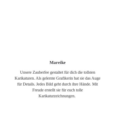
Mareike
Unsere Zauberfee gestaltet für dich die tollsten
Karikaturen. Als gelernte Grafikerin hat sie das Auge
für Details. Jedes Bild geht durch ihre Hände. Mit
Freude erstellt sie für euch tolle
Karikaturzeichnungen.