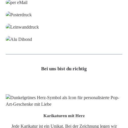
Poster
Leinwand
Alu-Dibond/ Acrylglas
Bei uns bist du richtig
Karikaturen mit Herz
Jede Karikatur ist ein Unikat. Bei der Zeichnung legen wir