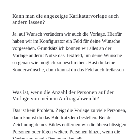
Kann man die angezeigte Karikaturvorlage auch
ändern lassen?
Ja, auf Wunsch verändern wir auch die Vorlage. Hierfür
haben wir im Konfigurator ein Feld für deine Wünsche
vorgesehen. Grundsätzlich können wir alles an der
Vorlage ändern! Nutze das Textfeld, um deine Wünsche
so genau wie möglich zu beschreiben. Hast du keine
Sonderwünsche, dann kannst du das Feld auch freilassen
Was ist, wenn die Anzahl der Personen auf der
Vorlage von meinem Auftrag abweicht?
Das ist kein Problem. Zeigt die Vorlage zu viele Personen,
dann kannst du das Bild trotzdem bestellen. Bei der
Zeichnung deines Bildes entfernen wir die überschüssigen
Personen oder fügen weitere Personen hinzu, wenn die
Vorlage zu wenig Personen darstellt.