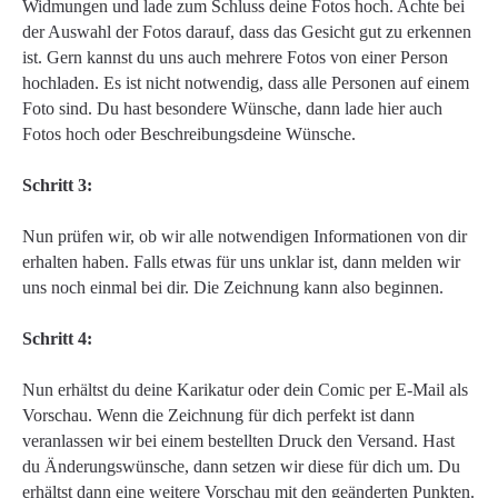
Widmungen und lade zum Schluss deine Fotos hoch. Achte bei
der Auswahl der Fotos darauf, dass das Gesicht gut zu erkennen
ist. Gern kannst du uns auch mehrere Fotos von einer Person
hochladen. Es ist nicht notwendig, dass alle Personen auf einem
Foto sind. Du hast besondere Wünsche, dann lade hier auch
Fotos hoch oder Beschreibungsdeine Wünsche.
Schritt 3:
Nun prüfen wir, ob wir alle notwendigen Informationen von dir
erhalten haben. Falls etwas für uns unklar ist, dann melden wir
uns noch einmal bei dir. Die Zeichnung kann also beginnen.
Schritt 4:
Nun erhältst du deine Karikatur oder dein Comic per E-Mail als
Vorschau. Wenn die Zeichnung für dich perfekt ist dann
veranlassen wir bei einem bestellten Druck den Versand. Hast
du Änderungswünsche, dann setzen wir diese für dich um. Du
erhältst dann eine weitere Vorschau mit den geänderten Punkten.