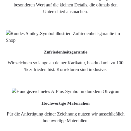
besonderen Wert auf die kleinen Details, die oftmals den
Unterschied ausmachen.
Zufriedenheitsgarantie
Wir zeichnen so lange an deiner Karikatur, bis du damit zu 100
% zufrieden bist. Korrekturen sind inklusive.
Hochwertige Materialien
Für die Anfertigung deiner Zeichnung nutzen wir ausschließlich
hochwertige Materialien.