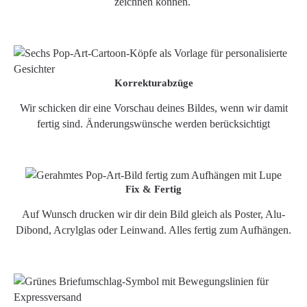
zeichnen können.
Korrekturabzüge
Wir schicken dir eine Vorschau deines Bildes, wenn wir damit
fertig sind. Änderungswünsche werden berücksichtigt
Fix & Fertig
Auf Wunsch drucken wir dir dein Bild gleich als Poster, Alu-
Dibond, Acrylglas oder Leinwand. Alles fertig zum Aufhängen.