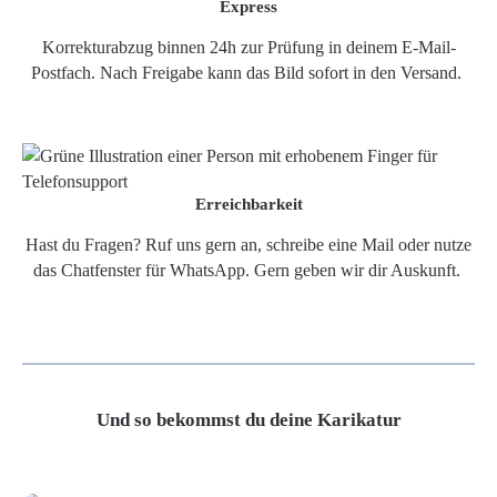
Express
Korrekturabzug binnen 24h zur Prüfung in deinem E-Mail-
Postfach. Nach Freigabe kann das Bild sofort in den Versand.
Erreichbarkeit
Hast du Fragen? Ruf uns gern an, schreibe eine Mail oder nutze
das Chatfenster für WhatsApp. Gern geben wir dir Auskunft.
Und so bekommst du deine Karikatur
Grafikdatei