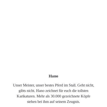
Hano
Unser Meister, unser bestes Pferd im Stall. Geht nicht,
gibts nicht. Hano zeichnet für euch die tollsten
Karikaturen. Mehr als 30.000 gezeichnete Köpfe
stehen bei ihm auf seinem Zeugnis.