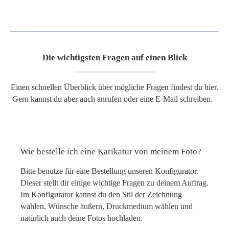
Die wichtigsten Fragen auf einen Blick
Einen schnellen Überblick über mögliche Fragen findest du hier.
Gern kannst du aber auch anrufen oder eine E-Mail schreiben.
Wie bestelle ich eine Karikatur von meinem Foto?
Bitte benutze für eine Bestellung unseren Konfigurator.
Dieser stellt dir einige wichtige Fragen zu deinem Auftrag.
Im Konfigurator kannst du den Stil der Zeichnung
wählen, Wünsche äußern, Druckmedium wählen und
natürlich auch deine Fotos hochladen.