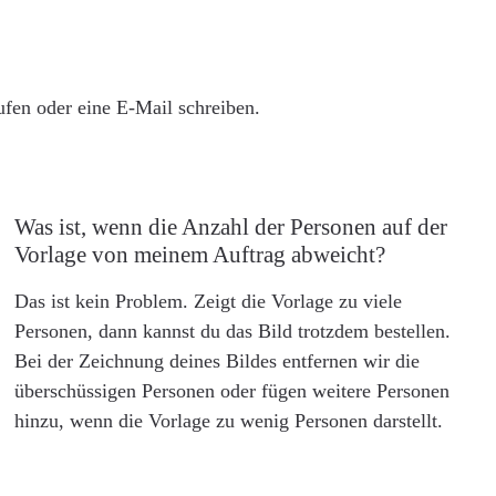
rufen oder eine E-Mail schreiben.
Was ist, wenn die Anzahl der Personen auf der
Vorlage von meinem Auftrag abweicht?
Das ist kein Problem. Zeigt die Vorlage zu viele
Personen, dann kannst du das Bild trotzdem bestellen.
Bei der Zeichnung deines Bildes entfernen wir die
überschüssigen Personen oder fügen weitere Personen
hinzu, wenn die Vorlage zu wenig Personen darstellt.