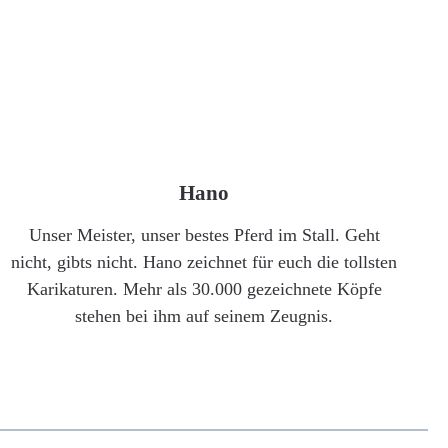
Hano
Unser Meister, unser bestes Pferd im Stall. Geht
nicht, gibts nicht. Hano zeichnet für euch die tollsten
Karikaturen. Mehr als 30.000 gezeichnete Köpfe
stehen bei ihm auf seinem Zeugnis.