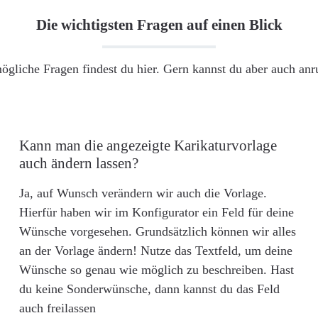
Die wichtigsten Fragen auf einen Blick
ögliche Fragen findest du hier. Gern kannst du aber auch an
Kann man die angezeigte Karikaturvorlage
auch ändern lassen?
Ja, auf Wunsch verändern wir auch die Vorlage.
Hierfür haben wir im Konfigurator ein Feld für deine
Wünsche vorgesehen. Grundsätzlich können wir alles
an der Vorlage ändern! Nutze das Textfeld, um deine
Wünsche so genau wie möglich zu beschreiben. Hast
du keine Sonderwünsche, dann kannst du das Feld
auch freilassen