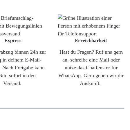
Express
Erreichbarkeit
rabzug binnen 24h zur
Hast du Fragen? Ruf uns gern
g in deinem E-Mail-
an, schreibe eine Mail oder
. Nach Freigabe kann
nutze das Chatfenster für
Bild sofort in den
WhatsApp. Gern geben wir dir
Versand.
Auskunft.