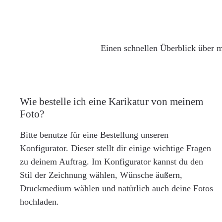
Einen schnellen Überblick über m
Wie bestelle ich eine Karikatur von meinem
Foto?
Bitte benutze für eine Bestellung unseren
Konfigurator. Dieser stellt dir einige wichtige Fragen
zu deinem Auftrag. Im Konfigurator kannst du den
Stil der Zeichnung wählen, Wünsche äußern,
Druckmedium wählen und natürlich auch deine Fotos
hochladen.