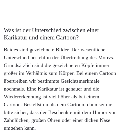
Was ist der Unterschied zwischen einer
Karikatur und einem Cartoon?
Beides sind gezeichnete Bilder. Der wesentliche
Unterschied besteht in der Übertreibung des Motivs.
Grundsätzlich sind die gezeichneten Köpfe immer
größer im Verhältnis zum Körper. Bei einem Cartoon
übertreiben wir bestimmte Gesichtsmerkmale
nochmals. Eine Karikatur ist genauer und die
Wiedererkennung ist viel höher als bei einem
Cartoon. Bestellst du also ein Cartoon, dann sei dir
bitte sicher, dass der Beschenkte mit dem Humor von
Zahnlücken, großen Ohren oder einer dicken Nase
umgehen kann.