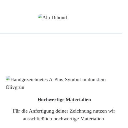
Alu-Dibond/ Acrylglas
Hochwertige Materialien
Für die Anfertigung deiner Zeichnung nutzen wir
ausschließlich hochwertige Materialien.