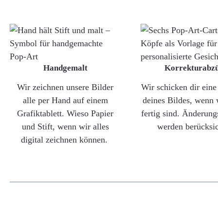
Handgemalt
Korrekturabz
Wir zeichnen unsere Bilder
Wir schicken dir ein
alle per Hand auf einem
deines Bildes, wenn 
Grafiktablett. Wieso Papier
fertig sind. Änderun
und Stift, wenn wir alles
werden berücksic
digital zeichnen können.