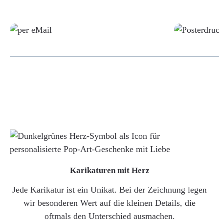
Grafikdatei
Karikaturen mit Herz
Jede Karikatur ist ein Unikat. Bei der Zeichnung legen
wir besonderen Wert auf die kleinen Details, die
oftmals den Unterschied ausmachen.