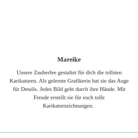
Mareike
Unsere Zauberfee gestaltet für dich die tollsten
Karikaturen. Als gelernte Grafikerin hat sie das Auge
für Details. Jedes Bild geht durch ihre Hände. Mit
Freude erstellt sie für euch tolle
Karikaturzeichnungen.