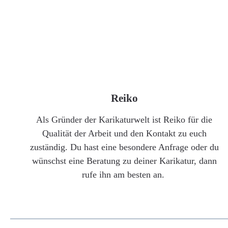
Reiko
Als Gründer der Karikaturwelt ist Reiko für die
Qualität der Arbeit und den Kontakt zu euch
zuständig. Du hast eine besondere Anfrage oder du
wünschst eine Beratung zu deiner Karikatur, dann
rufe ihn am besten an.