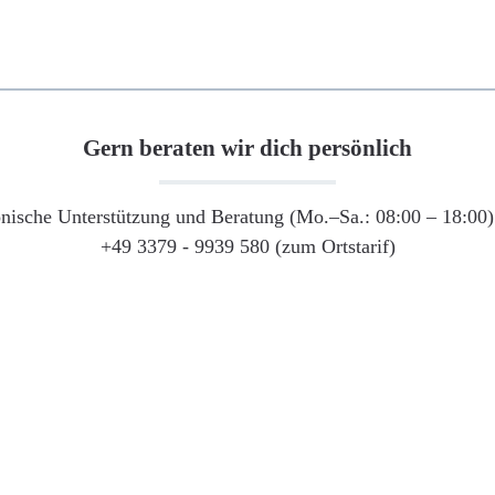
Gern beraten wir dich persönlich
onische Unterstützung und Beratung (Mo.–Sa.: 08:00 – 18:00) 
+49 3379 - 9939 580 (zum Ortstarif)