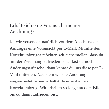
Erhalte ich eine Voransicht meiner
Zeichnung?
Ja, wir versenden natürlich vor dem Abschluss des
Auftrages eine Voransicht per E-Mail. Mithilfe des
Korrekturabzuges möchten wir sicherstellen, dass du
mit der Zeichnung zufrieden bist. Hast du noch
Änderungswünsche, dann kannst du uns diese per E-
Mail mitteilen. Nachdem wir die Änderung
eingearbeitet haben, erhältst du erneut einen
Korrekturabzug. Wir arbeiten so lange an dem Bild,
bis du damit zufrieden bist.