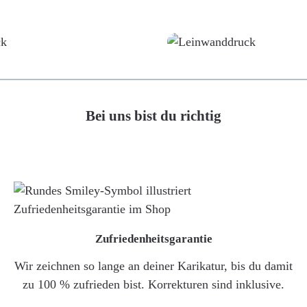
Poster
Leinwand
Bei uns bist du richtig
Zufriedenheitsgarantie
Wir zeichnen so lange an deiner Karikatur, bis du damit
zu 100 % zufrieden bist. Korrekturen sind inklusive.