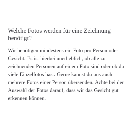
Welche Fotos werden für eine Zeichnung
benötigt?
Wir benötigen mindestens ein Foto pro Person oder
Gesicht. Es ist hierbei unerheblich, ob alle zu
zeichnenden Personen auf einem Foto sind oder ob du
viele Einzelfotos hast. Gerne kannst du uns auch
mehrere Fotos einer Person übersenden. Achte bei der
Auswahl der Fotos darauf, dass wir das Gesicht gut
erkennen können.