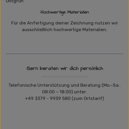
Hochwertige Materialien
Für die Anfertigung deiner Zeichnung nutzen wir
ausschließlich hochwertige Materialien.
Gern beraten wir dich persönlich
Telefonische Unterstützung und Beratung (Mo.–Sa.:
08:00 – 18:00) unter:
+49 3379 - 9939 580 (zum Ortstarif)