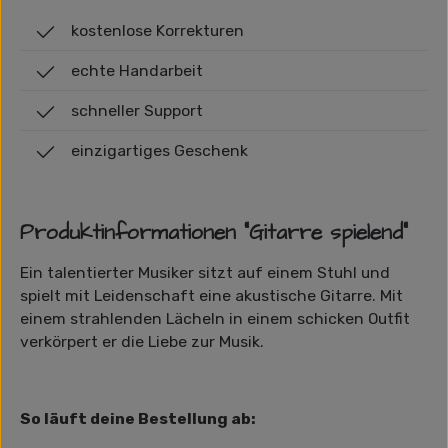
kostenlose Korrekturen
echte Handarbeit
schneller Support
einzigartiges Geschenk
Produktinformationen "Gitarre spielend"
Ein talentierter Musiker sitzt auf einem Stuhl und
spielt mit Leidenschaft eine akustische Gitarre. Mit
einem strahlenden Lächeln in einem schicken Outfit
verkörpert er die Liebe zur Musik.
So läuft deine Bestellung ab: