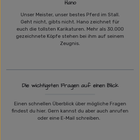
Hano
Unser Meister, unser bestes Pferd im Stall.
Geht nicht, gibts nicht. Hano zeichnet für
euch die tollsten Karikaturen. Mehr als 30.000
gezeichnete Köpfe stehen bei ihm auf seinem
Zeugnis.
Die wichtigsten Fragen auf einen Blick
Einen schnellen Überblick über mögliche Fragen
findest du hier. Gern kannst du aber auch anrufen
oder eine E-Mail schreiben.