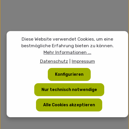
Diese Website verwendet Cookies, um eine
bestmögliche Erfahrung bieten zu können.
Mehr Informationen ...
Datenschutz
|
Impressum
Konfigurieren
Nur technisch notwendige
Alle Cookies akzeptieren