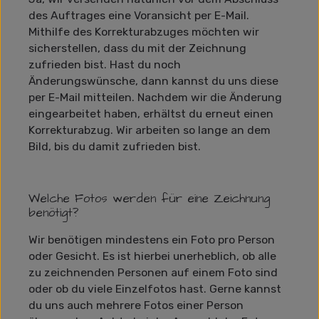
des Auftrages eine Voransicht per E-Mail.
Mithilfe des Korrekturabzuges möchten wir
sicherstellen, dass du mit der Zeichnung
zufrieden bist. Hast du noch
Änderungswünsche, dann kannst du uns diese
per E-Mail mitteilen. Nachdem wir die Änderung
eingearbeitet haben, erhältst du erneut einen
Korrekturabzug. Wir arbeiten so lange an dem
Bild, bis du damit zufrieden bist.
Welche Fotos werden für eine Zeichnung
benötigt?
Wir benötigen mindestens ein Foto pro Person
oder Gesicht. Es ist hierbei unerheblich, ob alle
zu zeichnenden Personen auf einem Foto sind
oder ob du viele Einzelfotos hast. Gerne kannst
du uns auch mehrere Fotos einer Person