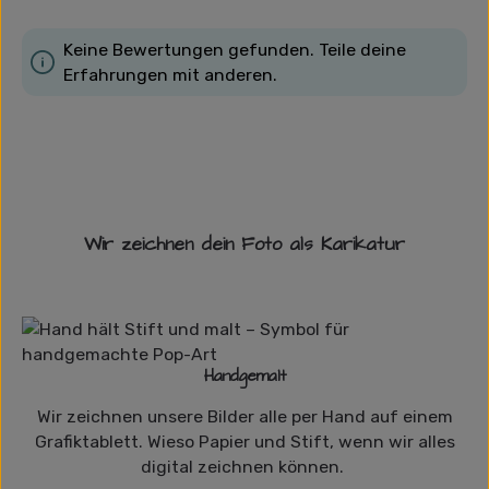
Keine Bewertungen gefunden. Teile deine
Erfahrungen mit anderen.
Wir zeichnen dein Foto als Karikatur
Handgemalt
Wir zeichnen unsere Bilder alle per Hand auf einem
Grafiktablett. Wieso Papier und Stift, wenn wir alles
digital zeichnen können.