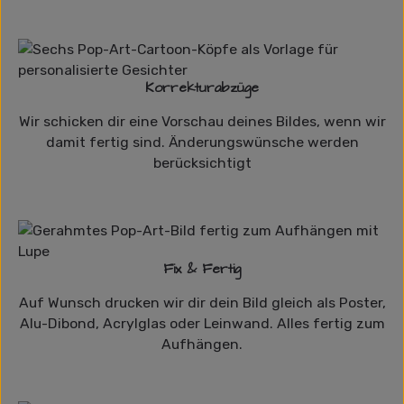
Korrekturabzüge
Wir schicken dir eine Vorschau deines Bildes, wenn wir
damit fertig sind. Änderungswünsche werden
berücksichtigt
Fix & Fertig
Auf Wunsch drucken wir dir dein Bild gleich als Poster,
Alu-Dibond, Acrylglas oder Leinwand. Alles fertig zum
Aufhängen.