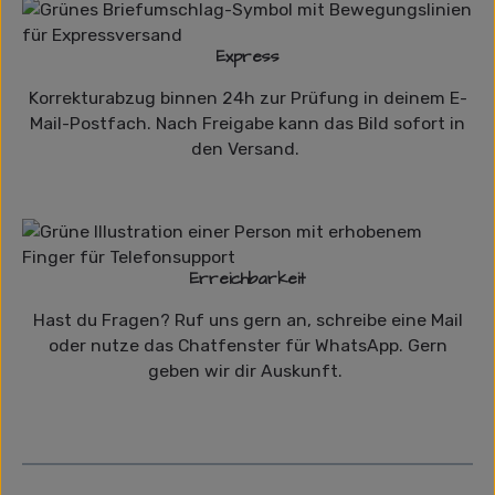
Express
Korrekturabzug binnen 24h zur Prüfung in deinem E-
Mail-Postfach. Nach Freigabe kann das Bild sofort in
den Versand.
Erreichbarkeit
Hast du Fragen? Ruf uns gern an, schreibe eine Mail
oder nutze das Chatfenster für WhatsApp. Gern
geben wir dir Auskunft.