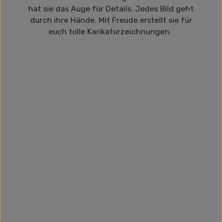
hat sie das Auge für Details. Jedes Bild geht
durch ihre Hände. Mit Freude erstellt sie für
euch tolle Karikaturzeichnungen.