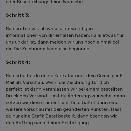
oder Beschreibungsdeine Wünsche.
Schritt 3:
Nun prüfen wir, ob wir alle notwendigen
Informationen von dir erhalten haben. Falls etwas für
uns unklar ist, dann melden wir uns noch einmal bei
dir. Die Zeichnung kann also beginnen.
Schritt 4:
Nun erhältst du deine Karikatur oder dein Comic per E-
Mail als Vorschau. Wenn die Zeichnung für dich
perfekt ist dann veranlassen wir bei einem bestellten
Druck den Versand. Hast du Änderungswünsche, dann
setzen wir diese für dich um. Du erhältst dann eine
weitere Vorschau mit den geänderten Punkten. Hast
du nur eine Grafik Datei bestellt, dann beenden wir
den Auftrag nach deiner Bestätigung.