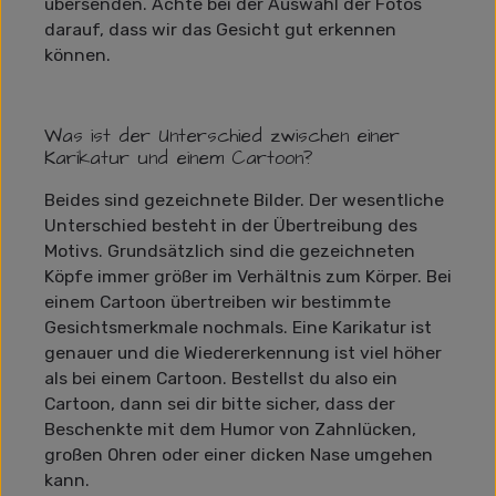
übersenden. Achte bei der Auswahl der Fotos
darauf, dass wir das Gesicht gut erkennen
können.
Was ist der Unterschied zwischen einer
Karikatur und einem Cartoon?
Beides sind gezeichnete Bilder. Der wesentliche
Unterschied besteht in der Übertreibung des
Motivs. Grundsätzlich sind die gezeichneten
Köpfe immer größer im Verhältnis zum Körper. Bei
einem Cartoon übertreiben wir bestimmte
Gesichtsmerkmale nochmals. Eine Karikatur ist
genauer und die Wiedererkennung ist viel höher
als bei einem Cartoon. Bestellst du also ein
Cartoon, dann sei dir bitte sicher, dass der
Beschenkte mit dem Humor von Zahnlücken,
großen Ohren oder einer dicken Nase umgehen
kann.