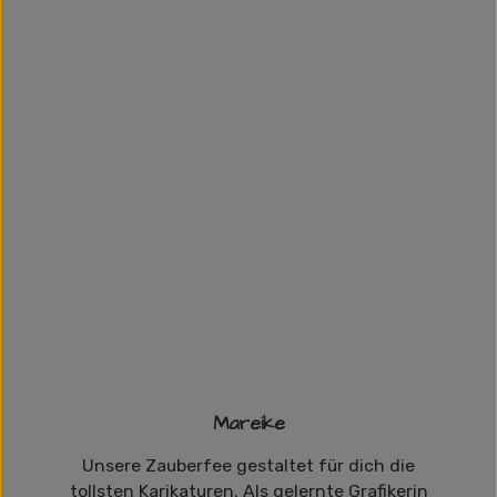
Mareike
Unsere Zauberfee gestaltet für dich die
tollsten Karikaturen. Als gelernte Grafikerin