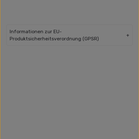
Informationen zur EU-
Produktsicherheitsverordnung (GPSR)