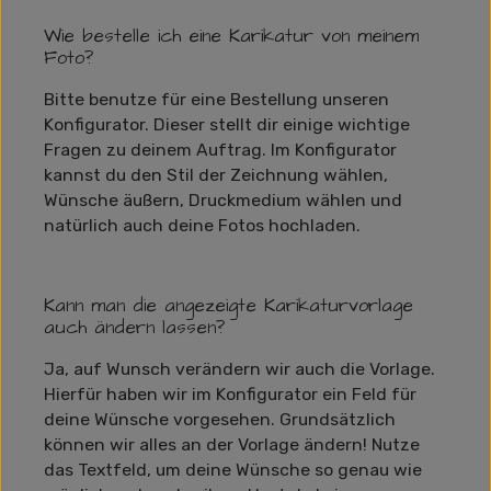
Wie bestelle ich eine Karikatur von meinem
Foto?
Bitte benutze für eine Bestellung unseren
Konfigurator. Dieser stellt dir einige wichtige
Fragen zu deinem Auftrag. Im Konfigurator
kannst du den Stil der Zeichnung wählen,
Wünsche äußern, Druckmedium wählen und
natürlich auch deine Fotos hochladen.
Kann man die angezeigte Karikaturvorlage
auch ändern lassen?
Ja, auf Wunsch verändern wir auch die Vorlage.
Hierfür haben wir im Konfigurator ein Feld für
deine Wünsche vorgesehen. Grundsätzlich
können wir alles an der Vorlage ändern! Nutze
das Textfeld, um deine Wünsche so genau wie