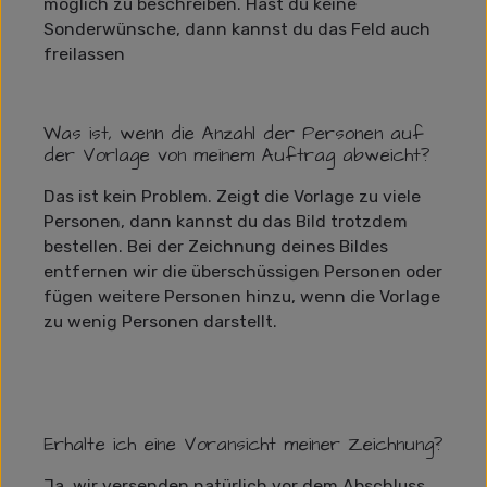
möglich zu beschreiben. Hast du keine
Sonderwünsche, dann kannst du das Feld auch
freilassen
Was ist, wenn die Anzahl der Personen auf
der Vorlage von meinem Auftrag abweicht?
Das ist kein Problem. Zeigt die Vorlage zu viele
Personen, dann kannst du das Bild trotzdem
bestellen. Bei der Zeichnung deines Bildes
entfernen wir die überschüssigen Personen oder
fügen weitere Personen hinzu, wenn die Vorlage
zu wenig Personen darstellt.
Erhalte ich eine Voransicht meiner Zeichnung?
Ja, wir versenden natürlich vor dem Abschluss