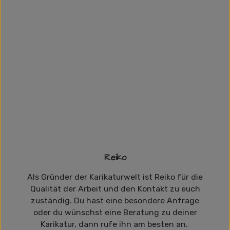
Reiko
Als Gründer der Karikaturwelt ist Reiko für die
Qualität der Arbeit und den Kontakt zu euch
zuständig. Du hast eine besondere Anfrage
oder du wünschst eine Beratung zu deiner
Karikatur, dann rufe ihn am besten an.