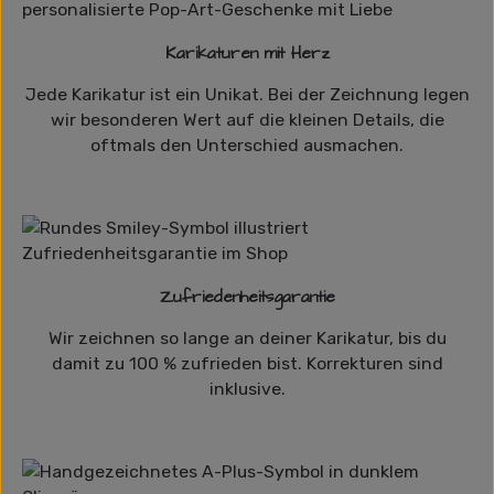
Karikaturen mit Herz
Jede Karikatur ist ein Unikat. Bei der Zeichnung legen
wir besonderen Wert auf die kleinen Details, die
oftmals den Unterschied ausmachen.
Zufriedenheitsgarantie
Wir zeichnen so lange an deiner Karikatur, bis du
damit zu 100 % zufrieden bist. Korrekturen sind
inklusive.