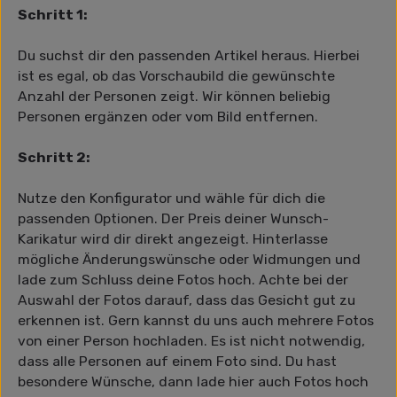
Schritt 1:
Du suchst dir den passenden Artikel heraus. Hierbei
ist es egal, ob das Vorschaubild die gewünschte
Anzahl der Personen zeigt. Wir können beliebig
Personen ergänzen oder vom Bild entfernen.
Schritt 2:
Nutze den Konfigurator und wähle für dich die
passenden Optionen. Der Preis deiner Wunsch-
Karikatur wird dir direkt angezeigt. Hinterlasse
mögliche Änderungswünsche oder Widmungen und
lade zum Schluss deine Fotos hoch. Achte bei der
Auswahl der Fotos darauf, dass das Gesicht gut zu
erkennen ist. Gern kannst du uns auch mehrere Fotos
von einer Person hochladen. Es ist nicht notwendig,
dass alle Personen auf einem Foto sind. Du hast
besondere Wünsche, dann lade hier auch Fotos hoch