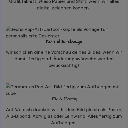
Grafiktablett. Wieso Papier und Stift, wenn wir alles
digital zeichnen können.
Korrekturabzüge
Wir schicken dir eine Vorschau deines Bildes, wenn wir
damit fertig sind. Änderungswünsche werden
berücksichtigt
Fix & Fertig
Auf Wunsch drucken wir dir dein Bild gleich als Poster,
Alu-Dibond, Acrylglas oder Leinwand. Alles fertig zum
Aufhängen.