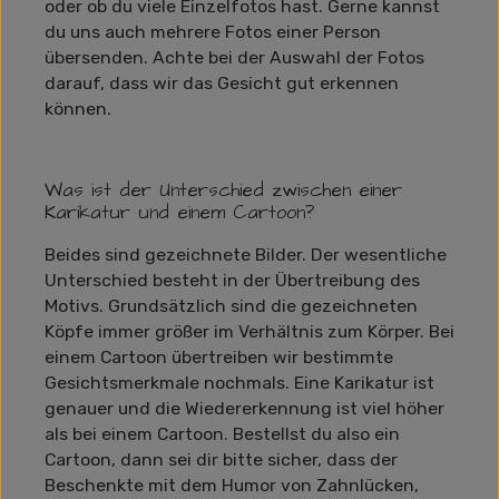
oder ob du viele Einzelfotos hast. Gerne kannst
du uns auch mehrere Fotos einer Person
übersenden. Achte bei der Auswahl der Fotos
darauf, dass wir das Gesicht gut erkennen
können.
Was ist der Unterschied zwischen einer
Karikatur und einem Cartoon?
Beides sind gezeichnete Bilder. Der wesentliche
Unterschied besteht in der Übertreibung des
Motivs. Grundsätzlich sind die gezeichneten
Köpfe immer größer im Verhältnis zum Körper. Bei
einem Cartoon übertreiben wir bestimmte
Gesichtsmerkmale nochmals. Eine Karikatur ist
genauer und die Wiedererkennung ist viel höher
als bei einem Cartoon. Bestellst du also ein
Cartoon, dann sei dir bitte sicher, dass der
Beschenkte mit dem Humor von Zahnlücken,