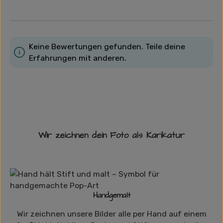
Keine Bewertungen gefunden. Teile deine
Erfahrungen mit anderen.
Wir zeichnen dein Foto als Karikatur
Handgemalt
Wir zeichnen unsere Bilder alle per Hand auf einem