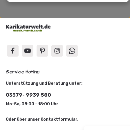
Service-Hotline
Unterstützung und Beratung unter:
03379- 9939 580
Mo-Sa, 08:00 - 18:00 Uhr
Oder über unser
Kontaktformular
.