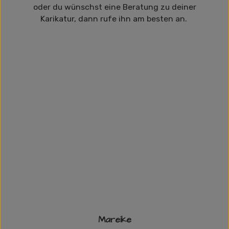
oder du wünschst eine Beratung zu deiner
Karikatur, dann rufe ihn am besten an.
Mareike