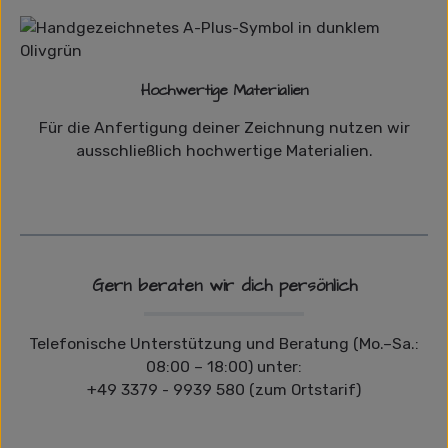
Hochwertige Materialien
Für die Anfertigung deiner Zeichnung nutzen wir
ausschließlich hochwertige Materialien.
Gern beraten wir dich persönlich
Telefonische Unterstützung und Beratung (Mo.–Sa.:
08:00 – 18:00) unter:
+49 3379 - 9939 580 (zum Ortstarif)