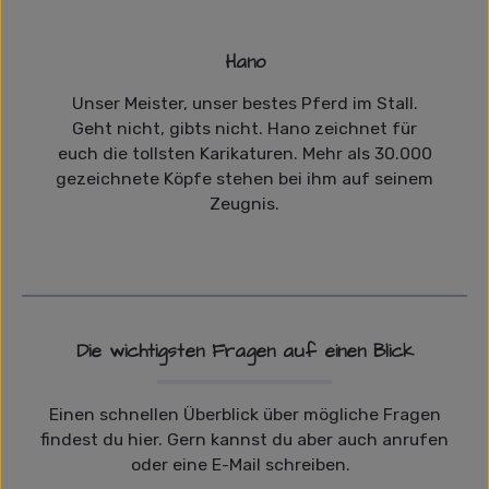
Hano
Unser Meister, unser bestes Pferd im Stall.
Geht nicht, gibts nicht. Hano zeichnet für
euch die tollsten Karikaturen. Mehr als 30.000
gezeichnete Köpfe stehen bei ihm auf seinem
Zeugnis.
Die wichtigsten Fragen auf einen Blick
Einen schnellen Überblick über mögliche Fragen
findest du hier. Gern kannst du aber auch anrufen
oder eine E-Mail schreiben.