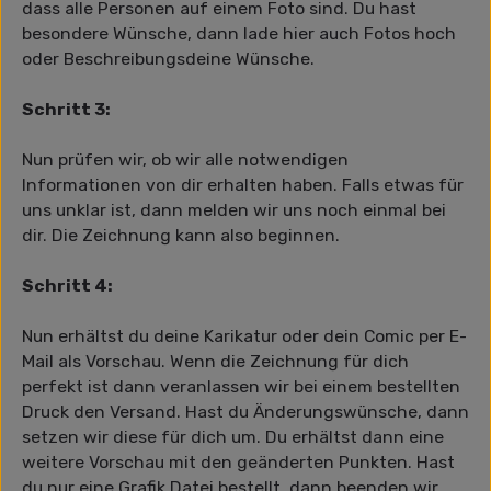
dass alle Personen auf einem Foto sind. Du hast
besondere Wünsche, dann lade hier auch Fotos hoch
oder Beschreibungsdeine Wünsche.
Schritt 3:
Nun prüfen wir, ob wir alle notwendigen
Informationen von dir erhalten haben. Falls etwas für
uns unklar ist, dann melden wir uns noch einmal bei
dir. Die Zeichnung kann also beginnen.
Schritt 4:
Nun erhältst du deine Karikatur oder dein Comic per E-
Mail als Vorschau. Wenn die Zeichnung für dich
perfekt ist dann veranlassen wir bei einem bestellten
Druck den Versand. Hast du Änderungswünsche, dann
setzen wir diese für dich um. Du erhältst dann eine
weitere Vorschau mit den geänderten Punkten. Hast
du nur eine Grafik Datei bestellt, dann beenden wir