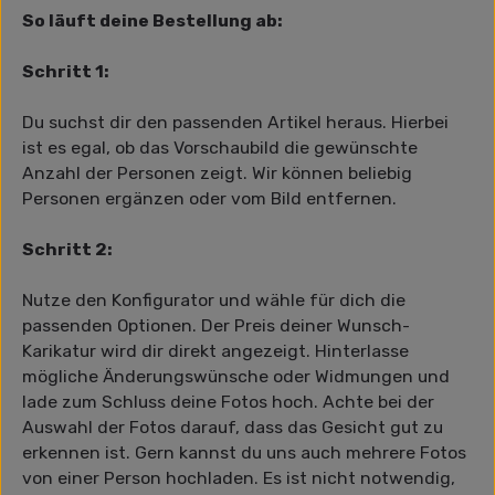
So läuft deine Bestellung ab:
Schritt 1:
Du suchst dir den passenden Artikel heraus. Hierbei
ist es egal, ob das Vorschaubild die gewünschte
Anzahl der Personen zeigt. Wir können beliebig
Personen ergänzen oder vom Bild entfernen.
Schritt 2:
Nutze den Konfigurator und wähle für dich die
passenden Optionen. Der Preis deiner Wunsch-
Karikatur wird dir direkt angezeigt. Hinterlasse
mögliche Änderungswünsche oder Widmungen und
lade zum Schluss deine Fotos hoch. Achte bei der
Auswahl der Fotos darauf, dass das Gesicht gut zu
erkennen ist. Gern kannst du uns auch mehrere Fotos
von einer Person hochladen. Es ist nicht notwendig,