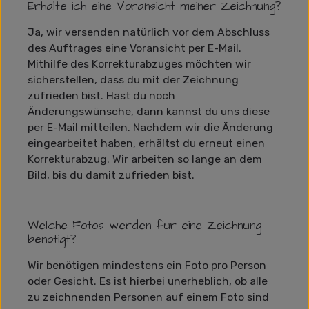
Erhalte ich eine Voransicht meiner Zeichnung?
Ja, wir versenden natürlich vor dem Abschluss
des Auftrages eine Voransicht per E-Mail.
Mithilfe des Korrekturabzuges möchten wir
sicherstellen, dass du mit der Zeichnung
zufrieden bist. Hast du noch
Änderungswünsche, dann kannst du uns diese
per E-Mail mitteilen. Nachdem wir die Änderung
eingearbeitet haben, erhältst du erneut einen
Korrekturabzug. Wir arbeiten so lange an dem
Bild, bis du damit zufrieden bist.
Welche Fotos werden für eine Zeichnung
benötigt?
Wir benötigen mindestens ein Foto pro Person
oder Gesicht. Es ist hierbei unerheblich, ob alle
zu zeichnenden Personen auf einem Foto sind