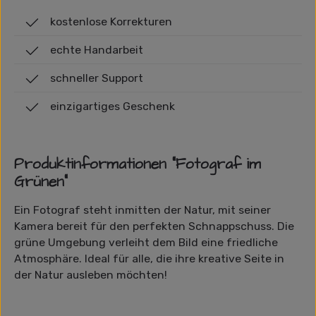
kostenlose Korrekturen
echte Handarbeit
schneller Support
einzigartiges Geschenk
Produktinformationen "Fotograf im
Grünen"
Ein Fotograf steht inmitten der Natur, mit seiner
Kamera bereit für den perfekten Schnappschuss. Die
grüne Umgebung verleiht dem Bild eine friedliche
Atmosphäre. Ideal für alle, die ihre kreative Seite in
der Natur ausleben möchten!