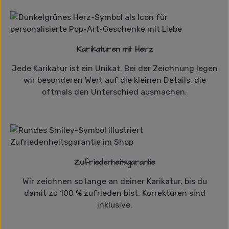
Karikaturen mit Herz
Jede Karikatur ist ein Unikat. Bei der Zeichnung legen
wir besonderen Wert auf die kleinen Details, die
oftmals den Unterschied ausmachen.
Zufriedenheitsgarantie
Wir zeichnen so lange an deiner Karikatur, bis du
damit zu 100 % zufrieden bist. Korrekturen sind
inklusive.