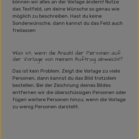
können wir alles an der Vorlage ändern! Nutze
das Textfeld, um deine Wünsche so genau wie
möglich zu beschreiben. Hast du keine
Sonderwünsche, dann kannst du das Feld auch
freilassen
Was ist, wenn die Anzahl der Personen auf
der Vorlage von meinem Auftrag abweicht?
Das ist kein Problem. Zeigt die Vorlage zu viele
Personen, dann kannst du das Bild trotzdem
bestellen. Bei der Zeichnung deines Bildes
entfernen wir die überschüssigen Personen oder
fügen weitere Personen hinzu, wenn die Vorlage
zu wenig Personen darstellt.