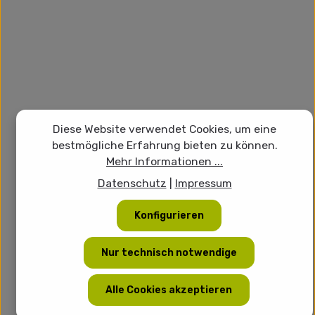
Diese Website verwendet Cookies, um eine
bestmögliche Erfahrung bieten zu können.
Mehr Informationen ...
Datenschutz
|
Impressum
Konfigurieren
Nur technisch notwendige
Alle Cookies akzeptieren