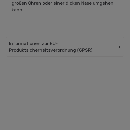
großen Ohren oder einer dicken Nase umgehen
kann.
Informationen zur EU-
Produktsicherheitsverordnung (GPSR)