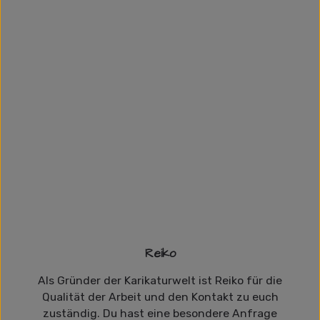
Reiko
Als Gründer der Karikaturwelt ist Reiko für die
Qualität der Arbeit und den Kontakt zu euch
zuständig. Du hast eine besondere Anfrage