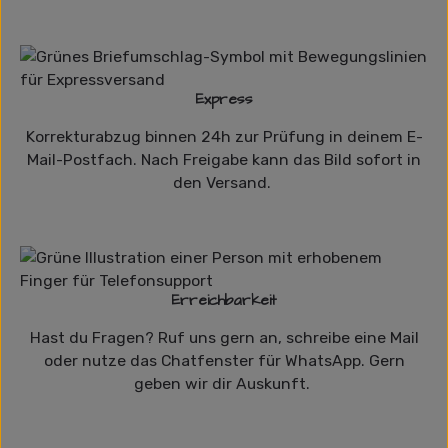
Express
Korrekturabzug binnen 24h zur Prüfung in deinem E-
Mail-Postfach. Nach Freigabe kann das Bild sofort in
den Versand.
Erreichbarkeit
Hast du Fragen? Ruf uns gern an, schreibe eine Mail
oder nutze das Chatfenster für WhatsApp. Gern
geben wir dir Auskunft.