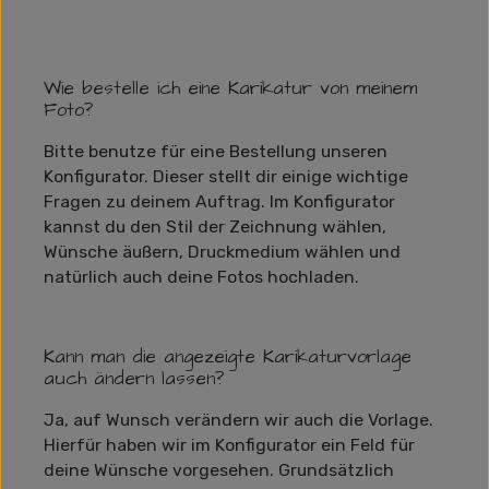
Wie bestelle ich eine Karikatur von meinem
Foto?
Bitte benutze für eine Bestellung unseren
Konfigurator. Dieser stellt dir einige wichtige
Fragen zu deinem Auftrag. Im Konfigurator
kannst du den Stil der Zeichnung wählen,
Wünsche äußern, Druckmedium wählen und
natürlich auch deine Fotos hochladen.
Kann man die angezeigte Karikaturvorlage
auch ändern lassen?
Ja, auf Wunsch verändern wir auch die Vorlage.
Hierfür haben wir im Konfigurator ein Feld für
deine Wünsche vorgesehen. Grundsätzlich