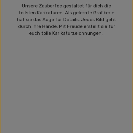
Unsere Zauberfee gestaltet für dich die
tollsten Karikaturen. Als gelernte Grafikerin
hat sie das Auge für Details. Jedes Bild geht
durch ihre Hände. Mit Freude erstellt sie für
euch tolle Karikaturzeichnungen.