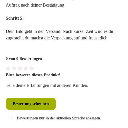
Auftrag nach deiner Bestätigung.
Schritt 5:
Dein Bild geht in den Versand. Nach kurzer Zeit wird es dir
zugestellt, du machst die Verpackung auf und freust dich.
0 von 0 Bewertungen
Bitte bewerte dieses Produkt!
Durchschnittliche Bewertung von 0 von 5 Sternen
Teile deine Erfahrungen mit anderen Kunden.
Bewertung schreiben
Bewertungen nur in der aktuellen Sprache anzeigen.