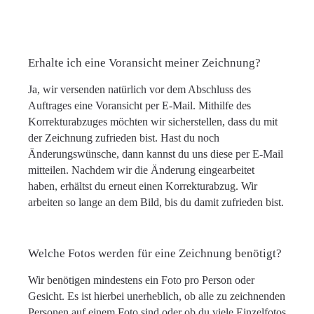
Erhalte ich eine Voransicht meiner Zeichnung?
Ja, wir versenden natürlich vor dem Abschluss des
Auftrages eine Voransicht per E-Mail. Mithilfe des
Korrekturabzuges möchten wir sicherstellen, dass du mit
der Zeichnung zufrieden bist. Hast du noch
Änderungswünsche, dann kannst du uns diese per E-Mail
mitteilen. Nachdem wir die Änderung eingearbeitet
haben, erhältst du erneut einen Korrekturabzug. Wir
arbeiten so lange an dem Bild, bis du damit zufrieden bist.
Welche Fotos werden für eine Zeichnung benötigt?
Wir benötigen mindestens ein Foto pro Person oder
Gesicht. Es ist hierbei unerheblich, ob alle zu zeichnenden
Personen auf einem Foto sind oder ob du viele Einzelfotos