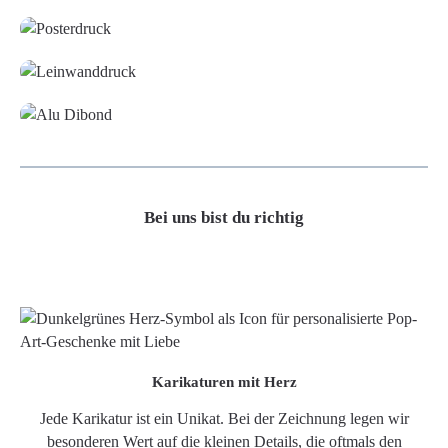
Leinwand
Alu-Dibond/ Acrylglas
Bei uns bist du richtig
Karikaturen mit Herz
Jede Karikatur ist ein Unikat. Bei der Zeichnung legen wir
besonderen Wert auf die kleinen Details, die oftmals den