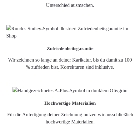
Unterschied ausmachen.
Zufriedenheitsgarantie
Wir zeichnen so lange an deiner Karikatur, bis du damit zu 100
% zufrieden bist. Korrekturen sind inklusive.
Hochwertige Materialien
Für die Anfertigung deiner Zeichnung nutzen wir ausschließlich
hochwertige Materialien.