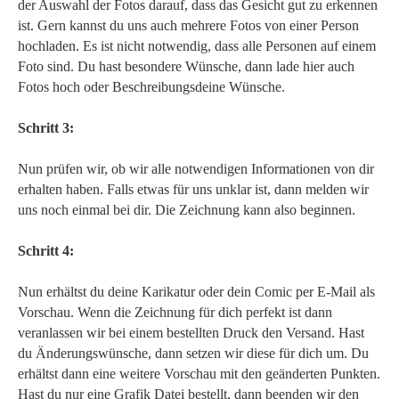
der Auswahl der Fotos darauf, dass das Gesicht gut zu erkennen
ist. Gern kannst du uns auch mehrere Fotos von einer Person
hochladen. Es ist nicht notwendig, dass alle Personen auf einem
Foto sind. Du hast besondere Wünsche, dann lade hier auch
Fotos hoch oder Beschreibungsdeine Wünsche.
Schritt 3:
Nun prüfen wir, ob wir alle notwendigen Informationen von dir
erhalten haben. Falls etwas für uns unklar ist, dann melden wir
uns noch einmal bei dir. Die Zeichnung kann also beginnen.
Schritt 4:
Nun erhältst du deine Karikatur oder dein Comic per E-Mail als
Vorschau. Wenn die Zeichnung für dich perfekt ist dann
veranlassen wir bei einem bestellten Druck den Versand. Hast
du Änderungswünsche, dann setzen wir diese für dich um. Du
erhältst dann eine weitere Vorschau mit den geänderten Punkten.
Hast du nur eine Grafik Datei bestellt, dann beenden wir den