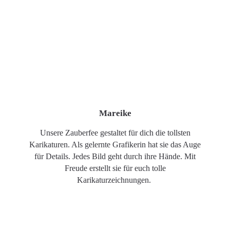
Mareike
Unsere Zauberfee gestaltet für dich die tollsten
Karikaturen. Als gelernte Grafikerin hat sie das Auge
für Details. Jedes Bild geht durch ihre Hände. Mit
Freude erstellt sie für euch tolle
Karikaturzeichnungen.