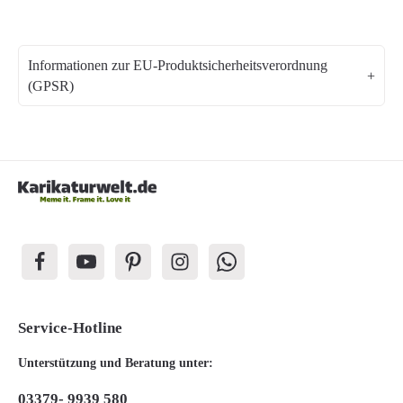
Informationen zur EU-Produktsicherheitsverordnung
(GPSR)
Service-Hotline
Unterstützung und Beratung unter:
03379- 9939 580