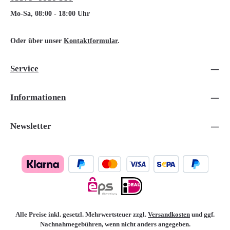
Mo-Sa, 08:00 - 18:00 Uhr
Oder über unser
Kontaktformular
.
Service
Informationen
Newsletter
Alle Preise inkl. gesetzl. Mehrwertsteuer zzgl.
Versandkosten
und ggf.
Nachnahmegebühren, wenn nicht anders angegeben.