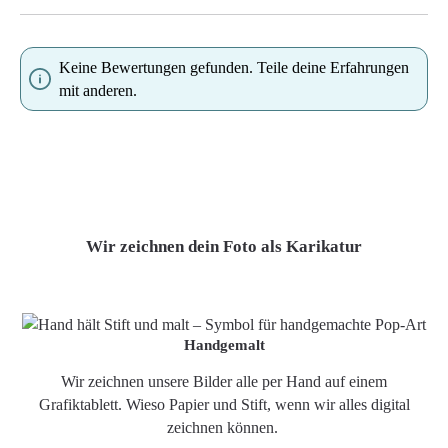
Keine Bewertungen gefunden. Teile deine Erfahrungen
mit anderen.
Wir zeichnen dein Foto als Karikatur
Handgemalt
Wir zeichnen unsere Bilder alle per Hand auf einem
Grafiktablett. Wieso Papier und Stift, wenn wir alles digital
zeichnen können.