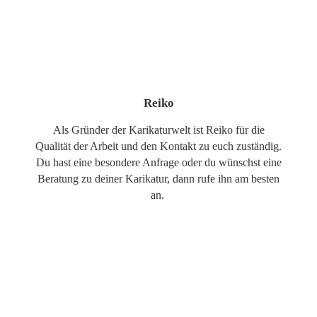
Reiko
Als Gründer der Karikaturwelt ist Reiko für die
Qualität der Arbeit und den Kontakt zu euch zuständig.
Du hast eine besondere Anfrage oder du wünschst eine
Beratung zu deiner Karikatur, dann rufe ihn am besten
an.