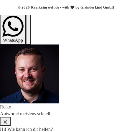
© 2026 Karikaturwelt.de - with
by Gründerkind GmbH
WhatsApp
Reiko
Antwortet meistens schnell
Hi! Wie kann ich dir helfen?