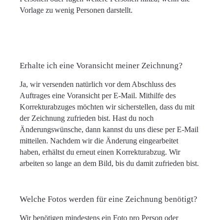
Vorlage zu wenig Personen darstellt.
Erhalte ich eine Voransicht meiner Zeichnung?
Ja, wir versenden natürlich vor dem Abschluss des
Auftrages eine Voransicht per E-Mail. Mithilfe des
Korrekturabzuges möchten wir sicherstellen, dass du mit
der Zeichnung zufrieden bist. Hast du noch
Änderungswünsche, dann kannst du uns diese per E-Mail
mitteilen. Nachdem wir die Änderung eingearbeitet
haben, erhältst du erneut einen Korrekturabzug. Wir
arbeiten so lange an dem Bild, bis du damit zufrieden bist.
Welche Fotos werden für eine Zeichnung benötigt?
Wir benötigen mindestens ein Foto pro Person oder