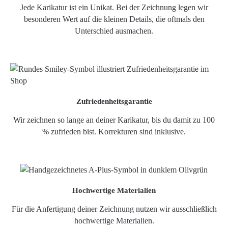
Jede Karikatur ist ein Unikat. Bei der Zeichnung legen wir
besonderen Wert auf die kleinen Details, die oftmals den
Unterschied ausmachen.
Zufriedenheitsgarantie
Wir zeichnen so lange an deiner Karikatur, bis du damit zu 100
% zufrieden bist. Korrekturen sind inklusive.
Hochwertige Materialien
Für die Anfertigung deiner Zeichnung nutzen wir ausschließlich
hochwertige Materialien.