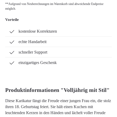
**Aufgrund von Neuberechnungen im Warenkorb sind abweichende Endpreise
möglich.
Vorteile
kostenlose Korrekturen
echte Handarbeit
schneller Support
einzigartiges Geschenk
Produktinformationen "Volljährig mit Stil"
Diese Karikatur fängt die Freude einer jungen Frau ein, die stolz
ihren 18. Geburtstag feiert. Sie hält einen Kuchen mit
leuchtenden Kerzen in den Händen und lächelt voller Freude