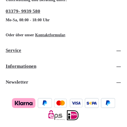
03379- 9939 580
Mo-Sa, 08:00 - 18:00 Uhr
Oder über unser
Kontaktformular
.
Service
Informationen
Newsletter