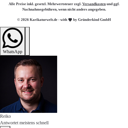
Alle Preise inkl. gesetzl. Mehrwertsteuer zzgl.
Versandkosten
und ggf.
Nachnahmegebühren, wenn nicht anders angegeben.
© 2026 Karikaturwelt.de - with
by Gründerkind GmbH
WhatsApp
Reiko
Antwortet meistens schnell