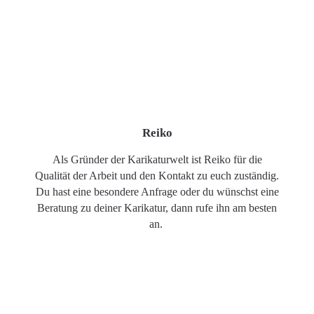
Reiko
Als Gründer der Karikaturwelt ist Reiko für die
Qualität der Arbeit und den Kontakt zu euch zuständig.
Du hast eine besondere Anfrage oder du wünschst eine
Beratung zu deiner Karikatur, dann rufe ihn am besten
an.