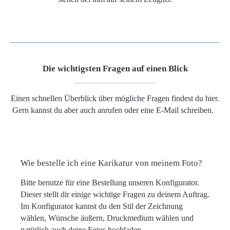
Die wichtigsten Fragen auf einen Blick
Einen schnellen Überblick über mögliche Fragen findest du hier.
Gern kannst du aber auch anrufen oder eine E-Mail schreiben.
Wie bestelle ich eine Karikatur von meinem Foto?
Bitte benutze für eine Bestellung unseren Konfigurator.
Dieser stellt dir einige wichtige Fragen zu deinem Auftrag.
Im Konfigurator kannst du den Stil der Zeichnung
wählen, Wünsche äußern, Druckmedium wählen und
natürlich auch deine Fotos hochladen.