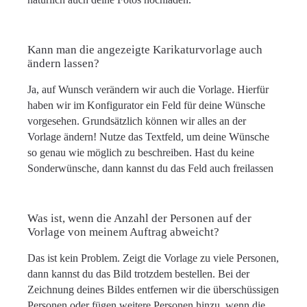
Kann man die angezeigte Karikaturvorlage auch
ändern lassen?
Ja, auf Wunsch verändern wir auch die Vorlage. Hierfür
haben wir im Konfigurator ein Feld für deine Wünsche
vorgesehen. Grundsätzlich können wir alles an der
Vorlage ändern! Nutze das Textfeld, um deine Wünsche
so genau wie möglich zu beschreiben. Hast du keine
Sonderwünsche, dann kannst du das Feld auch freilassen
Was ist, wenn die Anzahl der Personen auf der
Vorlage von meinem Auftrag abweicht?
Das ist kein Problem. Zeigt die Vorlage zu viele Personen,
dann kannst du das Bild trotzdem bestellen. Bei der
Zeichnung deines Bildes entfernen wir die überschüssigen
Personen oder fügen weitere Personen hinzu, wenn die