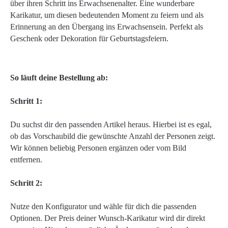
über ihren Schritt ins Erwachsenenalter. Eine wunderbare
Karikatur, um diesen bedeutenden Moment zu feiern und als
Erinnerung an den Übergang ins Erwachsensein. Perfekt als
Geschenk oder Dekoration für Geburtstagsfeiern.
So läuft deine Bestellung ab:
Schritt 1:
Du suchst dir den passenden Artikel heraus. Hierbei ist es egal,
ob das Vorschaubild die gewünschte Anzahl der Personen zeigt.
Wir können beliebig Personen ergänzen oder vom Bild
entfernen.
Schritt 2:
Nutze den Konfigurator und wähle für dich die passenden
Optionen. Der Preis deiner Wunsch-Karikatur wird dir direkt