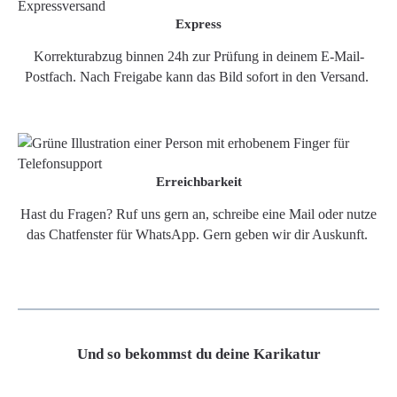
Express
Korrekturabzug binnen 24h zur Prüfung in deinem E-Mail-
Postfach. Nach Freigabe kann das Bild sofort in den Versand.
Erreichbarkeit
Hast du Fragen? Ruf uns gern an, schreibe eine Mail oder nutze
das Chatfenster für WhatsApp. Gern geben wir dir Auskunft.
Und so bekommst du deine Karikatur