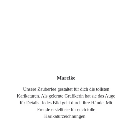
Mareike
Unsere Zauberfee gestaltet für dich die tollsten
Karikaturen. Als gelernte Grafikerin hat sie das Auge
für Details. Jedes Bild geht durch ihre Hände. Mit
Freude erstellt sie für euch tolle
Karikaturzeichnungen.