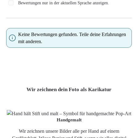
Bewertungen nur in der aktuellen Sprache anzeigen.
Keine Bewertungen gefunden. Teile deine Erfahrungen
mit anderen.
Wir zeichnen dein Foto als Karikatur
Handgemalt
Wir zeichnen unsere Bilder alle per Hand auf einem