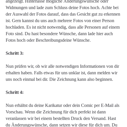
angezeigt. Hinterlasse mögliche Änderungswünsche oder
Widmungen und lade zum Schluss deine Fotos hoch. Achte bei
der Auswahl der Fotos darauf, dass das Gesicht gut zu erkennen
ist. Gern kannst du uns auch mehrere Fotos von einer Person
hochladen. Es ist nicht notwendig, dass alle Personen auf einem
Foto sind. Du hast besondere Wünsche, dann lade hier auch
Fotos hoch oder Beschreibungsdeine Wünsche.
Schritt 3:
Nun prüfen wir, ob wir alle notwendigen Informationen von dir
erhalten haben. Falls etwas für uns unklar ist, dann melden wir
uns noch einmal bei dir. Die Zeichnung kann also beginnen.
Schritt 4:
Nun erhältst du deine Karikatur oder dein Comic per E-Mail als
Vorschau. Wenn die Zeichnung für dich perfekt ist dann
veranlassen wir bei einem bestellten Druck den Versand. Hast
du Änderungswünsche, dann setzen wir diese für dich um. Du