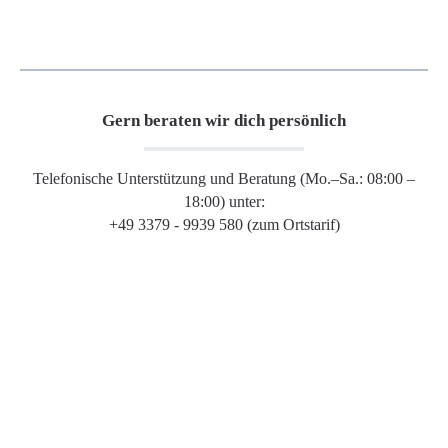
Gern beraten wir dich persönlich
Telefonische Unterstützung und Beratung (Mo.–Sa.: 08:00 –
18:00) unter:
+49 3379 - 9939 580 (zum Ortstarif)