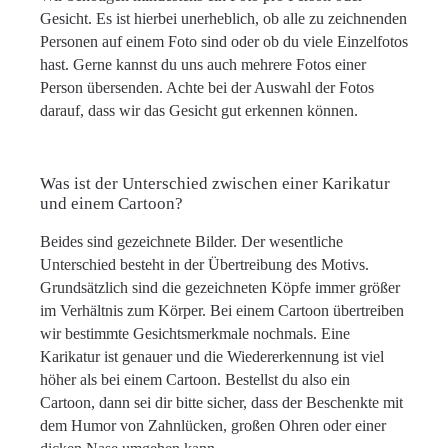
Gesicht. Es ist hierbei unerheblich, ob alle zu zeichnenden
Personen auf einem Foto sind oder ob du viele Einzelfotos
hast. Gerne kannst du uns auch mehrere Fotos einer
Person übersenden. Achte bei der Auswahl der Fotos
darauf, dass wir das Gesicht gut erkennen können.
Was ist der Unterschied zwischen einer Karikatur
und einem Cartoon?
Beides sind gezeichnete Bilder. Der wesentliche
Unterschied besteht in der Übertreibung des Motivs.
Grundsätzlich sind die gezeichneten Köpfe immer größer
im Verhältnis zum Körper. Bei einem Cartoon übertreiben
wir bestimmte Gesichtsmerkmale nochmals. Eine
Karikatur ist genauer und die Wiedererkennung ist viel
höher als bei einem Cartoon. Bestellst du also ein
Cartoon, dann sei dir bitte sicher, dass der Beschenkte mit
dem Humor von Zahnlücken, großen Ohren oder einer