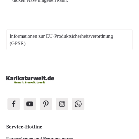
dicken Nase umgehen kann.
Informationen zur EU-Produktsicherheitsverordnung
(GPSR)
Service-Hotline
Unterstützung und Beratung unter: