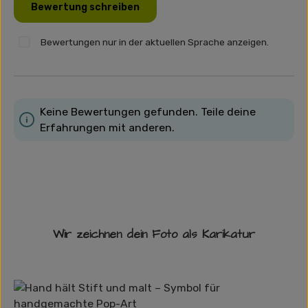
Bewertung schreiben
Bewertungen nur in der aktuellen Sprache anzeigen.
Keine Bewertungen gefunden. Teile deine
Erfahrungen mit anderen.
Wir zeichnen dein Foto als Karikatur