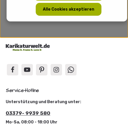
Alle Cookies akzeptieren
Service-Hotline
Unterstützung und Beratung unter:
03379- 9939 580
Mo-Sa, 08:00 - 18:00 Uhr