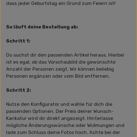
dass jeder Geburtstag ein Grund zum Feiern ist!
So läuft deine Bestellung ab:
Schritt 1:
Du suchst dir den passenden Artikel heraus. Hierbei
ist es egal, ob das Vorschaubild die gewünschte
Anzahl der Personen zeigt. Wir können beliebig
Personen ergänzen oder vom Bild entfernen.
Schritt 2:
Nutze den Konfigurator und wähle für dich die
passenden Optionen. Der Preis deiner Wunsch-
Karikatur wird dir direkt angezeigt. Hinterlasse
mögliche Änderungswünsche oder Widmungen und
lade zum Schluss deine Fotos hoch. Achte bei der