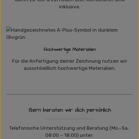
inklusive.
Hochwertige Materialien
Für die Anfertigung deiner Zeichnung nutzen wir
ausschließlich hochwertige Materialien.
Gern beraten wir dich persönlich
Telefonische Unterstützung und Beratung (Mo.–Sa.:
08:00 – 18:00) unter: