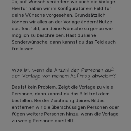
Ja, auf Wunsch verändern wir auch die Vorlage.
Hierfür haben wir im Konfigurator ein Feld für
deine Wünsche vorgesehen. Grundsätzlich
können wir alles an der Vorlage ändern! Nutze
das Textfeld, um deine Wünsche so genau wie
möglich zu beschreiben. Hast du keine
Sonderwünsche, dann kannst du das Feld auch
freilassen
Was ist, wenn die Anzahl der Personen auf
der Vorlage von meinem Auftrag abweicht?
Das ist kein Problem. Zeigt die Vorlage zu viele
Personen, dann kannst du das Bild trotzdem
bestellen. Bei der Zeichnung deines Bildes
entfernen wir die überschüssigen Personen oder
fügen weitere Personen hinzu, wenn die Vorlage
zu wenig Personen darstellt.