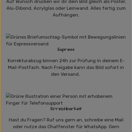
Auf Wunsch drucken wir dir dein Bild gleich als Poster,
Alu-Dibond, Acrylglas oder Leinwand. Alles fertig zum
Aufhängen.
Express
Korrekturabzug binnen 24h zur Prüfung in deinem E-
Mail-Postfach. Nach Freigabe kann das Bild sofort in
den Versand.
Erreichbarkeit
Hast du Fragen? Ruf uns gern an, schreibe eine Mail
oder nutze das Chatfenster für WhatsApp. Gern