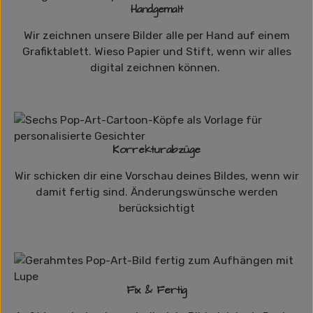
Handgemalt
Wir zeichnen unsere Bilder alle per Hand auf einem
Grafiktablett. Wieso Papier und Stift, wenn wir alles
digital zeichnen können.
Korrekturabzüge
Wir schicken dir eine Vorschau deines Bildes, wenn wir
damit fertig sind. Änderungswünsche werden
berücksichtigt
Fix & Fertig