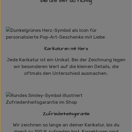
Bei uns bist du richtig
Karikaturen mit Herz
Jede Karikatur ist ein Unikat. Bei der Zeichnung legen
wir besonderen Wert auf die kleinen Details, die
oftmals den Unterschied ausmachen.
Zufriedenheitsgarantie
Wir zeichnen so lange an deiner Karikatur, bis du
damit zu 100 % zufrieden bist. Korrekturen sind