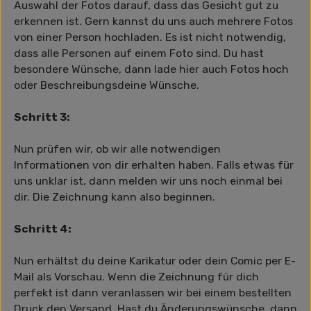
Auswahl der Fotos darauf, dass das Gesicht gut zu
erkennen ist. Gern kannst du uns auch mehrere Fotos
von einer Person hochladen. Es ist nicht notwendig,
dass alle Personen auf einem Foto sind. Du hast
besondere Wünsche, dann lade hier auch Fotos hoch
oder Beschreibungsdeine Wünsche.
Schritt 3:
Nun prüfen wir, ob wir alle notwendigen
Informationen von dir erhalten haben. Falls etwas für
uns unklar ist, dann melden wir uns noch einmal bei
dir. Die Zeichnung kann also beginnen.
Schritt 4:
Nun erhältst du deine Karikatur oder dein Comic per E-
Mail als Vorschau. Wenn die Zeichnung für dich
perfekt ist dann veranlassen wir bei einem bestellten
Druck den Versand. Hast du Änderungswünsche, dann