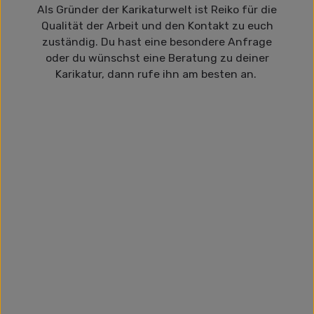
Als Gründer der Karikaturwelt ist Reiko für die
Qualität der Arbeit und den Kontakt zu euch
zuständig. Du hast eine besondere Anfrage
oder du wünschst eine Beratung zu deiner
Karikatur, dann rufe ihn am besten an.