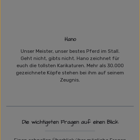
Hano
Unser Meister, unser bestes Pferd im Stall.
Geht nicht, gibts nicht. Hano zeichnet für
euch die tollsten Karikaturen. Mehr als 30.000
gezeichnete Köpfe stehen bei ihm auf seinem
Zeugnis.
Die wichtigsten Fragen auf einen Blick