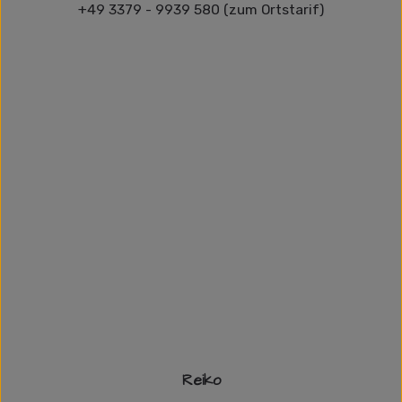
+49 3379 - 9939 580 (zum Ortstarif)
Reiko