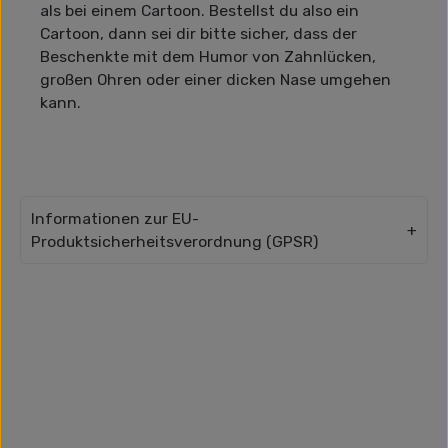
als bei einem Cartoon. Bestellst du also ein
Cartoon, dann sei dir bitte sicher, dass der
Beschenkte mit dem Humor von Zahnlücken,
großen Ohren oder einer dicken Nase umgehen
kann.
Informationen zur EU-
Produktsicherheitsverordnung (GPSR)