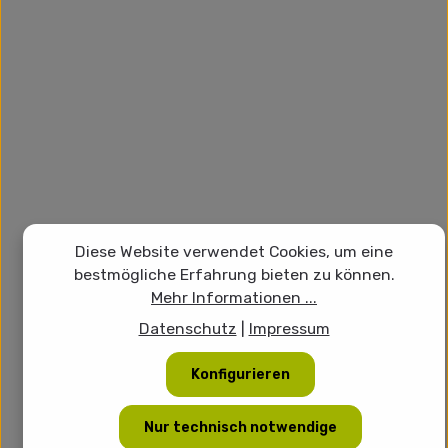
Diese Website verwendet Cookies, um eine
bestmögliche Erfahrung bieten zu können.
Mehr Informationen ...
Datenschutz
|
Impressum
Konfigurieren
Nur technisch notwendige