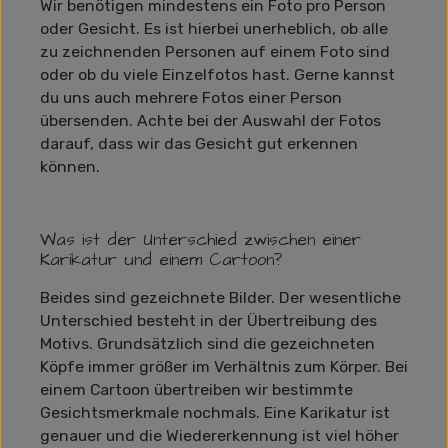
Wir benötigen mindestens ein Foto pro Person
oder Gesicht. Es ist hierbei unerheblich, ob alle
zu zeichnenden Personen auf einem Foto sind
oder ob du viele Einzelfotos hast. Gerne kannst
du uns auch mehrere Fotos einer Person
übersenden. Achte bei der Auswahl der Fotos
darauf, dass wir das Gesicht gut erkennen
können.
Was ist der Unterschied zwischen einer
Karikatur und einem Cartoon?
Beides sind gezeichnete Bilder. Der wesentliche
Unterschied besteht in der Übertreibung des
Motivs. Grundsätzlich sind die gezeichneten
Köpfe immer größer im Verhältnis zum Körper. Bei
einem Cartoon übertreiben wir bestimmte
Gesichtsmerkmale nochmals. Eine Karikatur ist
genauer und die Wiedererkennung ist viel höher