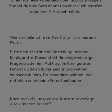
Einen schnellen Überblick über mögliche Fragen
findest du hier. Gern kannst du aber auch anrufen
oder eine E-Mail schreiben.
Wie bestelle ich eine Karikatur von meinem
Foto?
Bitte benutze für eine Bestellung unseren
Konfigurator. Dieser stellt dir einige wichtige
Fragen zu deinem Auftrag. Im Konfigurator
kannst du den Stil der Zeichnung wählen,
Wünsche äußern, Druckmedium wählen und
natürlich auch deine Fotos hochladen.
Kann man die angezeigte Karikaturvorlage
auch ändern lassen?