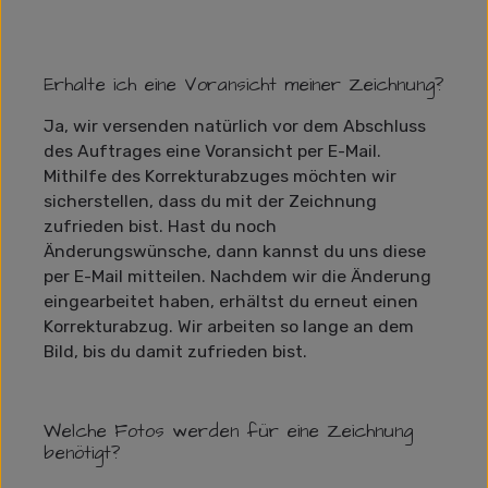
Erhalte ich eine Voransicht meiner Zeichnung?
Ja, wir versenden natürlich vor dem Abschluss
des Auftrages eine Voransicht per E-Mail.
Mithilfe des Korrekturabzuges möchten wir
sicherstellen, dass du mit der Zeichnung
zufrieden bist. Hast du noch
Änderungswünsche, dann kannst du uns diese
per E-Mail mitteilen. Nachdem wir die Änderung
eingearbeitet haben, erhältst du erneut einen
Korrekturabzug. Wir arbeiten so lange an dem
Bild, bis du damit zufrieden bist.
Welche Fotos werden für eine Zeichnung
benötigt?