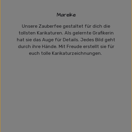
Mareike
Unsere Zauberfee gestaltet für dich die
tollsten Karikaturen. Als gelernte Grafikerin
hat sie das Auge für Details. Jedes Bild geht
durch ihre Hände. Mit Freude erstellt sie für
euch tolle Karikaturzeichnungen.