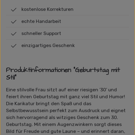
kostenlose Korrekturen
echte Handarbeit
schneller Support
einzigartiges Geschenk
Produktinformationen "Geburtstag mit
Stil"
Eine stilvolle Frau sitzt auf einer riesigen '30' und
feiert ihren Geburtstag mit ganz viel Stil und Humor!
Die Karikatur bringt den Spaß und das
Selbstbewusstsein perfekt zum Ausdruck und eignet
sich hervorragend als witziges Geschenk zum 30.
Geburtstag. Mit einem Augenzwinkern sorgt dieses
Bild für Freude und gute Laune – und erinnert daran,