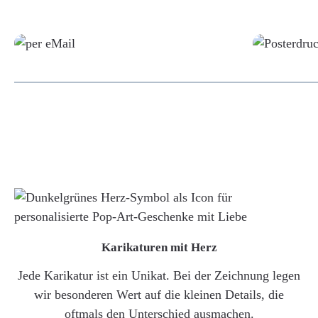
Grafikdatei
Karikaturen mit Herz
Jede Karikatur ist ein Unikat. Bei der Zeichnung legen
wir besonderen Wert auf die kleinen Details, die
oftmals den Unterschied ausmachen.