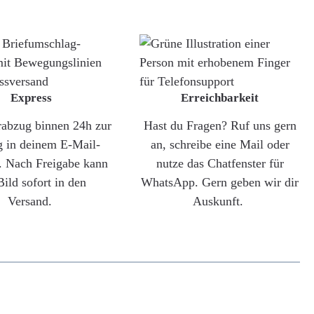
Express
Erreichbarkeit
rabzug binnen 24h zur
Hast du Fragen? Ruf uns gern
g in deinem E-Mail-
an, schreibe eine Mail oder
. Nach Freigabe kann
nutze das Chatfenster für
Bild sofort in den
WhatsApp. Gern geben wir dir
Versand.
Auskunft.