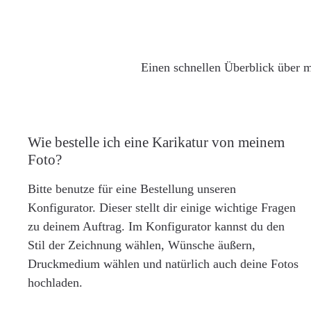
Einen schnellen Überblick über m
Wie bestelle ich eine Karikatur von meinem
Foto?
Bitte benutze für eine Bestellung unseren
Konfigurator. Dieser stellt dir einige wichtige Fragen
zu deinem Auftrag. Im Konfigurator kannst du den
Stil der Zeichnung wählen, Wünsche äußern,
Druckmedium wählen und natürlich auch deine Fotos
hochladen.