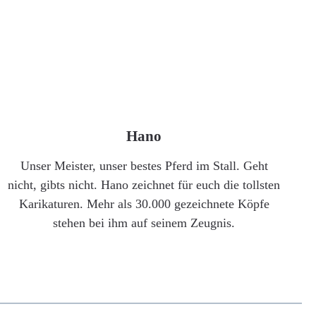
Hano
Unser Meister, unser bestes Pferd im Stall. Geht
nicht, gibts nicht. Hano zeichnet für euch die tollsten
Karikaturen. Mehr als 30.000 gezeichnete Köpfe
stehen bei ihm auf seinem Zeugnis.