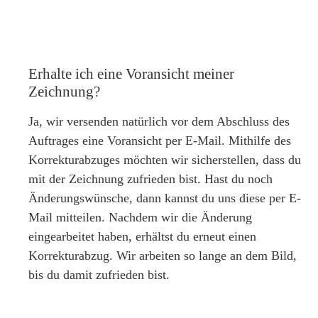
Erhalte ich eine Voransicht meiner
Zeichnung?
Ja, wir versenden natürlich vor dem Abschluss des
Auftrages eine Voransicht per E-Mail. Mithilfe des
Korrekturabzuges möchten wir sicherstellen, dass du
mit der Zeichnung zufrieden bist. Hast du noch
Änderungswünsche, dann kannst du uns diese per E-
Mail mitteilen. Nachdem wir die Änderung
eingearbeitet haben, erhältst du erneut einen
Korrekturabzug. Wir arbeiten so lange an dem Bild,
bis du damit zufrieden bist.