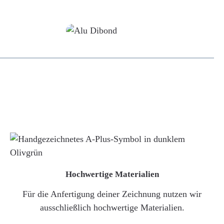
Alu-Dibond/ Acrylglas
Hochwertige Materialien
Für die Anfertigung deiner Zeichnung nutzen wir
ausschließlich hochwertige Materialien.