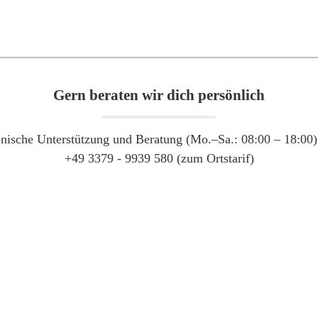
Gern beraten wir dich persönlich
onische Unterstützung und Beratung (Mo.–Sa.: 08:00 – 18:00) 
+49 3379 - 9939 580 (zum Ortstarif)