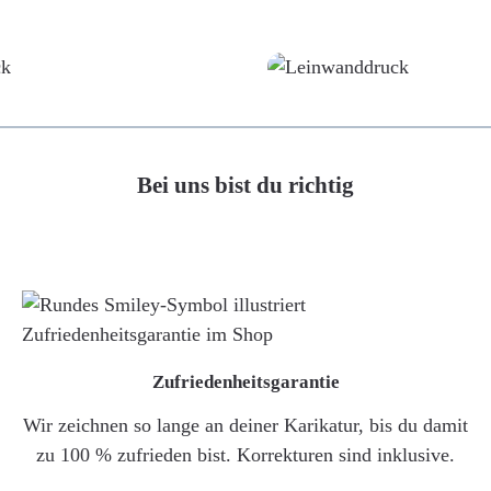
Poster
Leinwand
Bei uns bist du richtig
Zufriedenheitsgarantie
Wir zeichnen so lange an deiner Karikatur, bis du damit
zu 100 % zufrieden bist. Korrekturen sind inklusive.