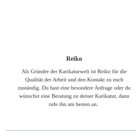
Reiko
Als Gründer der Karikaturwelt ist Reiko für die
Qualität der Arbeit und den Kontakt zu euch
zuständig. Du hast eine besondere Anfrage oder du
wünschst eine Beratung zu deiner Karikatur, dann
rufe ihn am besten an.