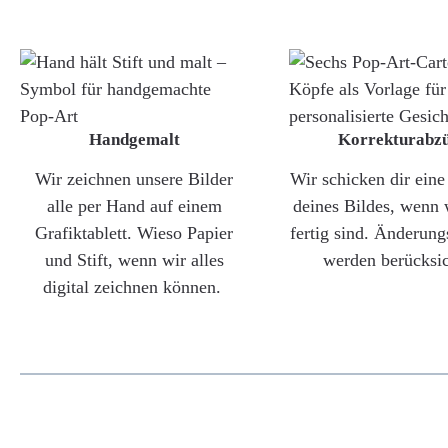
Handgemalt
Korrekturabz
Wir zeichnen unsere Bilder
Wir schicken dir ein
alle per Hand auf einem
deines Bildes, wenn 
Grafiktablett. Wieso Papier
fertig sind. Änderun
und Stift, wenn wir alles
werden berücksic
digital zeichnen können.