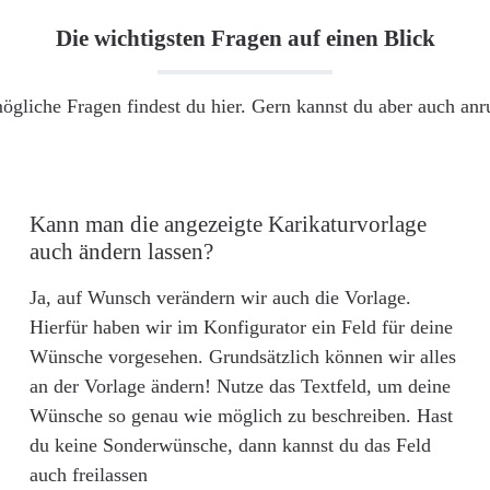
Die wichtigsten Fragen auf einen Blick
ögliche Fragen findest du hier. Gern kannst du aber auch an
Kann man die angezeigte Karikaturvorlage
auch ändern lassen?
Ja, auf Wunsch verändern wir auch die Vorlage.
Hierfür haben wir im Konfigurator ein Feld für deine
Wünsche vorgesehen. Grundsätzlich können wir alles
an der Vorlage ändern! Nutze das Textfeld, um deine
Wünsche so genau wie möglich zu beschreiben. Hast
du keine Sonderwünsche, dann kannst du das Feld
auch freilassen