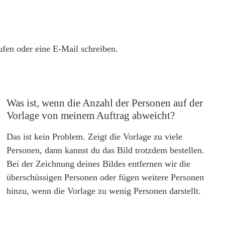
rufen oder eine E-Mail schreiben.
Was ist, wenn die Anzahl der Personen auf der
Vorlage von meinem Auftrag abweicht?
Das ist kein Problem. Zeigt die Vorlage zu viele
Personen, dann kannst du das Bild trotzdem bestellen.
Bei der Zeichnung deines Bildes entfernen wir die
überschüssigen Personen oder fügen weitere Personen
hinzu, wenn die Vorlage zu wenig Personen darstellt.