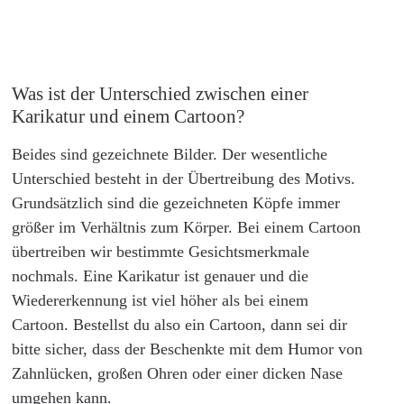
Was ist der Unterschied zwischen einer
Karikatur und einem Cartoon?
Beides sind gezeichnete Bilder. Der wesentliche
Unterschied besteht in der Übertreibung des Motivs.
Grundsätzlich sind die gezeichneten Köpfe immer
größer im Verhältnis zum Körper. Bei einem Cartoon
übertreiben wir bestimmte Gesichtsmerkmale
nochmals. Eine Karikatur ist genauer und die
Wiedererkennung ist viel höher als bei einem
Cartoon. Bestellst du also ein Cartoon, dann sei dir
bitte sicher, dass der Beschenkte mit dem Humor von
Zahnlücken, großen Ohren oder einer dicken Nase
umgehen kann.