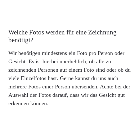
Welche Fotos werden für eine Zeichnung
benötigt?
Wir benötigen mindestens ein Foto pro Person oder
Gesicht. Es ist hierbei unerheblich, ob alle zu
zeichnenden Personen auf einem Foto sind oder ob du
viele Einzelfotos hast. Gerne kannst du uns auch
mehrere Fotos einer Person übersenden. Achte bei der
Auswahl der Fotos darauf, dass wir das Gesicht gut
erkennen können.