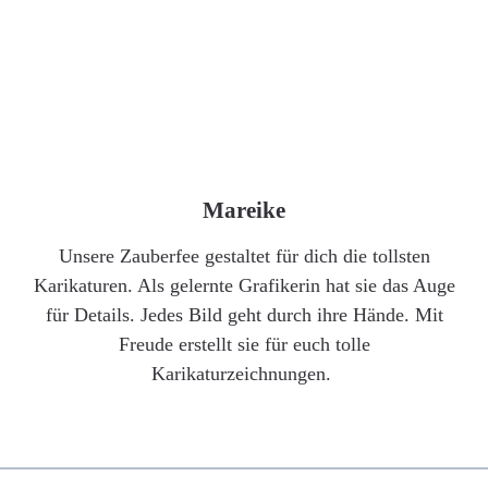
Mareike
Unsere Zauberfee gestaltet für dich die tollsten
Karikaturen. Als gelernte Grafikerin hat sie das Auge
für Details. Jedes Bild geht durch ihre Hände. Mit
Freude erstellt sie für euch tolle
Karikaturzeichnungen.