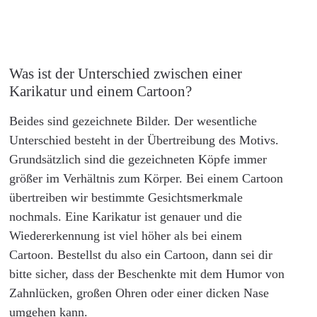
Was ist der Unterschied zwischen einer
Karikatur und einem Cartoon?
Beides sind gezeichnete Bilder. Der wesentliche
Unterschied besteht in der Übertreibung des Motivs.
Grundsätzlich sind die gezeichneten Köpfe immer
größer im Verhältnis zum Körper. Bei einem Cartoon
übertreiben wir bestimmte Gesichtsmerkmale
nochmals. Eine Karikatur ist genauer und die
Wiedererkennung ist viel höher als bei einem
Cartoon. Bestellst du also ein Cartoon, dann sei dir
bitte sicher, dass der Beschenkte mit dem Humor von
Zahnlücken, großen Ohren oder einer dicken Nase
umgehen kann.