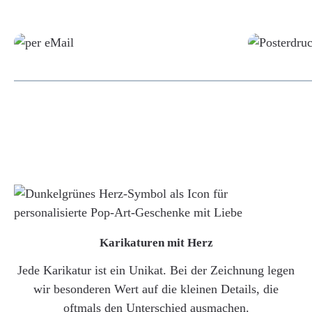
Grafikdatei
Karikaturen mit Herz
Jede Karikatur ist ein Unikat. Bei der Zeichnung legen
wir besonderen Wert auf die kleinen Details, die
oftmals den Unterschied ausmachen.