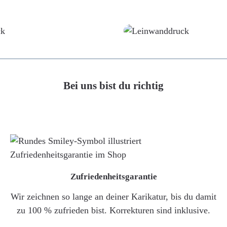
Poster
Leinwand
Bei uns bist du richtig
Zufriedenheitsgarantie
Wir zeichnen so lange an deiner Karikatur, bis du damit
zu 100 % zufrieden bist. Korrekturen sind inklusive.