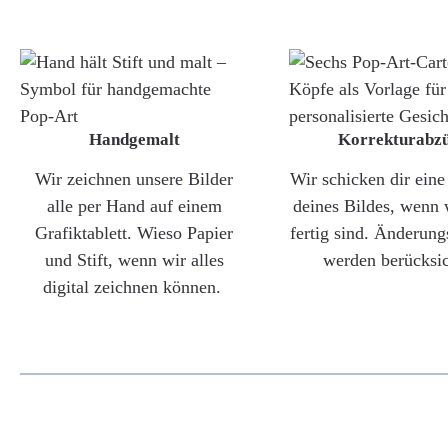
Handgemalt
Korrekturabz
Wir zeichnen unsere Bilder
Wir schicken dir ein
alle per Hand auf einem
deines Bildes, wenn 
Grafiktablett. Wieso Papier
fertig sind. Änderun
und Stift, wenn wir alles
werden berücksic
digital zeichnen können.