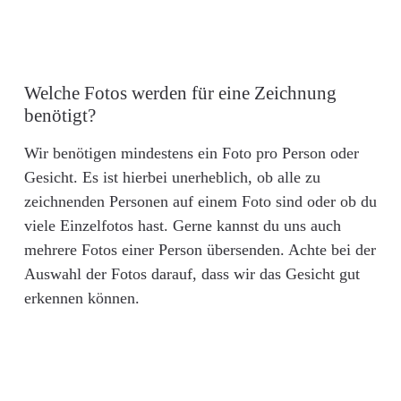
Welche Fotos werden für eine Zeichnung
benötigt?
Wir benötigen mindestens ein Foto pro Person oder
Gesicht. Es ist hierbei unerheblich, ob alle zu
zeichnenden Personen auf einem Foto sind oder ob du
viele Einzelfotos hast. Gerne kannst du uns auch
mehrere Fotos einer Person übersenden. Achte bei der
Auswahl der Fotos darauf, dass wir das Gesicht gut
erkennen können.