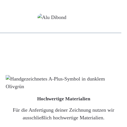
Alu-Dibond/ Acrylglas
Hochwertige Materialien
Für die Anfertigung deiner Zeichnung nutzen wir
ausschließlich hochwertige Materialien.