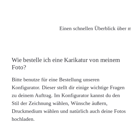
Einen schnellen Überblick über m
Wie bestelle ich eine Karikatur von meinem
Foto?
Bitte benutze für eine Bestellung unseren
Konfigurator. Dieser stellt dir einige wichtige Fragen
zu deinem Auftrag. Im Konfigurator kannst du den
Stil der Zeichnung wählen, Wünsche äußern,
Druckmedium wählen und natürlich auch deine Fotos
hochladen.