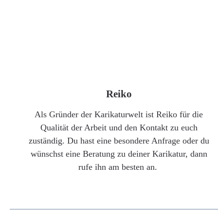
Reiko
Als Gründer der Karikaturwelt ist Reiko für die
Qualität der Arbeit und den Kontakt zu euch
zuständig. Du hast eine besondere Anfrage oder du
wünschst eine Beratung zu deiner Karikatur, dann
rufe ihn am besten an.