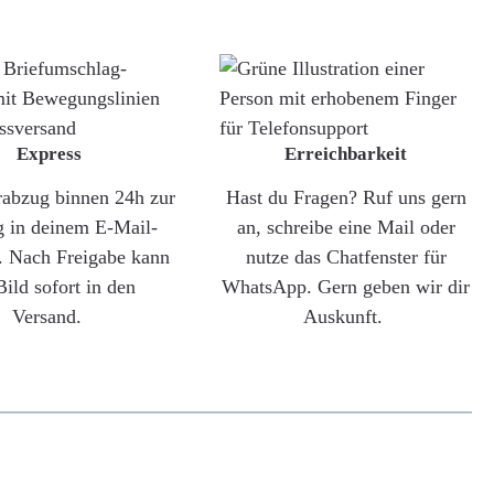
Express
Erreichbarkeit
rabzug binnen 24h zur
Hast du Fragen? Ruf uns gern
g in deinem E-Mail-
an, schreibe eine Mail oder
. Nach Freigabe kann
nutze das Chatfenster für
Bild sofort in den
WhatsApp. Gern geben wir dir
Versand.
Auskunft.