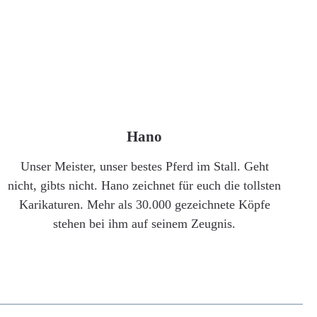
Hano
Unser Meister, unser bestes Pferd im Stall. Geht
nicht, gibts nicht. Hano zeichnet für euch die tollsten
Karikaturen. Mehr als 30.000 gezeichnete Köpfe
stehen bei ihm auf seinem Zeugnis.