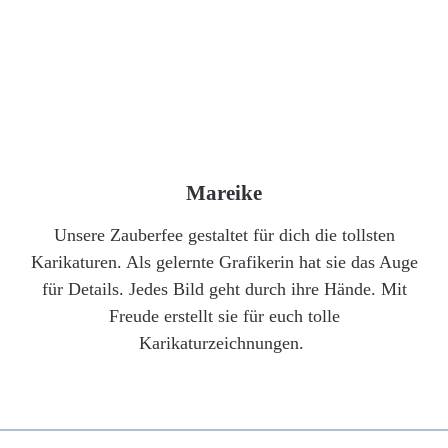
Mareike
Unsere Zauberfee gestaltet für dich die tollsten
Karikaturen. Als gelernte Grafikerin hat sie das Auge
für Details. Jedes Bild geht durch ihre Hände. Mit
Freude erstellt sie für euch tolle
Karikaturzeichnungen.