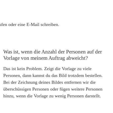
rufen oder eine E-Mail schreiben.
Was ist, wenn die Anzahl der Personen auf der
Vorlage von meinem Auftrag abweicht?
Das ist kein Problem. Zeigt die Vorlage zu viele
Personen, dann kannst du das Bild trotzdem bestellen.
Bei der Zeichnung deines Bildes entfernen wir die
überschüssigen Personen oder fügen weitere Personen
hinzu, wenn die Vorlage zu wenig Personen darstellt.