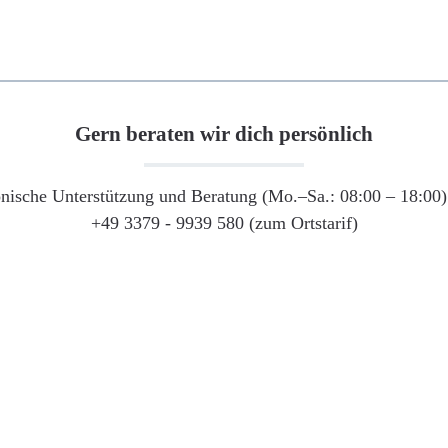
Gern beraten wir dich persönlich
onische Unterstützung und Beratung (Mo.–Sa.: 08:00 – 18:00) 
+49 3379 - 9939 580 (zum Ortstarif)