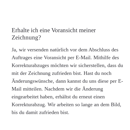
Erhalte ich eine Voransicht meiner
Zeichnung?
Ja, wir versenden natürlich vor dem Abschluss des
Auftrages eine Voransicht per E-Mail. Mithilfe des
Korrekturabzuges möchten wir sicherstellen, dass du
mit der Zeichnung zufrieden bist. Hast du noch
Änderungswünsche, dann kannst du uns diese per E-
Mail mitteilen. Nachdem wir die Änderung
eingearbeitet haben, erhältst du erneut einen
Korrekturabzug. Wir arbeiten so lange an dem Bild,
bis du damit zufrieden bist.