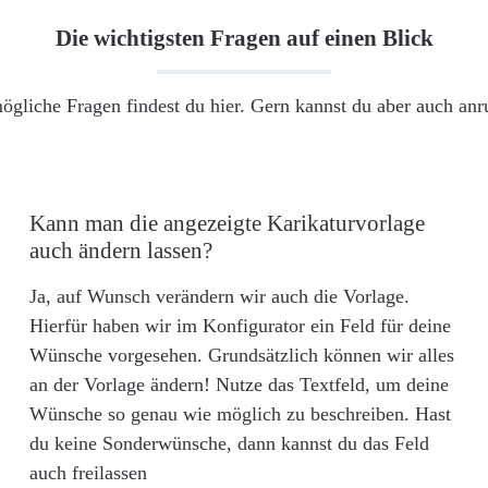
Die wichtigsten Fragen auf einen Blick
ögliche Fragen findest du hier. Gern kannst du aber auch an
Kann man die angezeigte Karikaturvorlage
auch ändern lassen?
Ja, auf Wunsch verändern wir auch die Vorlage.
Hierfür haben wir im Konfigurator ein Feld für deine
Wünsche vorgesehen. Grundsätzlich können wir alles
an der Vorlage ändern! Nutze das Textfeld, um deine
Wünsche so genau wie möglich zu beschreiben. Hast
du keine Sonderwünsche, dann kannst du das Feld
auch freilassen