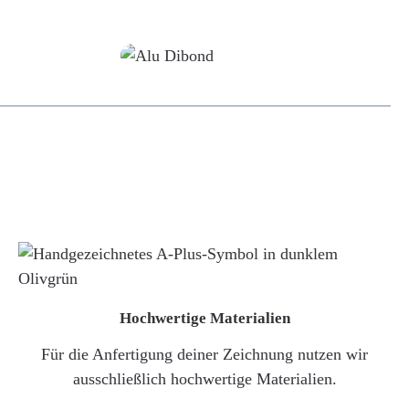
Alu-Dibond/ Acrylglas
Hochwertige Materialien
Für die Anfertigung deiner Zeichnung nutzen wir
ausschließlich hochwertige Materialien.