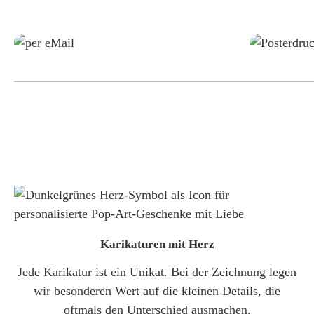
Grafikdatei
Karikaturen mit Herz
Jede Karikatur ist ein Unikat. Bei der Zeichnung legen
wir besonderen Wert auf die kleinen Details, die
oftmals den Unterschied ausmachen.