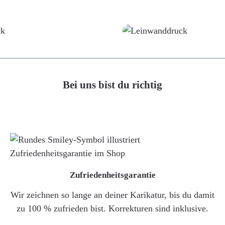
Poster
Leinwand
Bei uns bist du richtig
Zufriedenheitsgarantie
Wir zeichnen so lange an deiner Karikatur, bis du damit
zu 100 % zufrieden bist. Korrekturen sind inklusive.