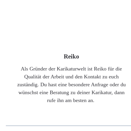
Reiko
Als Gründer der Karikaturwelt ist Reiko für die
Qualität der Arbeit und den Kontakt zu euch
zuständig. Du hast eine besondere Anfrage oder du
wünschst eine Beratung zu deiner Karikatur, dann
rufe ihn am besten an.