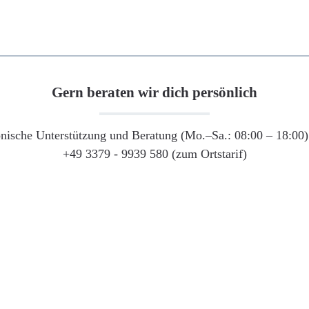
Gern beraten wir dich persönlich
onische Unterstützung und Beratung (Mo.–Sa.: 08:00 – 18:00) 
+49 3379 - 9939 580 (zum Ortstarif)