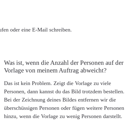
rufen oder eine E-Mail schreiben.
Was ist, wenn die Anzahl der Personen auf der
Vorlage von meinem Auftrag abweicht?
Das ist kein Problem. Zeigt die Vorlage zu viele
Personen, dann kannst du das Bild trotzdem bestellen.
Bei der Zeichnung deines Bildes entfernen wir die
überschüssigen Personen oder fügen weitere Personen
hinzu, wenn die Vorlage zu wenig Personen darstellt.