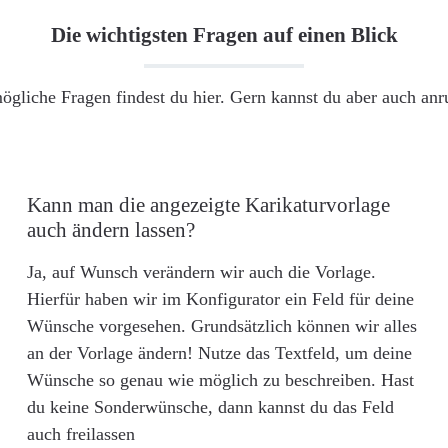
Die wichtigsten Fragen auf einen Blick
ögliche Fragen findest du hier. Gern kannst du aber auch an
Kann man die angezeigte Karikaturvorlage
auch ändern lassen?
Ja, auf Wunsch verändern wir auch die Vorlage.
Hierfür haben wir im Konfigurator ein Feld für deine
Wünsche vorgesehen. Grundsätzlich können wir alles
an der Vorlage ändern! Nutze das Textfeld, um deine
Wünsche so genau wie möglich zu beschreiben. Hast
du keine Sonderwünsche, dann kannst du das Feld
auch freilassen