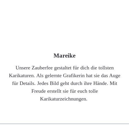
Mareike
Unsere Zauberfee gestaltet für dich die tollsten
Karikaturen. Als gelernte Grafikerin hat sie das Auge
für Details. Jedes Bild geht durch ihre Hände. Mit
Freude erstellt sie für euch tolle
Karikaturzeichnungen.