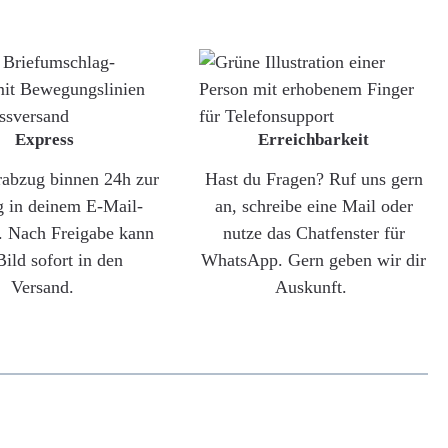
Express
Erreichbarkeit
rabzug binnen 24h zur
Hast du Fragen? Ruf uns gern
g in deinem E-Mail-
an, schreibe eine Mail oder
. Nach Freigabe kann
nutze das Chatfenster für
Bild sofort in den
WhatsApp. Gern geben wir dir
Versand.
Auskunft.