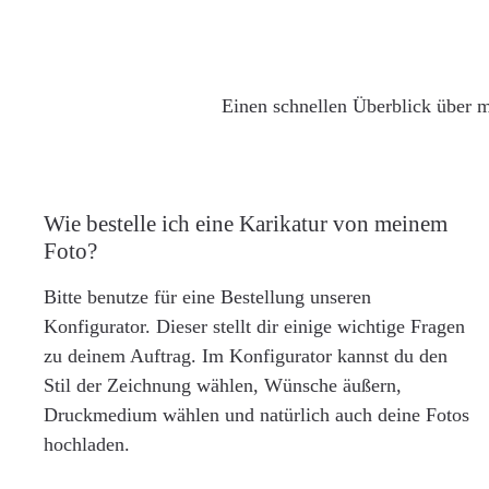
Einen schnellen Überblick über m
Wie bestelle ich eine Karikatur von meinem
Foto?
Bitte benutze für eine Bestellung unseren
Konfigurator. Dieser stellt dir einige wichtige Fragen
zu deinem Auftrag. Im Konfigurator kannst du den
Stil der Zeichnung wählen, Wünsche äußern,
Druckmedium wählen und natürlich auch deine Fotos
hochladen.