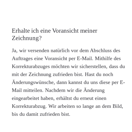
Erhalte ich eine Voransicht meiner
Zeichnung?
Ja, wir versenden natürlich vor dem Abschluss des
Auftrages eine Voransicht per E-Mail. Mithilfe des
Korrekturabzuges möchten wir sicherstellen, dass du
mit der Zeichnung zufrieden bist. Hast du noch
Änderungswünsche, dann kannst du uns diese per E-
Mail mitteilen. Nachdem wir die Änderung
eingearbeitet haben, erhältst du erneut einen
Korrekturabzug. Wir arbeiten so lange an dem Bild,
bis du damit zufrieden bist.