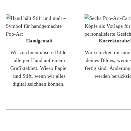
Handgemalt
Korrekturabz
Wir zeichnen unsere Bilder
Wir schicken dir ein
alle per Hand auf einem
deines Bildes, wenn 
Grafiktablett. Wieso Papier
fertig sind. Änderun
und Stift, wenn wir alles
werden berücksic
digital zeichnen können.