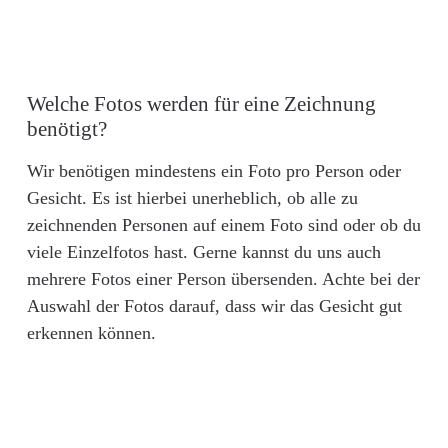
Welche Fotos werden für eine Zeichnung
benötigt?
Wir benötigen mindestens ein Foto pro Person oder
Gesicht. Es ist hierbei unerheblich, ob alle zu
zeichnenden Personen auf einem Foto sind oder ob du
viele Einzelfotos hast. Gerne kannst du uns auch
mehrere Fotos einer Person übersenden. Achte bei der
Auswahl der Fotos darauf, dass wir das Gesicht gut
erkennen können.