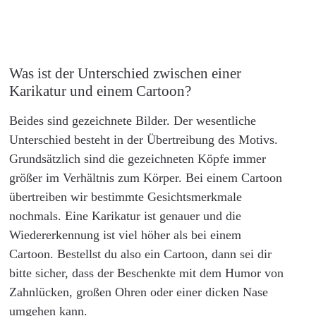
Was ist der Unterschied zwischen einer
Karikatur und einem Cartoon?
Beides sind gezeichnete Bilder. Der wesentliche
Unterschied besteht in der Übertreibung des Motivs.
Grundsätzlich sind die gezeichneten Köpfe immer
größer im Verhältnis zum Körper. Bei einem Cartoon
übertreiben wir bestimmte Gesichtsmerkmale
nochmals. Eine Karikatur ist genauer und die
Wiedererkennung ist viel höher als bei einem
Cartoon. Bestellst du also ein Cartoon, dann sei dir
bitte sicher, dass der Beschenkte mit dem Humor von
Zahnlücken, großen Ohren oder einer dicken Nase
umgehen kann.