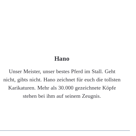
Hano
Unser Meister, unser bestes Pferd im Stall. Geht
nicht, gibts nicht. Hano zeichnet für euch die tollsten
Karikaturen. Mehr als 30.000 gezeichnete Köpfe
stehen bei ihm auf seinem Zeugnis.