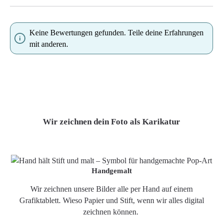
Keine Bewertungen gefunden. Teile deine Erfahrungen
mit anderen.
Wir zeichnen dein Foto als Karikatur
Handgemalt
Wir zeichnen unsere Bilder alle per Hand auf einem
Grafiktablett. Wieso Papier und Stift, wenn wir alles digital
zeichnen können.