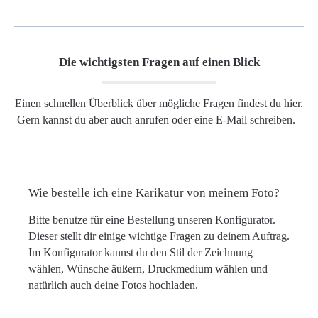
Die wichtigsten Fragen auf einen Blick
Einen schnellen Überblick über mögliche Fragen findest du hier.
Gern kannst du aber auch anrufen oder eine E-Mail schreiben.
Wie bestelle ich eine Karikatur von meinem Foto?
Bitte benutze für eine Bestellung unseren Konfigurator.
Dieser stellt dir einige wichtige Fragen zu deinem Auftrag.
Im Konfigurator kannst du den Stil der Zeichnung
wählen, Wünsche äußern, Druckmedium wählen und
natürlich auch deine Fotos hochladen.