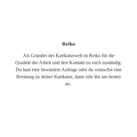
Reiko
Als Gründer der Karikaturwelt ist Reiko für die
Qualität der Arbeit und den Kontakt zu euch zuständig.
Du hast eine besondere Anfrage oder du wünschst eine
Beratung zu deiner Karikatur, dann rufe ihn am besten
an.