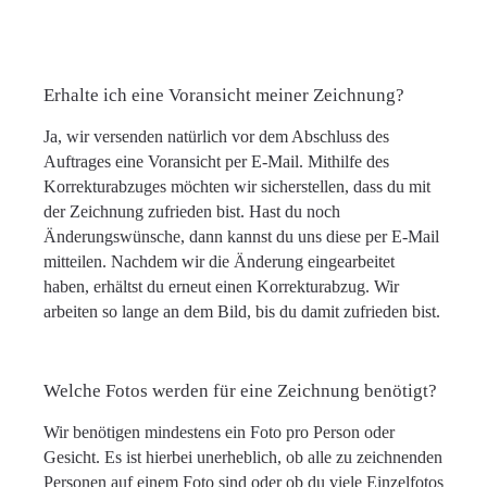
Erhalte ich eine Voransicht meiner Zeichnung?
Ja, wir versenden natürlich vor dem Abschluss des
Auftrages eine Voransicht per E-Mail. Mithilfe des
Korrekturabzuges möchten wir sicherstellen, dass du mit
der Zeichnung zufrieden bist. Hast du noch
Änderungswünsche, dann kannst du uns diese per E-Mail
mitteilen. Nachdem wir die Änderung eingearbeitet
haben, erhältst du erneut einen Korrekturabzug. Wir
arbeiten so lange an dem Bild, bis du damit zufrieden bist.
Welche Fotos werden für eine Zeichnung benötigt?
Wir benötigen mindestens ein Foto pro Person oder
Gesicht. Es ist hierbei unerheblich, ob alle zu zeichnenden
Personen auf einem Foto sind oder ob du viele Einzelfotos