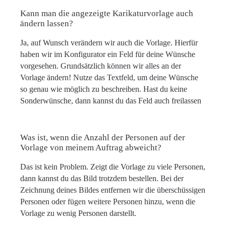
Kann man die angezeigte Karikaturvorlage auch
ändern lassen?
Ja, auf Wunsch verändern wir auch die Vorlage. Hierfür
haben wir im Konfigurator ein Feld für deine Wünsche
vorgesehen. Grundsätzlich können wir alles an der
Vorlage ändern! Nutze das Textfeld, um deine Wünsche
so genau wie möglich zu beschreiben. Hast du keine
Sonderwünsche, dann kannst du das Feld auch freilassen
Was ist, wenn die Anzahl der Personen auf der
Vorlage von meinem Auftrag abweicht?
Das ist kein Problem. Zeigt die Vorlage zu viele Personen,
dann kannst du das Bild trotzdem bestellen. Bei der
Zeichnung deines Bildes entfernen wir die überschüssigen
Personen oder fügen weitere Personen hinzu, wenn die
Vorlage zu wenig Personen darstellt.