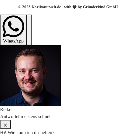
© 2026 Karikaturwelt.de - with
by Gründerkind GmbH
WhatsApp
Reiko
Antwortet meistens schnell
Hi! Wie kann ich dir helfen?