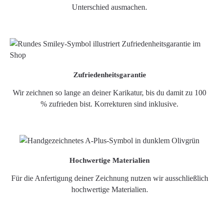
Unterschied ausmachen.
Zufriedenheitsgarantie
Wir zeichnen so lange an deiner Karikatur, bis du damit zu 100
% zufrieden bist. Korrekturen sind inklusive.
Hochwertige Materialien
Für die Anfertigung deiner Zeichnung nutzen wir ausschließlich
hochwertige Materialien.