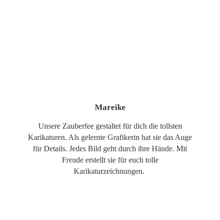
Mareike
Unsere Zauberfee gestaltet für dich die tollsten
Karikaturen. Als gelernte Grafikerin hat sie das Auge
für Details. Jedes Bild geht durch ihre Hände. Mit
Freude erstellt sie für euch tolle
Karikaturzeichnungen.