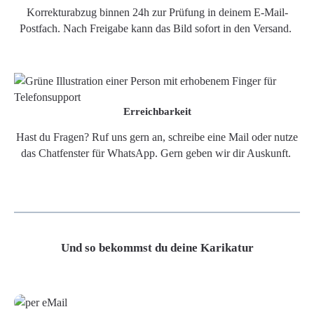
Korrekturabzug binnen 24h zur Prüfung in deinem E-Mail-
Postfach. Nach Freigabe kann das Bild sofort in den Versand.
Erreichbarkeit
Hast du Fragen? Ruf uns gern an, schreibe eine Mail oder nutze
das Chatfenster für WhatsApp. Gern geben wir dir Auskunft.
Und so bekommst du deine Karikatur
Grafikdatei
Poster