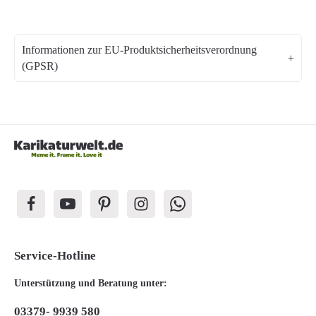
Informationen zur EU-Produktsicherheitsverordnung
(GPSR)
Service-Hotline
Unterstützung und Beratung unter:
03379- 9939 580