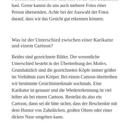
hast. Gerne kannst du uns auch mehrere Fotos einer
Person übersenden. Achte bei der Auswahl der Fotos
darauf, dass wir das Gesicht gut erkennen können.
Was ist der Unterschied zwischen einer Karikatur
und einem Cartoon?
Beides sind gezeichnete Bilder. Der wesentliche
Unterschied besteht in der Übertreibung des Motivs.
Grundsätzlich sind die gezeichneten Köpfe immer größer
im Verhältnis zum Körper. Bei einem Cartoon übertreiben
wir bestimmte Gesichtsmerkmale nochmals. Eine
Karikatur ist genauer und die Wiedererkennung ist viel
höher als bei einem Cartoon. Bestellst du also ein
Cartoon, dann sei dir bitte sicher, dass der Beschenkte mit
dem Humor von Zahnlücken, großen Ohren oder einer
dicken Nase umgehen kann.