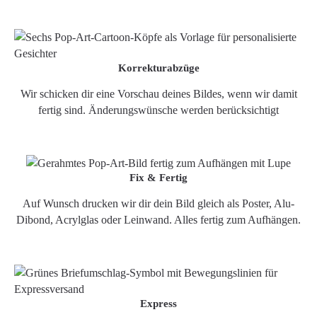
Korrekturabzüge
Wir schicken dir eine Vorschau deines Bildes, wenn wir damit
fertig sind. Änderungswünsche werden berücksichtigt
Fix & Fertig
Auf Wunsch drucken wir dir dein Bild gleich als Poster, Alu-
Dibond, Acrylglas oder Leinwand. Alles fertig zum Aufhängen.
Express