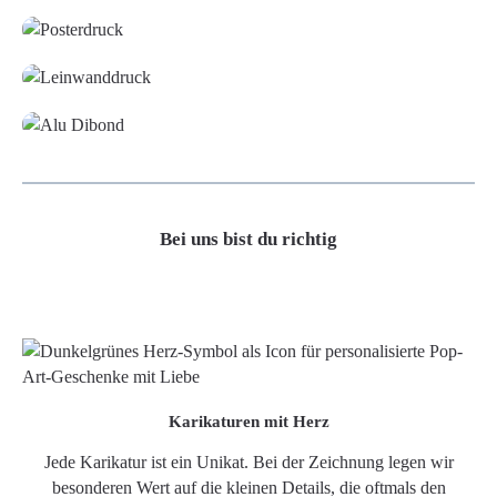
Leinwand
Alu-Dibond/ Acrylglas
Bei uns bist du richtig
Karikaturen mit Herz
Jede Karikatur ist ein Unikat. Bei der Zeichnung legen wir
besonderen Wert auf die kleinen Details, die oftmals den