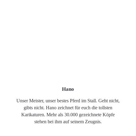
Hano
Unser Meister, unser bestes Pferd im Stall. Geht nicht,
gibts nicht. Hano zeichnet für euch die tollsten
Karikaturen. Mehr als 30.000 gezeichnete Köpfe
stehen bei ihm auf seinem Zeugnis.