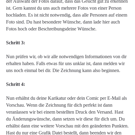
der Auswahl der Fotos darauf, dass das Gesicht gut zu erkennen
ist. Gern kannst du uns auch mehrere Fotos von einer Person
hochladen. Es ist nicht notwendig, dass alle Personen auf einem
Foto sind. Du hast besondere Wünsche, dann lade hier auch
Fotos hoch oder Beschreibungsdeine Wünsche.
Schritt 3:
Nun prüfen wir, ob wir alle notwendigen Informationen von dir
erhalten haben. Falls etwas für uns unklar ist, dann melden wir
uns noch einmal bei dir. Die Zeichnung kann also beginnen.
Schritt 4:
Nun erhältst du deine Karikatur oder dein Comic per E-Mail als
Vorschau. Wenn die Zeichnung für dich perfekt ist dann
veranlassen wir bei einem bestellten Druck den Versand. Hast
du Änderungswünsche, dann setzen wir diese für dich um. Du
erhältst dann eine weitere Vorschau mit den geänderten Punkten.
Hast du nur eine Grafik Datei bestellt, dann beenden wir den