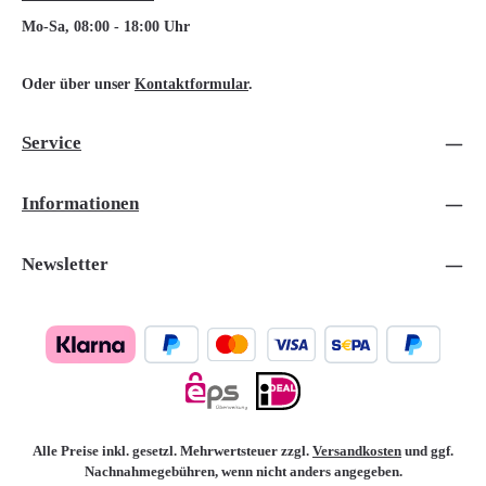
Mo-Sa, 08:00 - 18:00 Uhr
Oder über unser
Kontaktformular
.
Service
Informationen
Newsletter
Alle Preise inkl. gesetzl. Mehrwertsteuer zzgl.
Versandkosten
und ggf.
Nachnahmegebühren, wenn nicht anders angegeben.