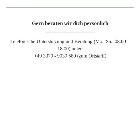
Gern beraten wir dich persönlich
Telefonische Unterstützung und Beratung (Mo.–Sa.: 08:00 –
18:00) unter:
+49 3379 - 9939 580 (zum Ortstarif)