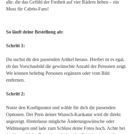
alle, die das Gefühl der Freiheit auf vier Rädern lieben – ein
Muss für Cabrio-Fans!
So läuft deine Bestellung ab:
Schritt 1:
Du suchst dir den passenden Artikel heraus. Hierbei ist es egal,
ob das Vorschaubild die gewünschte Anzahl der Personen zeigt.
Wir können beliebig Personen ergänzen oder vom Bild
entfernen.
Schritt 2:
Nutze den Konfigurator und wähle für dich die passenden
Optionen. Der Preis deiner Wunsch-Karikatur wird dir direkt
angezeigt. Hinterlasse mögliche Änderungswünsche oder
Widmungen und lade zum Schluss deine Fotos hoch. Achte bei