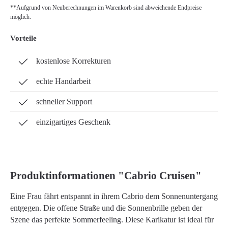
**Aufgrund von Neuberechnungen im Warenkorb sind abweichende Endpreise
möglich.
Vorteile
kostenlose Korrekturen
echte Handarbeit
schneller Support
einzigartiges Geschenk
Produktinformationen "Cabrio Cruisen"
Eine Frau fährt entspannt in ihrem Cabrio dem Sonnenuntergang
entgegen. Die offene Straße und die Sonnenbrille geben der
Szene das perfekte Sommerfeeling. Diese Karikatur ist ideal für