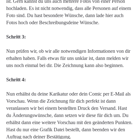
ist. Gern kannst du uns auch mehrere Fotos von einer Person
hochladen. Es ist nicht notwendig, dass alle Personen auf einem
Foto sind. Du hast besondere Wünsche, dann lade hier auch
Fotos hoch oder Beschreibungsdeine Wünsche.
Schritt 3:
Nun prüfen wir, ob wir alle notwendigen Informationen von dir
erhalten haben. Falls etwas für uns unklar ist, dann melden wir
uns noch einmal bei dir. Die Zeichnung kann also beginnen.
Schritt 4:
Nun erhältst du deine Karikatur oder dein Comic per E-Mail als
Vorschau. Wenn die Zeichnung für dich perfekt ist dann
veranlassen wir bei einem bestellten Druck den Versand. Hast
du Änderungswünsche, dann setzen wir diese für dich um. Du
erhältst dann eine weitere Vorschau mit den geänderten Punkten.
Hast du nur eine Grafik Datei bestellt, dann beenden wir den
Auftrag nach deiner Bestätigung.