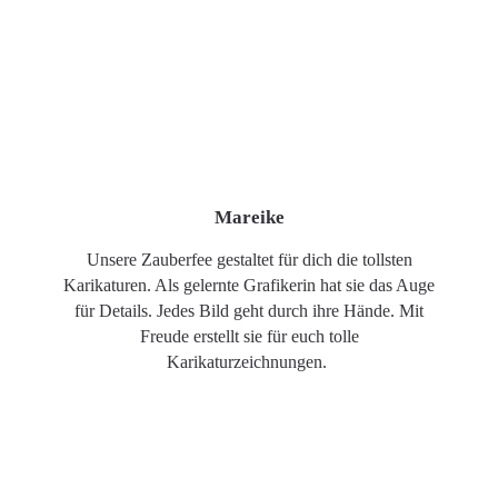
Mareike
Unsere Zauberfee gestaltet für dich die tollsten
Karikaturen. Als gelernte Grafikerin hat sie das Auge
für Details. Jedes Bild geht durch ihre Hände. Mit
Freude erstellt sie für euch tolle
Karikaturzeichnungen.