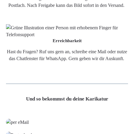
Postfach. Nach Freigabe kann das Bild sofort in den Versand.
Erreichbarkeit
Hast du Fragen? Ruf uns gern an, schreibe eine Mail oder nutze
das Chatfenster für WhatsApp. Gern geben wir dir Auskunft.
Und so bekommst du deine Karikatur
Grafikdatei
Poster