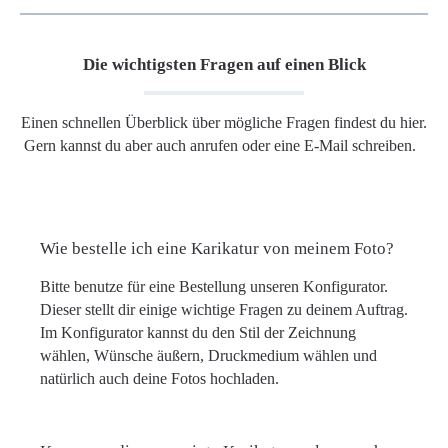
Die wichtigsten Fragen auf einen Blick
Einen schnellen Überblick über mögliche Fragen findest du hier.
Gern kannst du aber auch anrufen oder eine E-Mail schreiben.
Wie bestelle ich eine Karikatur von meinem Foto?
Bitte benutze für eine Bestellung unseren Konfigurator.
Dieser stellt dir einige wichtige Fragen zu deinem Auftrag.
Im Konfigurator kannst du den Stil der Zeichnung
wählen, Wünsche äußern, Druckmedium wählen und
natürlich auch deine Fotos hochladen.