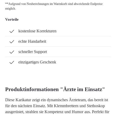
**Aufgrund von Neuberechnungen im Warenkorb sind abweichende Endpreise
möglich.
Vorteile
kostenlose Korrekturen
echte Handarbeit
schneller Support
einzigartiges Geschenk
Produktinformationen "Ärzte im Einsatz"
Diese Karikatur zeigt ein dynamisches Ärzteteam, das bereit ist
für den nächsten Einsatz. Mit Klemmbrettern und Stethoskop
ausgerüstet, strahlen sie Kompetenz und Humor aus. Perfekt für