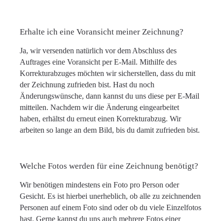
Erhalte ich eine Voransicht meiner Zeichnung?
Ja, wir versenden natürlich vor dem Abschluss des
Auftrages eine Voransicht per E-Mail. Mithilfe des
Korrekturabzuges möchten wir sicherstellen, dass du mit
der Zeichnung zufrieden bist. Hast du noch
Änderungswünsche, dann kannst du uns diese per E-Mail
mitteilen. Nachdem wir die Änderung eingearbeitet
haben, erhältst du erneut einen Korrekturabzug. Wir
arbeiten so lange an dem Bild, bis du damit zufrieden bist.
Welche Fotos werden für eine Zeichnung benötigt?
Wir benötigen mindestens ein Foto pro Person oder
Gesicht. Es ist hierbei unerheblich, ob alle zu zeichnenden
Personen auf einem Foto sind oder ob du viele Einzelfotos
hast. Gerne kannst du uns auch mehrere Fotos einer