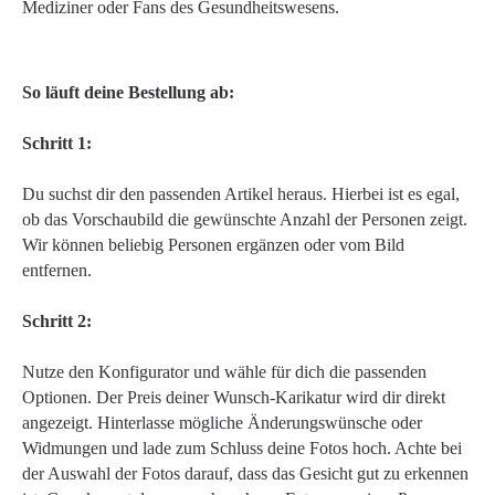
Mediziner oder Fans des Gesundheitswesens.
So läuft deine Bestellung ab:
Schritt 1:
Du suchst dir den passenden Artikel heraus. Hierbei ist es egal,
ob das Vorschaubild die gewünschte Anzahl der Personen zeigt.
Wir können beliebig Personen ergänzen oder vom Bild
entfernen.
Schritt 2:
Nutze den Konfigurator und wähle für dich die passenden
Optionen. Der Preis deiner Wunsch-Karikatur wird dir direkt
angezeigt. Hinterlasse mögliche Änderungswünsche oder
Widmungen und lade zum Schluss deine Fotos hoch. Achte bei
der Auswahl der Fotos darauf, dass das Gesicht gut zu erkennen