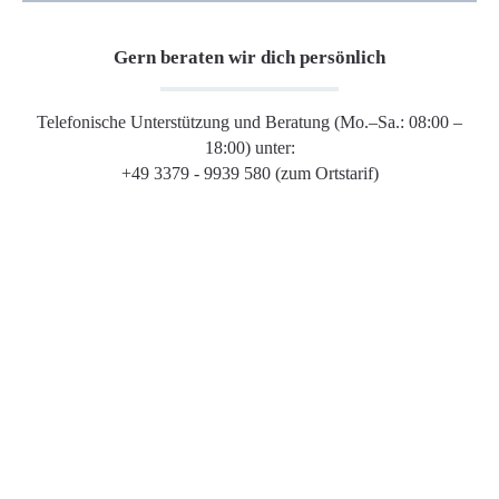
Gern beraten wir dich persönlich
Telefonische Unterstützung und Beratung (Mo.–Sa.: 08:00 –
18:00) unter:
+49 3379 - 9939 580 (zum Ortstarif)