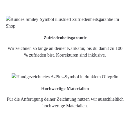
Zufriedenheitsgarantie
Wir zeichnen so lange an deiner Karikatur, bis du damit zu 100
% zufrieden bist. Korrekturen sind inklusive.
Hochwertige Materialien
Für die Anfertigung deiner Zeichnung nutzen wir ausschließlich
hochwertige Materialien.