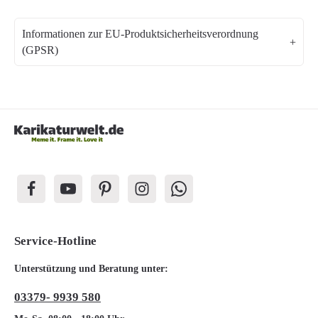
Informationen zur EU-Produktsicherheitsverordnung
(GPSR)
Service-Hotline
Unterstützung und Beratung unter:
03379- 9939 580