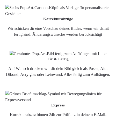
Korrekturabzüge
Wir schicken dir eine Vorschau deines Bildes, wenn wir damit
fertig sind. Änderungswünsche werden berücksichtigt
Fix & Fertig
Auf Wunsch drucken wir dir dein Bild gleich als Poster, Alu-
Dibond, Acrylglas oder Leinwand. Alles fertig zum Aufhängen.
Express
Korrekturabzug binnen 24h zur Prüfung in deinem E-Mail-