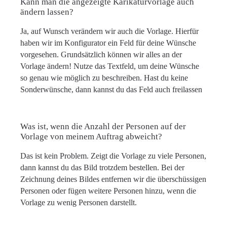
Kann man die angezeigte Karikaturvorlage auch
ändern lassen?
Ja, auf Wunsch verändern wir auch die Vorlage. Hierfür
haben wir im Konfigurator ein Feld für deine Wünsche
vorgesehen. Grundsätzlich können wir alles an der
Vorlage ändern! Nutze das Textfeld, um deine Wünsche
so genau wie möglich zu beschreiben. Hast du keine
Sonderwünsche, dann kannst du das Feld auch freilassen
Was ist, wenn die Anzahl der Personen auf der
Vorlage von meinem Auftrag abweicht?
Das ist kein Problem. Zeigt die Vorlage zu viele Personen,
dann kannst du das Bild trotzdem bestellen. Bei der
Zeichnung deines Bildes entfernen wir die überschüssigen
Personen oder fügen weitere Personen hinzu, wenn die
Vorlage zu wenig Personen darstellt.