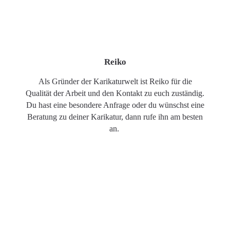
Reiko
Als Gründer der Karikaturwelt ist Reiko für die
Qualität der Arbeit und den Kontakt zu euch zuständig.
Du hast eine besondere Anfrage oder du wünschst eine
Beratung zu deiner Karikatur, dann rufe ihn am besten
an.