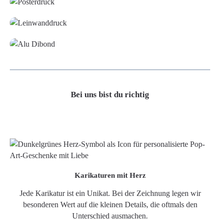
Leinwand
Alu-Dibond/ Acrylglas
Bei uns bist du richtig
Karikaturen mit Herz
Jede Karikatur ist ein Unikat. Bei der Zeichnung legen wir
besonderen Wert auf die kleinen Details, die oftmals den
Unterschied ausmachen.