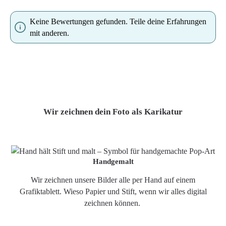
Keine Bewertungen gefunden. Teile deine Erfahrungen
mit anderen.
Wir zeichnen dein Foto als Karikatur
Handgemalt
Wir zeichnen unsere Bilder alle per Hand auf einem
Grafiktablett. Wieso Papier und Stift, wenn wir alles digital
zeichnen können.