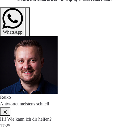
WhatsApp
Reiko
Antwortet meistens schnell
Hi! Wie kann ich dir helfen?
17:25