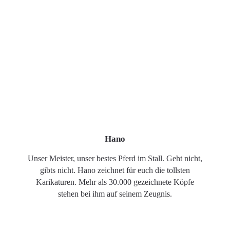
Hano
Unser Meister, unser bestes Pferd im Stall. Geht nicht,
gibts nicht. Hano zeichnet für euch die tollsten
Karikaturen. Mehr als 30.000 gezeichnete Köpfe
stehen bei ihm auf seinem Zeugnis.