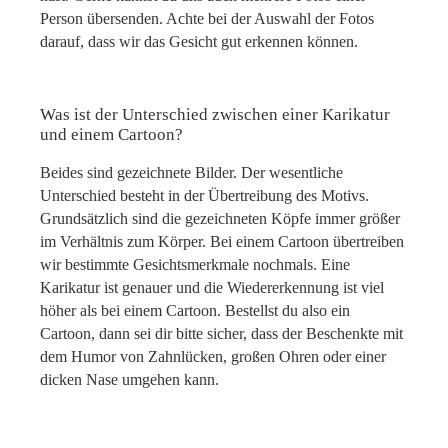
Person übersenden. Achte bei der Auswahl der Fotos
darauf, dass wir das Gesicht gut erkennen können.
Was ist der Unterschied zwischen einer Karikatur
und einem Cartoon?
Beides sind gezeichnete Bilder. Der wesentliche
Unterschied besteht in der Übertreibung des Motivs.
Grundsätzlich sind die gezeichneten Köpfe immer größer
im Verhältnis zum Körper. Bei einem Cartoon übertreiben
wir bestimmte Gesichtsmerkmale nochmals. Eine
Karikatur ist genauer und die Wiedererkennung ist viel
höher als bei einem Cartoon. Bestellst du also ein
Cartoon, dann sei dir bitte sicher, dass der Beschenkte mit
dem Humor von Zahnlücken, großen Ohren oder einer
dicken Nase umgehen kann.