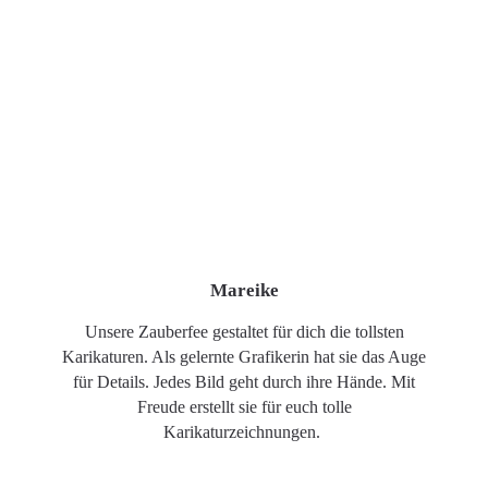
Mareike
Unsere Zauberfee gestaltet für dich die tollsten
Karikaturen. Als gelernte Grafikerin hat sie das Auge
für Details. Jedes Bild geht durch ihre Hände. Mit
Freude erstellt sie für euch tolle
Karikaturzeichnungen.