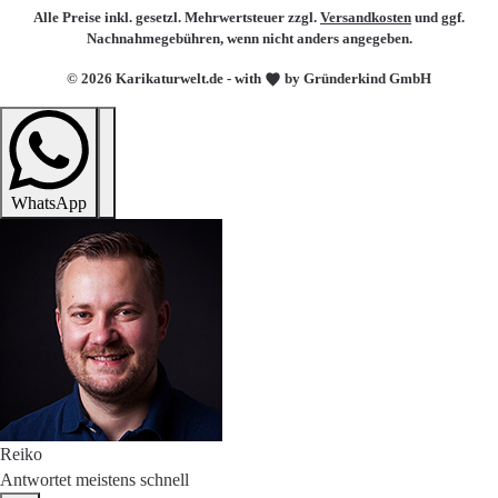
Alle Preise inkl. gesetzl. Mehrwertsteuer zzgl.
Versandkosten
und ggf.
Nachnahmegebühren, wenn nicht anders angegeben.
© 2026 Karikaturwelt.de - with
by Gründerkind GmbH
WhatsApp
Reiko
Antwortet meistens schnell