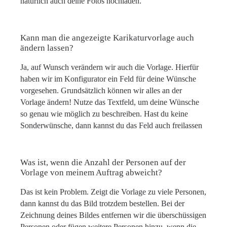
natürlich auch deine Fotos hochladen.
Kann man die angezeigte Karikaturvorlage auch
ändern lassen?
Ja, auf Wunsch verändern wir auch die Vorlage. Hierfür
haben wir im Konfigurator ein Feld für deine Wünsche
vorgesehen. Grundsätzlich können wir alles an der
Vorlage ändern! Nutze das Textfeld, um deine Wünsche
so genau wie möglich zu beschreiben. Hast du keine
Sonderwünsche, dann kannst du das Feld auch freilassen
Was ist, wenn die Anzahl der Personen auf der
Vorlage von meinem Auftrag abweicht?
Das ist kein Problem. Zeigt die Vorlage zu viele Personen,
dann kannst du das Bild trotzdem bestellen. Bei der
Zeichnung deines Bildes entfernen wir die überschüssigen
Personen oder fügen weitere Personen hinzu, wenn die