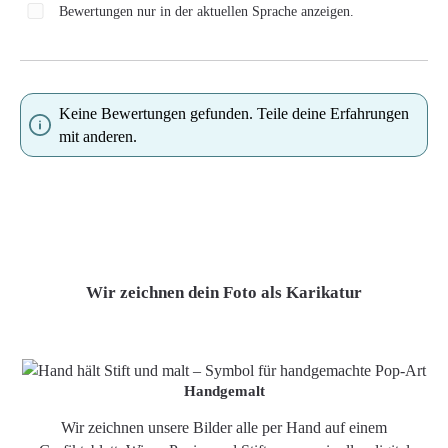
Bewertungen nur in der aktuellen Sprache anzeigen.
Keine Bewertungen gefunden. Teile deine Erfahrungen
mit anderen.
Wir zeichnen dein Foto als Karikatur
Handgemalt
Wir zeichnen unsere Bilder alle per Hand auf einem