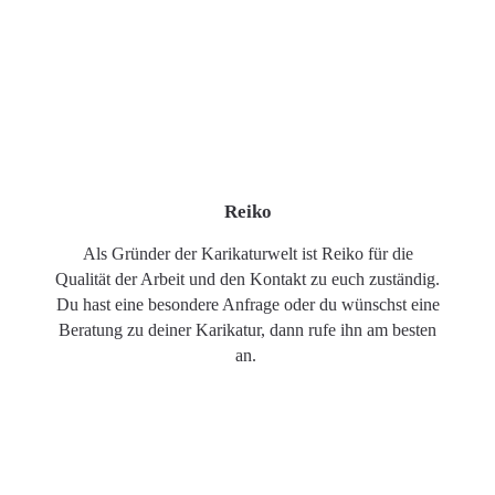
Reiko
Als Gründer der Karikaturwelt ist Reiko für die
Qualität der Arbeit und den Kontakt zu euch zuständig.
Du hast eine besondere Anfrage oder du wünschst eine
Beratung zu deiner Karikatur, dann rufe ihn am besten
an.