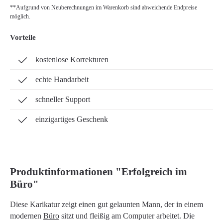
**Aufgrund von Neuberechnungen im Warenkorb sind abweichende Endpreise
möglich.
Vorteile
kostenlose Korrekturen
echte Handarbeit
schneller Support
einzigartiges Geschenk
Produktinformationen "Erfolgreich im
Büro"
Diese Karikatur zeigt einen gut gelaunten Mann, der in einem
modernen
Büro
sitzt und fleißig am Computer arbeitet. Die