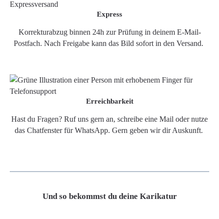
Express
Korrekturabzug binnen 24h zur Prüfung in deinem E-Mail-
Postfach. Nach Freigabe kann das Bild sofort in den Versand.
Erreichbarkeit
Hast du Fragen? Ruf uns gern an, schreibe eine Mail oder nutze
das Chatfenster für WhatsApp. Gern geben wir dir Auskunft.
Und so bekommst du deine Karikatur