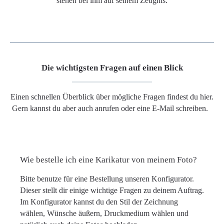
stehen bei ihm auf seinem Zeugnis.
Die wichtigsten Fragen auf einen Blick
Einen schnellen Überblick über mögliche Fragen findest du hier.
Gern kannst du aber auch anrufen oder eine E-Mail schreiben.
Wie bestelle ich eine Karikatur von meinem Foto?
Bitte benutze für eine Bestellung unseren Konfigurator.
Dieser stellt dir einige wichtige Fragen zu deinem Auftrag.
Im Konfigurator kannst du den Stil der Zeichnung
wählen, Wünsche äußern, Druckmedium wählen und