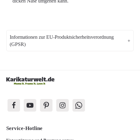
dicken Nase umgehen kann.
Informationen zur EU-Produktsicherheitsverordnung
(GPSR)
Service-Hotline