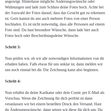
angezeigt. Hinterlasse mögliche Änderungswünsche oder
Widmungen und lade zum Schluss deine Fotos hoch. Achte bei
der Auswahl der Fotos darauf, dass das Gesicht gut zu erkennen
ist. Gern kannst du uns auch mehrere Fotos von einer Person
hochladen. Es ist nicht notwendig, dass alle Personen auf einem
Foto sind. Du hast besondere Wünsche, dann lade hier auch
Fotos hoch oder Beschreibungsdeine Wünsche.
Schritt 3:
Nun prüfen wir, ob wir alle notwendigen Informationen von dir
erhalten haben. Falls etwas für uns unklar ist, dann melden wir
uns noch einmal bei dir. Die Zeichnung kann also beginnen.
Schritt 4:
Nun erhältst du deine Karikatur oder dein Comic per E-Mail als
Vorschau. Wenn die Zeichnung für dich perfekt ist dann
veranlassen wir bei einem bestellten Druck den Versand. Hast
du Änderungswünsche, dann setzen wir diese für dich um. Du