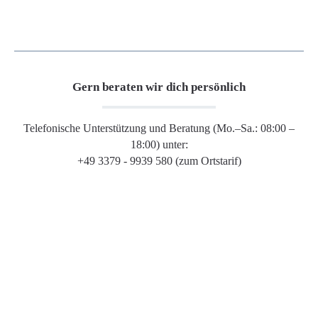
Gern beraten wir dich persönlich
Telefonische Unterstützung und Beratung (Mo.–Sa.: 08:00 –
18:00) unter:
+49 3379 - 9939 580 (zum Ortstarif)