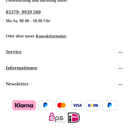
Unterstützung und Beratung unter:
03379- 9939 580
Mo-Sa, 08:00 - 18:00 Uhr
Oder über unser
Kontaktformular
.
Service
Informationen
Newsletter