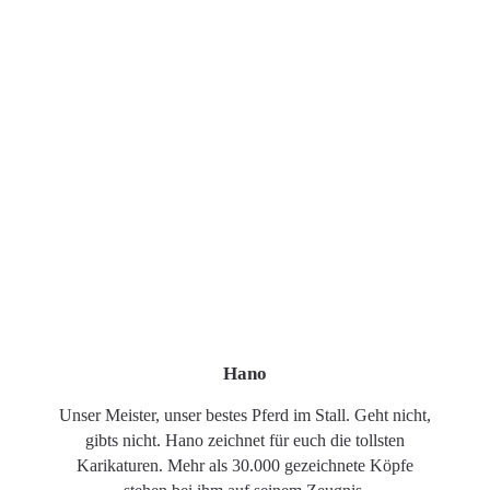
Hano
Unser Meister, unser bestes Pferd im Stall. Geht nicht,
gibts nicht. Hano zeichnet für euch die tollsten
Karikaturen. Mehr als 30.000 gezeichnete Köpfe