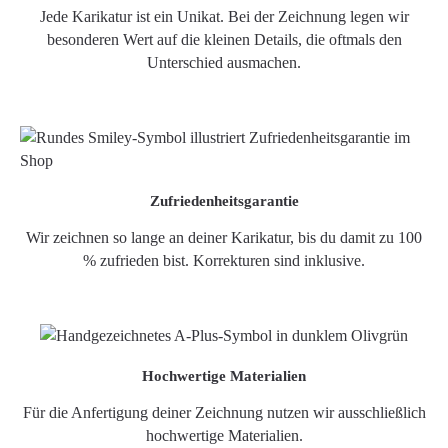
Jede Karikatur ist ein Unikat. Bei der Zeichnung legen wir
besonderen Wert auf die kleinen Details, die oftmals den
Unterschied ausmachen.
Zufriedenheitsgarantie
Wir zeichnen so lange an deiner Karikatur, bis du damit zu 100
% zufrieden bist. Korrekturen sind inklusive.
Hochwertige Materialien
Für die Anfertigung deiner Zeichnung nutzen wir ausschließlich
hochwertige Materialien.