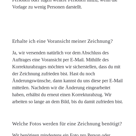
Vorlage zu wenig Personen darstellt.
Erhalte ich eine Voransicht meiner Zeichnung?
Ja, wir versenden natürlich vor dem Abschluss des
Auftrages eine Voransicht per E-Mail. Mithilfe des
Korrekturabzuges möchten wir sicherstellen, dass du mit
der Zeichnung zufrieden bist. Hast du noch
Änderungswünsche, dann kannst du uns diese per E-Mail
mitteilen. Nachdem wir die Änderung eingearbeitet
haben, erhältst du erneut einen Korrekturabzug. Wir
arbeiten so lange an dem Bild, bis du damit zufrieden bist.
Welche Fotos werden für eine Zeichnung benötigt?
Wir benötigen mindestens ein Foto pro Person oder