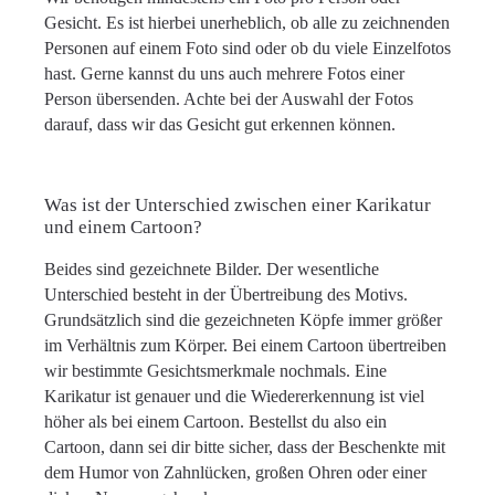
Gesicht. Es ist hierbei unerheblich, ob alle zu zeichnenden
Personen auf einem Foto sind oder ob du viele Einzelfotos
hast. Gerne kannst du uns auch mehrere Fotos einer
Person übersenden. Achte bei der Auswahl der Fotos
darauf, dass wir das Gesicht gut erkennen können.
Was ist der Unterschied zwischen einer Karikatur
und einem Cartoon?
Beides sind gezeichnete Bilder. Der wesentliche
Unterschied besteht in der Übertreibung des Motivs.
Grundsätzlich sind die gezeichneten Köpfe immer größer
im Verhältnis zum Körper. Bei einem Cartoon übertreiben
wir bestimmte Gesichtsmerkmale nochmals. Eine
Karikatur ist genauer und die Wiedererkennung ist viel
höher als bei einem Cartoon. Bestellst du also ein
Cartoon, dann sei dir bitte sicher, dass der Beschenkte mit
dem Humor von Zahnlücken, großen Ohren oder einer