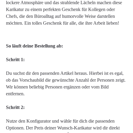
lockere Atmosphäre und das strahlende Lächeln machen diese
Karikatur zu einem perfekten Geschenk für Kollegen oder
Chefs, die den Büroalltag auf humorvolle Weise darstellen
möchten. Ein tolles Geschenk für alle, die ihre Arbeit lieben!
So läuft deine Bestellung ab:
Schritt 1:
Du suchst dir den passenden Artikel heraus. Hierbei ist es egal,
ob das Vorschaubild die gewünschte Anzahl der Personen zeigt.
Wir können beliebig Personen ergänzen oder vom Bild
entfernen.
Schritt 2:
Nutze den Konfigurator und wähle für dich die passenden
Optionen. Der Preis deiner Wunsch-Karikatur wird dir direkt