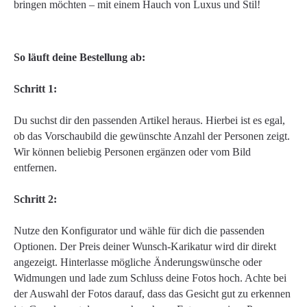
bringen möchten – mit einem Hauch von Luxus und Stil!
So läuft deine Bestellung ab:
Schritt 1:
Du suchst dir den passenden Artikel heraus. Hierbei ist es egal,
ob das Vorschaubild die gewünschte Anzahl der Personen zeigt.
Wir können beliebig Personen ergänzen oder vom Bild
entfernen.
Schritt 2:
Nutze den Konfigurator und wähle für dich die passenden
Optionen. Der Preis deiner Wunsch-Karikatur wird dir direkt
angezeigt. Hinterlasse mögliche Änderungswünsche oder
Widmungen und lade zum Schluss deine Fotos hoch. Achte bei
der Auswahl der Fotos darauf, dass das Gesicht gut zu erkennen