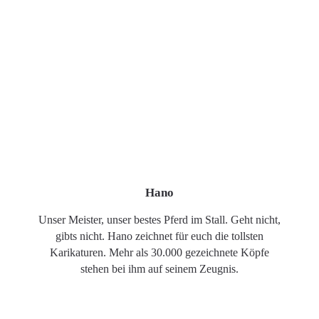
Hano
Unser Meister, unser bestes Pferd im Stall. Geht nicht,
gibts nicht. Hano zeichnet für euch die tollsten
Karikaturen. Mehr als 30.000 gezeichnete Köpfe
stehen bei ihm auf seinem Zeugnis.