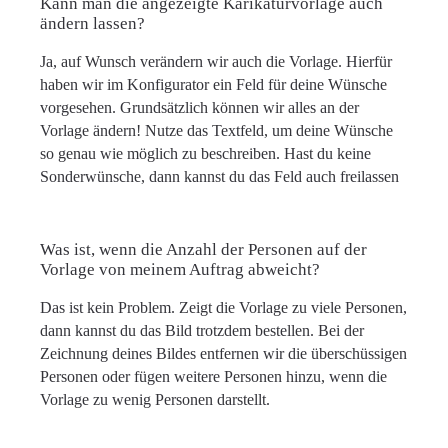
Kann man die angezeigte Karikaturvorlage auch
ändern lassen?
Ja, auf Wunsch verändern wir auch die Vorlage. Hierfür
haben wir im Konfigurator ein Feld für deine Wünsche
vorgesehen. Grundsätzlich können wir alles an der
Vorlage ändern! Nutze das Textfeld, um deine Wünsche
so genau wie möglich zu beschreiben. Hast du keine
Sonderwünsche, dann kannst du das Feld auch freilassen
Was ist, wenn die Anzahl der Personen auf der
Vorlage von meinem Auftrag abweicht?
Das ist kein Problem. Zeigt die Vorlage zu viele Personen,
dann kannst du das Bild trotzdem bestellen. Bei der
Zeichnung deines Bildes entfernen wir die überschüssigen
Personen oder fügen weitere Personen hinzu, wenn die
Vorlage zu wenig Personen darstellt.