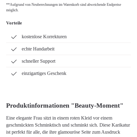
**Aufgrund von Neuberechnungen im Warenkorb sind abweichende Endpreise
möglich.
Vorteile
kostenlose Korrekturen
echte Handarbeit
schneller Support
einzigartiges Geschenk
Produktinformationen "Beauty-Moment"
Eine elegante Frau sitzt in einem roten Kleid vor einem
geschmückten Schminktisch und schminkt sich. Diese Karikatur
ist perfekt für alle, die ihre glamouröse Seite zum Ausdruck