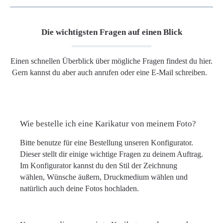
Die wichtigsten Fragen auf einen Blick
Einen schnellen Überblick über mögliche Fragen findest du hier.
Gern kannst du aber auch anrufen oder eine E-Mail schreiben.
Wie bestelle ich eine Karikatur von meinem Foto?
Bitte benutze für eine Bestellung unseren Konfigurator.
Dieser stellt dir einige wichtige Fragen zu deinem Auftrag.
Im Konfigurator kannst du den Stil der Zeichnung
wählen, Wünsche äußern, Druckmedium wählen und
natürlich auch deine Fotos hochladen.