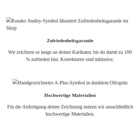
Zufriedenheitsgarantie
Wir zeichnen so lange an deiner Karikatur, bis du damit zu 100
% zufrieden bist. Korrekturen sind inklusive.
Hochwertige Materialien
Für die Anfertigung deiner Zeichnung nutzen wir ausschließlich
hochwertige Materialien.