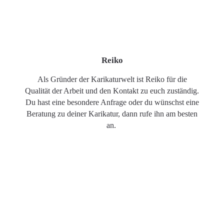
Reiko
Als Gründer der Karikaturwelt ist Reiko für die
Qualität der Arbeit und den Kontakt zu euch zuständig.
Du hast eine besondere Anfrage oder du wünschst eine
Beratung zu deiner Karikatur, dann rufe ihn am besten
an.