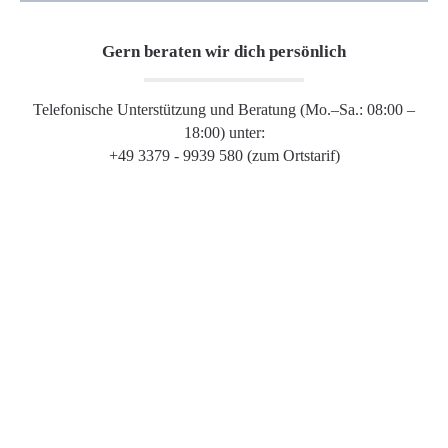
Gern beraten wir dich persönlich
Telefonische Unterstützung und Beratung (Mo.–Sa.: 08:00 –
18:00) unter:
+49 3379 - 9939 580 (zum Ortstarif)