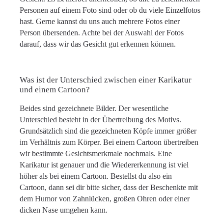
Personen auf einem Foto sind oder ob du viele Einzelfotos
hast. Gerne kannst du uns auch mehrere Fotos einer
Person übersenden. Achte bei der Auswahl der Fotos
darauf, dass wir das Gesicht gut erkennen können.
Was ist der Unterschied zwischen einer Karikatur
und einem Cartoon?
Beides sind gezeichnete Bilder. Der wesentliche
Unterschied besteht in der Übertreibung des Motivs.
Grundsätzlich sind die gezeichneten Köpfe immer größer
im Verhältnis zum Körper. Bei einem Cartoon übertreiben
wir bestimmte Gesichtsmerkmale nochmals. Eine
Karikatur ist genauer und die Wiedererkennung ist viel
höher als bei einem Cartoon. Bestellst du also ein
Cartoon, dann sei dir bitte sicher, dass der Beschenkte mit
dem Humor von Zahnlücken, großen Ohren oder einer
dicken Nase umgehen kann.