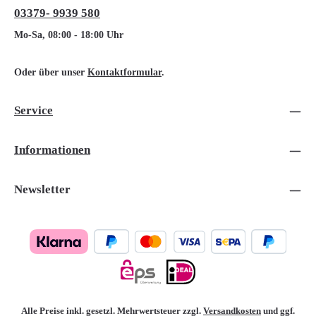
03379- 9939 580
Mo-Sa, 08:00 - 18:00 Uhr
Oder über unser
Kontaktformular
.
Service
Informationen
Newsletter
Alle Preise inkl. gesetzl. Mehrwertsteuer zzgl.
Versandkosten
und ggf.