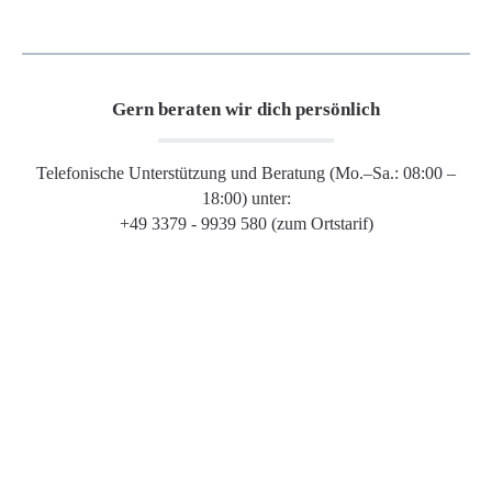
Gern beraten wir dich persönlich
Telefonische Unterstützung und Beratung (Mo.–Sa.: 08:00 –
18:00) unter:
+49 3379 - 9939 580 (zum Ortstarif)