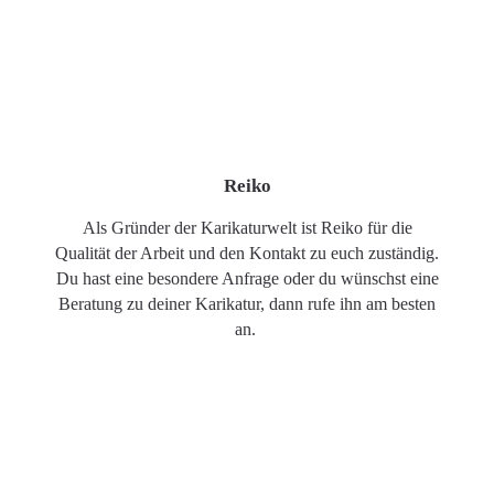
Reiko
Als Gründer der Karikaturwelt ist Reiko für die
Qualität der Arbeit und den Kontakt zu euch zuständig.
Du hast eine besondere Anfrage oder du wünschst eine
Beratung zu deiner Karikatur, dann rufe ihn am besten
an.