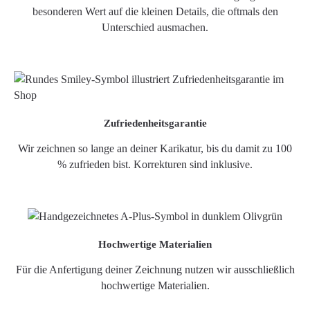
besonderen Wert auf die kleinen Details, die oftmals den
Unterschied ausmachen.
Zufriedenheitsgarantie
Wir zeichnen so lange an deiner Karikatur, bis du damit zu 100
% zufrieden bist. Korrekturen sind inklusive.
Hochwertige Materialien
Für die Anfertigung deiner Zeichnung nutzen wir ausschließlich
hochwertige Materialien.