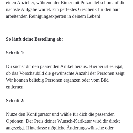
einen Abzieher, während der Eimer mit Putzmittel schon auf die
nächste Aufgabe wartet. Ein perfektes Geschenk für den hart
arbeitenden Reinigungsexperten in deinem Leben!
So läuft deine Bestellung ab:
Schritt 1:
Du suchst dir den passenden Artikel heraus. Hierbei ist es egal,
ob das Vorschaubild die gewünschte Anzahl der Personen zeigt.
Wir können beliebig Personen ergänzen oder vom Bild
entfernen.
Schritt 2:
Nutze den Konfigurator und wähle für dich die passenden
Optionen. Der Preis deiner Wunsch-Karikatur wird dir direkt
angezeigt. Hinterlasse mögliche Änderungswünsche oder