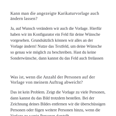
Kann man die angezeigte Karikaturvorlage auch
ändern lassen?
Ja, auf Wunsch verändern wir auch die Vorlage. Hierfür
haben wir im Konfigurator ein Feld für deine Wünsche
vorgesehen. Grundsätzlich können wir alles an der
Vorlage ändern! Nutze das Textfeld, um deine Wünsche
so genau wie möglich zu beschreiben. Hast du keine
Sonderwünsche, dann kannst du das Feld auch freilassen
Was ist, wenn die Anzahl der Personen auf der
Vorlage von meinem Auftrag abweicht?
Das ist kein Problem. Zeigt die Vorlage zu viele Personen,
dann kannst du das Bild trotzdem bestellen. Bei der
Zeichnung deines Bildes entfernen wir die überschüssigen
Personen oder fügen weitere Personen hinzu, wenn die
Vorlage zu wenig Personen darstellt.