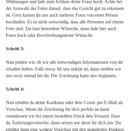
Widmungen und lade zum Schluss deine Fotos hoch. Achte bei
der Auswahl der Fotos darauf, dass das Gesicht gut zu erkennen
ist. Gern kannst du uns auch mehrere Fotos von einer Person
hochladen. Es ist nicht notwendig, dass alle Personen auf einem
Foto sind. Du hast besondere Wünsche, dann lade hier auch
Fotos hoch oder Beschreibungsdeine Wünsche.
Schritt 3:
Nun prüfen wir, ob wir alle notwendigen Informationen von dir
erhalten haben. Falls etwas für uns unklar ist, dann melden wir
uns noch einmal bei dir. Die Zeichnung kann also beginnen.
Schritt 4:
Nun erhältst du deine Karikatur oder dein Comic per E-Mail als
Vorschau. Wenn die Zeichnung für dich perfekt ist dann
veranlassen wir bei einem bestellten Druck den Versand. Hast
du Änderungswünsche, dann setzen wir diese für dich um. Du
erhältst dann eine weitere Vorschau mit den geänderten Punkten.