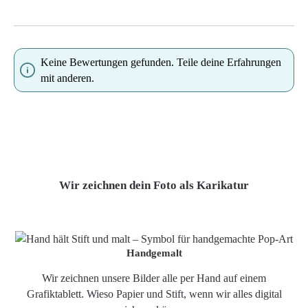
Keine Bewertungen gefunden. Teile deine Erfahrungen
mit anderen.
Wir zeichnen dein Foto als Karikatur
Handgemalt
Wir zeichnen unsere Bilder alle per Hand auf einem
Grafiktablett. Wieso Papier und Stift, wenn wir alles digital