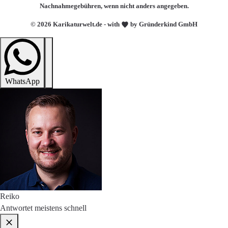
Nachnahmegebühren, wenn nicht anders angegeben.
© 2026 Karikaturwelt.de - with
by Gründerkind GmbH
WhatsApp
Reiko
Antwortet meistens schnell