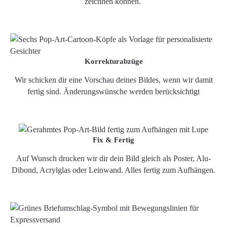
zeichnen können.
Korrekturabzüge
Wir schicken dir eine Vorschau deines Bildes, wenn wir damit
fertig sind. Änderungswünsche werden berücksichtigt
Fix & Fertig
Auf Wunsch drucken wir dir dein Bild gleich als Poster, Alu-
Dibond, Acrylglas oder Leinwand. Alles fertig zum Aufhängen.