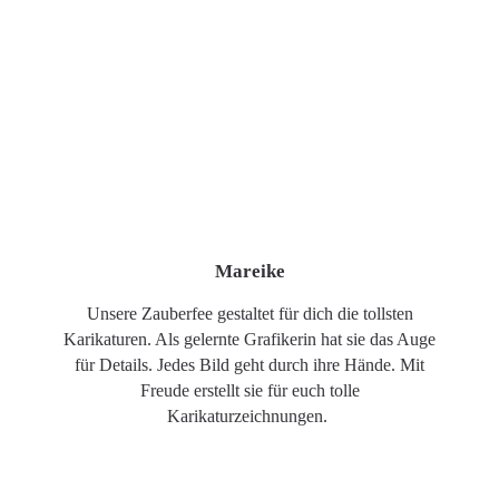
Mareike
Unsere Zauberfee gestaltet für dich die tollsten
Karikaturen. Als gelernte Grafikerin hat sie das Auge
für Details. Jedes Bild geht durch ihre Hände. Mit
Freude erstellt sie für euch tolle
Karikaturzeichnungen.