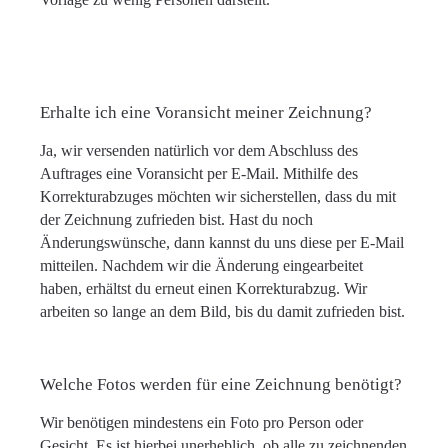
Erhalte ich eine Voransicht meiner Zeichnung?
Ja, wir versenden natürlich vor dem Abschluss des
Auftrages eine Voransicht per E-Mail. Mithilfe des
Korrekturabzuges möchten wir sicherstellen, dass du mit
der Zeichnung zufrieden bist. Hast du noch
Änderungswünsche, dann kannst du uns diese per E-Mail
mitteilen. Nachdem wir die Änderung eingearbeitet
haben, erhältst du erneut einen Korrekturabzug. Wir
arbeiten so lange an dem Bild, bis du damit zufrieden bist.
Welche Fotos werden für eine Zeichnung benötigt?
Wir benötigen mindestens ein Foto pro Person oder
Gesicht. Es ist hierbei unerheblich, ob alle zu zeichnenden