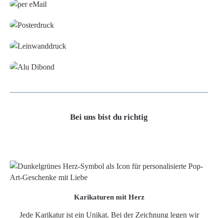
Poster
Leinwand
Alu-Dibond/ Acrylglas
Bei uns bist du richtig
Karikaturen mit Herz
Jede Karikatur ist ein Unikat. Bei der Zeichnung legen wir