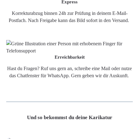
Express
Korrekturabzug binnen 24h zur Prüfung in deinem E-Mail-
Postfach. Nach Freigabe kann das Bild sofort in den Versand.
Erreichbarkeit
Hast du Fragen? Ruf uns gern an, schreibe eine Mail oder nutze
das Chatfenster für WhatsApp. Gern geben wir dir Auskunft.
Und so bekommst du deine Karikatur
Grafikdatei