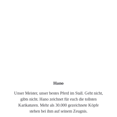
Hano
Unser Meister, unser bestes Pferd im Stall. Geht nicht,
gibts nicht. Hano zeichnet für euch die tollsten
Karikaturen. Mehr als 30.000 gezeichnete Köpfe
stehen bei ihm auf seinem Zeugnis.