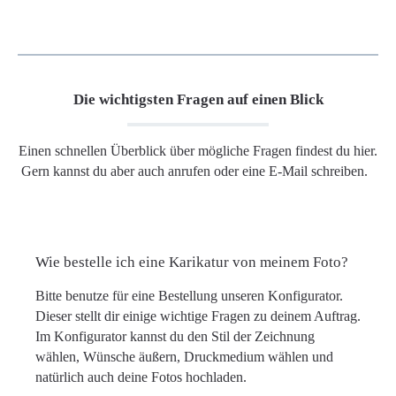
Die wichtigsten Fragen auf einen Blick
Einen schnellen Überblick über mögliche Fragen findest du hier.
Gern kannst du aber auch anrufen oder eine E-Mail schreiben.
Wie bestelle ich eine Karikatur von meinem Foto?
Bitte benutze für eine Bestellung unseren Konfigurator.
Dieser stellt dir einige wichtige Fragen zu deinem Auftrag.
Im Konfigurator kannst du den Stil der Zeichnung
wählen, Wünsche äußern, Druckmedium wählen und
natürlich auch deine Fotos hochladen.