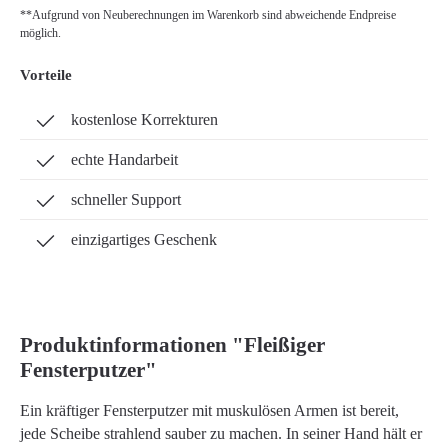
**Aufgrund von Neuberechnungen im Warenkorb sind abweichende Endpreise
möglich.
Vorteile
kostenlose Korrekturen
echte Handarbeit
schneller Support
einzigartiges Geschenk
Produktinformationen "Fleißiger
Fensterputzer"
Ein kräftiger Fensterputzer mit muskulösen Armen ist bereit,
jede Scheibe strahlend sauber zu machen. In seiner Hand hält er