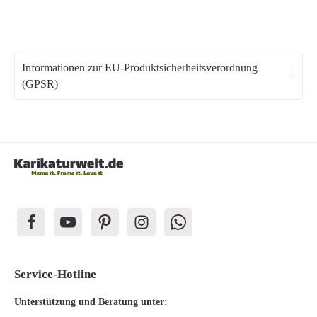
Informationen zur EU-Produktsicherheitsverordnung
(GPSR)
Service-Hotline
Unterstützung und Beratung unter: