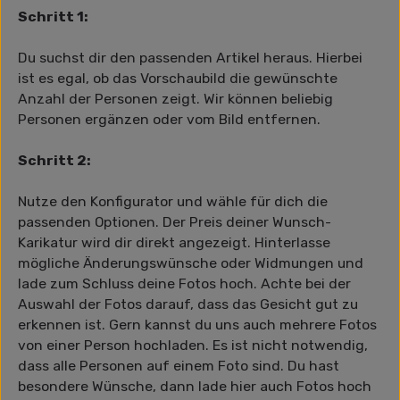
Schritt 1:
Du suchst dir den passenden Artikel heraus. Hierbei
ist es egal, ob das Vorschaubild die gewünschte
Anzahl der Personen zeigt. Wir können beliebig
Personen ergänzen oder vom Bild entfernen.
Schritt 2:
Nutze den Konfigurator und wähle für dich die
passenden Optionen. Der Preis deiner Wunsch-
Karikatur wird dir direkt angezeigt. Hinterlasse
mögliche Änderungswünsche oder Widmungen und
lade zum Schluss deine Fotos hoch. Achte bei der
Auswahl der Fotos darauf, dass das Gesicht gut zu
erkennen ist. Gern kannst du uns auch mehrere Fotos
von einer Person hochladen. Es ist nicht notwendig,
dass alle Personen auf einem Foto sind. Du hast
besondere Wünsche, dann lade hier auch Fotos hoch