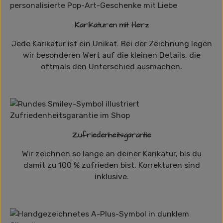
Karikaturen mit Herz
Jede Karikatur ist ein Unikat. Bei der Zeichnung legen
wir besonderen Wert auf die kleinen Details, die
oftmals den Unterschied ausmachen.
Zufriedenheitsgarantie
Wir zeichnen so lange an deiner Karikatur, bis du
damit zu 100 % zufrieden bist. Korrekturen sind
inklusive.