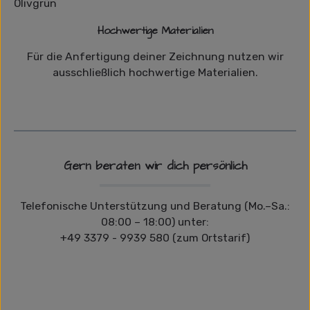
Hochwertige Materialien
Für die Anfertigung deiner Zeichnung nutzen wir
ausschließlich hochwertige Materialien.
Gern beraten wir dich persönlich
Telefonische Unterstützung und Beratung (Mo.–Sa.:
08:00 – 18:00) unter:
+49 3379 - 9939 580 (zum Ortstarif)