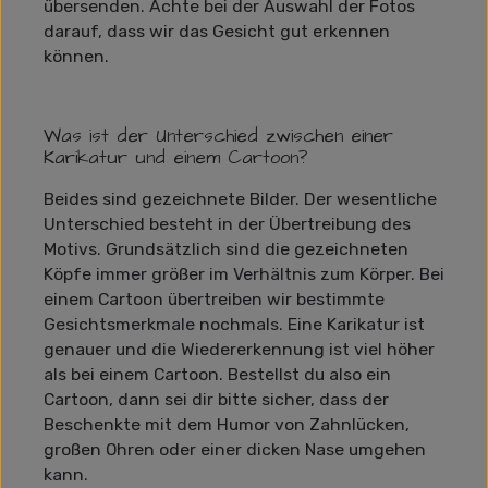
übersenden. Achte bei der Auswahl der Fotos
darauf, dass wir das Gesicht gut erkennen
können.
Was ist der Unterschied zwischen einer
Karikatur und einem Cartoon?
Beides sind gezeichnete Bilder. Der wesentliche
Unterschied besteht in der Übertreibung des
Motivs. Grundsätzlich sind die gezeichneten
Köpfe immer größer im Verhältnis zum Körper. Bei
einem Cartoon übertreiben wir bestimmte
Gesichtsmerkmale nochmals. Eine Karikatur ist
genauer und die Wiedererkennung ist viel höher
als bei einem Cartoon. Bestellst du also ein
Cartoon, dann sei dir bitte sicher, dass der
Beschenkte mit dem Humor von Zahnlücken,
großen Ohren oder einer dicken Nase umgehen
kann.