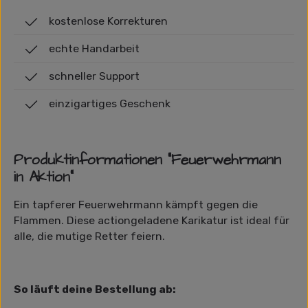
kostenlose Korrekturen
echte Handarbeit
schneller Support
einzigartiges Geschenk
Produktinformationen "Feuerwehrmann
in Aktion"
Ein tapferer Feuerwehrmann kämpft gegen die
Flammen. Diese actiongeladene Karikatur ist ideal für
alle, die mutige Retter feiern.
So läuft deine Bestellung ab: