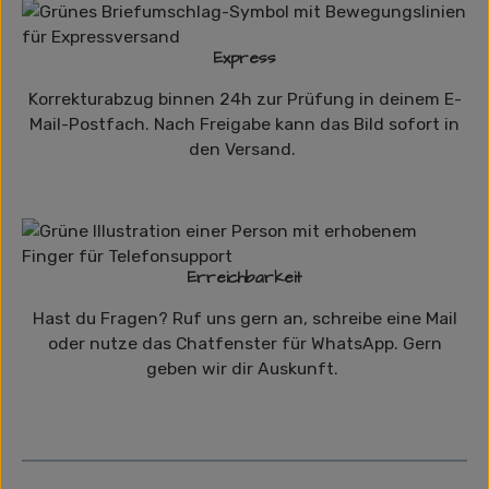
Express
Korrekturabzug binnen 24h zur Prüfung in deinem E-
Mail-Postfach. Nach Freigabe kann das Bild sofort in
den Versand.
Erreichbarkeit
Hast du Fragen? Ruf uns gern an, schreibe eine Mail
oder nutze das Chatfenster für WhatsApp. Gern
geben wir dir Auskunft.