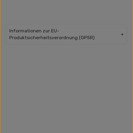
Informationen zur EU-
Produktsicherheitsverordnung (GPSR)