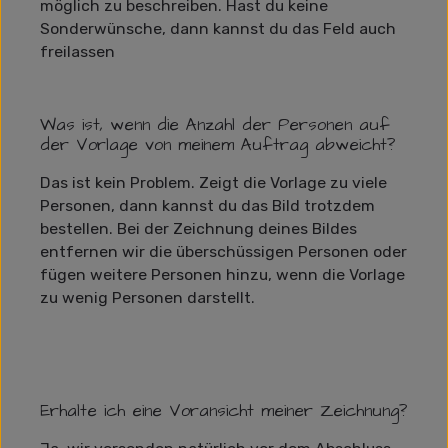
möglich zu beschreiben. Hast du keine
Sonderwünsche, dann kannst du das Feld auch
freilassen
Was ist, wenn die Anzahl der Personen auf
der Vorlage von meinem Auftrag abweicht?
Das ist kein Problem. Zeigt die Vorlage zu viele
Personen, dann kannst du das Bild trotzdem
bestellen. Bei der Zeichnung deines Bildes
entfernen wir die überschüssigen Personen oder
fügen weitere Personen hinzu, wenn die Vorlage
zu wenig Personen darstellt.
Erhalte ich eine Voransicht meiner Zeichnung?