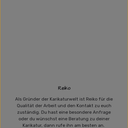
Reiko
Als Gründer der Karikaturwelt ist Reiko für die
Qualität der Arbeit und den Kontakt zu euch
zuständig. Du hast eine besondere Anfrage
oder du wünschst eine Beratung zu deiner
Karikatur, dann rufe ihn am besten an.