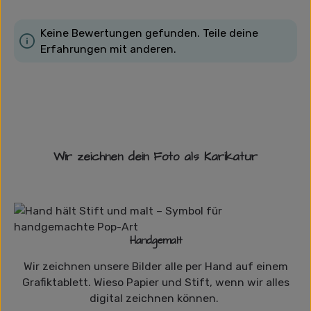
Keine Bewertungen gefunden. Teile deine
Erfahrungen mit anderen.
Wir zeichnen dein Foto als Karikatur
Handgemalt
Wir zeichnen unsere Bilder alle per Hand auf einem
Grafiktablett. Wieso Papier und Stift, wenn wir alles
digital zeichnen können.