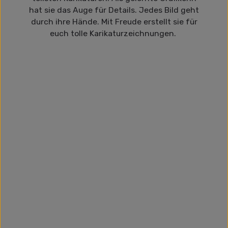
hat sie das Auge für Details. Jedes Bild geht
durch ihre Hände. Mit Freude erstellt sie für
euch tolle Karikaturzeichnungen.