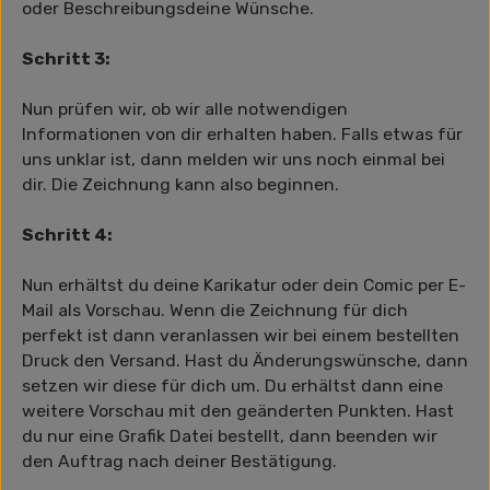
oder Beschreibungsdeine Wünsche.
Schritt 3:
Nun prüfen wir, ob wir alle notwendigen
Informationen von dir erhalten haben. Falls etwas für
uns unklar ist, dann melden wir uns noch einmal bei
dir. Die Zeichnung kann also beginnen.
Schritt 4:
Nun erhältst du deine Karikatur oder dein Comic per E-
Mail als Vorschau. Wenn die Zeichnung für dich
perfekt ist dann veranlassen wir bei einem bestellten
Druck den Versand. Hast du Änderungswünsche, dann
setzen wir diese für dich um. Du erhältst dann eine
weitere Vorschau mit den geänderten Punkten. Hast
du nur eine Grafik Datei bestellt, dann beenden wir
den Auftrag nach deiner Bestätigung.