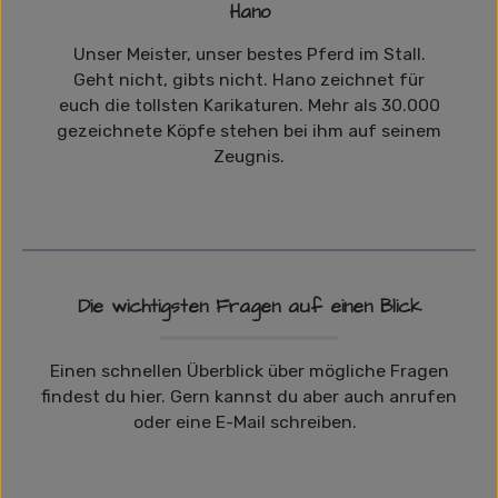
Hano
Unser Meister, unser bestes Pferd im Stall.
Geht nicht, gibts nicht. Hano zeichnet für
euch die tollsten Karikaturen. Mehr als 30.000
gezeichnete Köpfe stehen bei ihm auf seinem
Zeugnis.
Die wichtigsten Fragen auf einen Blick
Einen schnellen Überblick über mögliche Fragen
findest du hier. Gern kannst du aber auch anrufen
oder eine E-Mail schreiben.