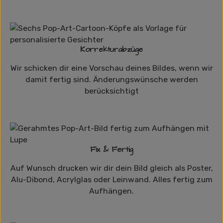
Korrekturabzüge
Wir schicken dir eine Vorschau deines Bildes, wenn wir
damit fertig sind. Änderungswünsche werden
berücksichtigt
Fix & Fertig
Auf Wunsch drucken wir dir dein Bild gleich als Poster,
Alu-Dibond, Acrylglas oder Leinwand. Alles fertig zum
Aufhängen.