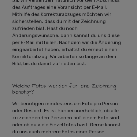
Ja, wir versenden natürlich vor dem Abschluss
des Auftrages eine Voransicht per E-Mail.
Mithilfe des Korrekturabzuges möchten wir
sicherstellen, dass du mit der Zeichnung
zufrieden bist. Hast du noch
Änderungswünsche, dann kannst du uns diese
per E-Mail mitteilen. Nachdem wir die Änderung
eingearbeitet haben, erhältst du erneut einen
Korrekturabzug. Wir arbeiten so lange an dem
Bild, bis du damit zufrieden bist.
Welche Fotos werden für eine Zeichnung
benötigt?
Wir benötigen mindestens ein Foto pro Person
oder Gesicht. Es ist hierbei unerheblich, ob alle
zu zeichnenden Personen auf einem Foto sind
oder ob du viele Einzelfotos hast. Gerne kannst
du uns auch mehrere Fotos einer Person