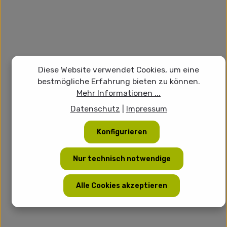
Diese Website verwendet Cookies, um eine
bestmögliche Erfahrung bieten zu können.
Mehr Informationen ...
Datenschutz
|
Impressum
Konfigurieren
Nur technisch notwendige
Alle Cookies akzeptieren