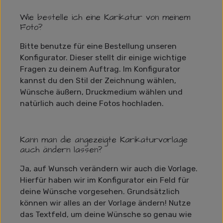
Wie bestelle ich eine Karikatur von meinem
Foto?
Bitte benutze für eine Bestellung unseren
Konfigurator. Dieser stellt dir einige wichtige
Fragen zu deinem Auftrag. Im Konfigurator
kannst du den Stil der Zeichnung wählen,
Wünsche äußern, Druckmedium wählen und
natürlich auch deine Fotos hochladen.
Kann man die angezeigte Karikaturvorlage
auch ändern lassen?
Ja, auf Wunsch verändern wir auch die Vorlage.
Hierfür haben wir im Konfigurator ein Feld für
deine Wünsche vorgesehen. Grundsätzlich
können wir alles an der Vorlage ändern! Nutze
das Textfeld, um deine Wünsche so genau wie