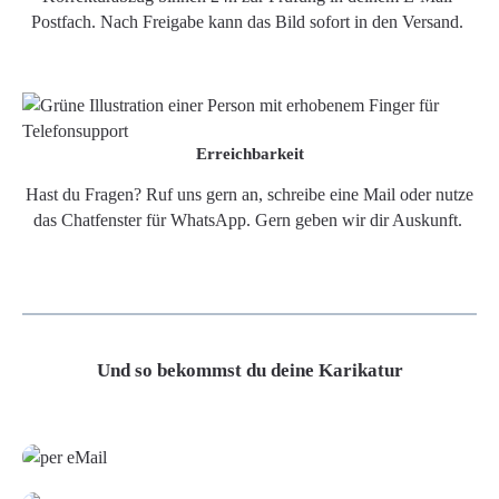
Postfach. Nach Freigabe kann das Bild sofort in den Versand.
Erreichbarkeit
Hast du Fragen? Ruf uns gern an, schreibe eine Mail oder nutze
das Chatfenster für WhatsApp. Gern geben wir dir Auskunft.
Und so bekommst du deine Karikatur
Grafikdatei
Poster