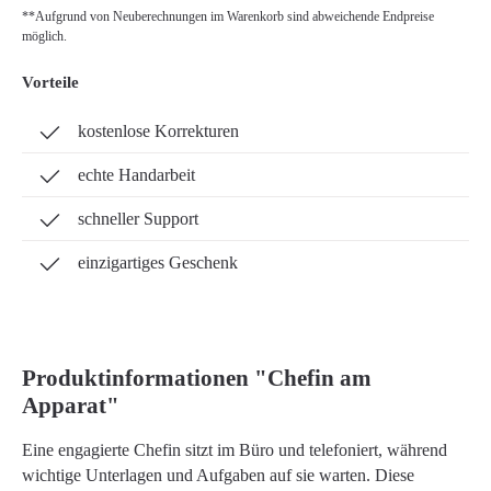
**Aufgrund von Neuberechnungen im Warenkorb sind abweichende Endpreise
möglich.
Vorteile
kostenlose Korrekturen
echte Handarbeit
schneller Support
einzigartiges Geschenk
Produktinformationen "Chefin am
Apparat"
Eine engagierte Chefin sitzt im Büro und telefoniert, während
wichtige Unterlagen und Aufgaben auf sie warten. Diese