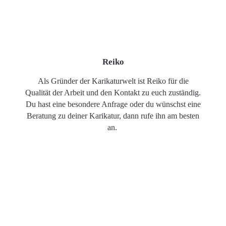
Reiko
Als Gründer der Karikaturwelt ist Reiko für die
Qualität der Arbeit und den Kontakt zu euch zuständig.
Du hast eine besondere Anfrage oder du wünschst eine
Beratung zu deiner Karikatur, dann rufe ihn am besten
an.