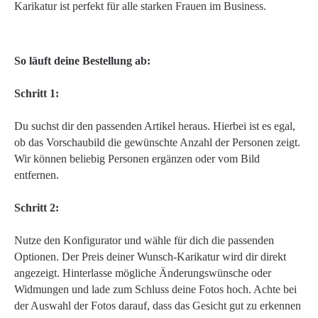
Karikatur ist perfekt für alle starken Frauen im Business.
So läuft deine Bestellung ab:
Schritt 1:
Du suchst dir den passenden Artikel heraus. Hierbei ist es egal,
ob das Vorschaubild die gewünschte Anzahl der Personen zeigt.
Wir können beliebig Personen ergänzen oder vom Bild
entfernen.
Schritt 2:
Nutze den Konfigurator und wähle für dich die passenden
Optionen. Der Preis deiner Wunsch-Karikatur wird dir direkt
angezeigt. Hinterlasse mögliche Änderungswünsche oder
Widmungen und lade zum Schluss deine Fotos hoch. Achte bei
der Auswahl der Fotos darauf, dass das Gesicht gut zu erkennen