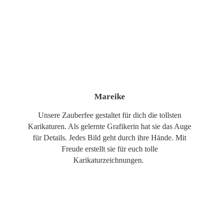
Mareike
Unsere Zauberfee gestaltet für dich die tollsten
Karikaturen. Als gelernte Grafikerin hat sie das Auge
für Details. Jedes Bild geht durch ihre Hände. Mit
Freude erstellt sie für euch tolle
Karikaturzeichnungen.