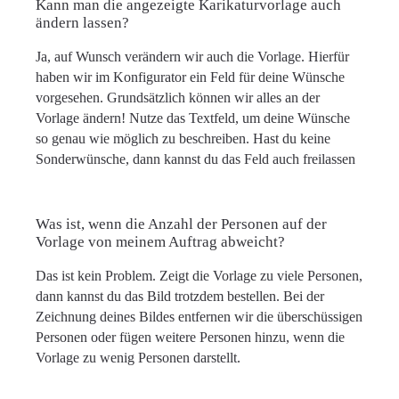
Kann man die angezeigte Karikaturvorlage auch
ändern lassen?
Ja, auf Wunsch verändern wir auch die Vorlage. Hierfür
haben wir im Konfigurator ein Feld für deine Wünsche
vorgesehen. Grundsätzlich können wir alles an der
Vorlage ändern! Nutze das Textfeld, um deine Wünsche
so genau wie möglich zu beschreiben. Hast du keine
Sonderwünsche, dann kannst du das Feld auch freilassen
Was ist, wenn die Anzahl der Personen auf der
Vorlage von meinem Auftrag abweicht?
Das ist kein Problem. Zeigt die Vorlage zu viele Personen,
dann kannst du das Bild trotzdem bestellen. Bei der
Zeichnung deines Bildes entfernen wir die überschüssigen
Personen oder fügen weitere Personen hinzu, wenn die
Vorlage zu wenig Personen darstellt.