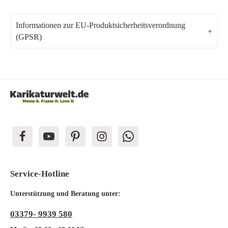
Informationen zur EU-Produktsicherheitsverordnung
(GPSR)
Service-Hotline
Unterstützung und Beratung unter:
03379- 9939 580