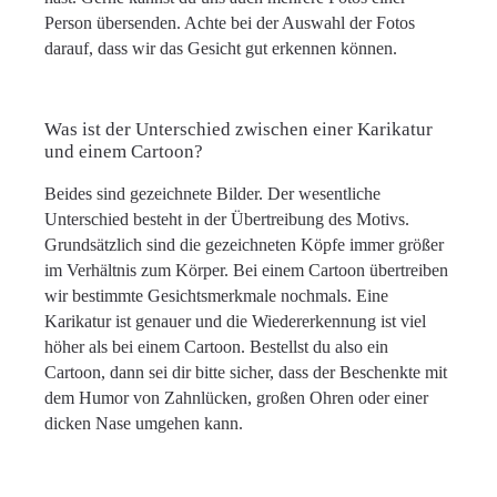
Person übersenden. Achte bei der Auswahl der Fotos
darauf, dass wir das Gesicht gut erkennen können.
Was ist der Unterschied zwischen einer Karikatur
und einem Cartoon?
Beides sind gezeichnete Bilder. Der wesentliche
Unterschied besteht in der Übertreibung des Motivs.
Grundsätzlich sind die gezeichneten Köpfe immer größer
im Verhältnis zum Körper. Bei einem Cartoon übertreiben
wir bestimmte Gesichtsmerkmale nochmals. Eine
Karikatur ist genauer und die Wiedererkennung ist viel
höher als bei einem Cartoon. Bestellst du also ein
Cartoon, dann sei dir bitte sicher, dass der Beschenkte mit
dem Humor von Zahnlücken, großen Ohren oder einer
dicken Nase umgehen kann.