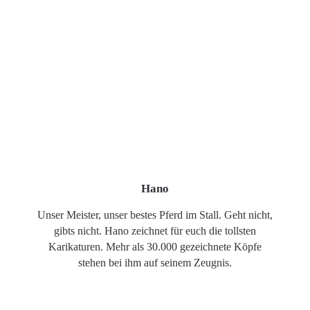
Hano
Unser Meister, unser bestes Pferd im Stall. Geht nicht,
gibts nicht. Hano zeichnet für euch die tollsten
Karikaturen. Mehr als 30.000 gezeichnete Köpfe
stehen bei ihm auf seinem Zeugnis.