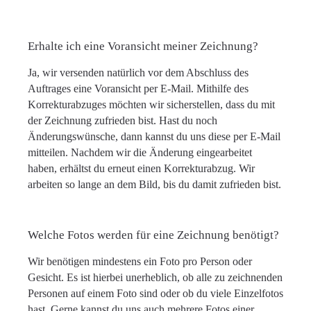
Erhalte ich eine Voransicht meiner Zeichnung?
Ja, wir versenden natürlich vor dem Abschluss des
Auftrages eine Voransicht per E-Mail. Mithilfe des
Korrekturabzuges möchten wir sicherstellen, dass du mit
der Zeichnung zufrieden bist. Hast du noch
Änderungswünsche, dann kannst du uns diese per E-Mail
mitteilen. Nachdem wir die Änderung eingearbeitet
haben, erhältst du erneut einen Korrekturabzug. Wir
arbeiten so lange an dem Bild, bis du damit zufrieden bist.
Welche Fotos werden für eine Zeichnung benötigt?
Wir benötigen mindestens ein Foto pro Person oder
Gesicht. Es ist hierbei unerheblich, ob alle zu zeichnenden
Personen auf einem Foto sind oder ob du viele Einzelfotos
hast. Gerne kannst du uns auch mehrere Fotos einer