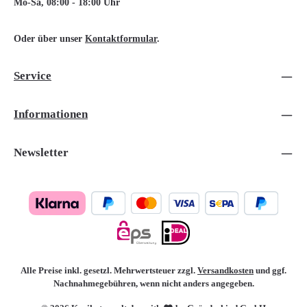
Mo-Sa, 08:00 - 18:00 Uhr
Oder über unser
Kontaktformular
.
Service
Informationen
Newsletter
Alle Preise inkl. gesetzl. Mehrwertsteuer zzgl.
Versandkosten
und ggf.
Nachnahmegebühren, wenn nicht anders angegeben.