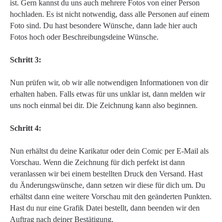
ist. Gern kannst du uns auch mehrere Fotos von einer Person
hochladen. Es ist nicht notwendig, dass alle Personen auf einem
Foto sind. Du hast besondere Wünsche, dann lade hier auch
Fotos hoch oder Beschreibungsdeine Wünsche.
Schritt 3:
Nun prüfen wir, ob wir alle notwendigen Informationen von dir
erhalten haben. Falls etwas für uns unklar ist, dann melden wir
uns noch einmal bei dir. Die Zeichnung kann also beginnen.
Schritt 4:
Nun erhältst du deine Karikatur oder dein Comic per E-Mail als
Vorschau. Wenn die Zeichnung für dich perfekt ist dann
veranlassen wir bei einem bestellten Druck den Versand. Hast
du Änderungswünsche, dann setzen wir diese für dich um. Du
erhältst dann eine weitere Vorschau mit den geänderten Punkten.
Hast du nur eine Grafik Datei bestellt, dann beenden wir den
Auftrag nach deiner Bestätigung.