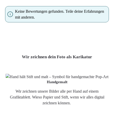
Keine Bewertungen gefunden. Teile deine Erfahrungen
mit anderen.
Wir zeichnen dein Foto als Karikatur
Handgemalt
Wir zeichnen unsere Bilder alle per Hand auf einem
Grafiktablett. Wieso Papier und Stift, wenn wir alles digital
zeichnen können.