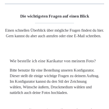
Die wichtigsten Fragen auf einen Blick
Einen schnellen Überblick über mögliche Fragen findest du hier.
Gern kannst du aber auch anrufen oder eine E-Mail schreiben.
Wie bestelle ich eine Karikatur von meinem Foto?
Bitte benutze für eine Bestellung unseren Konfigurator.
Dieser stellt dir einige wichtige Fragen zu deinem Auftrag.
Im Konfigurator kannst du den Stil der Zeichnung
wählen, Wünsche äußern, Druckmedium wählen und
natürlich auch deine Fotos hochladen.