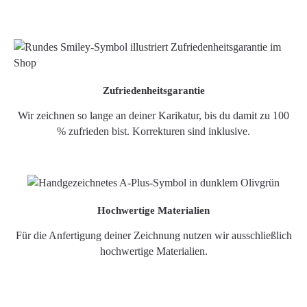
Zufriedenheitsgarantie
Wir zeichnen so lange an deiner Karikatur, bis du damit zu 100
% zufrieden bist. Korrekturen sind inklusive.
Hochwertige Materialien
Für die Anfertigung deiner Zeichnung nutzen wir ausschließlich
hochwertige Materialien.