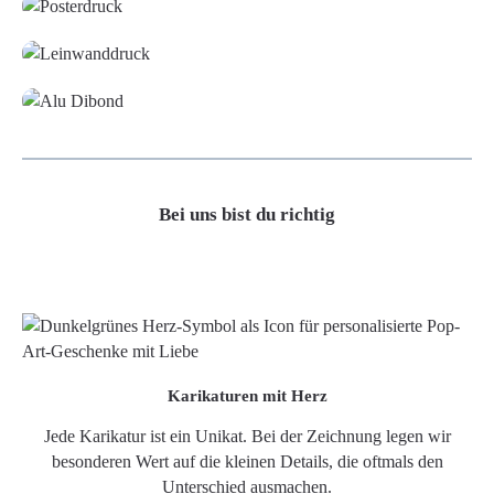
Leinwand
Alu-Dibond/ Acrylglas
Bei uns bist du richtig
Karikaturen mit Herz
Jede Karikatur ist ein Unikat. Bei der Zeichnung legen wir
besonderen Wert auf die kleinen Details, die oftmals den
Unterschied ausmachen.