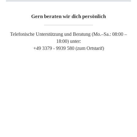
Gern beraten wir dich persönlich
Telefonische Unterstützung und Beratung (Mo.–Sa.: 08:00 –
18:00) unter:
+49 3379 - 9939 580 (zum Ortstarif)