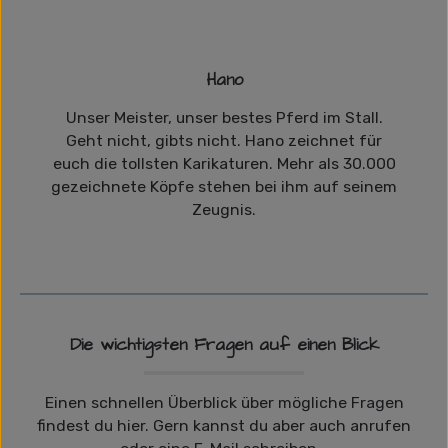
Hano
Unser Meister, unser bestes Pferd im Stall.
Geht nicht, gibts nicht. Hano zeichnet für
euch die tollsten Karikaturen. Mehr als 30.000
gezeichnete Köpfe stehen bei ihm auf seinem
Zeugnis.
Die wichtigsten Fragen auf einen Blick
Einen schnellen Überblick über mögliche Fragen
findest du hier. Gern kannst du aber auch anrufen