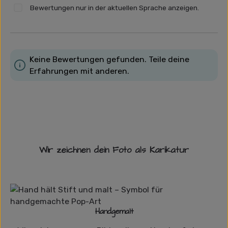
Bewertungen nur in der aktuellen Sprache anzeigen.
Keine Bewertungen gefunden. Teile deine
Erfahrungen mit anderen.
Wir zeichnen dein Foto als Karikatur
Handgemalt