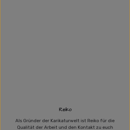
Reiko
Als Gründer der Karikaturwelt ist Reiko für die
Qualität der Arbeit und den Kontakt zu euch