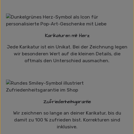
Karikaturen mit Herz
Jede Karikatur ist ein Unikat. Bei der Zeichnung legen
wir besonderen Wert auf die kleinen Details, die
oftmals den Unterschied ausmachen.
Zufriedenheitsgarantie
Wir zeichnen so lange an deiner Karikatur, bis du
damit zu 100 % zufrieden bist. Korrekturen sind
inklusive.