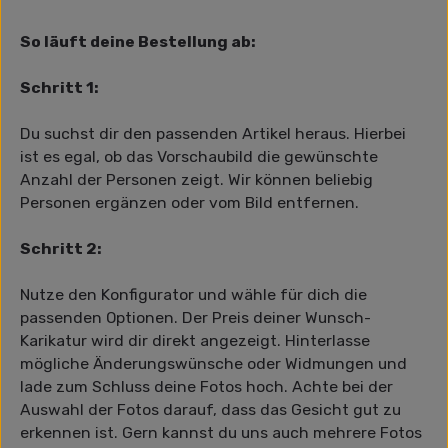
So läuft deine Bestellung ab:
Schritt 1:
Du suchst dir den passenden Artikel heraus. Hierbei
ist es egal, ob das Vorschaubild die gewünschte
Anzahl der Personen zeigt. Wir können beliebig
Personen ergänzen oder vom Bild entfernen.
Schritt 2:
Nutze den Konfigurator und wähle für dich die
passenden Optionen. Der Preis deiner Wunsch-
Karikatur wird dir direkt angezeigt. Hinterlasse
mögliche Änderungswünsche oder Widmungen und
lade zum Schluss deine Fotos hoch. Achte bei der
Auswahl der Fotos darauf, dass das Gesicht gut zu
erkennen ist. Gern kannst du uns auch mehrere Fotos