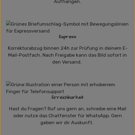
Aufhängen.
Express
Korrekturabzug binnen 24h zur Prüfung in deinem E-
Mail-Postfach. Nach Freigabe kann das Bild sofort in
den Versand.
Erreichbarkeit
Hast du Fragen? Ruf uns gern an, schreibe eine Mail
oder nutze das Chatfenster für WhatsApp. Gern
geben wir dir Auskunft.