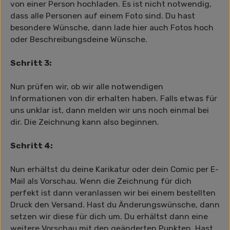
von einer Person hochladen. Es ist nicht notwendig,
dass alle Personen auf einem Foto sind. Du hast
besondere Wünsche, dann lade hier auch Fotos hoch
oder Beschreibungsdeine Wünsche.
Schritt 3:
Nun prüfen wir, ob wir alle notwendigen
Informationen von dir erhalten haben. Falls etwas für
uns unklar ist, dann melden wir uns noch einmal bei
dir. Die Zeichnung kann also beginnen.
Schritt 4:
Nun erhältst du deine Karikatur oder dein Comic per E-
Mail als Vorschau. Wenn die Zeichnung für dich
perfekt ist dann veranlassen wir bei einem bestellten
Druck den Versand. Hast du Änderungswünsche, dann
setzen wir diese für dich um. Du erhältst dann eine
weitere Vorschau mit den geänderten Punkten. Hast