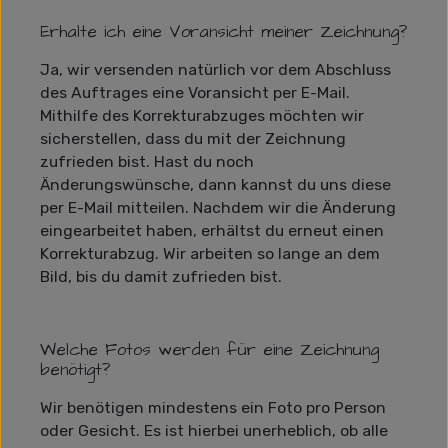
Erhalte ich eine Voransicht meiner Zeichnung?
Ja, wir versenden natürlich vor dem Abschluss
des Auftrages eine Voransicht per E-Mail.
Mithilfe des Korrekturabzuges möchten wir
sicherstellen, dass du mit der Zeichnung
zufrieden bist. Hast du noch
Änderungswünsche, dann kannst du uns diese
per E-Mail mitteilen. Nachdem wir die Änderung
eingearbeitet haben, erhältst du erneut einen
Korrekturabzug. Wir arbeiten so lange an dem
Bild, bis du damit zufrieden bist.
Welche Fotos werden für eine Zeichnung
benötigt?
Wir benötigen mindestens ein Foto pro Person
oder Gesicht. Es ist hierbei unerheblich, ob alle