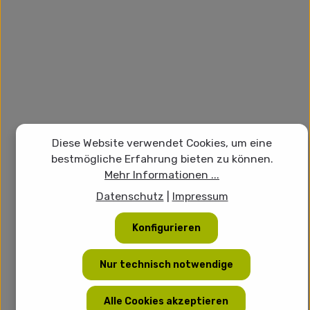
Diese Website verwendet Cookies, um eine
bestmögliche Erfahrung bieten zu können.
Mehr Informationen ...
Datenschutz
|
Impressum
Konfigurieren
Nur technisch notwendige
Alle Cookies akzeptieren