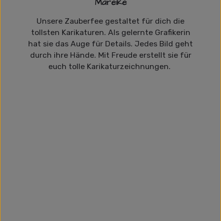
Mareike
Unsere Zauberfee gestaltet für dich die
tollsten Karikaturen. Als gelernte Grafikerin
hat sie das Auge für Details. Jedes Bild geht
durch ihre Hände. Mit Freude erstellt sie für
euch tolle Karikaturzeichnungen.