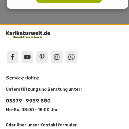
Service-Hotline
Unterstützung und Beratung unter:
03379- 9939 580
Mo-Sa, 08:00 - 18:00 Uhr
Oder über unser
Kontaktformular
.