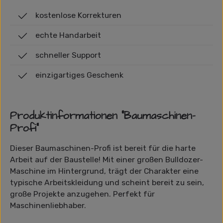
kostenlose Korrekturen
echte Handarbeit
schneller Support
einzigartiges Geschenk
Produktinformationen "Baumaschinen-
Profi"
Dieser Baumaschinen-Profi ist bereit für die harte
Arbeit auf der Baustelle! Mit einer großen Bulldozer-
Maschine im Hintergrund, trägt der Charakter eine
typische Arbeitskleidung und scheint bereit zu sein,
große Projekte anzugehen. Perfekt für
Maschinenliebhaber.