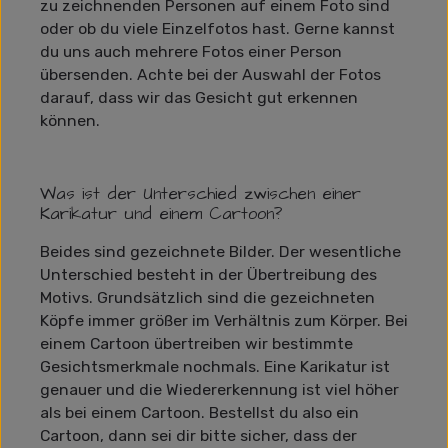
zu zeichnenden Personen auf einem Foto sind
oder ob du viele Einzelfotos hast. Gerne kannst
du uns auch mehrere Fotos einer Person
übersenden. Achte bei der Auswahl der Fotos
darauf, dass wir das Gesicht gut erkennen
können.
Was ist der Unterschied zwischen einer
Karikatur und einem Cartoon?
Beides sind gezeichnete Bilder. Der wesentliche
Unterschied besteht in der Übertreibung des
Motivs. Grundsätzlich sind die gezeichneten
Köpfe immer größer im Verhältnis zum Körper. Bei
einem Cartoon übertreiben wir bestimmte
Gesichtsmerkmale nochmals. Eine Karikatur ist
genauer und die Wiedererkennung ist viel höher
als bei einem Cartoon. Bestellst du also ein
Cartoon, dann sei dir bitte sicher, dass der