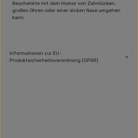
Beschenkte mit dem Humor von Zahnlücken,
großen Ohren oder einer dicken Nase umgehen
kann.
Informationen zur EU-
Produktsicherheitsverordnung (GPSR)