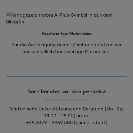
Hochwertige Materialien
Für die Anfertigung deiner Zeichnung nutzen wir
ausschließlich hochwertige Materialien.
Gern beraten wir dich persönlich
Telefonische Unterstützung und Beratung (Mo.–Sa.:
08:00 – 18:00) unter:
+49 3379 - 9939 580 (zum Ortstarif)