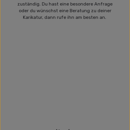
zuständig. Du hast eine besondere Anfrage
oder du wünschst eine Beratung zu deiner
Karikatur, dann rufe ihn am besten an.