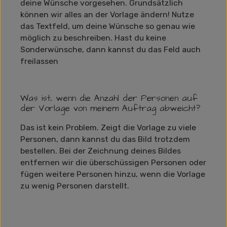
deine Wünsche vorgesehen. Grundsätzlich
können wir alles an der Vorlage ändern! Nutze
das Textfeld, um deine Wünsche so genau wie
möglich zu beschreiben. Hast du keine
Sonderwünsche, dann kannst du das Feld auch
freilassen
Was ist, wenn die Anzahl der Personen auf
der Vorlage von meinem Auftrag abweicht?
Das ist kein Problem. Zeigt die Vorlage zu viele
Personen, dann kannst du das Bild trotzdem
bestellen. Bei der Zeichnung deines Bildes
entfernen wir die überschüssigen Personen oder
fügen weitere Personen hinzu, wenn die Vorlage
zu wenig Personen darstellt.