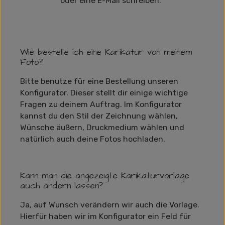
oder eine E-Mail schreiben.
Wie bestelle ich eine Karikatur von meinem
Foto?
Bitte benutze für eine Bestellung unseren
Konfigurator. Dieser stellt dir einige wichtige
Fragen zu deinem Auftrag. Im Konfigurator
kannst du den Stil der Zeichnung wählen,
Wünsche äußern, Druckmedium wählen und
natürlich auch deine Fotos hochladen.
Kann man die angezeigte Karikaturvorlage
auch ändern lassen?
Ja, auf Wunsch verändern wir auch die Vorlage.
Hierfür haben wir im Konfigurator ein Feld für