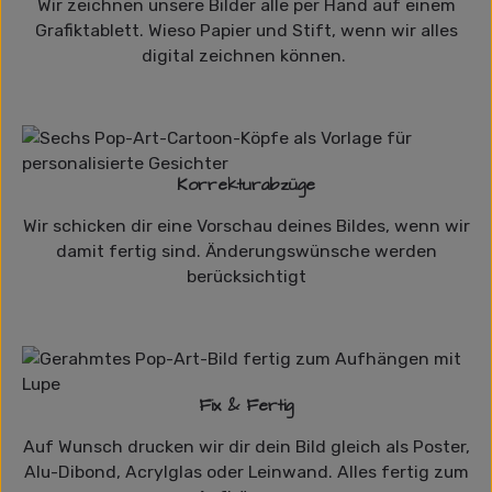
Wir zeichnen unsere Bilder alle per Hand auf einem
Grafiktablett. Wieso Papier und Stift, wenn wir alles
digital zeichnen können.
Korrekturabzüge
Wir schicken dir eine Vorschau deines Bildes, wenn wir
damit fertig sind. Änderungswünsche werden
berücksichtigt
Fix & Fertig
Auf Wunsch drucken wir dir dein Bild gleich als Poster,
Alu-Dibond, Acrylglas oder Leinwand. Alles fertig zum