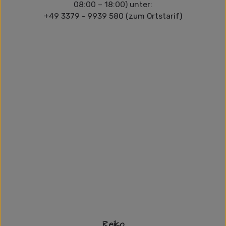
08:00 – 18:00) unter:
+49 3379 - 9939 580 (zum Ortstarif)
Reiko