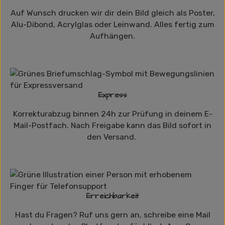
Auf Wunsch drucken wir dir dein Bild gleich als Poster,
Alu-Dibond, Acrylglas oder Leinwand. Alles fertig zum
Aufhängen.
Express
Korrekturabzug binnen 24h zur Prüfung in deinem E-
Mail-Postfach. Nach Freigabe kann das Bild sofort in
den Versand.
Erreichbarkeit
Hast du Fragen? Ruf uns gern an, schreibe eine Mail