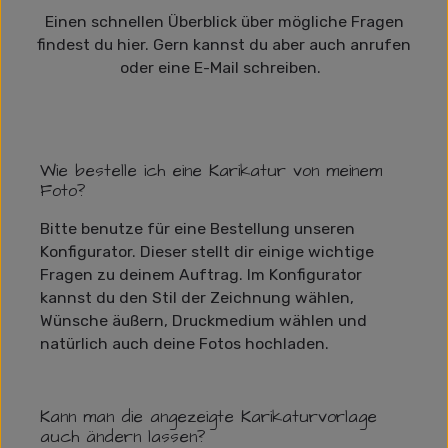
Einen schnellen Überblick über mögliche Fragen
findest du hier. Gern kannst du aber auch anrufen
oder eine E-Mail schreiben.
Wie bestelle ich eine Karikatur von meinem
Foto?
Bitte benutze für eine Bestellung unseren
Konfigurator. Dieser stellt dir einige wichtige
Fragen zu deinem Auftrag. Im Konfigurator
kannst du den Stil der Zeichnung wählen,
Wünsche äußern, Druckmedium wählen und
natürlich auch deine Fotos hochladen.
Kann man die angezeigte Karikaturvorlage
auch ändern lassen?