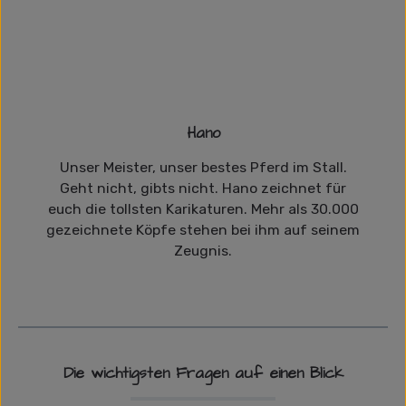
Hano
Unser Meister, unser bestes Pferd im Stall.
Geht nicht, gibts nicht. Hano zeichnet für
euch die tollsten Karikaturen. Mehr als 30.000
gezeichnete Köpfe stehen bei ihm auf seinem
Zeugnis.
Die wichtigsten Fragen auf einen Blick