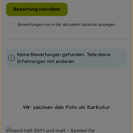
Bewertung schreiben
Bewertungen nur in der aktuellen Sprache anzeigen.
Keine Bewertungen gefunden. Teile deine
Erfahrungen mit anderen.
Wir zeichnen dein Foto als Karikatur