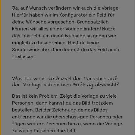
Ja, auf Wunsch verändern wir auch die Vorlage.
Hierfür haben wir im Konfigurator ein Feld für
deine Wünsche vorgesehen. Grundsätzlich
können wir alles an der Vorlage ändern! Nutze
das Textfeld, um deine Wünsche so genau wie
möglich zu beschreiben. Hast du keine
Sonderwünsche, dann kannst du das Feld auch
freilassen
Was ist, wenn die Anzahl der Personen auf
der Vorlage von meinem Auftrag abweicht?
Das ist kein Problem. Zeigt die Vorlage zu viele
Personen, dann kannst du das Bild trotzdem
bestellen. Bei der Zeichnung deines Bildes
entfernen wir die überschüssigen Personen oder
fügen weitere Personen hinzu, wenn die Vorlage
zu wenig Personen darstellt.