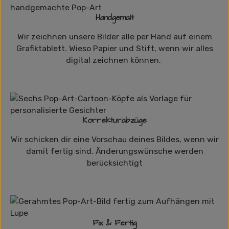
Handgemalt
Wir zeichnen unsere Bilder alle per Hand auf einem
Grafiktablett. Wieso Papier und Stift, wenn wir alles
digital zeichnen können.
Korrekturabzüge
Wir schicken dir eine Vorschau deines Bildes, wenn wir
damit fertig sind. Änderungswünsche werden
berücksichtigt
Fix & Fertig