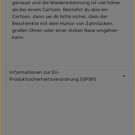
genauer und die Wiedererkennung ist viel höher
als bei einem Cartoon. Bestellst du also ein
Cartoon, dann sei dir bitte sicher, dass der
Beschenkte mit dem Humor von Zahnlücken,
großen Ohren oder einer dicken Nase umgehen
kann.
Informationen zur EU-
Produktsicherheitsverordnung (GPSR)