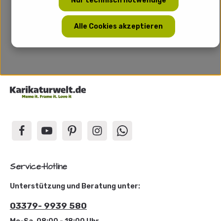
Nur technisch notwendige
Alle Cookies akzeptieren
Service-Hotline
Unterstützung und Beratung unter:
03379- 9939 580