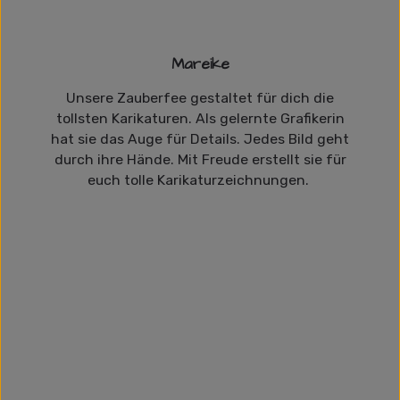
Mareike
Unsere Zauberfee gestaltet für dich die
tollsten Karikaturen. Als gelernte Grafikerin
hat sie das Auge für Details. Jedes Bild geht
durch ihre Hände. Mit Freude erstellt sie für
euch tolle Karikaturzeichnungen.