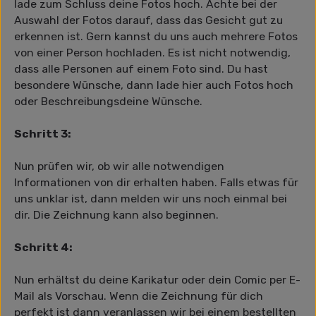
lade zum Schluss deine Fotos hoch. Achte bei der
Auswahl der Fotos darauf, dass das Gesicht gut zu
erkennen ist. Gern kannst du uns auch mehrere Fotos
von einer Person hochladen. Es ist nicht notwendig,
dass alle Personen auf einem Foto sind. Du hast
besondere Wünsche, dann lade hier auch Fotos hoch
oder Beschreibungsdeine Wünsche.
Schritt 3:
Nun prüfen wir, ob wir alle notwendigen
Informationen von dir erhalten haben. Falls etwas für
uns unklar ist, dann melden wir uns noch einmal bei
dir. Die Zeichnung kann also beginnen.
Schritt 4:
Nun erhältst du deine Karikatur oder dein Comic per E-
Mail als Vorschau. Wenn die Zeichnung für dich
perfekt ist dann veranlassen wir bei einem bestellten