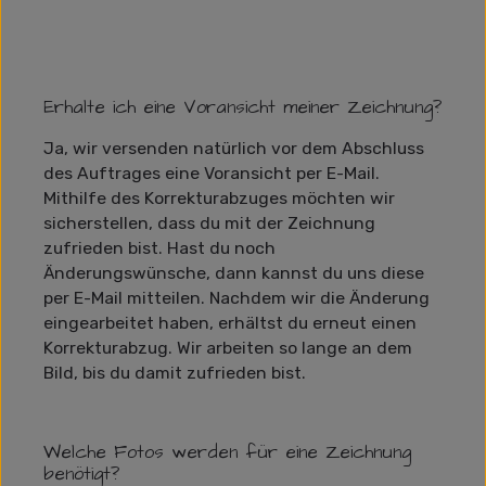
Erhalte ich eine Voransicht meiner Zeichnung?
Ja, wir versenden natürlich vor dem Abschluss
des Auftrages eine Voransicht per E-Mail.
Mithilfe des Korrekturabzuges möchten wir
sicherstellen, dass du mit der Zeichnung
zufrieden bist. Hast du noch
Änderungswünsche, dann kannst du uns diese
per E-Mail mitteilen. Nachdem wir die Änderung
eingearbeitet haben, erhältst du erneut einen
Korrekturabzug. Wir arbeiten so lange an dem
Bild, bis du damit zufrieden bist.
Welche Fotos werden für eine Zeichnung
benötigt?