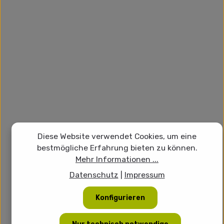
Diese Website verwendet Cookies, um eine
bestmögliche Erfahrung bieten zu können.
Mehr Informationen ...
Datenschutz
|
Impressum
Konfigurieren