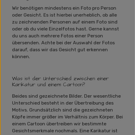
Wir benötigen mindestens ein Foto pro Person
oder Gesicht. Es ist hierbei unerheblich, ob alle
zu zeichnenden Personen auf einem Foto sind
oder ob du viele Einzelfotos hast. Gerne kannst
du uns auch mehrere Fotos einer Person
übersenden. Achte bei der Auswahl der Fotos
darauf, dass wir das Gesicht gut erkennen
können.
Was ist der Unterschied zwischen einer
Karikatur und einem Cartoon?
Beides sind gezeichnete Bilder. Der wesentliche
Unterschied besteht in der Übertreibung des
Motivs. Grundsätzlich sind die gezeichneten
Köpfe immer größer im Verhältnis zum Körper. Bei
einem Cartoon übertreiben wir bestimmte
Gesichtsmerkmale nochmals. Eine Karikatur ist