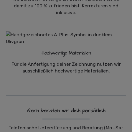
damit zu 100 % zufrieden bist. Korrekturen sind
inklusive.
Hochwertige Materialien
Für die Anfertigung deiner Zeichnung nutzen wir
ausschließlich hochwertige Materialien.
Gern beraten wir dich persönlich
Telefonische Unterstützung und Beratung (Mo.–Sa.: