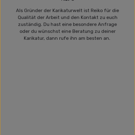
Als Gründer der Karikaturwelt ist Reiko für die
Qualität der Arbeit und den Kontakt zu euch
zuständig. Du hast eine besondere Anfrage
oder du wünschst eine Beratung zu deiner
Karikatur, dann rufe ihn am besten an.