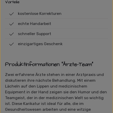
Vorteile
kostenlose Korrekturen
echte Handarbeit
schneller Support
einzigartiges Geschenk
Produktinformationen "Ärzte-Team"
Zwei erfahrene Ärzte stehen in einer Arztpraxis und
diskutieren ihre nächste Behandlung. Mit einem
Lächeln auf den Lippen und medizinischem
Equipment in der Hand zeigen sie den Humor und den
Teamgeist, der in der medizinischen Welt so wichtig
ist. Diese Karikatur ist ideal für alle, die im
Gesundheitswesen arbeiten und eine witzige