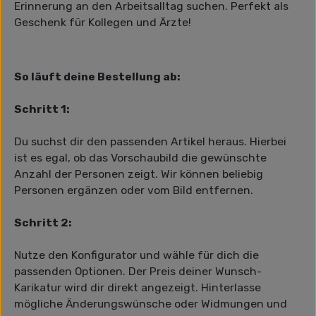
Erinnerung an den Arbeitsalltag suchen. Perfekt als
Geschenk für Kollegen und Ärzte!
So läuft deine Bestellung ab:
Schritt 1:
Du suchst dir den passenden Artikel heraus. Hierbei
ist es egal, ob das Vorschaubild die gewünschte
Anzahl der Personen zeigt. Wir können beliebig
Personen ergänzen oder vom Bild entfernen.
Schritt 2:
Nutze den Konfigurator und wähle für dich die
passenden Optionen. Der Preis deiner Wunsch-
Karikatur wird dir direkt angezeigt. Hinterlasse
mögliche Änderungswünsche oder Widmungen und