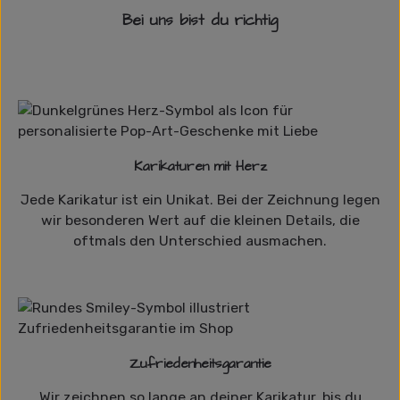
Bei uns bist du richtig
Karikaturen mit Herz
Jede Karikatur ist ein Unikat. Bei der Zeichnung legen
wir besonderen Wert auf die kleinen Details, die
oftmals den Unterschied ausmachen.
Zufriedenheitsgarantie
Wir zeichnen so lange an deiner Karikatur, bis du