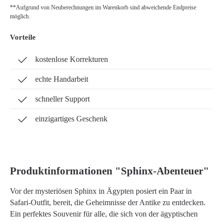
**Aufgrund von Neuberechnungen im Warenkorb sind abweichende Endpreise
möglich.
Vorteile
kostenlose Korrekturen
echte Handarbeit
schneller Support
einzigartiges Geschenk
Produktinformationen "Sphinx-Abenteuer"
Vor der mysteriösen Sphinx in Ägypten posiert ein Paar in
Safari-Outfit, bereit, die Geheimnisse der Antike zu entdecken.
Ein perfektes Souvenir für alle, die sich von der ägyptischen