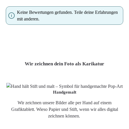
Keine Bewertungen gefunden. Teile deine Erfahrungen
mit anderen.
Wir zeichnen dein Foto als Karikatur
Handgemalt
Wir zeichnen unsere Bilder alle per Hand auf einem
Grafiktablett. Wieso Papier und Stift, wenn wir alles digital
zeichnen können.