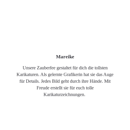
Mareike
Unsere Zauberfee gestaltet für dich die tollsten
Karikaturen. Als gelernte Grafikerin hat sie das Auge
für Details. Jedes Bild geht durch ihre Hände. Mit
Freude erstellt sie für euch tolle
Karikaturzeichnungen.