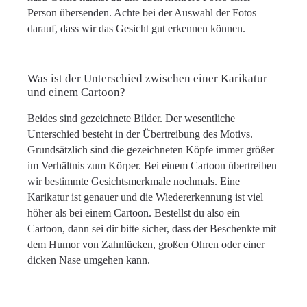
Person übersenden. Achte bei der Auswahl der Fotos
darauf, dass wir das Gesicht gut erkennen können.
Was ist der Unterschied zwischen einer Karikatur
und einem Cartoon?
Beides sind gezeichnete Bilder. Der wesentliche
Unterschied besteht in der Übertreibung des Motivs.
Grundsätzlich sind die gezeichneten Köpfe immer größer
im Verhältnis zum Körper. Bei einem Cartoon übertreiben
wir bestimmte Gesichtsmerkmale nochmals. Eine
Karikatur ist genauer und die Wiedererkennung ist viel
höher als bei einem Cartoon. Bestellst du also ein
Cartoon, dann sei dir bitte sicher, dass der Beschenkte mit
dem Humor von Zahnlücken, großen Ohren oder einer
dicken Nase umgehen kann.