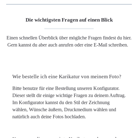
Die wichtigsten Fragen auf einen Blick
Einen schnellen Überblick über mögliche Fragen findest du hier.
Gern kannst du aber auch anrufen oder eine E-Mail schreiben.
Wie bestelle ich eine Karikatur von meinem Foto?
Bitte benutze für eine Bestellung unseren Konfigurator.
Dieser stellt dir einige wichtige Fragen zu deinem Auftrag.
Im Konfigurator kannst du den Stil der Zeichnung
wählen, Wünsche äußern, Druckmedium wählen und
natürlich auch deine Fotos hochladen.