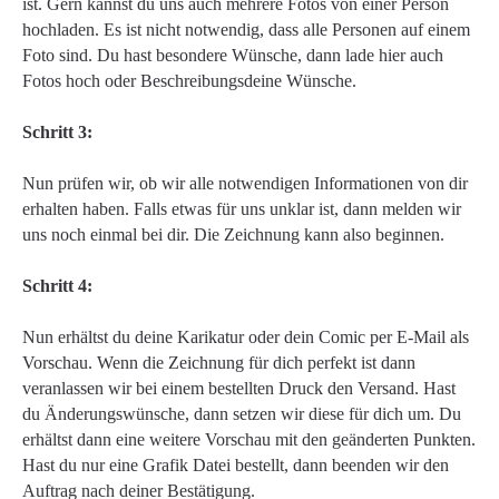
ist. Gern kannst du uns auch mehrere Fotos von einer Person
hochladen. Es ist nicht notwendig, dass alle Personen auf einem
Foto sind. Du hast besondere Wünsche, dann lade hier auch
Fotos hoch oder Beschreibungsdeine Wünsche.
Schritt 3:
Nun prüfen wir, ob wir alle notwendigen Informationen von dir
erhalten haben. Falls etwas für uns unklar ist, dann melden wir
uns noch einmal bei dir. Die Zeichnung kann also beginnen.
Schritt 4:
Nun erhältst du deine Karikatur oder dein Comic per E-Mail als
Vorschau. Wenn die Zeichnung für dich perfekt ist dann
veranlassen wir bei einem bestellten Druck den Versand. Hast
du Änderungswünsche, dann setzen wir diese für dich um. Du
erhältst dann eine weitere Vorschau mit den geänderten Punkten.
Hast du nur eine Grafik Datei bestellt, dann beenden wir den
Auftrag nach deiner Bestätigung.