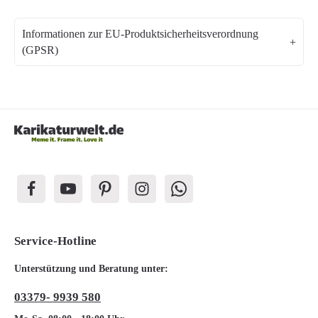
Informationen zur EU-Produktsicherheitsverordnung
(GPSR)
Service-Hotline
Unterstützung und Beratung unter:
03379- 9939 580