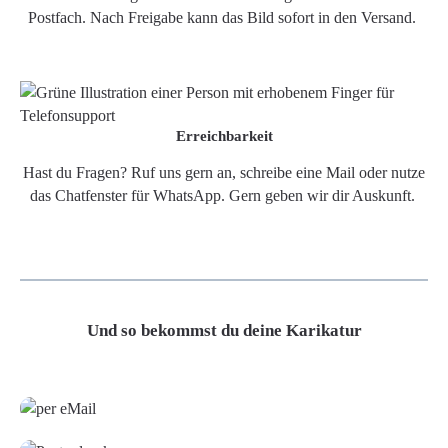
Postfach. Nach Freigabe kann das Bild sofort in den Versand.
Erreichbarkeit
Hast du Fragen? Ruf uns gern an, schreibe eine Mail oder nutze
das Chatfenster für WhatsApp. Gern geben wir dir Auskunft.
Und so bekommst du deine Karikatur
Grafikdatei
Poster