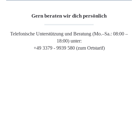
Gern beraten wir dich persönlich
Telefonische Unterstützung und Beratung (Mo.–Sa.: 08:00 –
18:00) unter:
+49 3379 - 9939 580 (zum Ortstarif)