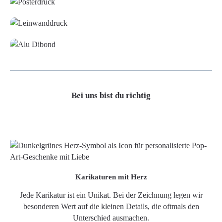
Leinwand
Alu-Dibond/ Acrylglas
Bei uns bist du richtig
Karikaturen mit Herz
Jede Karikatur ist ein Unikat. Bei der Zeichnung legen wir
besonderen Wert auf die kleinen Details, die oftmals den
Unterschied ausmachen.