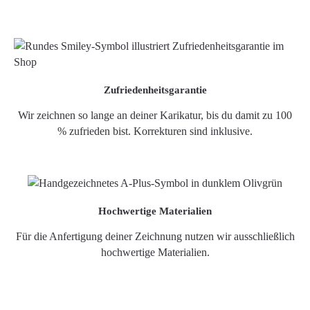
Zufriedenheitsgarantie
Wir zeichnen so lange an deiner Karikatur, bis du damit zu 100
% zufrieden bist. Korrekturen sind inklusive.
Hochwertige Materialien
Für die Anfertigung deiner Zeichnung nutzen wir ausschließlich
hochwertige Materialien.