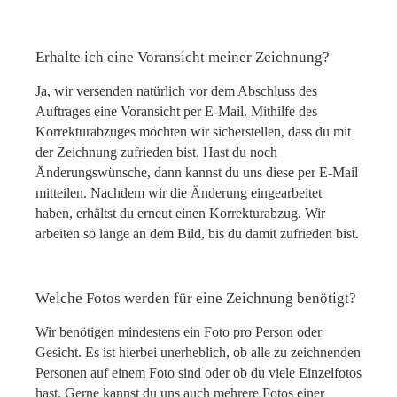
Erhalte ich eine Voransicht meiner Zeichnung?
Ja, wir versenden natürlich vor dem Abschluss des
Auftrages eine Voransicht per E-Mail. Mithilfe des
Korrekturabzuges möchten wir sicherstellen, dass du mit
der Zeichnung zufrieden bist. Hast du noch
Änderungswünsche, dann kannst du uns diese per E-Mail
mitteilen. Nachdem wir die Änderung eingearbeitet
haben, erhältst du erneut einen Korrekturabzug. Wir
arbeiten so lange an dem Bild, bis du damit zufrieden bist.
Welche Fotos werden für eine Zeichnung benötigt?
Wir benötigen mindestens ein Foto pro Person oder
Gesicht. Es ist hierbei unerheblich, ob alle zu zeichnenden
Personen auf einem Foto sind oder ob du viele Einzelfotos
hast. Gerne kannst du uns auch mehrere Fotos einer