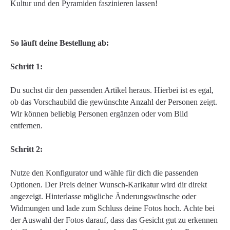
Kultur und den Pyramiden faszinieren lassen!
So läuft deine Bestellung ab:
Schritt 1:
Du suchst dir den passenden Artikel heraus. Hierbei ist es egal,
ob das Vorschaubild die gewünschte Anzahl der Personen zeigt.
Wir können beliebig Personen ergänzen oder vom Bild
entfernen.
Schritt 2:
Nutze den Konfigurator und wähle für dich die passenden
Optionen. Der Preis deiner Wunsch-Karikatur wird dir direkt
angezeigt. Hinterlasse mögliche Änderungswünsche oder
Widmungen und lade zum Schluss deine Fotos hoch. Achte bei
der Auswahl der Fotos darauf, dass das Gesicht gut zu erkennen