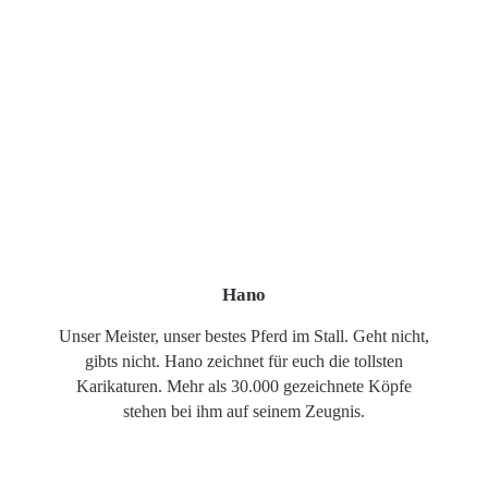
Hano
Unser Meister, unser bestes Pferd im Stall. Geht nicht,
gibts nicht. Hano zeichnet für euch die tollsten
Karikaturen. Mehr als 30.000 gezeichnete Köpfe
stehen bei ihm auf seinem Zeugnis.