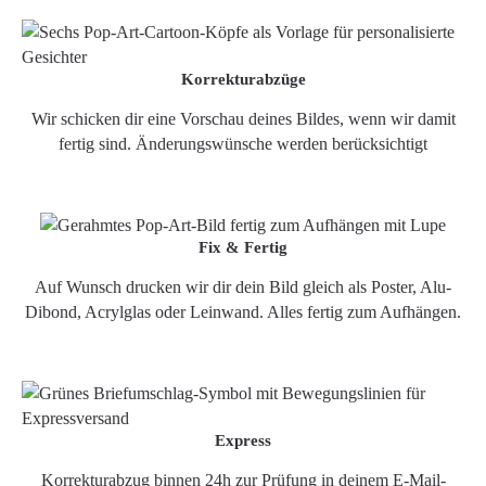
Korrekturabzüge
Wir schicken dir eine Vorschau deines Bildes, wenn wir damit
fertig sind. Änderungswünsche werden berücksichtigt
Fix & Fertig
Auf Wunsch drucken wir dir dein Bild gleich als Poster, Alu-
Dibond, Acrylglas oder Leinwand. Alles fertig zum Aufhängen.
Express
Korrekturabzug binnen 24h zur Prüfung in deinem E-Mail-