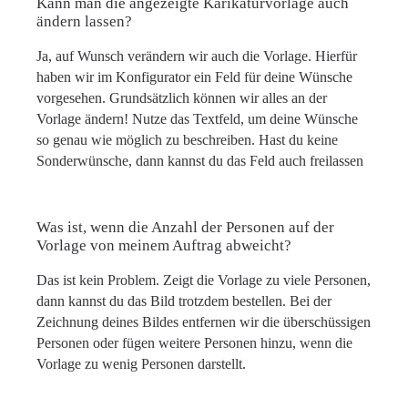
Kann man die angezeigte Karikaturvorlage auch
ändern lassen?
Ja, auf Wunsch verändern wir auch die Vorlage. Hierfür
haben wir im Konfigurator ein Feld für deine Wünsche
vorgesehen. Grundsätzlich können wir alles an der
Vorlage ändern! Nutze das Textfeld, um deine Wünsche
so genau wie möglich zu beschreiben. Hast du keine
Sonderwünsche, dann kannst du das Feld auch freilassen
Was ist, wenn die Anzahl der Personen auf der
Vorlage von meinem Auftrag abweicht?
Das ist kein Problem. Zeigt die Vorlage zu viele Personen,
dann kannst du das Bild trotzdem bestellen. Bei der
Zeichnung deines Bildes entfernen wir die überschüssigen
Personen oder fügen weitere Personen hinzu, wenn die
Vorlage zu wenig Personen darstellt.