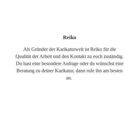
Reiko
Als Gründer der Karikaturwelt ist Reiko für die
Qualität der Arbeit und den Kontakt zu euch zuständig.
Du hast eine besondere Anfrage oder du wünschst eine
Beratung zu deiner Karikatur, dann rufe ihn am besten
an.