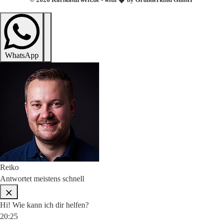
WhatsApp
Reiko
Antwortet meistens schnell
Hi! Wie kann ich dir helfen?
20:25