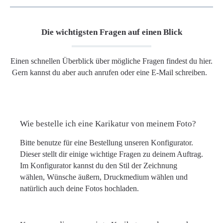
Die wichtigsten Fragen auf einen Blick
Einen schnellen Überblick über mögliche Fragen findest du hier.
Gern kannst du aber auch anrufen oder eine E-Mail schreiben.
Wie bestelle ich eine Karikatur von meinem Foto?
Bitte benutze für eine Bestellung unseren Konfigurator.
Dieser stellt dir einige wichtige Fragen zu deinem Auftrag.
Im Konfigurator kannst du den Stil der Zeichnung
wählen, Wünsche äußern, Druckmedium wählen und
natürlich auch deine Fotos hochladen.