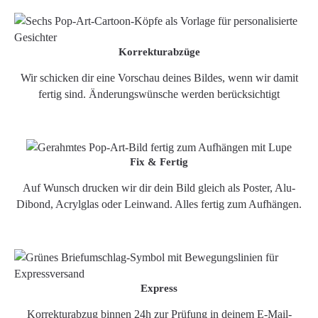
Korrekturabzüge
Wir schicken dir eine Vorschau deines Bildes, wenn wir damit
fertig sind. Änderungswünsche werden berücksichtigt
Fix & Fertig
Auf Wunsch drucken wir dir dein Bild gleich als Poster, Alu-
Dibond, Acrylglas oder Leinwand. Alles fertig zum Aufhängen.
Express
Korrekturabzug binnen 24h zur Prüfung in deinem E-Mail-