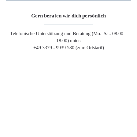
Gern beraten wir dich persönlich
Telefonische Unterstützung und Beratung (Mo.–Sa.: 08:00 –
18:00) unter:
+49 3379 - 9939 580 (zum Ortstarif)