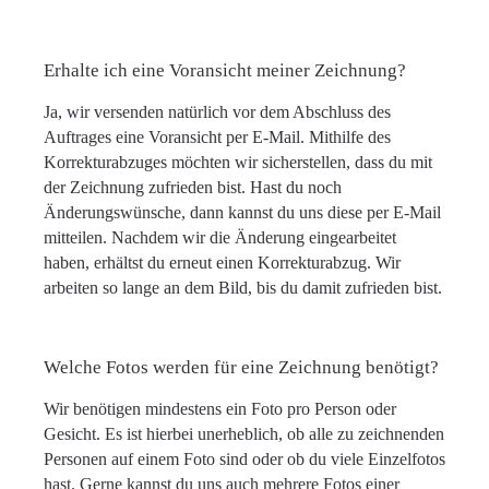
Erhalte ich eine Voransicht meiner Zeichnung?
Ja, wir versenden natürlich vor dem Abschluss des
Auftrages eine Voransicht per E-Mail. Mithilfe des
Korrekturabzuges möchten wir sicherstellen, dass du mit
der Zeichnung zufrieden bist. Hast du noch
Änderungswünsche, dann kannst du uns diese per E-Mail
mitteilen. Nachdem wir die Änderung eingearbeitet
haben, erhältst du erneut einen Korrekturabzug. Wir
arbeiten so lange an dem Bild, bis du damit zufrieden bist.
Welche Fotos werden für eine Zeichnung benötigt?
Wir benötigen mindestens ein Foto pro Person oder
Gesicht. Es ist hierbei unerheblich, ob alle zu zeichnenden
Personen auf einem Foto sind oder ob du viele Einzelfotos
hast. Gerne kannst du uns auch mehrere Fotos einer