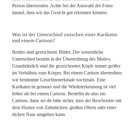
Person übersenden. Achte bei der Auswahl der Fotos
darauf, dass wir das Gesicht gut erkennen können.
Was ist der Unterschied zwischen einer Karikatur
und einem Cartoon?
Beides sind gezeichnete Bilder. Der wesentliche
Unterschied besteht in der Übertreibung des Motivs.
Grundsätzlich sind die gezeichneten Köpfe immer größer
im Verhältnis zum Körper. Bei einem Cartoon übertreiben
wir bestimmte Gesichtsmerkmale nochmals. Eine
Karikatur ist genauer und die Wiedererkennung ist viel
höher als bei einem Cartoon. Bestellst du also ein
Cartoon, dann sei dir bitte sicher, dass der Beschenkte mit
dem Humor von Zahnlücken, großen Ohren oder einer
dicken Nase umgehen kann.