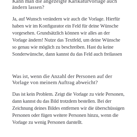
Kann man die angezeigte Karikaturvorlage auch
ändern lassen?
Ja, auf Wunsch verändern wir auch die Vorlage. Hierfür
haben wir im Konfigurator ein Feld für deine Wünsche
vorgesehen. Grundsätzlich können wir alles an der
Vorlage ändern! Nutze das Textfeld, um deine Wünsche
so genau wie möglich zu beschreiben. Hast du keine
Sonderwünsche, dann kannst du das Feld auch freilassen
Was ist, wenn die Anzahl der Personen auf der
Vorlage von meinem Auftrag abweicht?
Das ist kein Problem. Zeigt die Vorlage zu viele Personen,
dann kannst du das Bild trotzdem bestellen. Bei der
Zeichnung deines Bildes entfernen wir die überschüssigen
Personen oder fügen weitere Personen hinzu, wenn die
Vorlage zu wenig Personen darstellt.