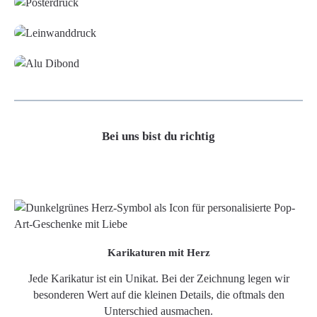
Leinwand
Alu-Dibond/ Acrylglas
Bei uns bist du richtig
Karikaturen mit Herz
Jede Karikatur ist ein Unikat. Bei der Zeichnung legen wir
besonderen Wert auf die kleinen Details, die oftmals den
Unterschied ausmachen.