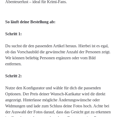
Abenteuerlust – ideal für Krimi-Fans.
So läuft deine Bestellung ab:
Schritt 1:
Du suchst dir den passenden Artikel heraus. Hierbei ist es egal,
ob das Vorschaubild die gewünschte Anzahl der Personen zeigt.
Wir können beliebig Personen ergänzen oder vom Bild
entfernen.
Schritt 2:
Nutze den Konfigurator und wähle für dich die passenden
Optionen. Der Preis deiner Wunsch-Karikatur wird dir direkt
angezeigt. Hinterlasse mögliche Änderungswünsche oder
Widmungen und lade zum Schluss deine Fotos hoch. Achte bei
der Auswahl der Fotos darauf, dass das Gesicht gut zu erkennen