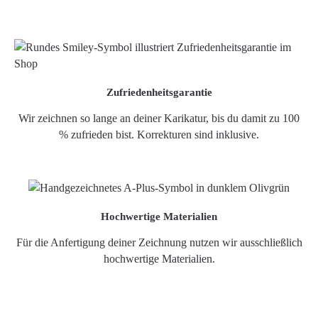
Zufriedenheitsgarantie
Wir zeichnen so lange an deiner Karikatur, bis du damit zu 100
% zufrieden bist. Korrekturen sind inklusive.
Hochwertige Materialien
Für die Anfertigung deiner Zeichnung nutzen wir ausschließlich
hochwertige Materialien.