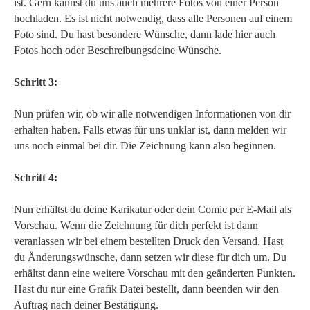
ist. Gern kannst du uns auch mehrere Fotos von einer Person
hochladen. Es ist nicht notwendig, dass alle Personen auf einem
Foto sind. Du hast besondere Wünsche, dann lade hier auch
Fotos hoch oder Beschreibungsdeine Wünsche.
Schritt 3:
Nun prüfen wir, ob wir alle notwendigen Informationen von dir
erhalten haben. Falls etwas für uns unklar ist, dann melden wir
uns noch einmal bei dir. Die Zeichnung kann also beginnen.
Schritt 4:
Nun erhältst du deine Karikatur oder dein Comic per E-Mail als
Vorschau. Wenn die Zeichnung für dich perfekt ist dann
veranlassen wir bei einem bestellten Druck den Versand. Hast
du Änderungswünsche, dann setzen wir diese für dich um. Du
erhältst dann eine weitere Vorschau mit den geänderten Punkten.
Hast du nur eine Grafik Datei bestellt, dann beenden wir den
Auftrag nach deiner Bestätigung.