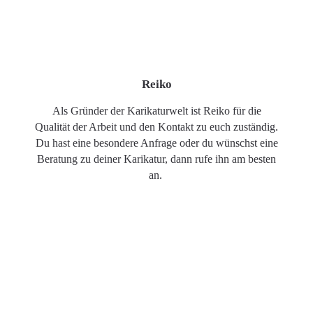
Reiko
Als Gründer der Karikaturwelt ist Reiko für die
Qualität der Arbeit und den Kontakt zu euch zuständig.
Du hast eine besondere Anfrage oder du wünschst eine
Beratung zu deiner Karikatur, dann rufe ihn am besten
an.