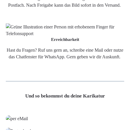
Postfach. Nach Freigabe kann das Bild sofort in den Versand.
Erreichbarkeit
Hast du Fragen? Ruf uns gern an, schreibe eine Mail oder nutze
das Chatfenster für WhatsApp. Gern geben wir dir Auskunft.
Und so bekommst du deine Karikatur
Grafikdatei
Poster