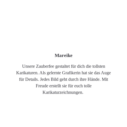
Mareike
Unsere Zauberfee gestaltet für dich die tollsten
Karikaturen. Als gelernte Grafikerin hat sie das Auge
für Details. Jedes Bild geht durch ihre Hände. Mit
Freude erstellt sie für euch tolle
Karikaturzeichnungen.