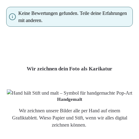
Keine Bewertungen gefunden. Teile deine Erfahrungen
mit anderen.
Wir zeichnen dein Foto als Karikatur
Handgemalt
Wir zeichnen unsere Bilder alle per Hand auf einem
Grafiktablett. Wieso Papier und Stift, wenn wir alles digital
zeichnen können.