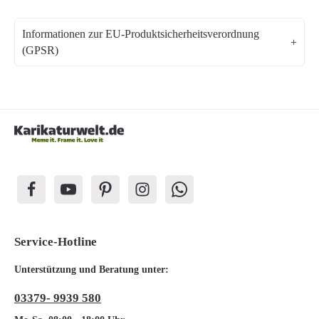
Informationen zur EU-Produktsicherheitsverordnung
(GPSR)
Service-Hotline
Unterstützung und Beratung unter:
03379- 9939 580