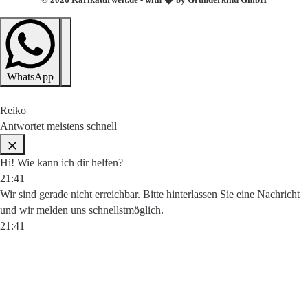
WhatsApp
Reiko
Antwortet meistens schnell
Hi! Wie kann ich dir helfen?
21:41
Wir sind gerade nicht erreichbar. Bitte hinterlassen Sie eine Nachricht
und wir melden uns schnellstmöglich.
21:41