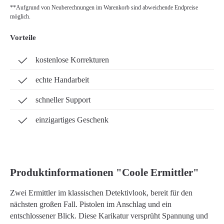
**Aufgrund von Neuberechnungen im Warenkorb sind abweichende Endpreise
möglich.
Vorteile
kostenlose Korrekturen
echte Handarbeit
schneller Support
einzigartiges Geschenk
Produktinformationen "Coole Ermittler"
Zwei Ermittler im klassischen Detektivlook, bereit für den
nächsten großen Fall. Pistolen im Anschlag und ein
entschlossener Blick. Diese Karikatur versprüht Spannung und