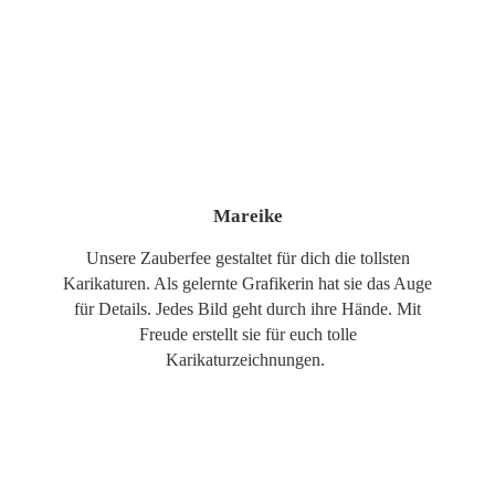
Mareike
Unsere Zauberfee gestaltet für dich die tollsten
Karikaturen. Als gelernte Grafikerin hat sie das Auge
für Details. Jedes Bild geht durch ihre Hände. Mit
Freude erstellt sie für euch tolle
Karikaturzeichnungen.