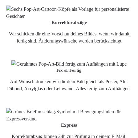
Korrekturabzüge
Wir schicken dir eine Vorschau deines Bildes, wenn wir damit
fertig sind. Änderungswünsche werden berücksichtigt
Fix & Fertig
Auf Wunsch drucken wir dir dein Bild gleich als Poster, Alu-
Dibond, Acrylglas oder Leinwand. Alles fertig zum Aufhängen.
Express
Korrekturabzug binnen 24h zur Prüfung in deinem E-Mail-