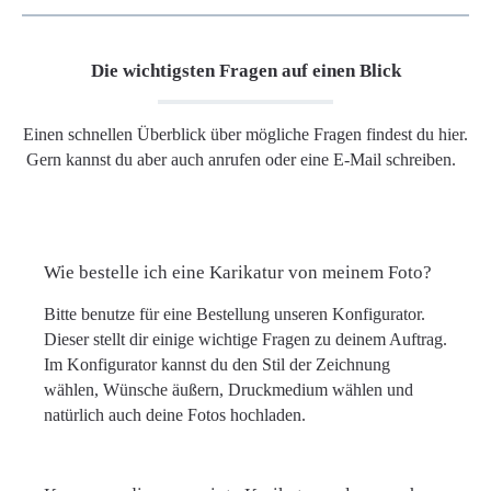
Die wichtigsten Fragen auf einen Blick
Einen schnellen Überblick über mögliche Fragen findest du hier.
Gern kannst du aber auch anrufen oder eine E-Mail schreiben.
Wie bestelle ich eine Karikatur von meinem Foto?
Bitte benutze für eine Bestellung unseren Konfigurator.
Dieser stellt dir einige wichtige Fragen zu deinem Auftrag.
Im Konfigurator kannst du den Stil der Zeichnung
wählen, Wünsche äußern, Druckmedium wählen und
natürlich auch deine Fotos hochladen.