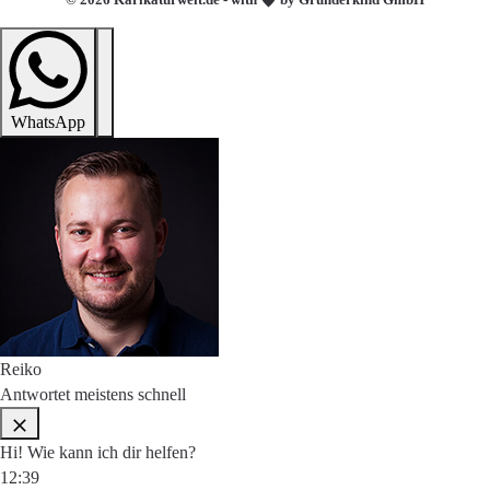
WhatsApp
Reiko
Antwortet meistens schnell
Hi! Wie kann ich dir helfen?
12:39