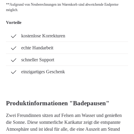
**Aufgrund von Neuberechnungen im Warenkorb sind abweichende Endpreise
möglich.
Vorteile
kostenlose Korrekturen
echte Handarbeit
schneller Support
einzigartiges Geschenk
Produktinformationen "Badepausen"
Zwei Freundinnen sitzen auf Felsen am Wasser und genießen
die Sonne. Diese sommerliche Karikatur zeigt die entspannte
Atmosphäre und ist ideal für alle, die eine Auszeit am Strand