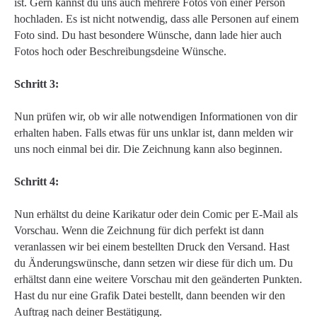
ist. Gern kannst du uns auch mehrere Fotos von einer Person
hochladen. Es ist nicht notwendig, dass alle Personen auf einem
Foto sind. Du hast besondere Wünsche, dann lade hier auch
Fotos hoch oder Beschreibungsdeine Wünsche.
Schritt 3:
Nun prüfen wir, ob wir alle notwendigen Informationen von dir
erhalten haben. Falls etwas für uns unklar ist, dann melden wir
uns noch einmal bei dir. Die Zeichnung kann also beginnen.
Schritt 4:
Nun erhältst du deine Karikatur oder dein Comic per E-Mail als
Vorschau. Wenn die Zeichnung für dich perfekt ist dann
veranlassen wir bei einem bestellten Druck den Versand. Hast
du Änderungswünsche, dann setzen wir diese für dich um. Du
erhältst dann eine weitere Vorschau mit den geänderten Punkten.
Hast du nur eine Grafik Datei bestellt, dann beenden wir den
Auftrag nach deiner Bestätigung.