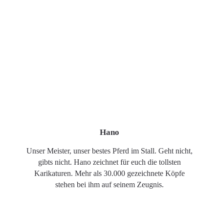
Hano
Unser Meister, unser bestes Pferd im Stall. Geht nicht,
gibts nicht. Hano zeichnet für euch die tollsten
Karikaturen. Mehr als 30.000 gezeichnete Köpfe
stehen bei ihm auf seinem Zeugnis.