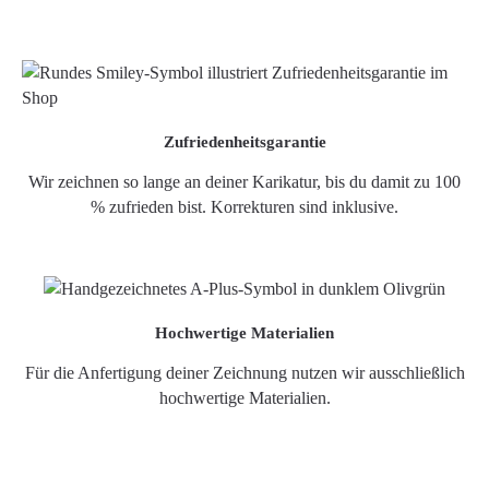
Zufriedenheitsgarantie
Wir zeichnen so lange an deiner Karikatur, bis du damit zu 100
% zufrieden bist. Korrekturen sind inklusive.
Hochwertige Materialien
Für die Anfertigung deiner Zeichnung nutzen wir ausschließlich
hochwertige Materialien.