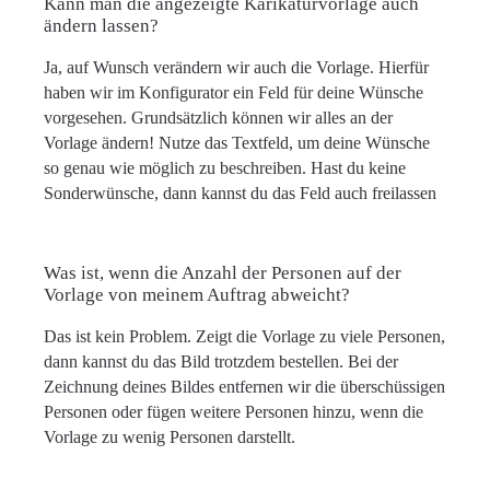
Kann man die angezeigte Karikaturvorlage auch
ändern lassen?
Ja, auf Wunsch verändern wir auch die Vorlage. Hierfür
haben wir im Konfigurator ein Feld für deine Wünsche
vorgesehen. Grundsätzlich können wir alles an der
Vorlage ändern! Nutze das Textfeld, um deine Wünsche
so genau wie möglich zu beschreiben. Hast du keine
Sonderwünsche, dann kannst du das Feld auch freilassen
Was ist, wenn die Anzahl der Personen auf der
Vorlage von meinem Auftrag abweicht?
Das ist kein Problem. Zeigt die Vorlage zu viele Personen,
dann kannst du das Bild trotzdem bestellen. Bei der
Zeichnung deines Bildes entfernen wir die überschüssigen
Personen oder fügen weitere Personen hinzu, wenn die
Vorlage zu wenig Personen darstellt.