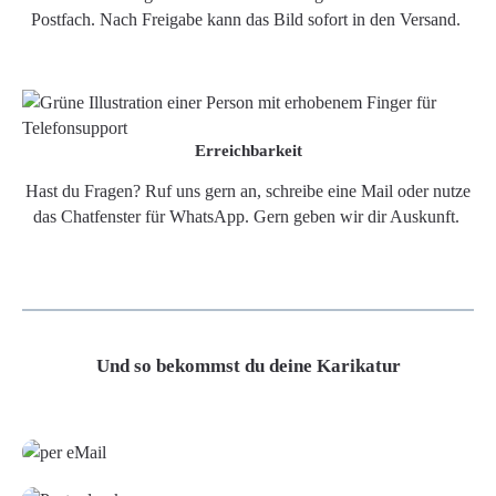
Postfach. Nach Freigabe kann das Bild sofort in den Versand.
Erreichbarkeit
Hast du Fragen? Ruf uns gern an, schreibe eine Mail oder nutze
das Chatfenster für WhatsApp. Gern geben wir dir Auskunft.
Und so bekommst du deine Karikatur
Grafikdatei
Poster