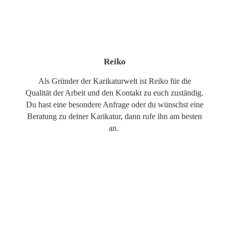
Reiko
Als Gründer der Karikaturwelt ist Reiko für die
Qualität der Arbeit und den Kontakt zu euch zuständig.
Du hast eine besondere Anfrage oder du wünschst eine
Beratung zu deiner Karikatur, dann rufe ihn am besten
an.