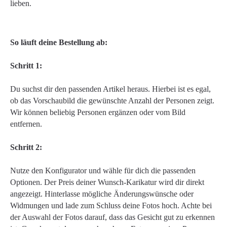
lieben.
So läuft deine Bestellung ab:
Schritt 1:
Du suchst dir den passenden Artikel heraus. Hierbei ist es egal,
ob das Vorschaubild die gewünschte Anzahl der Personen zeigt.
Wir können beliebig Personen ergänzen oder vom Bild
entfernen.
Schritt 2:
Nutze den Konfigurator und wähle für dich die passenden
Optionen. Der Preis deiner Wunsch-Karikatur wird dir direkt
angezeigt. Hinterlasse mögliche Änderungswünsche oder
Widmungen und lade zum Schluss deine Fotos hoch. Achte bei
der Auswahl der Fotos darauf, dass das Gesicht gut zu erkennen