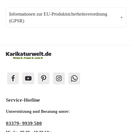
Informationen zur EU-Produktsicherheitsverordnung
(GPSR)
Service-Hotline
Unterstützung und Beratung unter:
03379- 9939 580