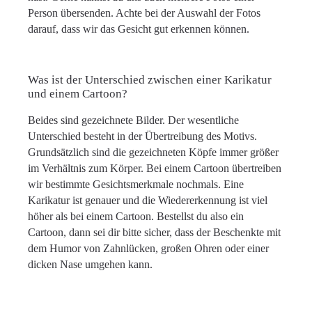
Person übersenden. Achte bei der Auswahl der Fotos
darauf, dass wir das Gesicht gut erkennen können.
Was ist der Unterschied zwischen einer Karikatur
und einem Cartoon?
Beides sind gezeichnete Bilder. Der wesentliche
Unterschied besteht in der Übertreibung des Motivs.
Grundsätzlich sind die gezeichneten Köpfe immer größer
im Verhältnis zum Körper. Bei einem Cartoon übertreiben
wir bestimmte Gesichtsmerkmale nochmals. Eine
Karikatur ist genauer und die Wiedererkennung ist viel
höher als bei einem Cartoon. Bestellst du also ein
Cartoon, dann sei dir bitte sicher, dass der Beschenkte mit
dem Humor von Zahnlücken, großen Ohren oder einer
dicken Nase umgehen kann.