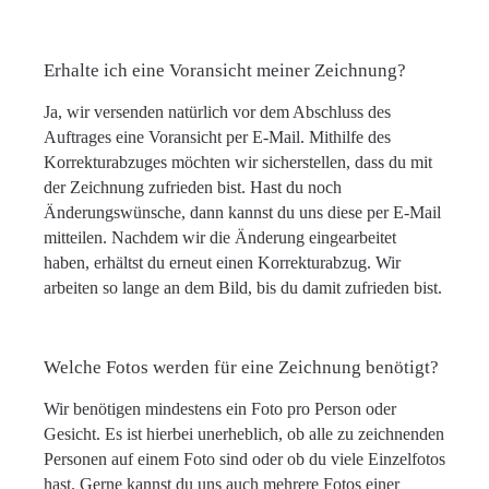
Erhalte ich eine Voransicht meiner Zeichnung?
Ja, wir versenden natürlich vor dem Abschluss des
Auftrages eine Voransicht per E-Mail. Mithilfe des
Korrekturabzuges möchten wir sicherstellen, dass du mit
der Zeichnung zufrieden bist. Hast du noch
Änderungswünsche, dann kannst du uns diese per E-Mail
mitteilen. Nachdem wir die Änderung eingearbeitet
haben, erhältst du erneut einen Korrekturabzug. Wir
arbeiten so lange an dem Bild, bis du damit zufrieden bist.
Welche Fotos werden für eine Zeichnung benötigt?
Wir benötigen mindestens ein Foto pro Person oder
Gesicht. Es ist hierbei unerheblich, ob alle zu zeichnenden
Personen auf einem Foto sind oder ob du viele Einzelfotos
hast. Gerne kannst du uns auch mehrere Fotos einer