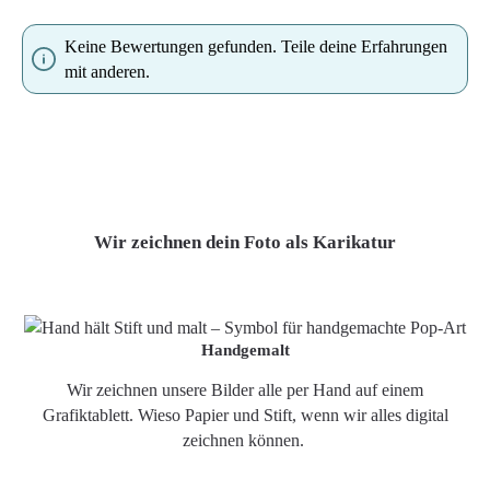
Keine Bewertungen gefunden. Teile deine Erfahrungen
mit anderen.
Wir zeichnen dein Foto als Karikatur
Handgemalt
Wir zeichnen unsere Bilder alle per Hand auf einem
Grafiktablett. Wieso Papier und Stift, wenn wir alles digital
zeichnen können.