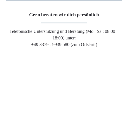
Gern beraten wir dich persönlich
Telefonische Unterstützung und Beratung (Mo.–Sa.: 08:00 –
18:00) unter:
+49 3379 - 9939 580 (zum Ortstarif)