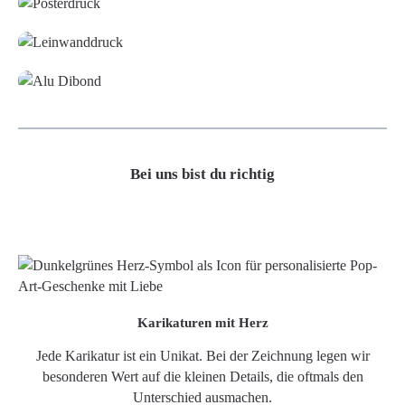
Leinwand
Alu-Dibond/ Acrylglas
Bei uns bist du richtig
Karikaturen mit Herz
Jede Karikatur ist ein Unikat. Bei der Zeichnung legen wir
besonderen Wert auf die kleinen Details, die oftmals den
Unterschied ausmachen.