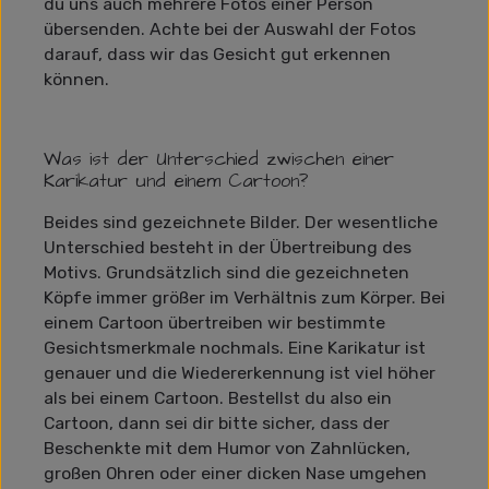
du uns auch mehrere Fotos einer Person
übersenden. Achte bei der Auswahl der Fotos
darauf, dass wir das Gesicht gut erkennen
können.
Was ist der Unterschied zwischen einer
Karikatur und einem Cartoon?
Beides sind gezeichnete Bilder. Der wesentliche
Unterschied besteht in der Übertreibung des
Motivs. Grundsätzlich sind die gezeichneten
Köpfe immer größer im Verhältnis zum Körper. Bei
einem Cartoon übertreiben wir bestimmte
Gesichtsmerkmale nochmals. Eine Karikatur ist
genauer und die Wiedererkennung ist viel höher
als bei einem Cartoon. Bestellst du also ein
Cartoon, dann sei dir bitte sicher, dass der
Beschenkte mit dem Humor von Zahnlücken,
großen Ohren oder einer dicken Nase umgehen