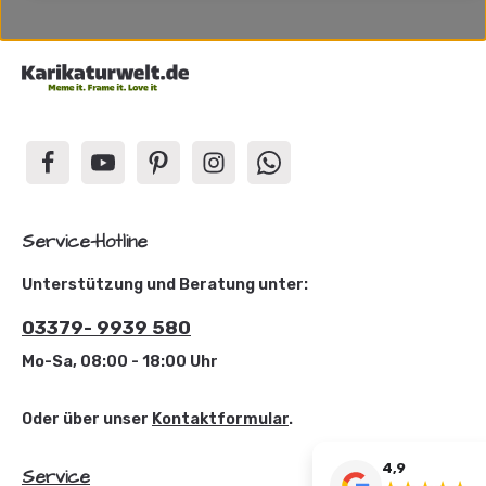
Service-Hotline
Unterstützung und Beratung unter:
03379- 9939 580
Mo-Sa, 08:00 - 18:00 Uhr
Oder über unser
Kontaktformular
.
4,9
Service