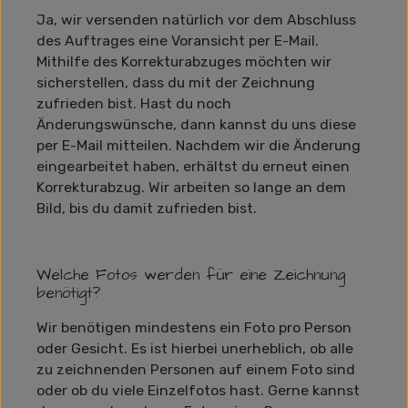
Ja, wir versenden natürlich vor dem Abschluss
des Auftrages eine Voransicht per E-Mail.
Mithilfe des Korrekturabzuges möchten wir
sicherstellen, dass du mit der Zeichnung
zufrieden bist. Hast du noch
Änderungswünsche, dann kannst du uns diese
per E-Mail mitteilen. Nachdem wir die Änderung
eingearbeitet haben, erhältst du erneut einen
Korrekturabzug. Wir arbeiten so lange an dem
Bild, bis du damit zufrieden bist.
Welche Fotos werden für eine Zeichnung
benötigt?
Wir benötigen mindestens ein Foto pro Person
oder Gesicht. Es ist hierbei unerheblich, ob alle
zu zeichnenden Personen auf einem Foto sind
oder ob du viele Einzelfotos hast. Gerne kannst