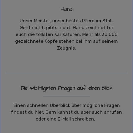
Hano
Unser Meister, unser bestes Pferd im Stall.
Geht nicht, gibts nicht. Hano zeichnet für
euch die tollsten Karikaturen. Mehr als 30.000
gezeichnete Köpfe stehen bei ihm auf seinem
Zeugnis.
Die wichtigsten Fragen auf einen Blick
Einen schnellen Überblick über mögliche Fragen
findest du hier. Gern kannst du aber auch anrufen
oder eine E-Mail schreiben.