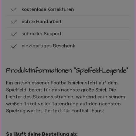
kostenlose Korrekturen
echte Handarbeit
schneller Support
einzigartiges Geschenk
Produktinformationen "Spielfeld-Legende"
Ein entschlossener Footballspieler steht auf dem
Spielfeld, bereit für das nächste große Spiel. Die
Lichter des Stadions strahlen, während er in seinem
weißen Trikot voller Tatendrang auf den nächsten
Spielzug wartet. Perfekt für Football-Fans!
So läuft deine Bestellung ab: