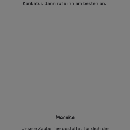
Karikatur, dann rufe ihn am besten an.
Mareike
Unsere Zauberfee gestaltet für dich die