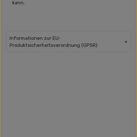
kann.
Informationen zur EU-
Produktsicherheitsverordnung (GPSR)