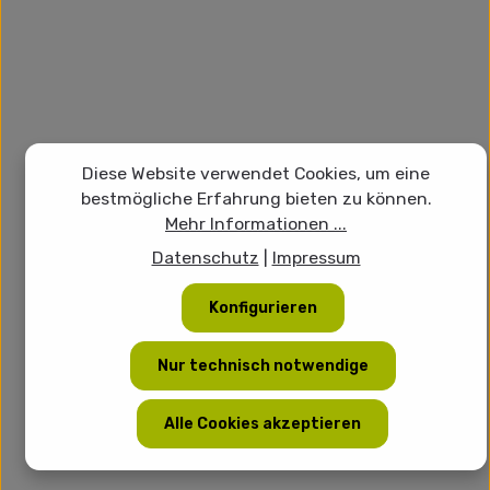
Diese Website verwendet Cookies, um eine
bestmögliche Erfahrung bieten zu können.
Mehr Informationen ...
Datenschutz
|
Impressum
Konfigurieren
Nur technisch notwendige
Alle Cookies akzeptieren