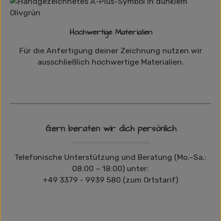
Hochwertige Materialien
Für die Anfertigung deiner Zeichnung nutzen wir
ausschließlich hochwertige Materialien.
Gern beraten wir dich persönlich
Telefonische Unterstützung und Beratung (Mo.–Sa.:
08:00 – 18:00) unter:
+49 3379 - 9939 580 (zum Ortstarif)