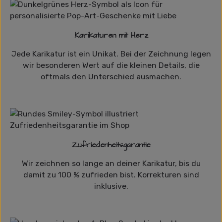
Karikaturen mit Herz
Jede Karikatur ist ein Unikat. Bei der Zeichnung legen
wir besonderen Wert auf die kleinen Details, die
oftmals den Unterschied ausmachen.
Zufriedenheitsgarantie
Wir zeichnen so lange an deiner Karikatur, bis du
damit zu 100 % zufrieden bist. Korrekturen sind
inklusive.