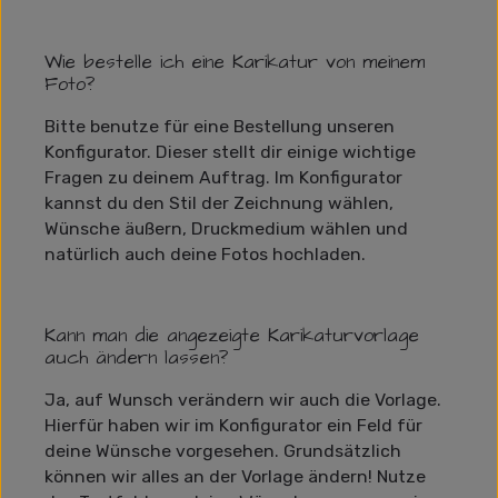
Wie bestelle ich eine Karikatur von meinem
Foto?
Bitte benutze für eine Bestellung unseren
Konfigurator. Dieser stellt dir einige wichtige
Fragen zu deinem Auftrag. Im Konfigurator
kannst du den Stil der Zeichnung wählen,
Wünsche äußern, Druckmedium wählen und
natürlich auch deine Fotos hochladen.
Kann man die angezeigte Karikaturvorlage
auch ändern lassen?
Ja, auf Wunsch verändern wir auch die Vorlage.
Hierfür haben wir im Konfigurator ein Feld für
deine Wünsche vorgesehen. Grundsätzlich
können wir alles an der Vorlage ändern! Nutze