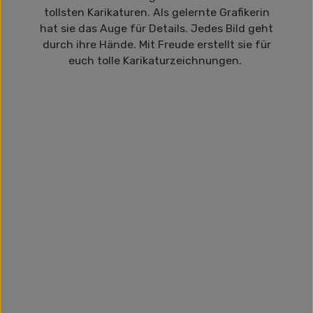
tollsten Karikaturen. Als gelernte Grafikerin
hat sie das Auge für Details. Jedes Bild geht
durch ihre Hände. Mit Freude erstellt sie für
euch tolle Karikaturzeichnungen.