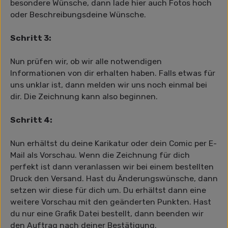
besondere Wünsche, dann lade hier auch Fotos hoch
oder Beschreibungsdeine Wünsche.
Schritt 3:
Nun prüfen wir, ob wir alle notwendigen
Informationen von dir erhalten haben. Falls etwas für
uns unklar ist, dann melden wir uns noch einmal bei
dir. Die Zeichnung kann also beginnen.
Schritt 4:
Nun erhältst du deine Karikatur oder dein Comic per E-
Mail als Vorschau. Wenn die Zeichnung für dich
perfekt ist dann veranlassen wir bei einem bestellten
Druck den Versand. Hast du Änderungswünsche, dann
setzen wir diese für dich um. Du erhältst dann eine
weitere Vorschau mit den geänderten Punkten. Hast
du nur eine Grafik Datei bestellt, dann beenden wir
den Auftrag nach deiner Bestätigung.