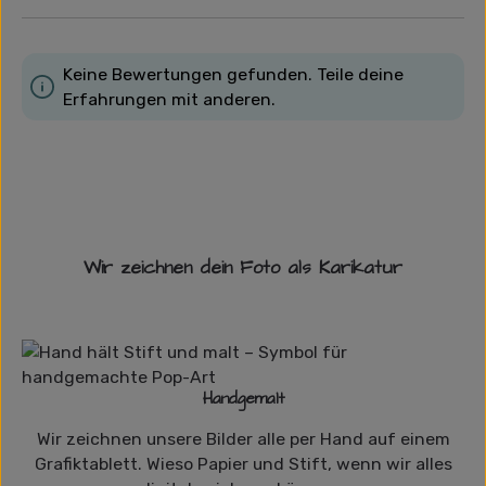
Keine Bewertungen gefunden. Teile deine
Erfahrungen mit anderen.
Wir zeichnen dein Foto als Karikatur
Handgemalt
Wir zeichnen unsere Bilder alle per Hand auf einem
Grafiktablett. Wieso Papier und Stift, wenn wir alles