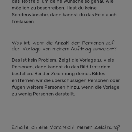
das Textfeld, um deine Wünsche so genau wie
möglich zu beschreiben. Hast du keine
Sonderwünsche, dann kannst du das Feld auch
freilassen
Was ist, wenn die Anzahl der Personen auf
der Vorlage von meinem Auftrag abweicht?
Das ist kein Problem. Zeigt die Vorlage zu viele
Personen, dann kannst du das Bild trotzdem
bestellen. Bei der Zeichnung deines Bildes
entfernen wir die überschüssigen Personen oder
fügen weitere Personen hinzu, wenn die Vorlage
zu wenig Personen darstellt.
Erhalte ich eine Voransicht meiner Zeichnung?