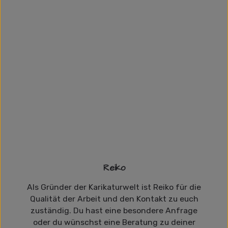
Reiko
Als Gründer der Karikaturwelt ist Reiko für die
Qualität der Arbeit und den Kontakt zu euch
zuständig. Du hast eine besondere Anfrage
oder du wünschst eine Beratung zu deiner