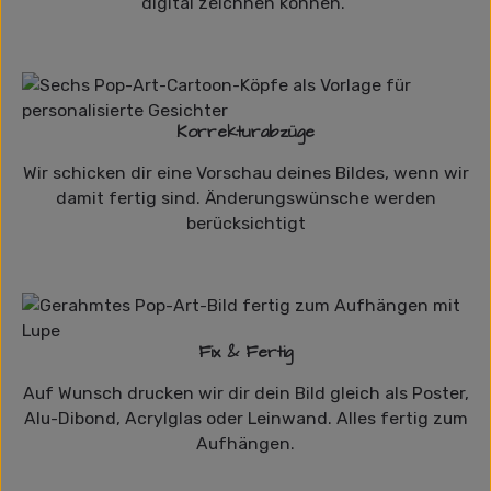
digital zeichnen können.
Korrekturabzüge
Wir schicken dir eine Vorschau deines Bildes, wenn wir
damit fertig sind. Änderungswünsche werden
berücksichtigt
Fix & Fertig
Auf Wunsch drucken wir dir dein Bild gleich als Poster,
Alu-Dibond, Acrylglas oder Leinwand. Alles fertig zum
Aufhängen.