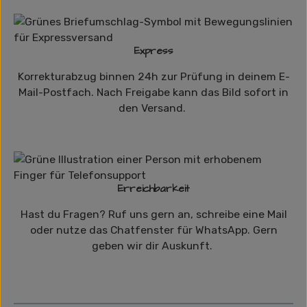
Express
Korrekturabzug binnen 24h zur Prüfung in deinem E-
Mail-Postfach. Nach Freigabe kann das Bild sofort in
den Versand.
Erreichbarkeit
Hast du Fragen? Ruf uns gern an, schreibe eine Mail
oder nutze das Chatfenster für WhatsApp. Gern
geben wir dir Auskunft.