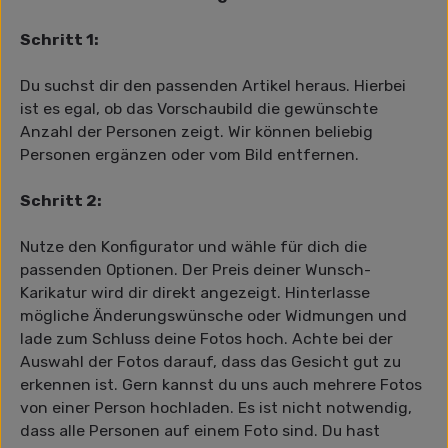
Schritt 1:
Du suchst dir den passenden Artikel heraus. Hierbei
ist es egal, ob das Vorschaubild die gewünschte
Anzahl der Personen zeigt. Wir können beliebig
Personen ergänzen oder vom Bild entfernen.
Schritt 2:
Nutze den Konfigurator und wähle für dich die
passenden Optionen. Der Preis deiner Wunsch-
Karikatur wird dir direkt angezeigt. Hinterlasse
mögliche Änderungswünsche oder Widmungen und
lade zum Schluss deine Fotos hoch. Achte bei der
Auswahl der Fotos darauf, dass das Gesicht gut zu
erkennen ist. Gern kannst du uns auch mehrere Fotos
von einer Person hochladen. Es ist nicht notwendig,
dass alle Personen auf einem Foto sind. Du hast