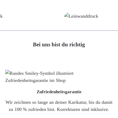
Poster
Leinwand
Bei uns bist du richtig
Zufriedenheitsgarantie
Wir zeichnen so lange an deiner Karikatur, bis du damit
zu 100 % zufrieden bist. Korrekturen sind inklusive.