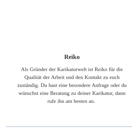
Reiko
Als Gründer der Karikaturwelt ist Reiko für die
Qualität der Arbeit und den Kontakt zu euch
zuständig. Du hast eine besondere Anfrage oder du
wünschst eine Beratung zu deiner Karikatur, dann
rufe ihn am besten an.