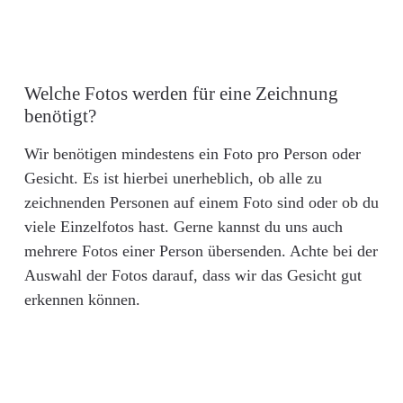
Welche Fotos werden für eine Zeichnung
benötigt?
Wir benötigen mindestens ein Foto pro Person oder
Gesicht. Es ist hierbei unerheblich, ob alle zu
zeichnenden Personen auf einem Foto sind oder ob du
viele Einzelfotos hast. Gerne kannst du uns auch
mehrere Fotos einer Person übersenden. Achte bei der
Auswahl der Fotos darauf, dass wir das Gesicht gut
erkennen können.