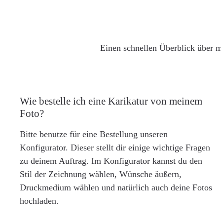
Einen schnellen Überblick über m
Wie bestelle ich eine Karikatur von meinem
Foto?
Bitte benutze für eine Bestellung unseren
Konfigurator. Dieser stellt dir einige wichtige Fragen
zu deinem Auftrag. Im Konfigurator kannst du den
Stil der Zeichnung wählen, Wünsche äußern,
Druckmedium wählen und natürlich auch deine Fotos
hochladen.