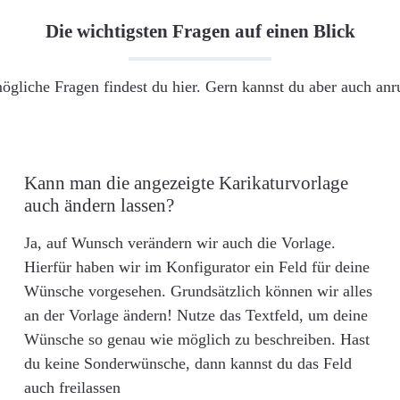
Die wichtigsten Fragen auf einen Blick
ögliche Fragen findest du hier. Gern kannst du aber auch an
Kann man die angezeigte Karikaturvorlage
auch ändern lassen?
Ja, auf Wunsch verändern wir auch die Vorlage.
Hierfür haben wir im Konfigurator ein Feld für deine
Wünsche vorgesehen. Grundsätzlich können wir alles
an der Vorlage ändern! Nutze das Textfeld, um deine
Wünsche so genau wie möglich zu beschreiben. Hast
du keine Sonderwünsche, dann kannst du das Feld
auch freilassen