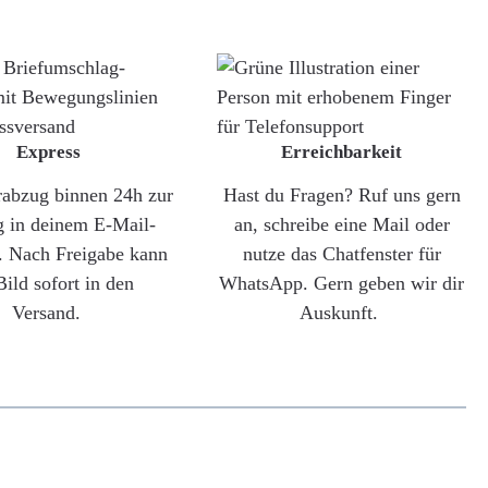
Express
Erreichbarkeit
rabzug binnen 24h zur
Hast du Fragen? Ruf uns gern
g in deinem E-Mail-
an, schreibe eine Mail oder
. Nach Freigabe kann
nutze das Chatfenster für
Bild sofort in den
WhatsApp. Gern geben wir dir
Versand.
Auskunft.