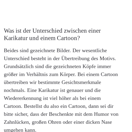
Was ist der Unterschied zwischen einer
Karikatur und einem Cartoon?
Beides sind gezeichnete Bilder. Der wesentliche
Unterschied besteht in der Übertreibung des Motivs.
Grundsätzlich sind die gezeichneten Köpfe immer
größer im Verhältnis zum Körper. Bei einem Cartoon
übertreiben wir bestimmte Gesichtsmerkmale
nochmals. Eine Karikatur ist genauer und die
Wiedererkennung ist viel höher als bei einem
Cartoon. Bestellst du also ein Cartoon, dann sei dir
bitte sicher, dass der Beschenkte mit dem Humor von
Zahnlücken, großen Ohren oder einer dicken Nase
umgehen kann.