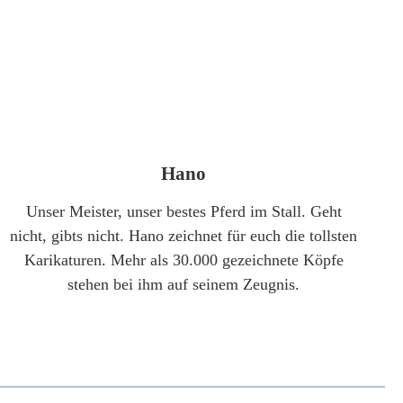
Hano
Unser Meister, unser bestes Pferd im Stall. Geht
nicht, gibts nicht. Hano zeichnet für euch die tollsten
Karikaturen. Mehr als 30.000 gezeichnete Köpfe
stehen bei ihm auf seinem Zeugnis.