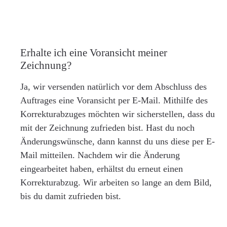
Erhalte ich eine Voransicht meiner
Zeichnung?
Ja, wir versenden natürlich vor dem Abschluss des
Auftrages eine Voransicht per E-Mail. Mithilfe des
Korrekturabzuges möchten wir sicherstellen, dass du
mit der Zeichnung zufrieden bist. Hast du noch
Änderungswünsche, dann kannst du uns diese per E-
Mail mitteilen. Nachdem wir die Änderung
eingearbeitet haben, erhältst du erneut einen
Korrekturabzug. Wir arbeiten so lange an dem Bild,
bis du damit zufrieden bist.