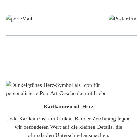
Grafikdatei
Karikaturen mit Herz
Jede Karikatur ist ein Unikat. Bei der Zeichnung legen
wir besonderen Wert auf die kleinen Details, die
oftmals den Unterschied ausmachen.