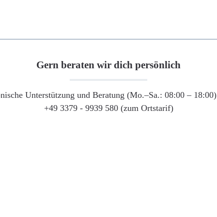
Gern beraten wir dich persönlich
onische Unterstützung und Beratung (Mo.–Sa.: 08:00 – 18:00) 
+49 3379 - 9939 580 (zum Ortstarif)