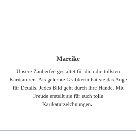
Mareike
Unsere Zauberfee gestaltet für dich die tollsten
Karikaturen. Als gelernte Grafikerin hat sie das Auge
für Details. Jedes Bild geht durch ihre Hände. Mit
Freude erstellt sie für euch tolle
Karikaturzeichnungen.