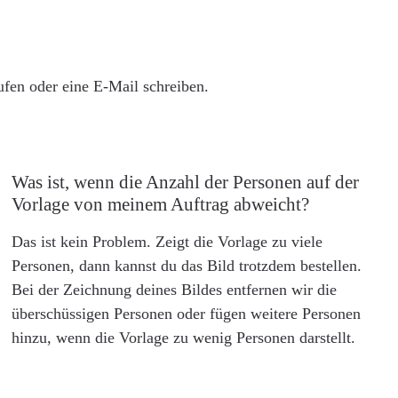
rufen oder eine E-Mail schreiben.
Was ist, wenn die Anzahl der Personen auf der
Vorlage von meinem Auftrag abweicht?
Das ist kein Problem. Zeigt die Vorlage zu viele
Personen, dann kannst du das Bild trotzdem bestellen.
Bei der Zeichnung deines Bildes entfernen wir die
überschüssigen Personen oder fügen weitere Personen
hinzu, wenn die Vorlage zu wenig Personen darstellt.