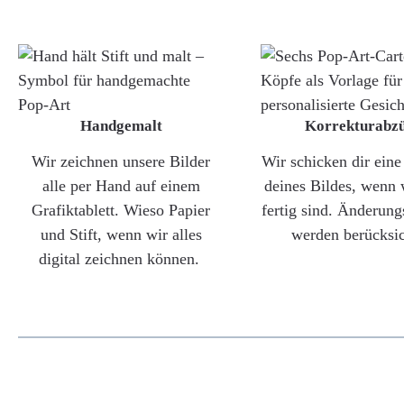
Handgemalt
Korrekturabz
Wir zeichnen unsere Bilder
Wir schicken dir ein
alle per Hand auf einem
deines Bildes, wenn 
Grafiktablett. Wieso Papier
fertig sind. Änderun
und Stift, wenn wir alles
werden berücksic
digital zeichnen können.