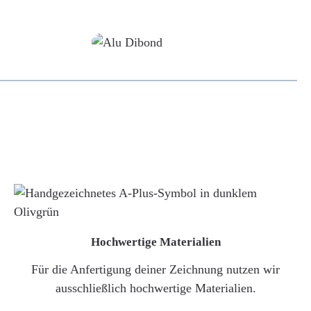
Alu-Dibond/ Acrylglas
Hochwertige Materialien
Für die Anfertigung deiner Zeichnung nutzen wir
ausschließlich hochwertige Materialien.