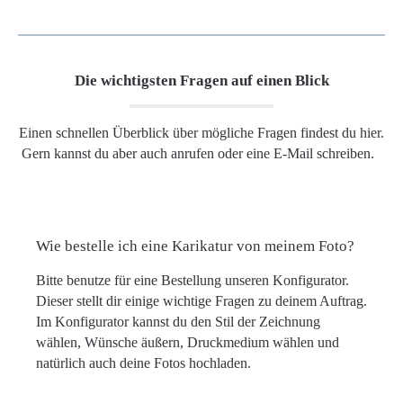
Die wichtigsten Fragen auf einen Blick
Einen schnellen Überblick über mögliche Fragen findest du hier.
Gern kannst du aber auch anrufen oder eine E-Mail schreiben.
Wie bestelle ich eine Karikatur von meinem Foto?
Bitte benutze für eine Bestellung unseren Konfigurator.
Dieser stellt dir einige wichtige Fragen zu deinem Auftrag.
Im Konfigurator kannst du den Stil der Zeichnung
wählen, Wünsche äußern, Druckmedium wählen und
natürlich auch deine Fotos hochladen.