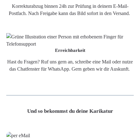
Korrekturabzug binnen 24h zur Prüfung in deinem E-Mail-
Postfach. Nach Freigabe kann das Bild sofort in den Versand.
Erreichbarkeit
Hast du Fragen? Ruf uns gern an, schreibe eine Mail oder nutze
das Chatfenster für WhatsApp. Gern geben wir dir Auskunft.
Und so bekommst du deine Karikatur
Grafikdatei
Poster