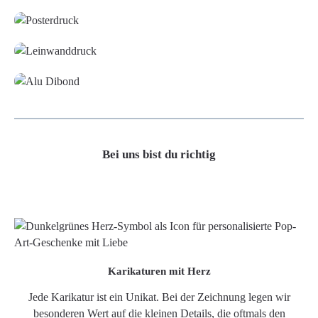
Leinwand
Alu-Dibond/ Acrylglas
Bei uns bist du richtig
Karikaturen mit Herz
Jede Karikatur ist ein Unikat. Bei der Zeichnung legen wir
besonderen Wert auf die kleinen Details, die oftmals den