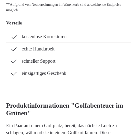
**Aufgrund von Neuberechnungen im Warenkorb sind abweichende Endpreise
möglich.
Vorteile
kostenlose Korrekturen
echte Handarbeit
schneller Support
einzigartiges Geschenk
Produktinformationen "Golfabenteuer im
Grünen"
Ein Paar auf einem Golfplatz, bereit, das nächste Loch zu
schlagen, während sie in einem Golfcart fahren. Diese