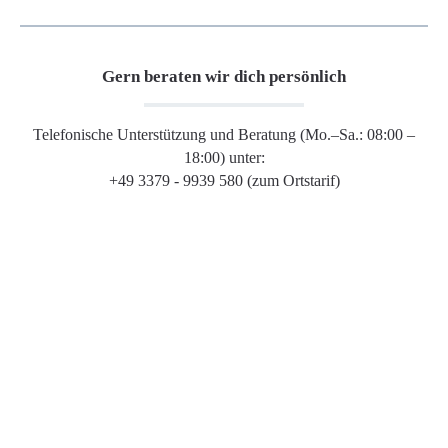
Gern beraten wir dich persönlich
Telefonische Unterstützung und Beratung (Mo.–Sa.: 08:00 –
18:00) unter:
+49 3379 - 9939 580 (zum Ortstarif)