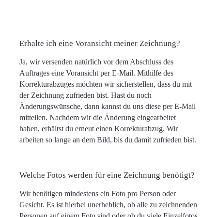
Erhalte ich eine Voransicht meiner Zeichnung?
Ja, wir versenden natürlich vor dem Abschluss des
Auftrages eine Voransicht per E-Mail. Mithilfe des
Korrekturabzuges möchten wir sicherstellen, dass du mit
der Zeichnung zufrieden bist. Hast du noch
Änderungswünsche, dann kannst du uns diese per E-Mail
mitteilen. Nachdem wir die Änderung eingearbeitet
haben, erhältst du erneut einen Korrekturabzug. Wir
arbeiten so lange an dem Bild, bis du damit zufrieden bist.
Welche Fotos werden für eine Zeichnung benötigt?
Wir benötigen mindestens ein Foto pro Person oder
Gesicht. Es ist hierbei unerheblich, ob alle zu zeichnenden
Personen auf einem Foto sind oder ob du viele Einzelfotos