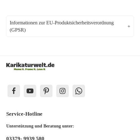
Informationen zur EU-Produktsicherheitsverordnung
(GPSR)
Service-Hotline
Unterstützung und Beratung unter:
03379- 9939 580