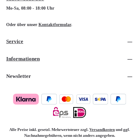
Mo-Sa, 08:00 - 18:00 Uhr
Oder über unser
Kontaktformular
.
Service
Informationen
Newsletter
Alle Preise inkl. gesetzl. Mehrwertsteuer zzgl.
Versandkosten
und ggf.
Nachnahmegebühren, wenn nicht anders angegeben.