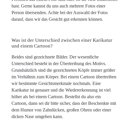
hast. Gerne kannst du uns auch mehrere Fotos einer
Person übersenden. Achte bei der Auswahl der Fotos
darauf, dass wir das Gesicht gut erkennen können.
Was ist der Unterschied zwischen einer Karikatur
und einem Cartoon?
Beides sind gezeichnete Bilder. Der wesentliche
Unterschied besteht in der Übertreibung des Motivs.
Grundsätzlich sind die gezeichneten Köpfe immer größer
im Verhältnis zum Körper. Bei einem Cartoon übertreiben
wir bestimmte Gesichtsmerkmale nochmals. Eine
Karikatur ist genauer und die Wiedererkennung ist viel
höher als bei einem Cartoon. Bestellst du also ein
Cartoon, dann sei dir bitte sicher, dass der Beschenkte mit
dem Humor von Zahnlücken, großen Ohren oder einer
dicken Nase umgehen kann.