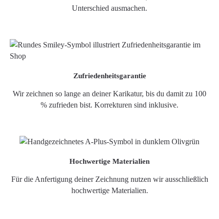
Unterschied ausmachen.
Zufriedenheitsgarantie
Wir zeichnen so lange an deiner Karikatur, bis du damit zu 100
% zufrieden bist. Korrekturen sind inklusive.
Hochwertige Materialien
Für die Anfertigung deiner Zeichnung nutzen wir ausschließlich
hochwertige Materialien.