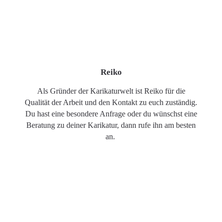
Reiko
Als Gründer der Karikaturwelt ist Reiko für die
Qualität der Arbeit und den Kontakt zu euch zuständig.
Du hast eine besondere Anfrage oder du wünschst eine
Beratung zu deiner Karikatur, dann rufe ihn am besten
an.