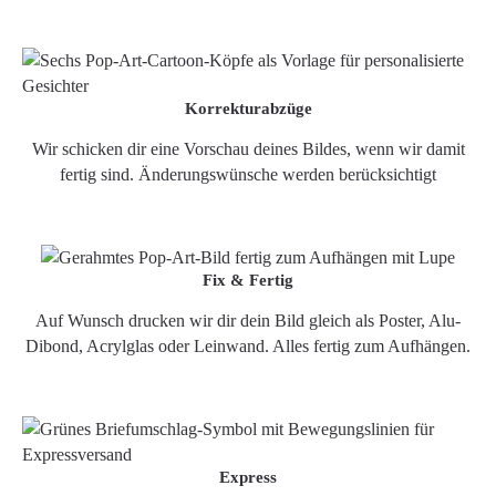
Korrekturabzüge
Wir schicken dir eine Vorschau deines Bildes, wenn wir damit
fertig sind. Änderungswünsche werden berücksichtigt
Fix & Fertig
Auf Wunsch drucken wir dir dein Bild gleich als Poster, Alu-
Dibond, Acrylglas oder Leinwand. Alles fertig zum Aufhängen.
Express