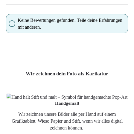
Keine Bewertungen gefunden. Teile deine Erfahrungen
mit anderen.
Wir zeichnen dein Foto als Karikatur
Handgemalt
Wir zeichnen unsere Bilder alle per Hand auf einem
Grafiktablett. Wieso Papier und Stift, wenn wir alles digital
zeichnen können.