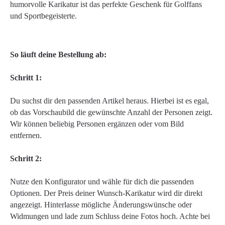
humorvolle Karikatur ist das perfekte Geschenk für Golffans
und Sportbegeisterte.
So läuft deine Bestellung ab:
Schritt 1:
Du suchst dir den passenden Artikel heraus. Hierbei ist es egal,
ob das Vorschaubild die gewünschte Anzahl der Personen zeigt.
Wir können beliebig Personen ergänzen oder vom Bild
entfernen.
Schritt 2:
Nutze den Konfigurator und wähle für dich die passenden
Optionen. Der Preis deiner Wunsch-Karikatur wird dir direkt
angezeigt. Hinterlasse mögliche Änderungswünsche oder
Widmungen und lade zum Schluss deine Fotos hoch. Achte bei