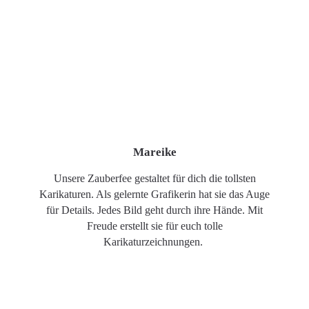
Mareike
Unsere Zauberfee gestaltet für dich die tollsten
Karikaturen. Als gelernte Grafikerin hat sie das Auge
für Details. Jedes Bild geht durch ihre Hände. Mit
Freude erstellt sie für euch tolle
Karikaturzeichnungen.