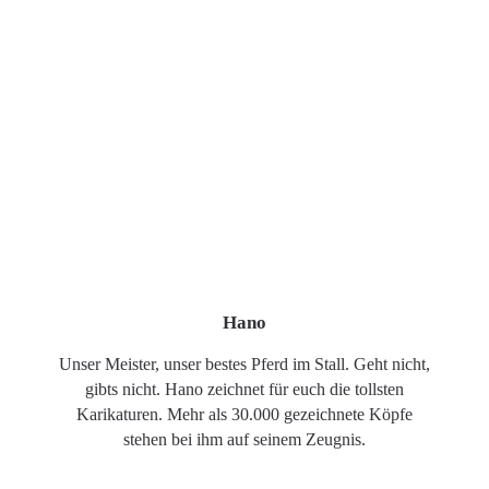
Hano
Unser Meister, unser bestes Pferd im Stall. Geht nicht,
gibts nicht. Hano zeichnet für euch die tollsten
Karikaturen. Mehr als 30.000 gezeichnete Köpfe
stehen bei ihm auf seinem Zeugnis.