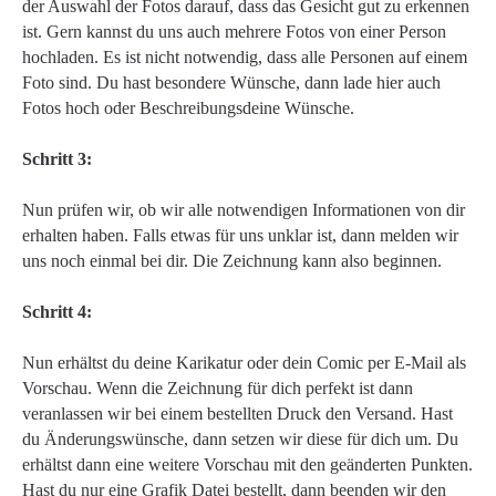
der Auswahl der Fotos darauf, dass das Gesicht gut zu erkennen
ist. Gern kannst du uns auch mehrere Fotos von einer Person
hochladen. Es ist nicht notwendig, dass alle Personen auf einem
Foto sind. Du hast besondere Wünsche, dann lade hier auch
Fotos hoch oder Beschreibungsdeine Wünsche.
Schritt 3:
Nun prüfen wir, ob wir alle notwendigen Informationen von dir
erhalten haben. Falls etwas für uns unklar ist, dann melden wir
uns noch einmal bei dir. Die Zeichnung kann also beginnen.
Schritt 4:
Nun erhältst du deine Karikatur oder dein Comic per E-Mail als
Vorschau. Wenn die Zeichnung für dich perfekt ist dann
veranlassen wir bei einem bestellten Druck den Versand. Hast
du Änderungswünsche, dann setzen wir diese für dich um. Du
erhältst dann eine weitere Vorschau mit den geänderten Punkten.
Hast du nur eine Grafik Datei bestellt, dann beenden wir den