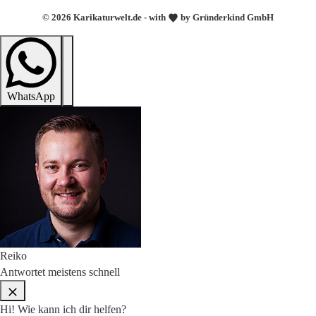
© 2026 Karikaturwelt.de - with
by Gründerkind GmbH
WhatsApp
Reiko
Antwortet meistens schnell
Hi! Wie kann ich dir helfen?