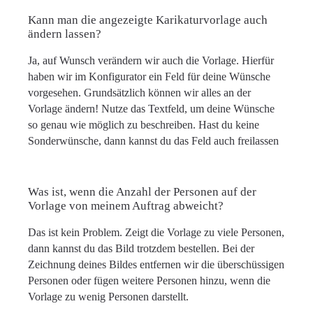
Kann man die angezeigte Karikaturvorlage auch
ändern lassen?
Ja, auf Wunsch verändern wir auch die Vorlage. Hierfür
haben wir im Konfigurator ein Feld für deine Wünsche
vorgesehen. Grundsätzlich können wir alles an der
Vorlage ändern! Nutze das Textfeld, um deine Wünsche
so genau wie möglich zu beschreiben. Hast du keine
Sonderwünsche, dann kannst du das Feld auch freilassen
Was ist, wenn die Anzahl der Personen auf der
Vorlage von meinem Auftrag abweicht?
Das ist kein Problem. Zeigt die Vorlage zu viele Personen,
dann kannst du das Bild trotzdem bestellen. Bei der
Zeichnung deines Bildes entfernen wir die überschüssigen
Personen oder fügen weitere Personen hinzu, wenn die
Vorlage zu wenig Personen darstellt.