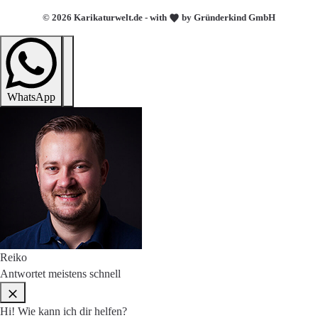
© 2026 Karikaturwelt.de - with
by Gründerkind GmbH
WhatsApp
Reiko
Antwortet meistens schnell
Hi! Wie kann ich dir helfen?