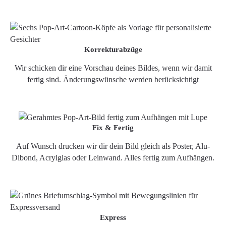
Korrekturabzüge
Wir schicken dir eine Vorschau deines Bildes, wenn wir damit
fertig sind. Änderungswünsche werden berücksichtigt
Fix & Fertig
Auf Wunsch drucken wir dir dein Bild gleich als Poster, Alu-
Dibond, Acrylglas oder Leinwand. Alles fertig zum Aufhängen.
Express