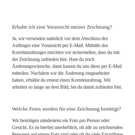
Erhalte ich eine Voransicht meiner Zeichnung?
Ja, wir versenden natürlich vor dem Abschluss des
Auftrages eine Voransicht per E-Mail. Mithilfe des
Korrekturabzuges möchten wir sicherstellen, dass du mit
der Zeichnung zufrieden bist. Hast du noch
Änderungswünsche, dann kannst du uns diese per E-Mail
mitteilen. Nachdem wir die Änderung eingearbeitet
haben, erhältst du erneut einen Korrekturabzug. Wir
arbeiten so lange an dem Bild, bis du damit zufrieden bist.
Welche Fotos werden für eine Zeichnung benötigt?
Wir benötigen mindestens ein Foto pro Person oder
Gesicht. Es ist hierbei unerheblich, ob alle zu zeichnenden
Personen auf einem Foto sind oder ob du viele Einzelfotos