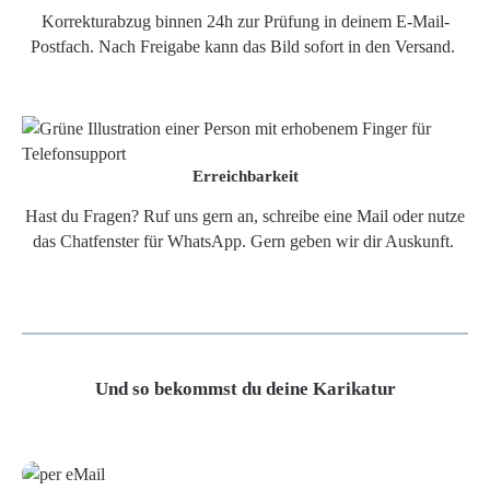
Korrekturabzug binnen 24h zur Prüfung in deinem E-Mail-
Postfach. Nach Freigabe kann das Bild sofort in den Versand.
Erreichbarkeit
Hast du Fragen? Ruf uns gern an, schreibe eine Mail oder nutze
das Chatfenster für WhatsApp. Gern geben wir dir Auskunft.
Und so bekommst du deine Karikatur
Grafikdatei
Poster