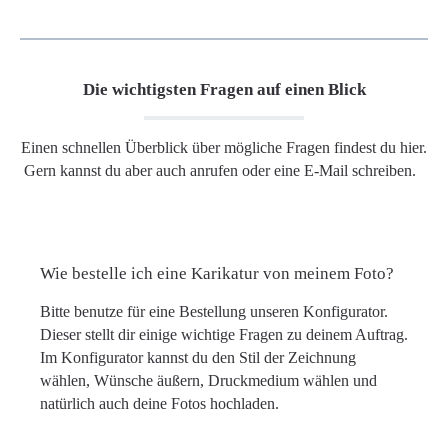
Die wichtigsten Fragen auf einen Blick
Einen schnellen Überblick über mögliche Fragen findest du hier.
Gern kannst du aber auch anrufen oder eine E-Mail schreiben.
Wie bestelle ich eine Karikatur von meinem Foto?
Bitte benutze für eine Bestellung unseren Konfigurator.
Dieser stellt dir einige wichtige Fragen zu deinem Auftrag.
Im Konfigurator kannst du den Stil der Zeichnung
wählen, Wünsche äußern, Druckmedium wählen und
natürlich auch deine Fotos hochladen.