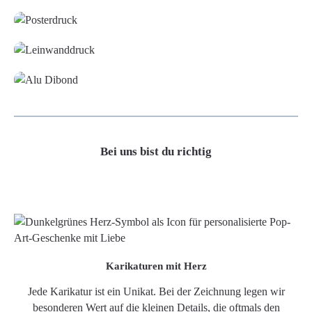
Leinwand
Alu-Dibond/ Acrylglas
Bei uns bist du richtig
Karikaturen mit Herz
Jede Karikatur ist ein Unikat. Bei der Zeichnung legen wir
besonderen Wert auf die kleinen Details, die oftmals den