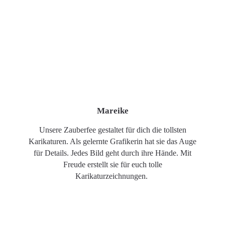
Mareike
Unsere Zauberfee gestaltet für dich die tollsten
Karikaturen. Als gelernte Grafikerin hat sie das Auge
für Details. Jedes Bild geht durch ihre Hände. Mit
Freude erstellt sie für euch tolle
Karikaturzeichnungen.