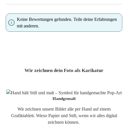
Keine Bewertungen gefunden. Teile deine Erfahrungen
mit anderen.
Wir zeichnen dein Foto als Karikatur
Handgemalt
Wir zeichnen unsere Bilder alle per Hand auf einem
Grafiktablett. Wieso Papier und Stift, wenn wir alles digital
zeichnen können.