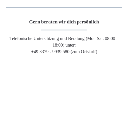
Gern beraten wir dich persönlich
Telefonische Unterstützung und Beratung (Mo.–Sa.: 08:00 –
18:00) unter:
+49 3379 - 9939 580 (zum Ortstarif)