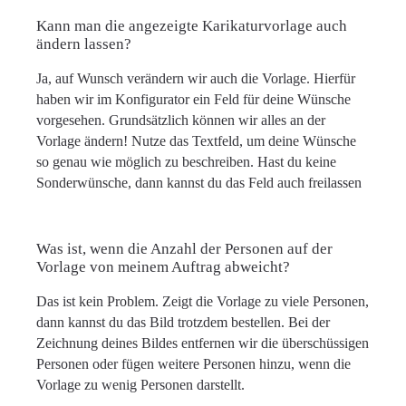
Kann man die angezeigte Karikaturvorlage auch
ändern lassen?
Ja, auf Wunsch verändern wir auch die Vorlage. Hierfür
haben wir im Konfigurator ein Feld für deine Wünsche
vorgesehen. Grundsätzlich können wir alles an der
Vorlage ändern! Nutze das Textfeld, um deine Wünsche
so genau wie möglich zu beschreiben. Hast du keine
Sonderwünsche, dann kannst du das Feld auch freilassen
Was ist, wenn die Anzahl der Personen auf der
Vorlage von meinem Auftrag abweicht?
Das ist kein Problem. Zeigt die Vorlage zu viele Personen,
dann kannst du das Bild trotzdem bestellen. Bei der
Zeichnung deines Bildes entfernen wir die überschüssigen
Personen oder fügen weitere Personen hinzu, wenn die
Vorlage zu wenig Personen darstellt.