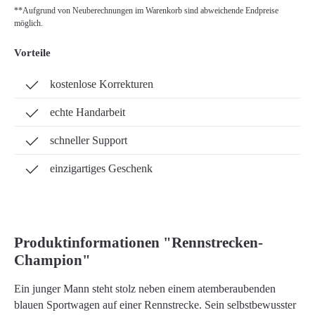
**Aufgrund von Neuberechnungen im Warenkorb sind abweichende Endpreise
möglich.
Vorteile
kostenlose Korrekturen
echte Handarbeit
schneller Support
einzigartiges Geschenk
Produktinformationen "Rennstrecken-
Champion"
Ein junger Mann steht stolz neben einem atemberaubenden
blauen Sportwagen auf einer Rennstrecke. Sein selbstbewusster