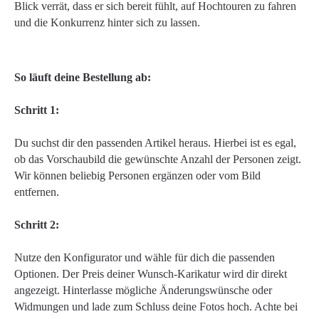
Blick verrät, dass er sich bereit fühlt, auf Hochtouren zu fahren
und die Konkurrenz hinter sich zu lassen.
So läuft deine Bestellung ab:
Schritt 1:
Du suchst dir den passenden Artikel heraus. Hierbei ist es egal,
ob das Vorschaubild die gewünschte Anzahl der Personen zeigt.
Wir können beliebig Personen ergänzen oder vom Bild
entfernen.
Schritt 2:
Nutze den Konfigurator und wähle für dich die passenden
Optionen. Der Preis deiner Wunsch-Karikatur wird dir direkt
angezeigt. Hinterlasse mögliche Änderungswünsche oder
Widmungen und lade zum Schluss deine Fotos hoch. Achte bei