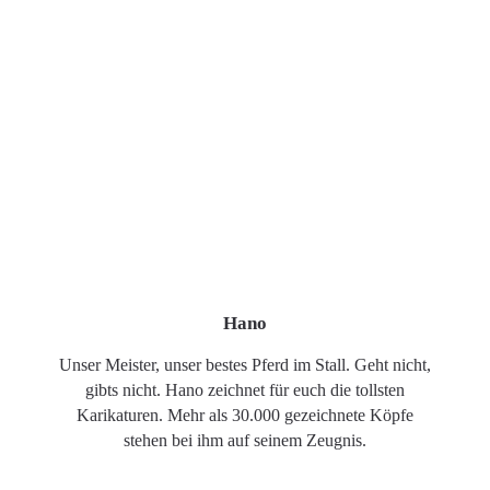
Hano
Unser Meister, unser bestes Pferd im Stall. Geht nicht,
gibts nicht. Hano zeichnet für euch die tollsten
Karikaturen. Mehr als 30.000 gezeichnete Köpfe
stehen bei ihm auf seinem Zeugnis.