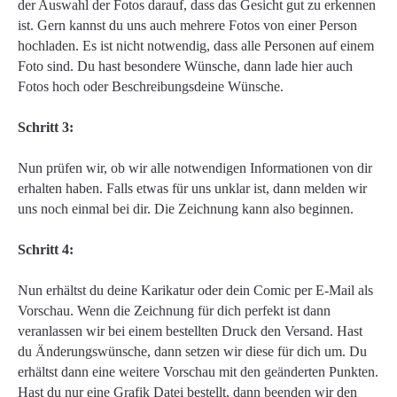
der Auswahl der Fotos darauf, dass das Gesicht gut zu erkennen
ist. Gern kannst du uns auch mehrere Fotos von einer Person
hochladen. Es ist nicht notwendig, dass alle Personen auf einem
Foto sind. Du hast besondere Wünsche, dann lade hier auch
Fotos hoch oder Beschreibungsdeine Wünsche.
Schritt 3:
Nun prüfen wir, ob wir alle notwendigen Informationen von dir
erhalten haben. Falls etwas für uns unklar ist, dann melden wir
uns noch einmal bei dir. Die Zeichnung kann also beginnen.
Schritt 4:
Nun erhältst du deine Karikatur oder dein Comic per E-Mail als
Vorschau. Wenn die Zeichnung für dich perfekt ist dann
veranlassen wir bei einem bestellten Druck den Versand. Hast
du Änderungswünsche, dann setzen wir diese für dich um. Du
erhältst dann eine weitere Vorschau mit den geänderten Punkten.
Hast du nur eine Grafik Datei bestellt, dann beenden wir den