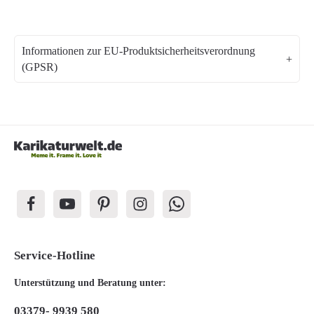
Informationen zur EU-Produktsicherheitsverordnung
(GPSR)
Service-Hotline
Unterstützung und Beratung unter:
03379- 9939 580