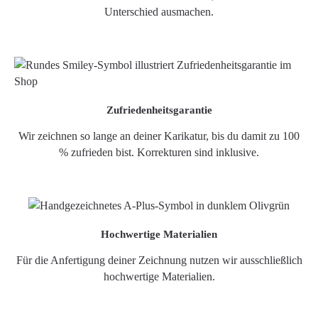
Unterschied ausmachen.
Zufriedenheitsgarantie
Wir zeichnen so lange an deiner Karikatur, bis du damit zu 100
% zufrieden bist. Korrekturen sind inklusive.
Hochwertige Materialien
Für die Anfertigung deiner Zeichnung nutzen wir ausschließlich
hochwertige Materialien.