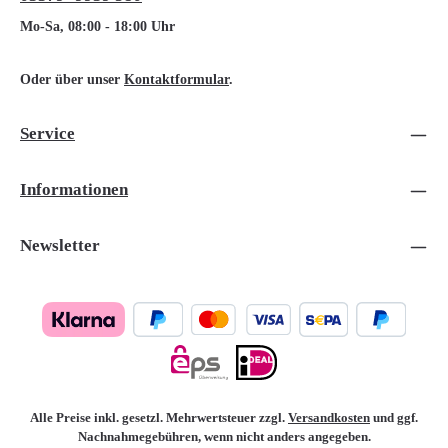
Mo-Sa, 08:00 - 18:00 Uhr
Oder über unser
Kontaktformular
.
Service
Informationen
Newsletter
Alle Preise inkl. gesetzl. Mehrwertsteuer zzgl.
Versandkosten
und ggf.
Nachnahmegebühren, wenn nicht anders angegeben.