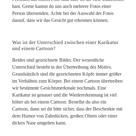
hast. Gerne kannst du uns auch mehrere Fotos einer
Person übersenden. Achte bei der Auswahl der Fotos
darauf, dass wir das Gesicht gut erkennen können.
Was ist der Unterschied zwischen einer Karikatur
und einem Cartoon?
Beides sind gezeichnete Bilder. Der wesentliche
Unterschied besteht in der Übertreibung des Motivs.
Grundsätzlich sind die gezeichneten Köpfe immer größer
im Verhältnis zum Körper. Bei einem Cartoon übertreiben
wir bestimmte Gesichtsmerkmale nochmals. Eine
Karikatur ist genauer und die Wiedererkennung ist viel
höher als bei einem Cartoon. Bestellst du also ein
Cartoon, dann sei dir bitte sicher, dass der Beschenkte mit
dem Humor von Zahnlücken, großen Ohren oder einer
dicken Nase umgehen kann.