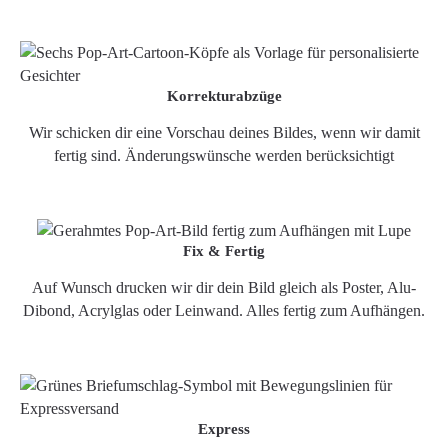
Korrekturabzüge
Wir schicken dir eine Vorschau deines Bildes, wenn wir damit
fertig sind. Änderungswünsche werden berücksichtigt
Fix & Fertig
Auf Wunsch drucken wir dir dein Bild gleich als Poster, Alu-
Dibond, Acrylglas oder Leinwand. Alles fertig zum Aufhängen.
Express