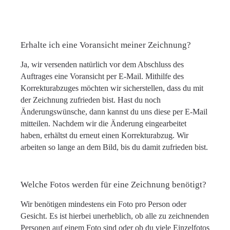
Erhalte ich eine Voransicht meiner Zeichnung?
Ja, wir versenden natürlich vor dem Abschluss des
Auftrages eine Voransicht per E-Mail. Mithilfe des
Korrekturabzuges möchten wir sicherstellen, dass du mit
der Zeichnung zufrieden bist. Hast du noch
Änderungswünsche, dann kannst du uns diese per E-Mail
mitteilen. Nachdem wir die Änderung eingearbeitet
haben, erhältst du erneut einen Korrekturabzug. Wir
arbeiten so lange an dem Bild, bis du damit zufrieden bist.
Welche Fotos werden für eine Zeichnung benötigt?
Wir benötigen mindestens ein Foto pro Person oder
Gesicht. Es ist hierbei unerheblich, ob alle zu zeichnenden
Personen auf einem Foto sind oder ob du viele Einzelfotos