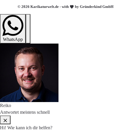
© 2026 Karikaturwelt.de - with
by Gründerkind GmbH
WhatsApp
Reiko
Antwortet meistens schnell
Hi! Wie kann ich dir helfen?