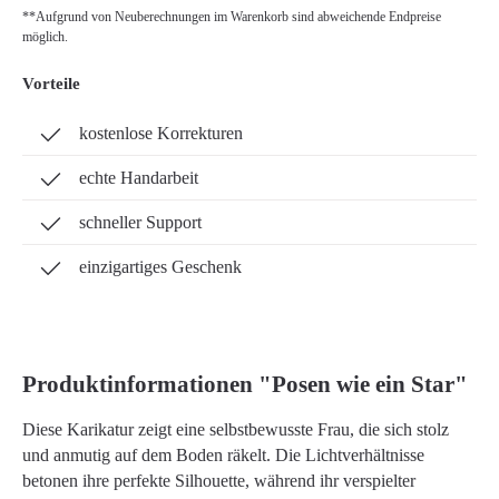
**Aufgrund von Neuberechnungen im Warenkorb sind abweichende Endpreise
möglich.
Vorteile
kostenlose Korrekturen
echte Handarbeit
schneller Support
einzigartiges Geschenk
Produktinformationen "Posen wie ein Star"
Diese Karikatur zeigt eine selbstbewusste Frau, die sich stolz
und anmutig auf dem Boden räkelt. Die Lichtverhältnisse
betonen ihre perfekte Silhouette, während ihr verspielter