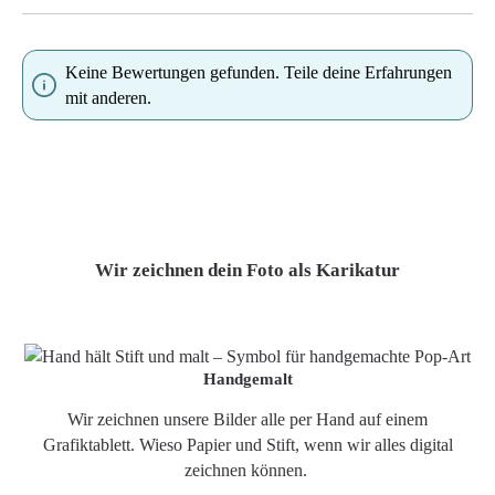
Keine Bewertungen gefunden. Teile deine Erfahrungen
mit anderen.
Wir zeichnen dein Foto als Karikatur
Handgemalt
Wir zeichnen unsere Bilder alle per Hand auf einem
Grafiktablett. Wieso Papier und Stift, wenn wir alles digital
zeichnen können.