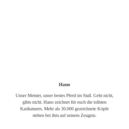
Hano
Unser Meister, unser bestes Pferd im Stall. Geht nicht,
gibts nicht. Hano zeichnet für euch die tollsten
Karikaturen. Mehr als 30.000 gezeichnete Köpfe
stehen bei ihm auf seinem Zeugnis.