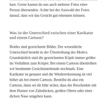
hast. Gerne kannst du uns auch mehrere Fotos einer
Person übersenden. Achte bei der Auswahl der Fotos
darauf, dass wir das Gesicht gut erkennen können.
Was ist der Unterschied zwischen einer Karikatur
und einem Cartoon?
Beides sind gezeichnete Bilder. Der wesentliche
Unterschied besteht in der Übertreibung des Motivs.
Grundsätzlich sind die gezeichneten Köpfe immer größer
im Verhältnis zum Körper. Bei einem Cartoon übertreiben
wir bestimmte Gesichtsmerkmale nochmals. Eine
Karikatur ist genauer und die Wiedererkennung ist viel
höher als bei einem Cartoon. Bestellst du also ein
Cartoon, dann sei dir bitte sicher, dass der Beschenkte mit
dem Humor von Zahnlücken, großen Ohren oder einer
dicken Nase umgehen kann.