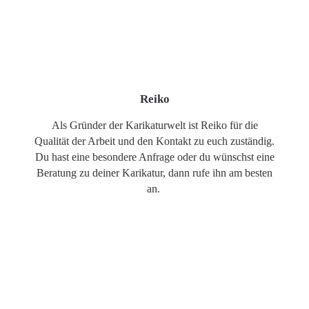
Reiko
Als Gründer der Karikaturwelt ist Reiko für die
Qualität der Arbeit und den Kontakt zu euch zuständig.
Du hast eine besondere Anfrage oder du wünschst eine
Beratung zu deiner Karikatur, dann rufe ihn am besten
an.