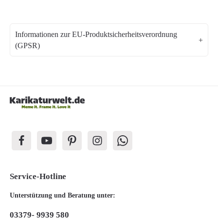
Informationen zur EU-Produktsicherheitsverordnung
(GPSR)
Service-Hotline
Unterstützung und Beratung unter:
03379- 9939 580