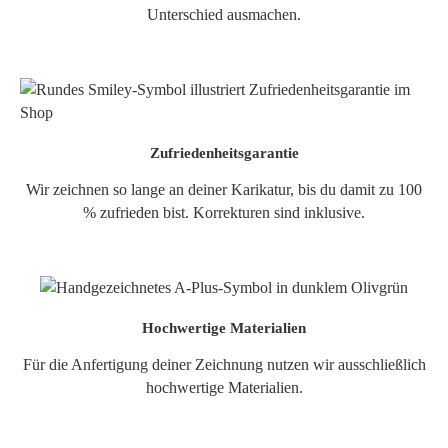
Unterschied ausmachen.
Zufriedenheitsgarantie
Wir zeichnen so lange an deiner Karikatur, bis du damit zu 100
% zufrieden bist. Korrekturen sind inklusive.
Hochwertige Materialien
Für die Anfertigung deiner Zeichnung nutzen wir ausschließlich
hochwertige Materialien.