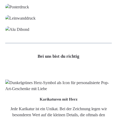
Leinwand
Alu-Dibond/ Acrylglas
Bei uns bist du richtig
Karikaturen mit Herz
Jede Karikatur ist ein Unikat. Bei der Zeichnung legen wir
besonderen Wert auf die kleinen Details, die oftmals den