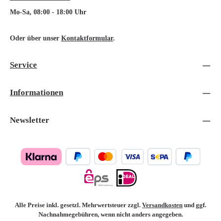
Mo-Sa, 08:00 - 18:00 Uhr
Oder über unser
Kontaktformular
.
Service
Informationen
Newsletter
Alle Preise inkl. gesetzl. Mehrwertsteuer zzgl.
Versandkosten
und ggf.
Nachnahmegebühren, wenn nicht anders angegeben.