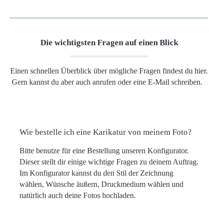
Die wichtigsten Fragen auf einen Blick
Einen schnellen Überblick über mögliche Fragen findest du hier.
Gern kannst du aber auch anrufen oder eine E-Mail schreiben.
Wie bestelle ich eine Karikatur von meinem Foto?
Bitte benutze für eine Bestellung unseren Konfigurator.
Dieser stellt dir einige wichtige Fragen zu deinem Auftrag.
Im Konfigurator kannst du den Stil der Zeichnung
wählen, Wünsche äußern, Druckmedium wählen und
natürlich auch deine Fotos hochladen.