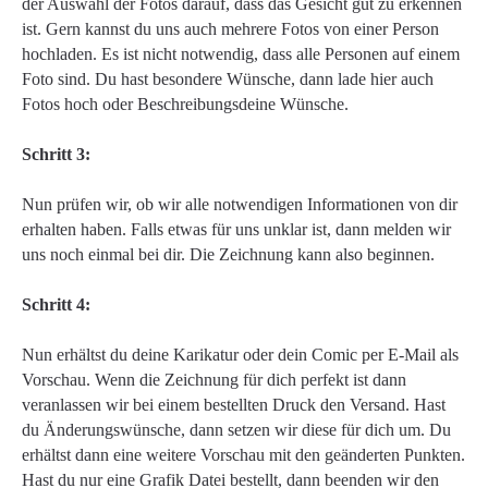
der Auswahl der Fotos darauf, dass das Gesicht gut zu erkennen
ist. Gern kannst du uns auch mehrere Fotos von einer Person
hochladen. Es ist nicht notwendig, dass alle Personen auf einem
Foto sind. Du hast besondere Wünsche, dann lade hier auch
Fotos hoch oder Beschreibungsdeine Wünsche.
Schritt 3:
Nun prüfen wir, ob wir alle notwendigen Informationen von dir
erhalten haben. Falls etwas für uns unklar ist, dann melden wir
uns noch einmal bei dir. Die Zeichnung kann also beginnen.
Schritt 4:
Nun erhältst du deine Karikatur oder dein Comic per E-Mail als
Vorschau. Wenn die Zeichnung für dich perfekt ist dann
veranlassen wir bei einem bestellten Druck den Versand. Hast
du Änderungswünsche, dann setzen wir diese für dich um. Du
erhältst dann eine weitere Vorschau mit den geänderten Punkten.
Hast du nur eine Grafik Datei bestellt, dann beenden wir den