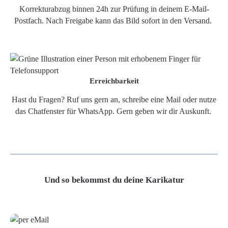
Korrekturabzug binnen 24h zur Prüfung in deinem E-Mail-
Postfach. Nach Freigabe kann das Bild sofort in den Versand.
Erreichbarkeit
Hast du Fragen? Ruf uns gern an, schreibe eine Mail oder nutze
das Chatfenster für WhatsApp. Gern geben wir dir Auskunft.
Und so bekommst du deine Karikatur
Grafikdatei
Poster