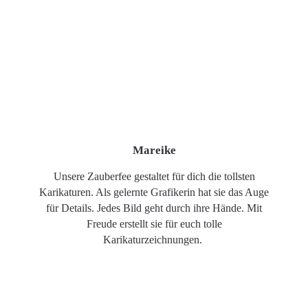
Mareike
Unsere Zauberfee gestaltet für dich die tollsten
Karikaturen. Als gelernte Grafikerin hat sie das Auge
für Details. Jedes Bild geht durch ihre Hände. Mit
Freude erstellt sie für euch tolle
Karikaturzeichnungen.