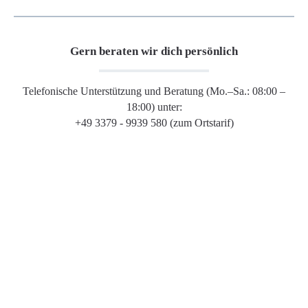
Gern beraten wir dich persönlich
Telefonische Unterstützung und Beratung (Mo.–Sa.: 08:00 –
18:00) unter:
+49 3379 - 9939 580 (zum Ortstarif)