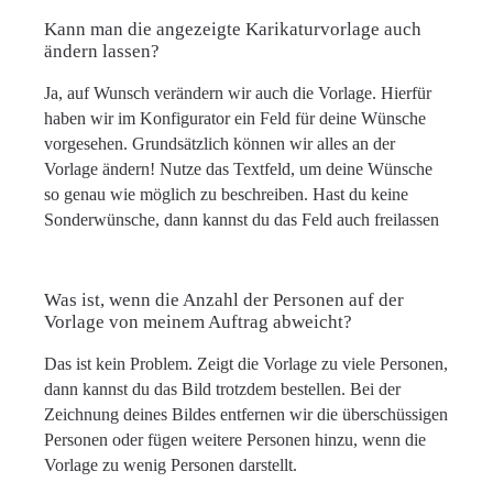
Kann man die angezeigte Karikaturvorlage auch
ändern lassen?
Ja, auf Wunsch verändern wir auch die Vorlage. Hierfür
haben wir im Konfigurator ein Feld für deine Wünsche
vorgesehen. Grundsätzlich können wir alles an der
Vorlage ändern! Nutze das Textfeld, um deine Wünsche
so genau wie möglich zu beschreiben. Hast du keine
Sonderwünsche, dann kannst du das Feld auch freilassen
Was ist, wenn die Anzahl der Personen auf der
Vorlage von meinem Auftrag abweicht?
Das ist kein Problem. Zeigt die Vorlage zu viele Personen,
dann kannst du das Bild trotzdem bestellen. Bei der
Zeichnung deines Bildes entfernen wir die überschüssigen
Personen oder fügen weitere Personen hinzu, wenn die
Vorlage zu wenig Personen darstellt.