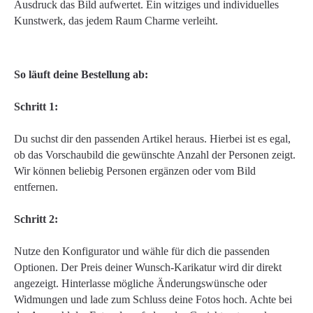
Ausdruck das Bild aufwertet. Ein witziges und individuelles
Kunstwerk, das jedem Raum Charme verleiht.
So läuft deine Bestellung ab:
Schritt 1:
Du suchst dir den passenden Artikel heraus. Hierbei ist es egal,
ob das Vorschaubild die gewünschte Anzahl der Personen zeigt.
Wir können beliebig Personen ergänzen oder vom Bild
entfernen.
Schritt 2:
Nutze den Konfigurator und wähle für dich die passenden
Optionen. Der Preis deiner Wunsch-Karikatur wird dir direkt
angezeigt. Hinterlasse mögliche Änderungswünsche oder
Widmungen und lade zum Schluss deine Fotos hoch. Achte bei