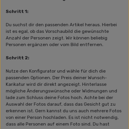
Schritt 1:
Du suchst dir den passenden Artikel heraus. Hierbei
ist es egal, ob das Vorschaubild die gewünschte
Anzahl der Personen zeigt. Wir können beliebig
Personen ergänzen oder vom Bild entfernen.
Schritt 2:
Nutze den Konfigurator und wähle für dich die
passenden Optionen. Der Preis deiner Wunsch-
Karikatur wird dir direkt angezeigt. Hinterlasse
mögliche Änderungswünsche oder Widmungen und
lade zum Schluss deine Fotos hoch. Achte bei der
Auswahl der Fotos darauf, dass das Gesicht gut zu
erkennen ist. Gern kannst du uns auch mehrere Fotos
von einer Person hochladen. Es ist nicht notwendig,
dass alle Personen auf einem Foto sind. Du hast