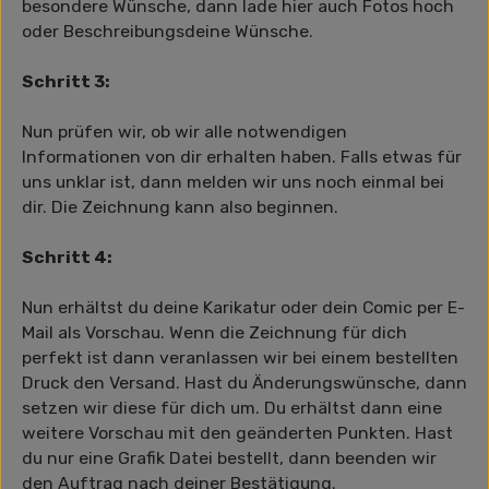
besondere Wünsche, dann lade hier auch Fotos hoch
oder Beschreibungsdeine Wünsche.
Schritt 3:
Nun prüfen wir, ob wir alle notwendigen
Informationen von dir erhalten haben. Falls etwas für
uns unklar ist, dann melden wir uns noch einmal bei
dir. Die Zeichnung kann also beginnen.
Schritt 4:
Nun erhältst du deine Karikatur oder dein Comic per E-
Mail als Vorschau. Wenn die Zeichnung für dich
perfekt ist dann veranlassen wir bei einem bestellten
Druck den Versand. Hast du Änderungswünsche, dann
setzen wir diese für dich um. Du erhältst dann eine
weitere Vorschau mit den geänderten Punkten. Hast
du nur eine Grafik Datei bestellt, dann beenden wir
den Auftrag nach deiner Bestätigung.