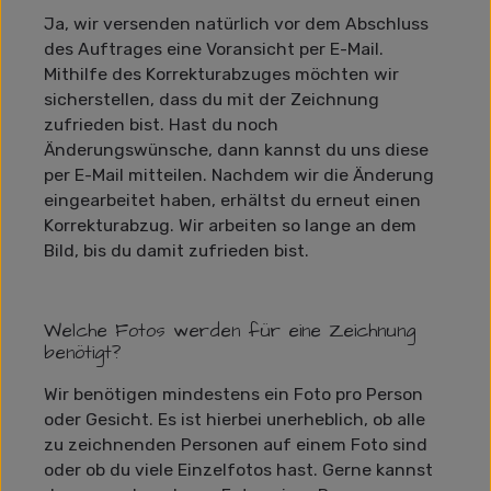
Ja, wir versenden natürlich vor dem Abschluss
des Auftrages eine Voransicht per E-Mail.
Mithilfe des Korrekturabzuges möchten wir
sicherstellen, dass du mit der Zeichnung
zufrieden bist. Hast du noch
Änderungswünsche, dann kannst du uns diese
per E-Mail mitteilen. Nachdem wir die Änderung
eingearbeitet haben, erhältst du erneut einen
Korrekturabzug. Wir arbeiten so lange an dem
Bild, bis du damit zufrieden bist.
Welche Fotos werden für eine Zeichnung
benötigt?
Wir benötigen mindestens ein Foto pro Person
oder Gesicht. Es ist hierbei unerheblich, ob alle
zu zeichnenden Personen auf einem Foto sind
oder ob du viele Einzelfotos hast. Gerne kannst