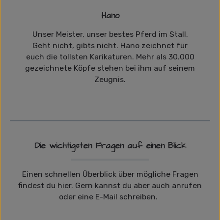
Hano
Unser Meister, unser bestes Pferd im Stall.
Geht nicht, gibts nicht. Hano zeichnet für
euch die tollsten Karikaturen. Mehr als 30.000
gezeichnete Köpfe stehen bei ihm auf seinem
Zeugnis.
Die wichtigsten Fragen auf einen Blick
Einen schnellen Überblick über mögliche Fragen
findest du hier. Gern kannst du aber auch anrufen
oder eine E-Mail schreiben.