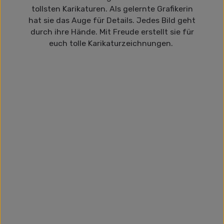
tollsten Karikaturen. Als gelernte Grafikerin
hat sie das Auge für Details. Jedes Bild geht
durch ihre Hände. Mit Freude erstellt sie für
euch tolle Karikaturzeichnungen.