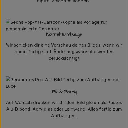
digital zeichnen können.
Korrekturabzüge
Wir schicken dir eine Vorschau deines Bildes, wenn wir
damit fertig sind. Änderungswünsche werden
berücksichtigt
Fix & Fertig
Auf Wunsch drucken wir dir dein Bild gleich als Poster,
Alu-Dibond, Acrylglas oder Leinwand. Alles fertig zum
Aufhängen.