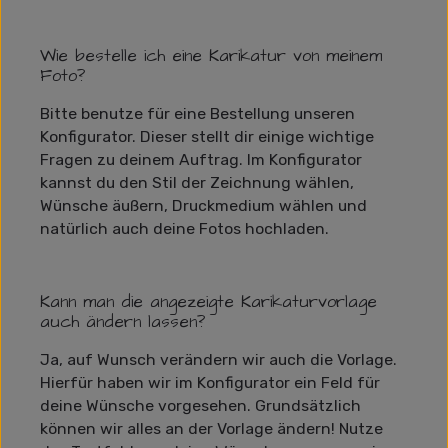
Wie bestelle ich eine Karikatur von meinem
Foto?
Bitte benutze für eine Bestellung unseren
Konfigurator. Dieser stellt dir einige wichtige
Fragen zu deinem Auftrag. Im Konfigurator
kannst du den Stil der Zeichnung wählen,
Wünsche äußern, Druckmedium wählen und
natürlich auch deine Fotos hochladen.
Kann man die angezeigte Karikaturvorlage
auch ändern lassen?
Ja, auf Wunsch verändern wir auch die Vorlage.
Hierfür haben wir im Konfigurator ein Feld für
deine Wünsche vorgesehen. Grundsätzlich
können wir alles an der Vorlage ändern! Nutze