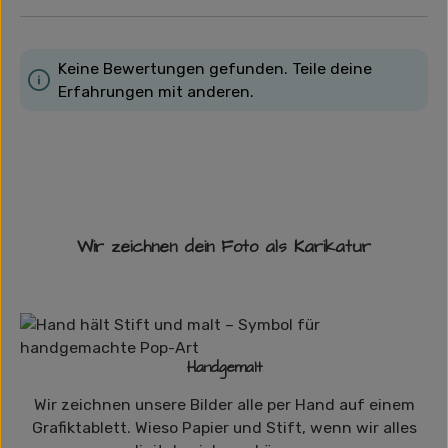
Keine Bewertungen gefunden. Teile deine
Erfahrungen mit anderen.
Wir zeichnen dein Foto als Karikatur
Handgemalt
Wir zeichnen unsere Bilder alle per Hand auf einem
Grafiktablett. Wieso Papier und Stift, wenn wir alles