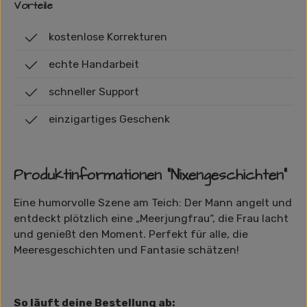
Vorteile
kostenlose Korrekturen
echte Handarbeit
schneller Support
einzigartiges Geschenk
Produktinformationen "Nixengeschichten"
Eine humorvolle Szene am Teich: Der Mann angelt und
entdeckt plötzlich eine „Meerjungfrau“, die Frau lacht
und genießt den Moment. Perfekt für alle, die
Meeresgeschichten und Fantasie schätzen!
So läuft deine Bestellung ab: