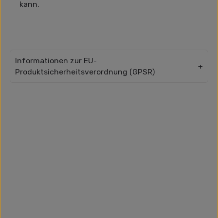
kann.
Informationen zur EU-
Produktsicherheitsverordnung (GPSR)