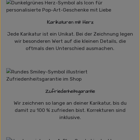
Karikaturen mit Herz
Jede Karikatur ist ein Unikat. Bei der Zeichnung legen
wir besonderen Wert auf die kleinen Details, die
oftmals den Unterschied ausmachen.
Zufriedenheitsgarantie
Wir zeichnen so lange an deiner Karikatur, bis du
damit zu 100 % zufrieden bist. Korrekturen sind
inklusive.