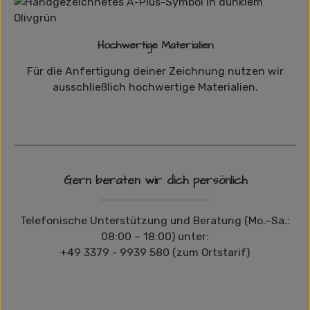
Hochwertige Materialien
Für die Anfertigung deiner Zeichnung nutzen wir
ausschließlich hochwertige Materialien.
Gern beraten wir dich persönlich
Telefonische Unterstützung und Beratung (Mo.–Sa.:
08:00 – 18:00) unter:
+49 3379 - 9939 580 (zum Ortstarif)