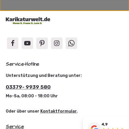
Service-Hotline
Unterstützung und Beratung unter:
03379- 9939 580
Mo-Sa, 08:00 - 18:00 Uhr
Oder über unser
Kontaktformular
.
4,9
Service