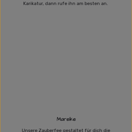
Karikatur, dann rufe ihn am besten an.
Mareike
Unsere Zauberfee gestaltet für dich die