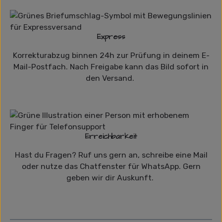
Express
Korrekturabzug binnen 24h zur Prüfung in deinem E-
Mail-Postfach. Nach Freigabe kann das Bild sofort in
den Versand.
Erreichbarkeit
Hast du Fragen? Ruf uns gern an, schreibe eine Mail
oder nutze das Chatfenster für WhatsApp. Gern
geben wir dir Auskunft.