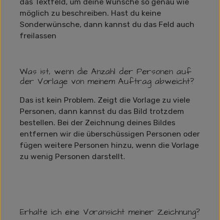
das Textfeld, um deine Wünsche so genau wie
möglich zu beschreiben. Hast du keine
Sonderwünsche, dann kannst du das Feld auch
freilassen
Was ist, wenn die Anzahl der Personen auf
der Vorlage von meinem Auftrag abweicht?
Das ist kein Problem. Zeigt die Vorlage zu viele
Personen, dann kannst du das Bild trotzdem
bestellen. Bei der Zeichnung deines Bildes
entfernen wir die überschüssigen Personen oder
fügen weitere Personen hinzu, wenn die Vorlage
zu wenig Personen darstellt.
Erhalte ich eine Voransicht meiner Zeichnung?