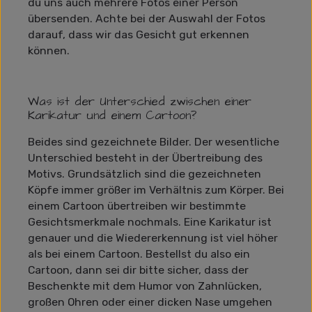
du uns auch mehrere Fotos einer Person
übersenden. Achte bei der Auswahl der Fotos
darauf, dass wir das Gesicht gut erkennen
können.
Was ist der Unterschied zwischen einer
Karikatur und einem Cartoon?
Beides sind gezeichnete Bilder. Der wesentliche
Unterschied besteht in der Übertreibung des
Motivs. Grundsätzlich sind die gezeichneten
Köpfe immer größer im Verhältnis zum Körper. Bei
einem Cartoon übertreiben wir bestimmte
Gesichtsmerkmale nochmals. Eine Karikatur ist
genauer und die Wiedererkennung ist viel höher
als bei einem Cartoon. Bestellst du also ein
Cartoon, dann sei dir bitte sicher, dass der
Beschenkte mit dem Humor von Zahnlücken,
großen Ohren oder einer dicken Nase umgehen