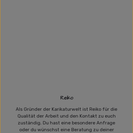
Reiko
Als Gründer der Karikaturwelt ist Reiko für die
Qualität der Arbeit und den Kontakt zu euch
zuständig. Du hast eine besondere Anfrage
oder du wünschst eine Beratung zu deiner