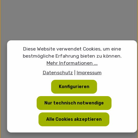
Diese Website verwendet Cookies, um eine
bestmögliche Erfahrung bieten zu können.
Mehr Informationen ...
Datenschutz
|
Impressum
Konfigurieren
Nur technisch notwendige
Alle Cookies akzeptieren