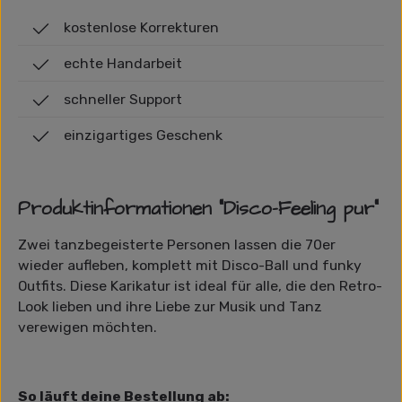
kostenlose Korrekturen
echte Handarbeit
schneller Support
einzigartiges Geschenk
Produktinformationen "Disco-Feeling pur"
Zwei tanzbegeisterte Personen lassen die 70er
wieder aufleben, komplett mit Disco-Ball und funky
Outfits. Diese Karikatur ist ideal für alle, die den Retro-
Look lieben und ihre Liebe zur Musik und Tanz
verewigen möchten.
So läuft deine Bestellung ab: