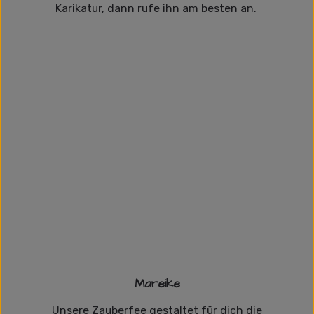
Karikatur, dann rufe ihn am besten an.
Mareike
Unsere Zauberfee gestaltet für dich die