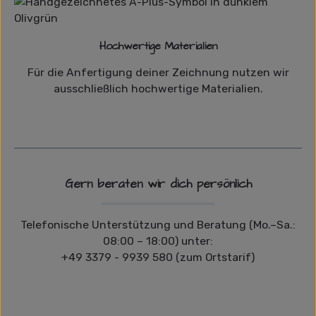
Hochwertige Materialien
Für die Anfertigung deiner Zeichnung nutzen wir
ausschließlich hochwertige Materialien.
Gern beraten wir dich persönlich
Telefonische Unterstützung und Beratung (Mo.–Sa.:
08:00 – 18:00) unter:
+49 3379 - 9939 580 (zum Ortstarif)