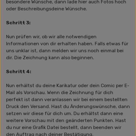
besondere Wünsche, dann lade hier auch Fotos hoch
oder Beschreibungsdeine Wünsche.
Schritt 3:
Nun prüfen wir, ob wir alle notwendigen
Informationen von dir erhalten haben. Falls etwas für
uns unklar ist, dann melden wir uns noch einmal bei
dir. Die Zeichnung kann also beginnen.
Schritt 4:
Nun erhältst du deine Karikatur oder dein Comic per E-
Mail als Vorschau. Wenn die Zeichnung für dich
perfekt ist dann veranlassen wir bei einem bestellten
Druck den Versand. Hast du Änderungswünsche, dann
setzen wir diese für dich um. Du erhältst dann eine
weitere Vorschau mit den geänderten Punkten. Hast
du nur eine Grafik Datei bestellt, dann beenden wir
den Auftrag nach deiner Bestätigung.