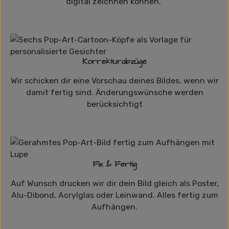
digital zeichnen können.
Korrekturabzüge
Wir schicken dir eine Vorschau deines Bildes, wenn wir
damit fertig sind. Änderungswünsche werden
berücksichtigt
Fix & Fertig
Auf Wunsch drucken wir dir dein Bild gleich als Poster,
Alu-Dibond, Acrylglas oder Leinwand. Alles fertig zum
Aufhängen.