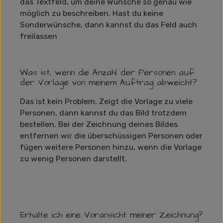
das Textfeld, um deine Wünsche so genau wie
möglich zu beschreiben. Hast du keine
Sonderwünsche, dann kannst du das Feld auch
freilassen
Was ist, wenn die Anzahl der Personen auf
der Vorlage von meinem Auftrag abweicht?
Das ist kein Problem. Zeigt die Vorlage zu viele
Personen, dann kannst du das Bild trotzdem
bestellen. Bei der Zeichnung deines Bildes
entfernen wir die überschüssigen Personen oder
fügen weitere Personen hinzu, wenn die Vorlage
zu wenig Personen darstellt.
Erhalte ich eine Voransicht meiner Zeichnung?