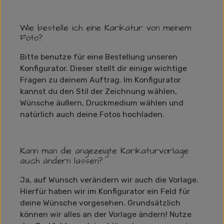
Wie bestelle ich eine Karikatur von meinem
Foto?
Bitte benutze für eine Bestellung unseren
Konfigurator. Dieser stellt dir einige wichtige
Fragen zu deinem Auftrag. Im Konfigurator
kannst du den Stil der Zeichnung wählen,
Wünsche äußern, Druckmedium wählen und
natürlich auch deine Fotos hochladen.
Kann man die angezeigte Karikaturvorlage
auch ändern lassen?
Ja, auf Wunsch verändern wir auch die Vorlage.
Hierfür haben wir im Konfigurator ein Feld für
deine Wünsche vorgesehen. Grundsätzlich
können wir alles an der Vorlage ändern! Nutze