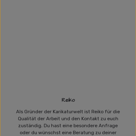
Reiko
Als Gründer der Karikaturwelt ist Reiko für die
Qualität der Arbeit und den Kontakt zu euch
zuständig. Du hast eine besondere Anfrage
oder du wünschst eine Beratung zu deiner