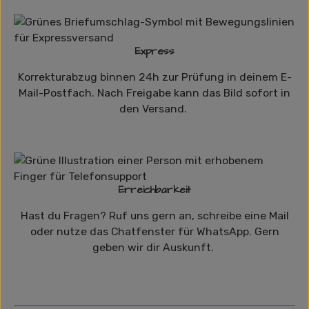
Express
Korrekturabzug binnen 24h zur Prüfung in deinem E-
Mail-Postfach. Nach Freigabe kann das Bild sofort in
den Versand.
Erreichbarkeit
Hast du Fragen? Ruf uns gern an, schreibe eine Mail
oder nutze das Chatfenster für WhatsApp. Gern
geben wir dir Auskunft.