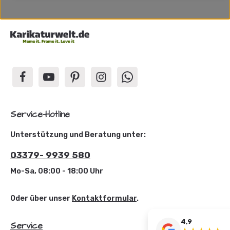
Service-Hotline
Unterstützung und Beratung unter:
03379- 9939 580
Mo-Sa, 08:00 - 18:00 Uhr
Oder über unser
Kontaktformular
.
4,9
Service