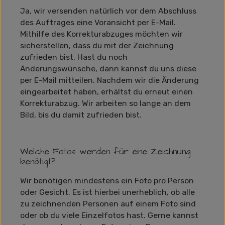
Ja, wir versenden natürlich vor dem Abschluss
des Auftrages eine Voransicht per E-Mail.
Mithilfe des Korrekturabzuges möchten wir
sicherstellen, dass du mit der Zeichnung
zufrieden bist. Hast du noch
Änderungswünsche, dann kannst du uns diese
per E-Mail mitteilen. Nachdem wir die Änderung
eingearbeitet haben, erhältst du erneut einen
Korrekturabzug. Wir arbeiten so lange an dem
Bild, bis du damit zufrieden bist.
Welche Fotos werden für eine Zeichnung
benötigt?
Wir benötigen mindestens ein Foto pro Person
oder Gesicht. Es ist hierbei unerheblich, ob alle
zu zeichnenden Personen auf einem Foto sind
oder ob du viele Einzelfotos hast. Gerne kannst