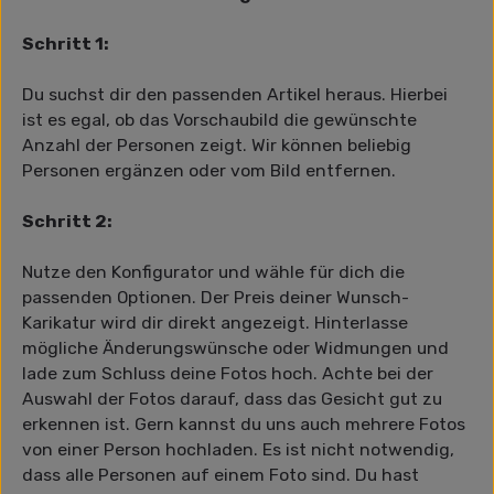
Schritt 1:
Du suchst dir den passenden Artikel heraus. Hierbei
ist es egal, ob das Vorschaubild die gewünschte
Anzahl der Personen zeigt. Wir können beliebig
Personen ergänzen oder vom Bild entfernen.
Schritt 2:
Nutze den Konfigurator und wähle für dich die
passenden Optionen. Der Preis deiner Wunsch-
Karikatur wird dir direkt angezeigt. Hinterlasse
mögliche Änderungswünsche oder Widmungen und
lade zum Schluss deine Fotos hoch. Achte bei der
Auswahl der Fotos darauf, dass das Gesicht gut zu
erkennen ist. Gern kannst du uns auch mehrere Fotos
von einer Person hochladen. Es ist nicht notwendig,
dass alle Personen auf einem Foto sind. Du hast