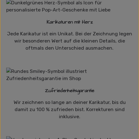
Karikaturen mit Herz
Jede Karikatur ist ein Unikat. Bei der Zeichnung legen
wir besonderen Wert auf die kleinen Details, die
oftmals den Unterschied ausmachen.
Zufriedenheitsgarantie
Wir zeichnen so lange an deiner Karikatur, bis du
damit zu 100 % zufrieden bist. Korrekturen sind
inklusive.