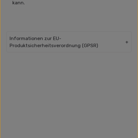
kann.
Informationen zur EU-
Produktsicherheitsverordnung (GPSR)