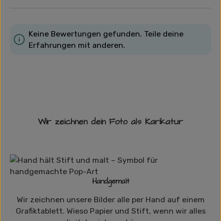
Keine Bewertungen gefunden. Teile deine
Erfahrungen mit anderen.
Wir zeichnen dein Foto als Karikatur
Handgemalt
Wir zeichnen unsere Bilder alle per Hand auf einem
Grafiktablett. Wieso Papier und Stift, wenn wir alles