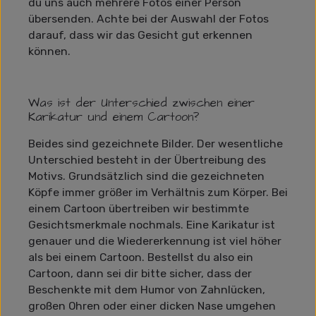
du uns auch mehrere Fotos einer Person
übersenden. Achte bei der Auswahl der Fotos
darauf, dass wir das Gesicht gut erkennen
können.
Was ist der Unterschied zwischen einer
Karikatur und einem Cartoon?
Beides sind gezeichnete Bilder. Der wesentliche
Unterschied besteht in der Übertreibung des
Motivs. Grundsätzlich sind die gezeichneten
Köpfe immer größer im Verhältnis zum Körper. Bei
einem Cartoon übertreiben wir bestimmte
Gesichtsmerkmale nochmals. Eine Karikatur ist
genauer und die Wiedererkennung ist viel höher
als bei einem Cartoon. Bestellst du also ein
Cartoon, dann sei dir bitte sicher, dass der
Beschenkte mit dem Humor von Zahnlücken,
großen Ohren oder einer dicken Nase umgehen