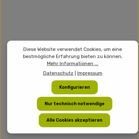
Diese Website verwendet Cookies, um eine
bestmögliche Erfahrung bieten zu können.
Mehr Informationen ...
Datenschutz
|
Impressum
Konfigurieren
Nur technisch notwendige
Alle Cookies akzeptieren