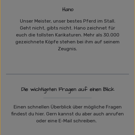
Hano
Unser Meister, unser bestes Pferd im Stall.
Geht nicht, gibts nicht. Hano zeichnet für
euch die tollsten Karikaturen. Mehr als 30.000
gezeichnete Köpfe stehen bei ihm auf seinem
Zeugnis.
Die wichtigsten Fragen auf einen Blick
Einen schnellen Überblick über mögliche Fragen
findest du hier. Gern kannst du aber auch anrufen
oder eine E-Mail schreiben.