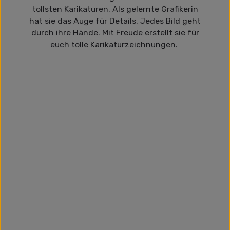
tollsten Karikaturen. Als gelernte Grafikerin
hat sie das Auge für Details. Jedes Bild geht
durch ihre Hände. Mit Freude erstellt sie für
euch tolle Karikaturzeichnungen.