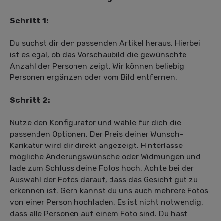
Schritt 1:
Du suchst dir den passenden Artikel heraus. Hierbei
ist es egal, ob das Vorschaubild die gewünschte
Anzahl der Personen zeigt. Wir können beliebig
Personen ergänzen oder vom Bild entfernen.
Schritt 2:
Nutze den Konfigurator und wähle für dich die
passenden Optionen. Der Preis deiner Wunsch-
Karikatur wird dir direkt angezeigt. Hinterlasse
mögliche Änderungswünsche oder Widmungen und
lade zum Schluss deine Fotos hoch. Achte bei der
Auswahl der Fotos darauf, dass das Gesicht gut zu
erkennen ist. Gern kannst du uns auch mehrere Fotos
von einer Person hochladen. Es ist nicht notwendig,
dass alle Personen auf einem Foto sind. Du hast