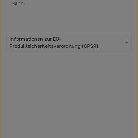
kann.
Informationen zur EU-
Produktsicherheitsverordnung (GPSR)