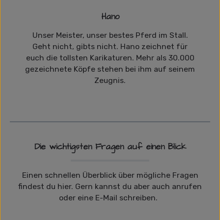
Hano
Unser Meister, unser bestes Pferd im Stall.
Geht nicht, gibts nicht. Hano zeichnet für
euch die tollsten Karikaturen. Mehr als 30.000
gezeichnete Köpfe stehen bei ihm auf seinem
Zeugnis.
Die wichtigsten Fragen auf einen Blick
Einen schnellen Überblick über mögliche Fragen
findest du hier. Gern kannst du aber auch anrufen
oder eine E-Mail schreiben.