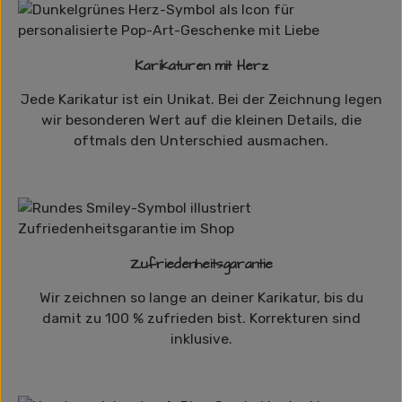
Karikaturen mit Herz
Jede Karikatur ist ein Unikat. Bei der Zeichnung legen
wir besonderen Wert auf die kleinen Details, die
oftmals den Unterschied ausmachen.
Zufriedenheitsgarantie
Wir zeichnen so lange an deiner Karikatur, bis du
damit zu 100 % zufrieden bist. Korrekturen sind
inklusive.