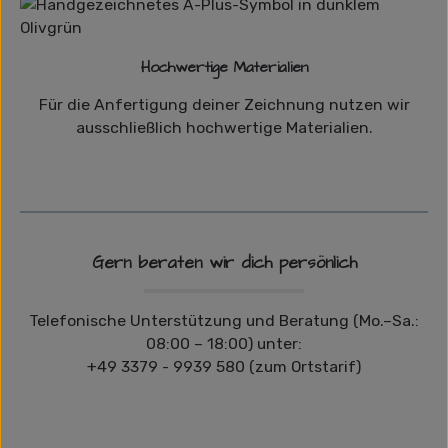
Hochwertige Materialien
Für die Anfertigung deiner Zeichnung nutzen wir
ausschließlich hochwertige Materialien.
Gern beraten wir dich persönlich
Telefonische Unterstützung und Beratung (Mo.–Sa.:
08:00 – 18:00) unter:
+49 3379 - 9939 580 (zum Ortstarif)