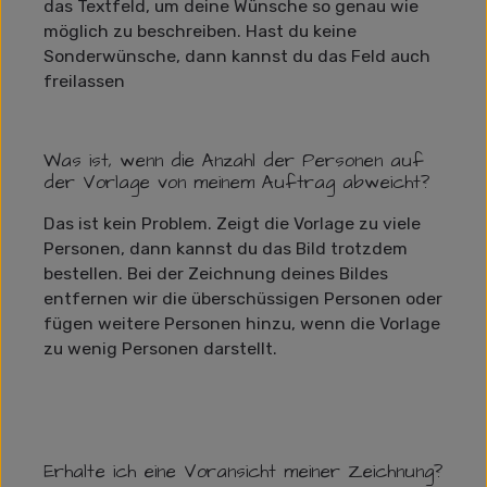
das Textfeld, um deine Wünsche so genau wie
möglich zu beschreiben. Hast du keine
Sonderwünsche, dann kannst du das Feld auch
freilassen
Was ist, wenn die Anzahl der Personen auf
der Vorlage von meinem Auftrag abweicht?
Das ist kein Problem. Zeigt die Vorlage zu viele
Personen, dann kannst du das Bild trotzdem
bestellen. Bei der Zeichnung deines Bildes
entfernen wir die überschüssigen Personen oder
fügen weitere Personen hinzu, wenn die Vorlage
zu wenig Personen darstellt.
Erhalte ich eine Voransicht meiner Zeichnung?