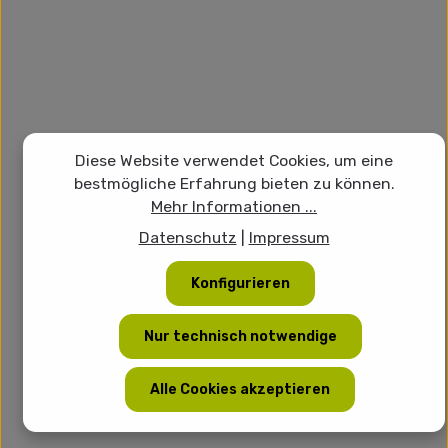
Diese Website verwendet Cookies, um eine
bestmögliche Erfahrung bieten zu können.
Mehr Informationen ...
Datenschutz
|
Impressum
Konfigurieren
Nur technisch notwendige
Alle Cookies akzeptieren