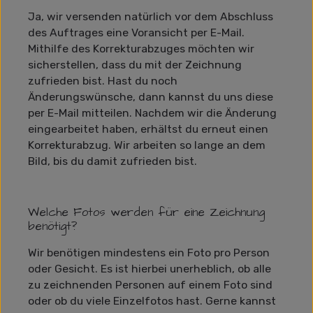
Ja, wir versenden natürlich vor dem Abschluss
des Auftrages eine Voransicht per E-Mail.
Mithilfe des Korrekturabzuges möchten wir
sicherstellen, dass du mit der Zeichnung
zufrieden bist. Hast du noch
Änderungswünsche, dann kannst du uns diese
per E-Mail mitteilen. Nachdem wir die Änderung
eingearbeitet haben, erhältst du erneut einen
Korrekturabzug. Wir arbeiten so lange an dem
Bild, bis du damit zufrieden bist.
Welche Fotos werden für eine Zeichnung
benötigt?
Wir benötigen mindestens ein Foto pro Person
oder Gesicht. Es ist hierbei unerheblich, ob alle
zu zeichnenden Personen auf einem Foto sind
oder ob du viele Einzelfotos hast. Gerne kannst