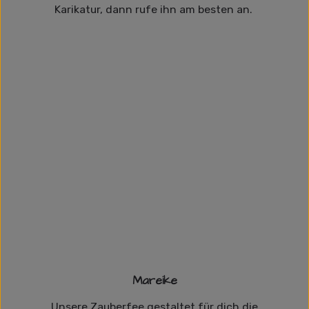
Karikatur, dann rufe ihn am besten an.
Mareike
Unsere Zauberfee gestaltet für dich die