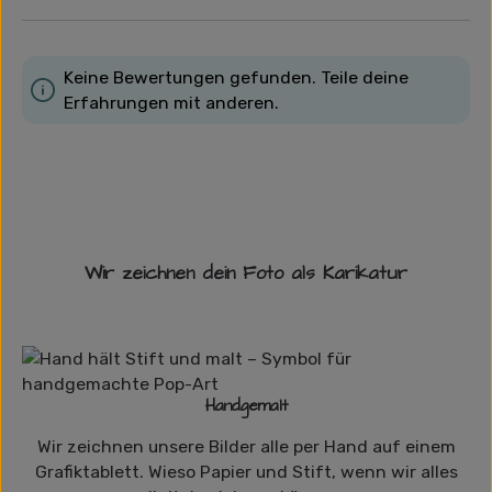
Keine Bewertungen gefunden. Teile deine
Erfahrungen mit anderen.
Wir zeichnen dein Foto als Karikatur
Handgemalt
Wir zeichnen unsere Bilder alle per Hand auf einem
Grafiktablett. Wieso Papier und Stift, wenn wir alles