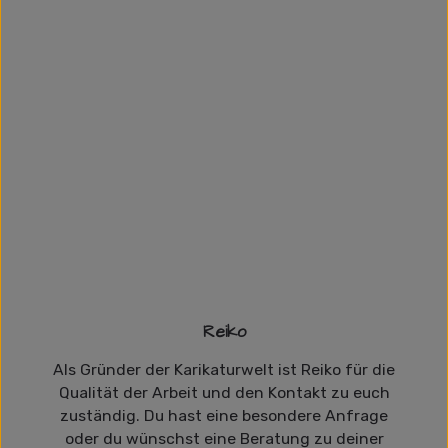
Reiko
Als Gründer der Karikaturwelt ist Reiko für die
Qualität der Arbeit und den Kontakt zu euch
zuständig. Du hast eine besondere Anfrage
oder du wünschst eine Beratung zu deiner