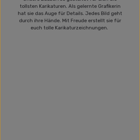
tollsten Karikaturen. Als gelernte Grafikerin
hat sie das Auge für Details. Jedes Bild geht
durch ihre Hände. Mit Freude erstellt sie für
euch tolle Karikaturzeichnungen.