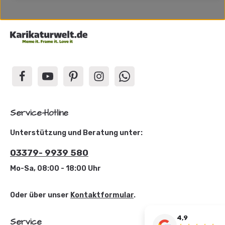
Service-Hotline
Unterstützung und Beratung unter:
03379- 9939 580
Mo-Sa, 08:00 - 18:00 Uhr
Oder über unser
Kontaktformular
.
4,9
Service