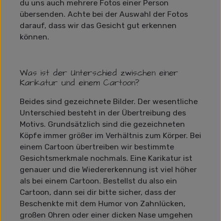
du uns auch mehrere Fotos einer Person
übersenden. Achte bei der Auswahl der Fotos
darauf, dass wir das Gesicht gut erkennen
können.
Was ist der Unterschied zwischen einer
Karikatur und einem Cartoon?
Beides sind gezeichnete Bilder. Der wesentliche
Unterschied besteht in der Übertreibung des
Motivs. Grundsätzlich sind die gezeichneten
Köpfe immer größer im Verhältnis zum Körper. Bei
einem Cartoon übertreiben wir bestimmte
Gesichtsmerkmale nochmals. Eine Karikatur ist
genauer und die Wiedererkennung ist viel höher
als bei einem Cartoon. Bestellst du also ein
Cartoon, dann sei dir bitte sicher, dass der
Beschenkte mit dem Humor von Zahnlücken,
großen Ohren oder einer dicken Nase umgehen