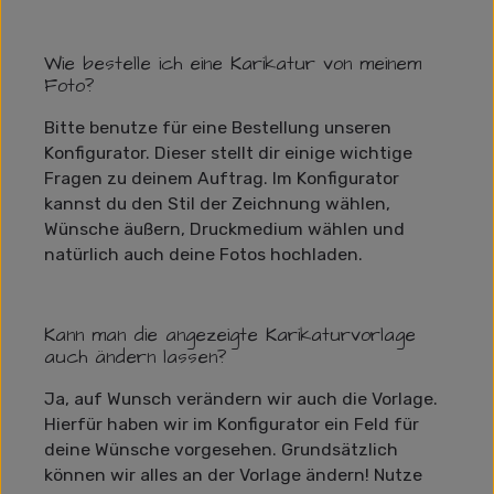
Wie bestelle ich eine Karikatur von meinem
Foto?
Bitte benutze für eine Bestellung unseren
Konfigurator. Dieser stellt dir einige wichtige
Fragen zu deinem Auftrag. Im Konfigurator
kannst du den Stil der Zeichnung wählen,
Wünsche äußern, Druckmedium wählen und
natürlich auch deine Fotos hochladen.
Kann man die angezeigte Karikaturvorlage
auch ändern lassen?
Ja, auf Wunsch verändern wir auch die Vorlage.
Hierfür haben wir im Konfigurator ein Feld für
deine Wünsche vorgesehen. Grundsätzlich
können wir alles an der Vorlage ändern! Nutze