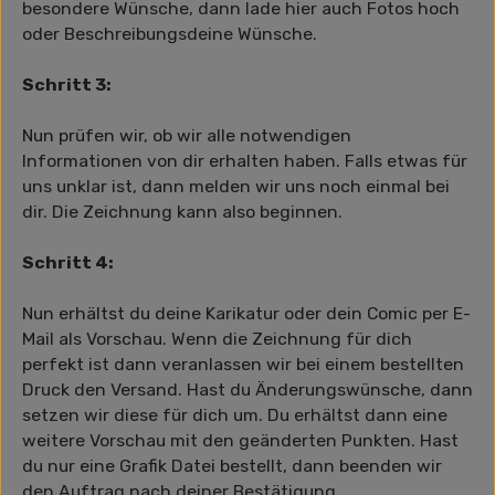
besondere Wünsche, dann lade hier auch Fotos hoch
oder Beschreibungsdeine Wünsche.
Schritt 3:
Nun prüfen wir, ob wir alle notwendigen
Informationen von dir erhalten haben. Falls etwas für
uns unklar ist, dann melden wir uns noch einmal bei
dir. Die Zeichnung kann also beginnen.
Schritt 4:
Nun erhältst du deine Karikatur oder dein Comic per E-
Mail als Vorschau. Wenn die Zeichnung für dich
perfekt ist dann veranlassen wir bei einem bestellten
Druck den Versand. Hast du Änderungswünsche, dann
setzen wir diese für dich um. Du erhältst dann eine
weitere Vorschau mit den geänderten Punkten. Hast
du nur eine Grafik Datei bestellt, dann beenden wir
den Auftrag nach deiner Bestätigung.