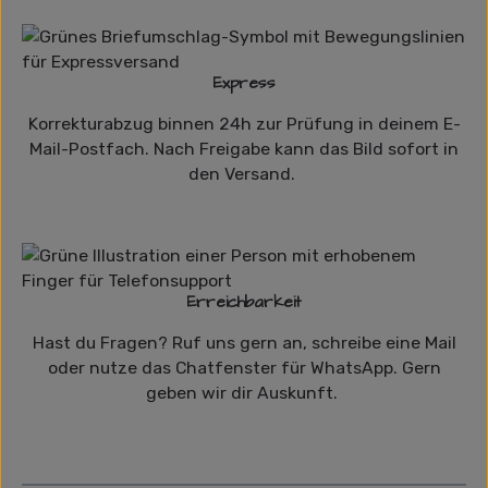
Express
Korrekturabzug binnen 24h zur Prüfung in deinem E-
Mail-Postfach. Nach Freigabe kann das Bild sofort in
den Versand.
Erreichbarkeit
Hast du Fragen? Ruf uns gern an, schreibe eine Mail
oder nutze das Chatfenster für WhatsApp. Gern
geben wir dir Auskunft.