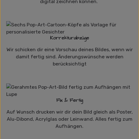
digital zeichnen können.
Korrekturabzüge
Wir schicken dir eine Vorschau deines Bildes, wenn wir
damit fertig sind. Änderungswünsche werden
berücksichtigt
Fix & Fertig
Auf Wunsch drucken wir dir dein Bild gleich als Poster,
Alu-Dibond, Acrylglas oder Leinwand. Alles fertig zum
Aufhängen.