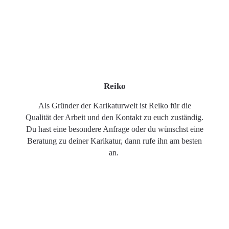
Reiko
Als Gründer der Karikaturwelt ist Reiko für die
Qualität der Arbeit und den Kontakt zu euch zuständig.
Du hast eine besondere Anfrage oder du wünschst eine
Beratung zu deiner Karikatur, dann rufe ihn am besten
an.