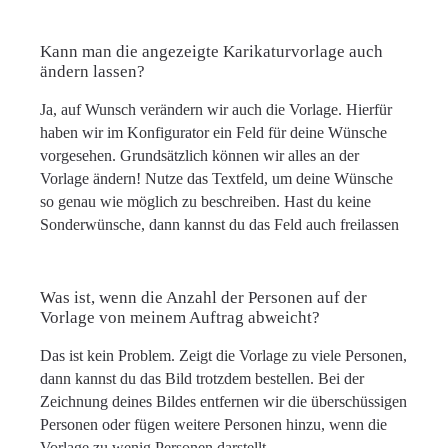
Kann man die angezeigte Karikaturvorlage auch
ändern lassen?
Ja, auf Wunsch verändern wir auch die Vorlage. Hierfür
haben wir im Konfigurator ein Feld für deine Wünsche
vorgesehen. Grundsätzlich können wir alles an der
Vorlage ändern! Nutze das Textfeld, um deine Wünsche
so genau wie möglich zu beschreiben. Hast du keine
Sonderwünsche, dann kannst du das Feld auch freilassen
Was ist, wenn die Anzahl der Personen auf der
Vorlage von meinem Auftrag abweicht?
Das ist kein Problem. Zeigt die Vorlage zu viele Personen,
dann kannst du das Bild trotzdem bestellen. Bei der
Zeichnung deines Bildes entfernen wir die überschüssigen
Personen oder fügen weitere Personen hinzu, wenn die
Vorlage zu wenig Personen darstellt.