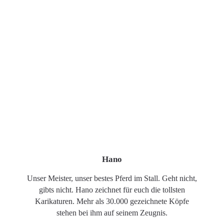
Hano
Unser Meister, unser bestes Pferd im Stall. Geht nicht,
gibts nicht. Hano zeichnet für euch die tollsten
Karikaturen. Mehr als 30.000 gezeichnete Köpfe
stehen bei ihm auf seinem Zeugnis.