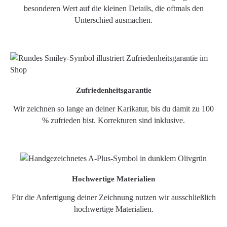
besonderen Wert auf die kleinen Details, die oftmals den
Unterschied ausmachen.
Zufriedenheitsgarantie
Wir zeichnen so lange an deiner Karikatur, bis du damit zu 100
% zufrieden bist. Korrekturen sind inklusive.
Hochwertige Materialien
Für die Anfertigung deiner Zeichnung nutzen wir ausschließlich
hochwertige Materialien.