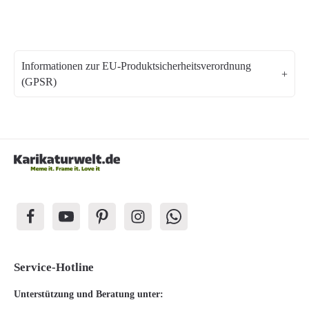
Informationen zur EU-Produktsicherheitsverordnung
(GPSR)
Service-Hotline
Unterstützung und Beratung unter: