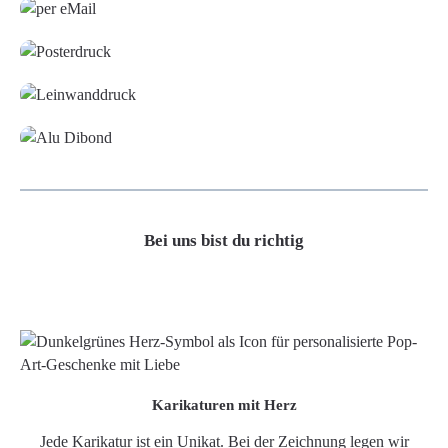
Poster
Leinwand
Alu-Dibond/ Acrylglas
Bei uns bist du richtig
Karikaturen mit Herz
Jede Karikatur ist ein Unikat. Bei der Zeichnung legen wir