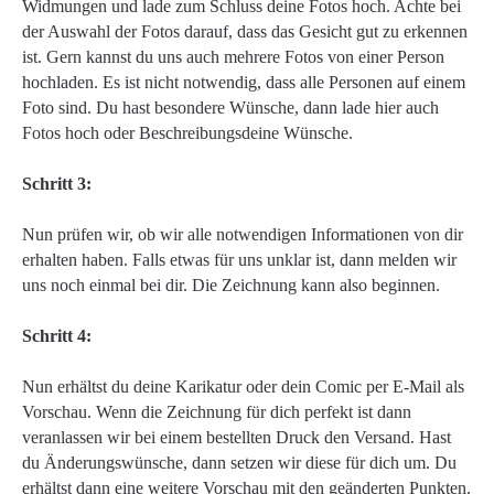
Widmungen und lade zum Schluss deine Fotos hoch. Achte bei
der Auswahl der Fotos darauf, dass das Gesicht gut zu erkennen
ist. Gern kannst du uns auch mehrere Fotos von einer Person
hochladen. Es ist nicht notwendig, dass alle Personen auf einem
Foto sind. Du hast besondere Wünsche, dann lade hier auch
Fotos hoch oder Beschreibungsdeine Wünsche.
Schritt 3:
Nun prüfen wir, ob wir alle notwendigen Informationen von dir
erhalten haben. Falls etwas für uns unklar ist, dann melden wir
uns noch einmal bei dir. Die Zeichnung kann also beginnen.
Schritt 4:
Nun erhältst du deine Karikatur oder dein Comic per E-Mail als
Vorschau. Wenn die Zeichnung für dich perfekt ist dann
veranlassen wir bei einem bestellten Druck den Versand. Hast
du Änderungswünsche, dann setzen wir diese für dich um. Du
erhältst dann eine weitere Vorschau mit den geänderten Punkten.