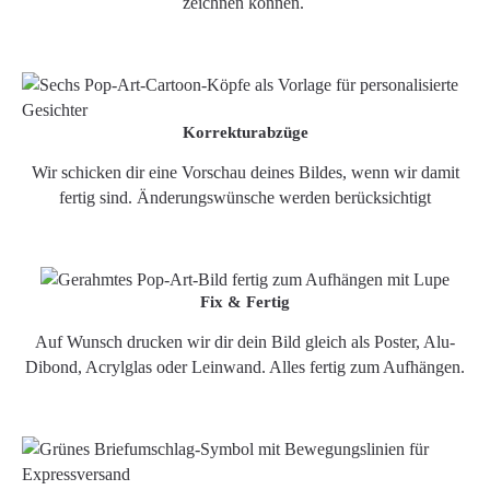
zeichnen können.
Korrekturabzüge
Wir schicken dir eine Vorschau deines Bildes, wenn wir damit
fertig sind. Änderungswünsche werden berücksichtigt
Fix & Fertig
Auf Wunsch drucken wir dir dein Bild gleich als Poster, Alu-
Dibond, Acrylglas oder Leinwand. Alles fertig zum Aufhängen.