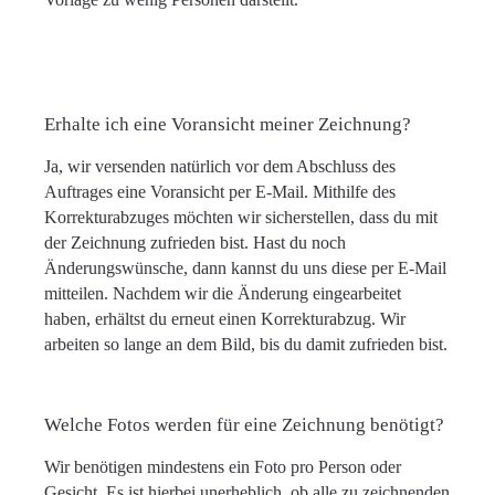
Erhalte ich eine Voransicht meiner Zeichnung?
Ja, wir versenden natürlich vor dem Abschluss des
Auftrages eine Voransicht per E-Mail. Mithilfe des
Korrekturabzuges möchten wir sicherstellen, dass du mit
der Zeichnung zufrieden bist. Hast du noch
Änderungswünsche, dann kannst du uns diese per E-Mail
mitteilen. Nachdem wir die Änderung eingearbeitet
haben, erhältst du erneut einen Korrekturabzug. Wir
arbeiten so lange an dem Bild, bis du damit zufrieden bist.
Welche Fotos werden für eine Zeichnung benötigt?
Wir benötigen mindestens ein Foto pro Person oder
Gesicht. Es ist hierbei unerheblich, ob alle zu zeichnenden