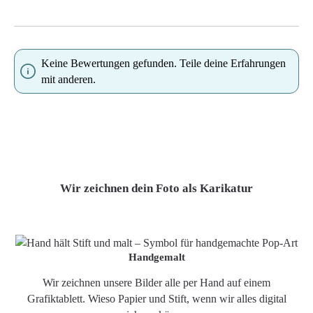
Keine Bewertungen gefunden. Teile deine Erfahrungen
mit anderen.
Wir zeichnen dein Foto als Karikatur
Handgemalt
Wir zeichnen unsere Bilder alle per Hand auf einem
Grafiktablett. Wieso Papier und Stift, wenn wir alles digital