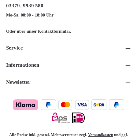
03379- 9939 580
Mo-Sa, 08:00 - 18:00 Uhr
Oder über unser
Kontaktformular
.
Service
Informationen
Newsletter
Alle Preise inkl. gesetzl. Mehrwertsteuer zzgl.
Versandkosten
und ggf.