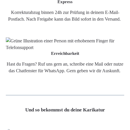
Express
Korrekturabzug binnen 24h zur Prüfung in deinem E-Mail-
Postfach. Nach Freigabe kann das Bild sofort in den Versand.
Erreichbarkeit
Hast du Fragen? Ruf uns gern an, schreibe eine Mail oder nutze
das Chatfenster für WhatsApp. Gern geben wir dir Auskunft.
Und so bekommst du deine Karikatur
Grafikdatei