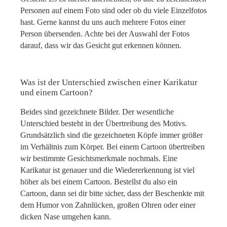
Personen auf einem Foto sind oder ob du viele Einzelfotos
hast. Gerne kannst du uns auch mehrere Fotos einer
Person übersenden. Achte bei der Auswahl der Fotos
darauf, dass wir das Gesicht gut erkennen können.
Was ist der Unterschied zwischen einer Karikatur
und einem Cartoon?
Beides sind gezeichnete Bilder. Der wesentliche
Unterschied besteht in der Übertreibung des Motivs.
Grundsätzlich sind die gezeichneten Köpfe immer größer
im Verhältnis zum Körper. Bei einem Cartoon übertreiben
wir bestimmte Gesichtsmerkmale nochmals. Eine
Karikatur ist genauer und die Wiedererkennung ist viel
höher als bei einem Cartoon. Bestellst du also ein
Cartoon, dann sei dir bitte sicher, dass der Beschenkte mit
dem Humor von Zahnlücken, großen Ohren oder einer
dicken Nase umgehen kann.