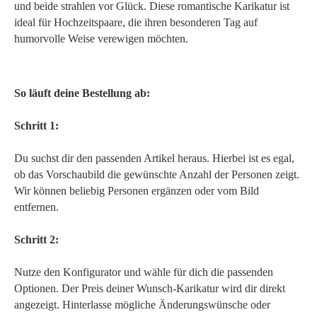
und beide strahlen vor Glück. Diese romantische Karikatur ist
ideal für Hochzeitspaare, die ihren besonderen Tag auf
humorvolle Weise verewigen möchten.
So läuft deine Bestellung ab:
Schritt 1:
Du suchst dir den passenden Artikel heraus. Hierbei ist es egal,
ob das Vorschaubild die gewünschte Anzahl der Personen zeigt.
Wir können beliebig Personen ergänzen oder vom Bild
entfernen.
Schritt 2:
Nutze den Konfigurator und wähle für dich die passenden
Optionen. Der Preis deiner Wunsch-Karikatur wird dir direkt
angezeigt. Hinterlasse mögliche Änderungswünsche oder