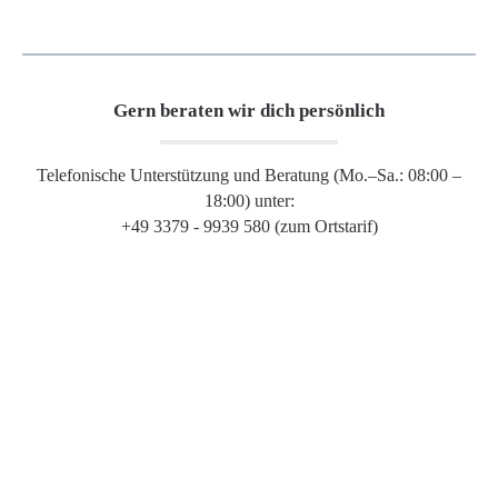
Gern beraten wir dich persönlich
Telefonische Unterstützung und Beratung (Mo.–Sa.: 08:00 –
18:00) unter:
+49 3379 - 9939 580 (zum Ortstarif)