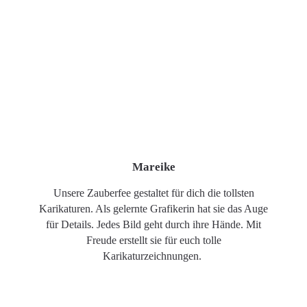
Mareike
Unsere Zauberfee gestaltet für dich die tollsten
Karikaturen. Als gelernte Grafikerin hat sie das Auge
für Details. Jedes Bild geht durch ihre Hände. Mit
Freude erstellt sie für euch tolle
Karikaturzeichnungen.