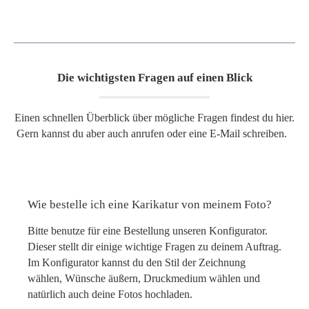
Die wichtigsten Fragen auf einen Blick
Einen schnellen Überblick über mögliche Fragen findest du hier.
Gern kannst du aber auch anrufen oder eine E-Mail schreiben.
Wie bestelle ich eine Karikatur von meinem Foto?
Bitte benutze für eine Bestellung unseren Konfigurator.
Dieser stellt dir einige wichtige Fragen zu deinem Auftrag.
Im Konfigurator kannst du den Stil der Zeichnung
wählen, Wünsche äußern, Druckmedium wählen und
natürlich auch deine Fotos hochladen.