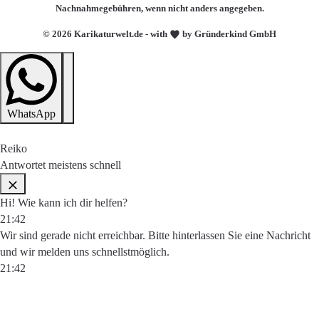
Nachnahmegebühren, wenn nicht anders angegeben.
© 2026 Karikaturwelt.de - with
by Gründerkind GmbH
WhatsApp
Reiko
Antwortet meistens schnell
Hi! Wie kann ich dir helfen?
21:42
Wir sind gerade nicht erreichbar. Bitte hinterlassen Sie eine Nachricht
und wir melden uns schnellstmöglich.
21:42