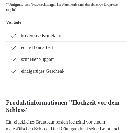
**Aufgrund von Neuberechnungen im Warenkorb sind abweichende Endpreise
möglich.
Vorteile
kostenlose Korrekturen
echte Handarbeit
schneller Support
einzigartiges Geschenk
Produktinformationen "Hochzeit vor dem
Schloss"
Ein glückliches Brautpaar posiert lächelnd vor einem
majestätischen Schloss. Der Bräutigam hebt seine Braut hoch