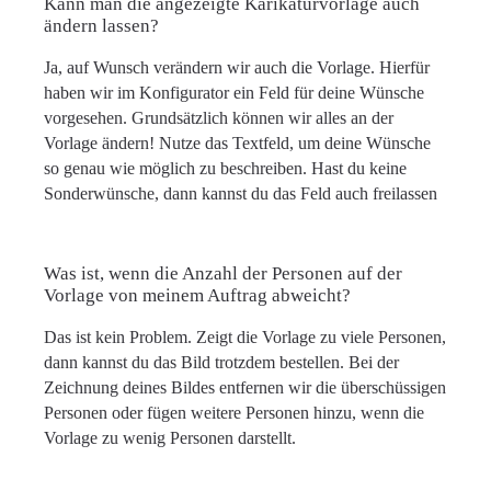
Kann man die angezeigte Karikaturvorlage auch
ändern lassen?
Ja, auf Wunsch verändern wir auch die Vorlage. Hierfür
haben wir im Konfigurator ein Feld für deine Wünsche
vorgesehen. Grundsätzlich können wir alles an der
Vorlage ändern! Nutze das Textfeld, um deine Wünsche
so genau wie möglich zu beschreiben. Hast du keine
Sonderwünsche, dann kannst du das Feld auch freilassen
Was ist, wenn die Anzahl der Personen auf der
Vorlage von meinem Auftrag abweicht?
Das ist kein Problem. Zeigt die Vorlage zu viele Personen,
dann kannst du das Bild trotzdem bestellen. Bei der
Zeichnung deines Bildes entfernen wir die überschüssigen
Personen oder fügen weitere Personen hinzu, wenn die
Vorlage zu wenig Personen darstellt.