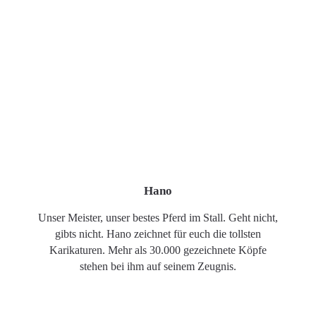
Hano
Unser Meister, unser bestes Pferd im Stall. Geht nicht,
gibts nicht. Hano zeichnet für euch die tollsten
Karikaturen. Mehr als 30.000 gezeichnete Köpfe
stehen bei ihm auf seinem Zeugnis.