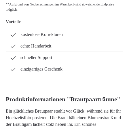
**Aufgrund von Neuberechnungen im Warenkorb sind abweichende Endpreise
möglich.
Vorteile
kostenlose Korrekturen
echte Handarbeit
schneller Support
einzigartiges Geschenk
Produktinformationen "Brautpaarträume"
Ein glückliches Brautpaar strahlt vor Glück, während sie für ihr
Hochzeitsfoto posieren. Die Braut hält einen Blumenstrauß und
der Bräutigam lächelt stolz neben ihr. Ein schönes