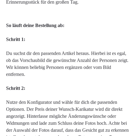
Erinnerungsstück für den großen Tag.
So läuft deine Bestellung ab:
Schritt 1:
Du suchst dir den passenden Artikel heraus. Hierbei ist es egal,
ob das Vorschaubild die gewünschte Anzahl der Personen zeigt.
Wir können beliebig Personen ergänzen oder vom Bild
entfernen.
Schritt 2:
Nutze den Konfigurator und wähle für dich die passenden
Optionen. Der Preis deiner Wunsch-Karikatur wird dir direkt
angezeigt. Hinterlasse mögliche Änderungswünsche oder
Widmungen und lade zum Schluss deine Fotos hoch. Achte bei
der Auswahl der Fotos darauf, dass das Gesicht gut zu erkennen