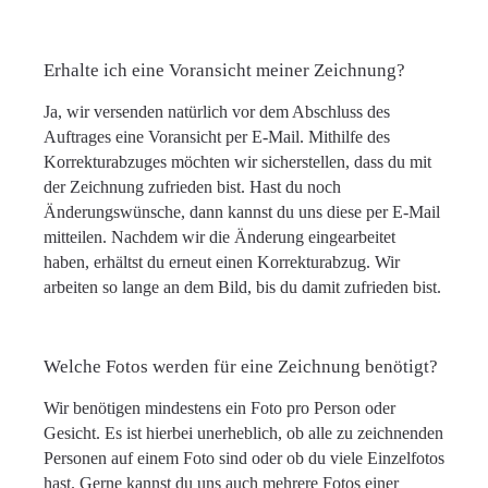
Erhalte ich eine Voransicht meiner Zeichnung?
Ja, wir versenden natürlich vor dem Abschluss des
Auftrages eine Voransicht per E-Mail. Mithilfe des
Korrekturabzuges möchten wir sicherstellen, dass du mit
der Zeichnung zufrieden bist. Hast du noch
Änderungswünsche, dann kannst du uns diese per E-Mail
mitteilen. Nachdem wir die Änderung eingearbeitet
haben, erhältst du erneut einen Korrekturabzug. Wir
arbeiten so lange an dem Bild, bis du damit zufrieden bist.
Welche Fotos werden für eine Zeichnung benötigt?
Wir benötigen mindestens ein Foto pro Person oder
Gesicht. Es ist hierbei unerheblich, ob alle zu zeichnenden
Personen auf einem Foto sind oder ob du viele Einzelfotos
hast. Gerne kannst du uns auch mehrere Fotos einer