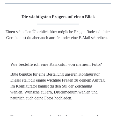
Die wichtigsten Fragen auf einen Blick
Einen schnellen Überblick über mögliche Fragen findest du hier.
Gern kannst du aber auch anrufen oder eine E-Mail schreiben.
Wie bestelle ich eine Karikatur von meinem Foto?
Bitte benutze für eine Bestellung unseren Konfigurator.
Dieser stellt dir einige wichtige Fragen zu deinem Auftrag.
Im Konfigurator kannst du den Stil der Zeichnung
wählen, Wünsche äußern, Druckmedium wählen und
natürlich auch deine Fotos hochladen.