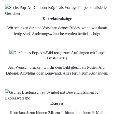
Korrekturabzüge
Wir schicken dir eine Vorschau deines Bildes, wenn wir damit
fertig sind. Änderungswünsche werden berücksichtigt
Fix & Fertig
Auf Wunsch drucken wir dir dein Bild gleich als Poster, Alu-
Dibond, Acrylglas oder Leinwand. Alles fertig zum Aufhängen.
Express
Korrekturabzug binnen 24h zur Prüfung in deinem E-Mail-