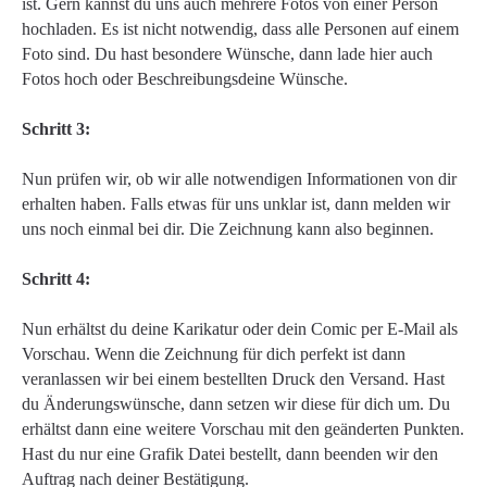
ist. Gern kannst du uns auch mehrere Fotos von einer Person
hochladen. Es ist nicht notwendig, dass alle Personen auf einem
Foto sind. Du hast besondere Wünsche, dann lade hier auch
Fotos hoch oder Beschreibungsdeine Wünsche.
Schritt 3:
Nun prüfen wir, ob wir alle notwendigen Informationen von dir
erhalten haben. Falls etwas für uns unklar ist, dann melden wir
uns noch einmal bei dir. Die Zeichnung kann also beginnen.
Schritt 4:
Nun erhältst du deine Karikatur oder dein Comic per E-Mail als
Vorschau. Wenn die Zeichnung für dich perfekt ist dann
veranlassen wir bei einem bestellten Druck den Versand. Hast
du Änderungswünsche, dann setzen wir diese für dich um. Du
erhältst dann eine weitere Vorschau mit den geänderten Punkten.
Hast du nur eine Grafik Datei bestellt, dann beenden wir den
Auftrag nach deiner Bestätigung.