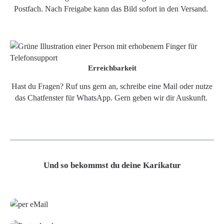
Postfach. Nach Freigabe kann das Bild sofort in den Versand.
Erreichbarkeit
Hast du Fragen? Ruf uns gern an, schreibe eine Mail oder nutze
das Chatfenster für WhatsApp. Gern geben wir dir Auskunft.
Und so bekommst du deine Karikatur
Grafikdatei
Poster