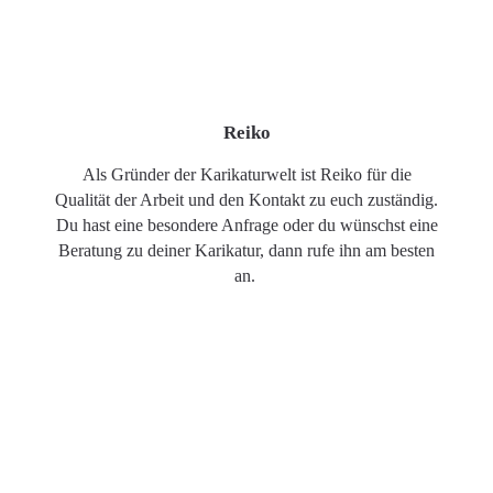
Reiko
Als Gründer der Karikaturwelt ist Reiko für die
Qualität der Arbeit und den Kontakt zu euch zuständig.
Du hast eine besondere Anfrage oder du wünschst eine
Beratung zu deiner Karikatur, dann rufe ihn am besten
an.