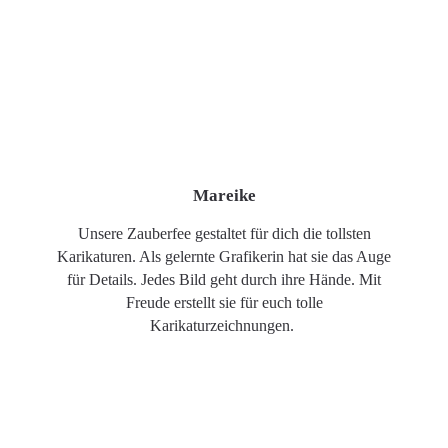
Mareike
Unsere Zauberfee gestaltet für dich die tollsten
Karikaturen. Als gelernte Grafikerin hat sie das Auge
für Details. Jedes Bild geht durch ihre Hände. Mit
Freude erstellt sie für euch tolle
Karikaturzeichnungen.