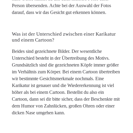
Person übersenden. Achte bei der Auswahl der Fotos
darauf, dass wir das Gesicht gut erkennen können.
Was ist der Unterschied zwischen einer Karikatur
und einem Cartoon?
Beides sind gezeichnete Bilder. Der wesentliche
Unterschied besteht in der Übertreibung des Motivs.
Grundsätzlich sind die gezeichneten Köpfe immer größer
im Verhältnis zum Körper. Bei einem Cartoon übertreiben
wir bestimmte Gesichtsmerkmale nochmals. Eine
Karikatur ist genauer und die Wiedererkennung ist viel
höher als bei einem Cartoon. Bestellst du also ein
Cartoon, dann sei dir bitte sicher, dass der Beschenkte mit
dem Humor von Zahnlücken, großen Ohren oder einer
dicken Nase umgehen kann.