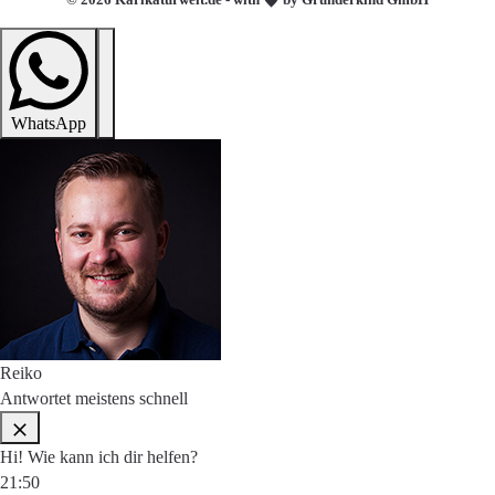
WhatsApp
Reiko
Antwortet meistens schnell
Hi! Wie kann ich dir helfen?
21:50