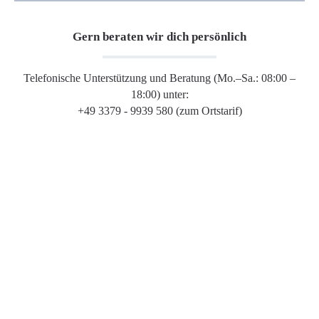
Gern beraten wir dich persönlich
Telefonische Unterstützung und Beratung (Mo.–Sa.: 08:00 –
18:00) unter:
+49 3379 - 9939 580 (zum Ortstarif)