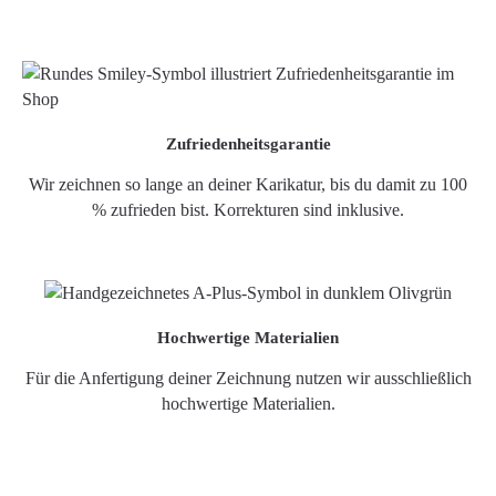
Zufriedenheitsgarantie
Wir zeichnen so lange an deiner Karikatur, bis du damit zu 100
% zufrieden bist. Korrekturen sind inklusive.
Hochwertige Materialien
Für die Anfertigung deiner Zeichnung nutzen wir ausschließlich
hochwertige Materialien.