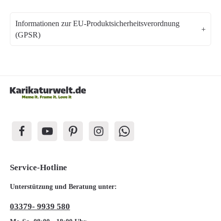
Informationen zur EU-Produktsicherheitsverordnung
(GPSR)
Service-Hotline
Unterstützung und Beratung unter:
03379- 9939 580