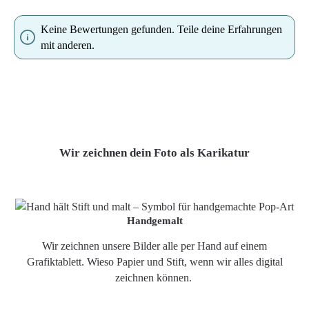
Keine Bewertungen gefunden. Teile deine Erfahrungen
mit anderen.
Wir zeichnen dein Foto als Karikatur
Handgemalt
Wir zeichnen unsere Bilder alle per Hand auf einem
Grafiktablett. Wieso Papier und Stift, wenn wir alles digital
zeichnen können.