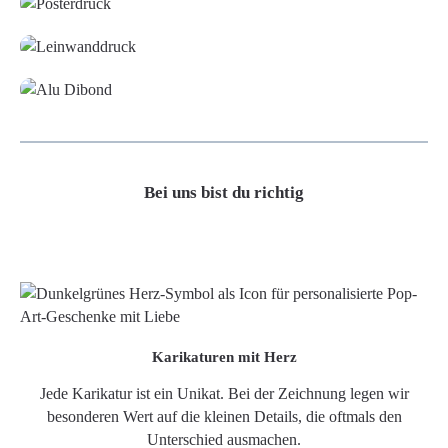
Leinwand
Alu-Dibond/ Acrylglas
Bei uns bist du richtig
Karikaturen mit Herz
Jede Karikatur ist ein Unikat. Bei der Zeichnung legen wir
besonderen Wert auf die kleinen Details, die oftmals den
Unterschied ausmachen.