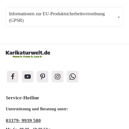
Informationen zur EU-Produktsicherheitsverordnung
(GPSR)
Service-Hotline
Unterstützung und Beratung unter:
03379- 9939 580