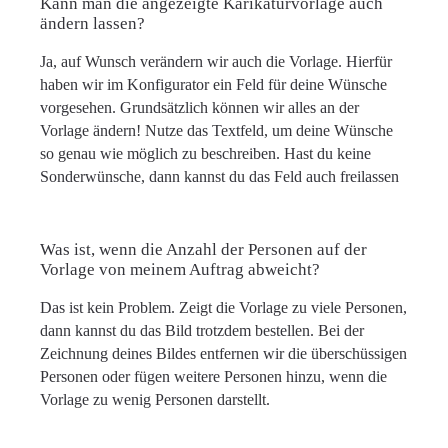
Kann man die angezeigte Karikaturvorlage auch
ändern lassen?
Ja, auf Wunsch verändern wir auch die Vorlage. Hierfür
haben wir im Konfigurator ein Feld für deine Wünsche
vorgesehen. Grundsätzlich können wir alles an der
Vorlage ändern! Nutze das Textfeld, um deine Wünsche
so genau wie möglich zu beschreiben. Hast du keine
Sonderwünsche, dann kannst du das Feld auch freilassen
Was ist, wenn die Anzahl der Personen auf der
Vorlage von meinem Auftrag abweicht?
Das ist kein Problem. Zeigt die Vorlage zu viele Personen,
dann kannst du das Bild trotzdem bestellen. Bei der
Zeichnung deines Bildes entfernen wir die überschüssigen
Personen oder fügen weitere Personen hinzu, wenn die
Vorlage zu wenig Personen darstellt.