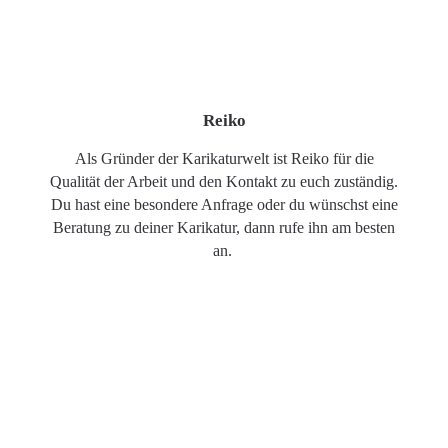
Reiko
Als Gründer der Karikaturwelt ist Reiko für die
Qualität der Arbeit und den Kontakt zu euch zuständig.
Du hast eine besondere Anfrage oder du wünschst eine
Beratung zu deiner Karikatur, dann rufe ihn am besten
an.