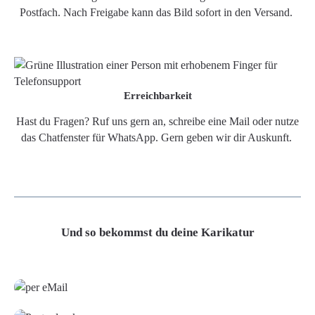
Postfach. Nach Freigabe kann das Bild sofort in den Versand.
Erreichbarkeit
Hast du Fragen? Ruf uns gern an, schreibe eine Mail oder nutze
das Chatfenster für WhatsApp. Gern geben wir dir Auskunft.
Und so bekommst du deine Karikatur
Grafikdatei
Poster