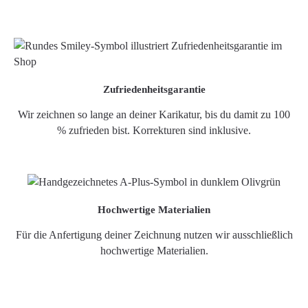
Zufriedenheitsgarantie
Wir zeichnen so lange an deiner Karikatur, bis du damit zu 100
% zufrieden bist. Korrekturen sind inklusive.
Hochwertige Materialien
Für die Anfertigung deiner Zeichnung nutzen wir ausschließlich
hochwertige Materialien.