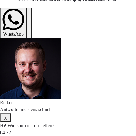
WhatsApp
Reiko
Antwortet meistens schnell
Hi! Wie kann ich dir helfen?
04:32