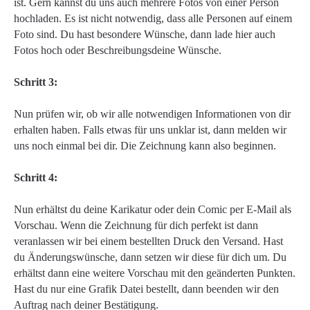
ist. Gern kannst du uns auch mehrere Fotos von einer Person
hochladen. Es ist nicht notwendig, dass alle Personen auf einem
Foto sind. Du hast besondere Wünsche, dann lade hier auch
Fotos hoch oder Beschreibungsdeine Wünsche.
Schritt 3:
Nun prüfen wir, ob wir alle notwendigen Informationen von dir
erhalten haben. Falls etwas für uns unklar ist, dann melden wir
uns noch einmal bei dir. Die Zeichnung kann also beginnen.
Schritt 4:
Nun erhältst du deine Karikatur oder dein Comic per E-Mail als
Vorschau. Wenn die Zeichnung für dich perfekt ist dann
veranlassen wir bei einem bestellten Druck den Versand. Hast
du Änderungswünsche, dann setzen wir diese für dich um. Du
erhältst dann eine weitere Vorschau mit den geänderten Punkten.
Hast du nur eine Grafik Datei bestellt, dann beenden wir den
Auftrag nach deiner Bestätigung.