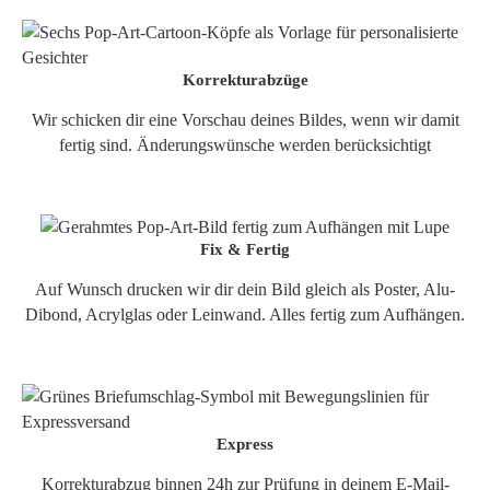
Korrekturabzüge
Wir schicken dir eine Vorschau deines Bildes, wenn wir damit
fertig sind. Änderungswünsche werden berücksichtigt
Fix & Fertig
Auf Wunsch drucken wir dir dein Bild gleich als Poster, Alu-
Dibond, Acrylglas oder Leinwand. Alles fertig zum Aufhängen.
Express
Korrekturabzug binnen 24h zur Prüfung in deinem E-Mail-