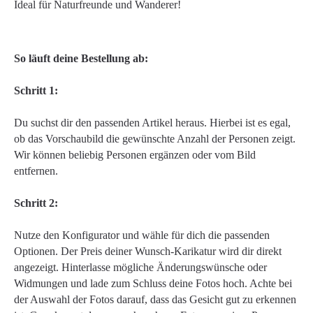
Ideal für Naturfreunde und Wanderer!
So läuft deine Bestellung ab:
Schritt 1:
Du suchst dir den passenden Artikel heraus. Hierbei ist es egal,
ob das Vorschaubild die gewünschte Anzahl der Personen zeigt.
Wir können beliebig Personen ergänzen oder vom Bild
entfernen.
Schritt 2:
Nutze den Konfigurator und wähle für dich die passenden
Optionen. Der Preis deiner Wunsch-Karikatur wird dir direkt
angezeigt. Hinterlasse mögliche Änderungswünsche oder
Widmungen und lade zum Schluss deine Fotos hoch. Achte bei
der Auswahl der Fotos darauf, dass das Gesicht gut zu erkennen