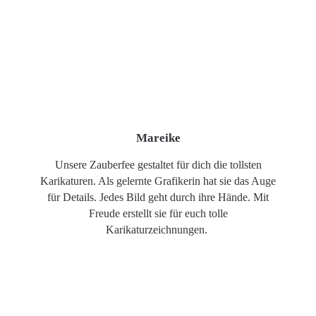
Mareike
Unsere Zauberfee gestaltet für dich die tollsten
Karikaturen. Als gelernte Grafikerin hat sie das Auge
für Details. Jedes Bild geht durch ihre Hände. Mit
Freude erstellt sie für euch tolle
Karikaturzeichnungen.