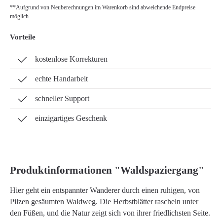
**Aufgrund von Neuberechnungen im Warenkorb sind abweichende Endpreise
möglich.
Vorteile
kostenlose Korrekturen
echte Handarbeit
schneller Support
einzigartiges Geschenk
Produktinformationen "Waldspaziergang"
Hier geht ein entspannter Wanderer durch einen ruhigen, von
Pilzen gesäumten Waldweg. Die Herbstblätter rascheln unter
den Füßen, und die Natur zeigt sich von ihrer friedlichsten Seite.