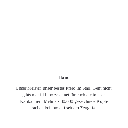
Hano
Unser Meister, unser bestes Pferd im Stall. Geht nicht,
gibts nicht. Hano zeichnet für euch die tollsten
Karikaturen. Mehr als 30.000 gezeichnete Köpfe
stehen bei ihm auf seinem Zeugnis.