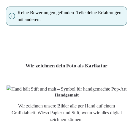
Keine Bewertungen gefunden. Teile deine Erfahrungen
mit anderen.
Wir zeichnen dein Foto als Karikatur
Handgemalt
Wir zeichnen unsere Bilder alle per Hand auf einem
Grafiktablett. Wieso Papier und Stift, wenn wir alles digital
zeichnen können.