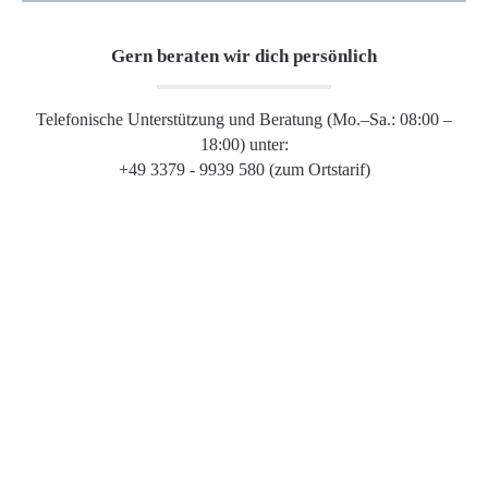
Gern beraten wir dich persönlich
Telefonische Unterstützung und Beratung (Mo.–Sa.: 08:00 –
18:00) unter:
+49 3379 - 9939 580 (zum Ortstarif)