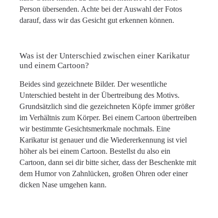
Person übersenden. Achte bei der Auswahl der Fotos
darauf, dass wir das Gesicht gut erkennen können.
Was ist der Unterschied zwischen einer Karikatur
und einem Cartoon?
Beides sind gezeichnete Bilder. Der wesentliche
Unterschied besteht in der Übertreibung des Motivs.
Grundsätzlich sind die gezeichneten Köpfe immer größer
im Verhältnis zum Körper. Bei einem Cartoon übertreiben
wir bestimmte Gesichtsmerkmale nochmals. Eine
Karikatur ist genauer und die Wiedererkennung ist viel
höher als bei einem Cartoon. Bestellst du also ein
Cartoon, dann sei dir bitte sicher, dass der Beschenkte mit
dem Humor von Zahnlücken, großen Ohren oder einer
dicken Nase umgehen kann.