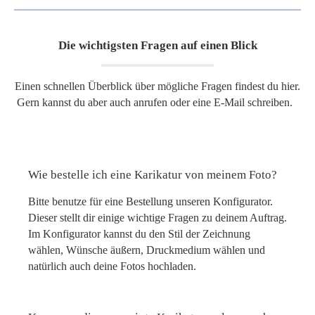
Die wichtigsten Fragen auf einen Blick
Einen schnellen Überblick über mögliche Fragen findest du hier.
Gern kannst du aber auch anrufen oder eine E-Mail schreiben.
Wie bestelle ich eine Karikatur von meinem Foto?
Bitte benutze für eine Bestellung unseren Konfigurator.
Dieser stellt dir einige wichtige Fragen zu deinem Auftrag.
Im Konfigurator kannst du den Stil der Zeichnung
wählen, Wünsche äußern, Druckmedium wählen und
natürlich auch deine Fotos hochladen.