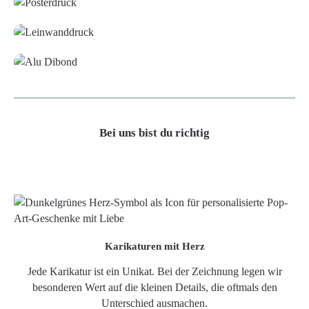
Leinwand
Alu-Dibond/ Acrylglas
Bei uns bist du richtig
Karikaturen mit Herz
Jede Karikatur ist ein Unikat. Bei der Zeichnung legen wir
besonderen Wert auf die kleinen Details, die oftmals den
Unterschied ausmachen.