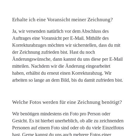
Erhalte ich eine Voransicht meiner Zeichnung?
Ja, wir versenden natürlich vor dem Abschluss des
Auftrages eine Voransicht per E-Mail. Mithilfe des
Korrekturabzuges möchten wir sicherstellen, dass du mit
der Zeichnung zufrieden bist. Hast du noch
Änderungswünsche, dann kannst du uns diese per E-Mail
mitteilen. Nachdem wir die Änderung eingearbeitet
haben, erhältst du erneut einen Korrekturabzug. Wir
arbeiten so lange an dem Bild, bis du damit zufrieden bist.
Welche Fotos werden für eine Zeichnung benötigt?
Wir benötigen mindestens ein Foto pro Person oder
Gesicht. Es ist hierbei unerheblich, ob alle zu zeichnenden
Personen auf einem Foto sind oder ob du viele Einzelfotos
hast. Gerne kannst du uns auch mehrere Fotos einer