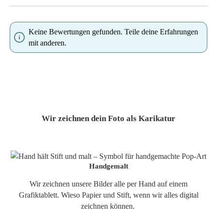
Keine Bewertungen gefunden. Teile deine Erfahrungen
mit anderen.
Wir zeichnen dein Foto als Karikatur
Handgemalt
Wir zeichnen unsere Bilder alle per Hand auf einem
Grafiktablett. Wieso Papier und Stift, wenn wir alles digital
zeichnen können.