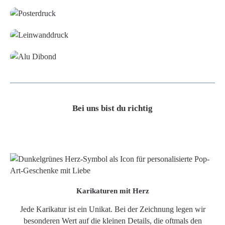
Leinwand
Alu-Dibond/ Acrylglas
Bei uns bist du richtig
Karikaturen mit Herz
Jede Karikatur ist ein Unikat. Bei der Zeichnung legen wir
besonderen Wert auf die kleinen Details, die oftmals den