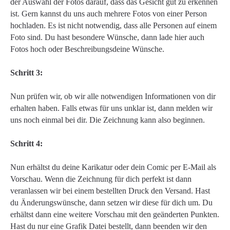
der Auswahl der Fotos darauf, dass das Gesicht gut zu erkennen
ist. Gern kannst du uns auch mehrere Fotos von einer Person
hochladen. Es ist nicht notwendig, dass alle Personen auf einem
Foto sind. Du hast besondere Wünsche, dann lade hier auch
Fotos hoch oder Beschreibungsdeine Wünsche.
Schritt 3:
Nun prüfen wir, ob wir alle notwendigen Informationen von dir
erhalten haben. Falls etwas für uns unklar ist, dann melden wir
uns noch einmal bei dir. Die Zeichnung kann also beginnen.
Schritt 4:
Nun erhältst du deine Karikatur oder dein Comic per E-Mail als
Vorschau. Wenn die Zeichnung für dich perfekt ist dann
veranlassen wir bei einem bestellten Druck den Versand. Hast
du Änderungswünsche, dann setzen wir diese für dich um. Du
erhältst dann eine weitere Vorschau mit den geänderten Punkten.
Hast du nur eine Grafik Datei bestellt, dann beenden wir den