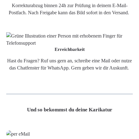
Korrekturabzug binnen 24h zur Prüfung in deinem E-Mail-
Postfach. Nach Freigabe kann das Bild sofort in den Versand.
Erreichbarkeit
Hast du Fragen? Ruf uns gern an, schreibe eine Mail oder nutze
das Chatfenster für WhatsApp. Gern geben wir dir Auskunft.
Und so bekommst du deine Karikatur
Grafikdatei
Poster