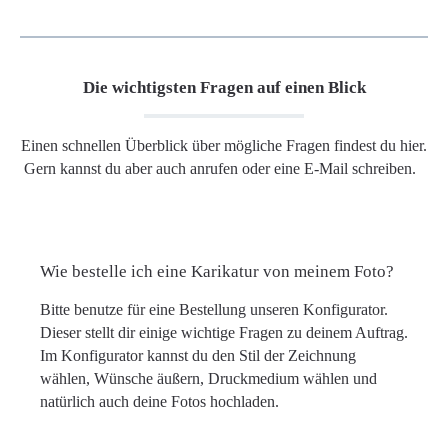
Die wichtigsten Fragen auf einen Blick
Einen schnellen Überblick über mögliche Fragen findest du hier.
Gern kannst du aber auch anrufen oder eine E-Mail schreiben.
Wie bestelle ich eine Karikatur von meinem Foto?
Bitte benutze für eine Bestellung unseren Konfigurator.
Dieser stellt dir einige wichtige Fragen zu deinem Auftrag.
Im Konfigurator kannst du den Stil der Zeichnung
wählen, Wünsche äußern, Druckmedium wählen und
natürlich auch deine Fotos hochladen.