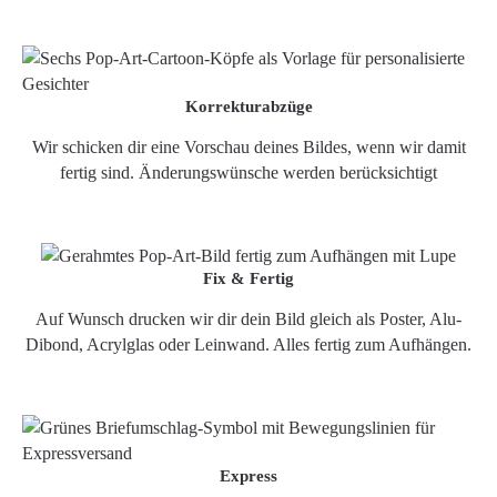
Korrekturabzüge
Wir schicken dir eine Vorschau deines Bildes, wenn wir damit
fertig sind. Änderungswünsche werden berücksichtigt
Fix & Fertig
Auf Wunsch drucken wir dir dein Bild gleich als Poster, Alu-
Dibond, Acrylglas oder Leinwand. Alles fertig zum Aufhängen.
Express