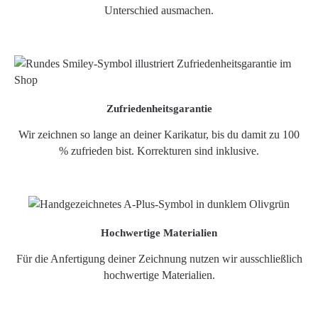
Unterschied ausmachen.
Zufriedenheitsgarantie
Wir zeichnen so lange an deiner Karikatur, bis du damit zu 100
% zufrieden bist. Korrekturen sind inklusive.
Hochwertige Materialien
Für die Anfertigung deiner Zeichnung nutzen wir ausschließlich
hochwertige Materialien.