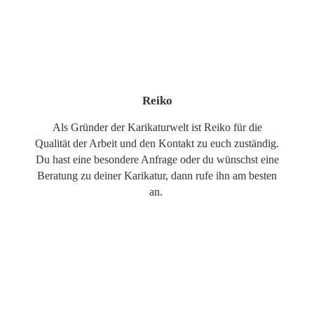
Reiko
Als Gründer der Karikaturwelt ist Reiko für die
Qualität der Arbeit und den Kontakt zu euch zuständig.
Du hast eine besondere Anfrage oder du wünschst eine
Beratung zu deiner Karikatur, dann rufe ihn am besten
an.