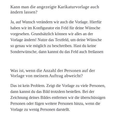
Kann man die angezeigte Karikaturvorlage auch
ändern lassen?
Ja, auf Wunsch verändern wir auch die Vorlage. Hierfür
haben wir im Konfigurator ein Feld für deine Wünsche
vorgesehen. Grundsätzlich können wir alles an der
Vorlage ändern! Nutze das Textfeld, um deine Wünsche
so genau wie möglich zu beschreiben. Hast du keine
Sonderwünsche, dann kannst du das Feld auch freilassen
Was ist, wenn die Anzahl der Personen auf der
Vorlage von meinem Auftrag abweicht?
Das ist kein Problem. Zeigt die Vorlage zu viele Personen,
dann kannst du das Bild trotzdem bestellen. Bei der
Zeichnung deines Bildes entfernen wir die überschüssigen
Personen oder fügen weitere Personen hinzu, wenn die
Vorlage zu wenig Personen darstellt.