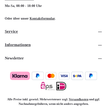
Mo-Sa, 08:00 - 18:00 Uhr
Oder über unser
Kontaktformular
.
Service
Informationen
Newsletter
Alle Preise inkl. gesetzl. Mehrwertsteuer zzgl.
Versandkosten
und ggf.
Nachnahmegebühren, wenn nicht anders angegeben.