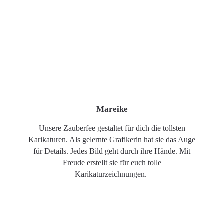
Mareike
Unsere Zauberfee gestaltet für dich die tollsten
Karikaturen. Als gelernte Grafikerin hat sie das Auge
für Details. Jedes Bild geht durch ihre Hände. Mit
Freude erstellt sie für euch tolle
Karikaturzeichnungen.