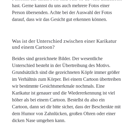
hast. Gerne kannst du uns auch mehrere Fotos einer
Person übersenden. Achte bei der Auswahl der Fotos
darauf, dass wir das Gesicht gut erkennen können.
Was ist der Unterschied zwischen einer Karikatur
und einem Cartoon?
Beides sind gezeichnete Bilder. Der wesentliche
Unterschied besteht in der Übertreibung des Motivs.
Grundsätzlich sind die gezeichneten Köpfe immer größer
im Verhältnis zum Körper. Bei einem Cartoon übertreiben
wir bestimmte Gesichtsmerkmale nochmals. Eine
Karikatur ist genauer und die Wiedererkennung ist viel
höher als bei einem Cartoon. Bestellst du also ein
Cartoon, dann sei dir bitte sicher, dass der Beschenkte mit
dem Humor von Zahnlücken, großen Ohren oder einer
dicken Nase umgehen kann.