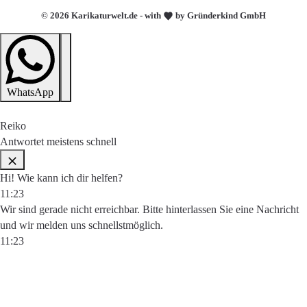
© 2026 Karikaturwelt.de - with
by Gründerkind GmbH
WhatsApp
Reiko
Antwortet meistens schnell
Hi! Wie kann ich dir helfen?