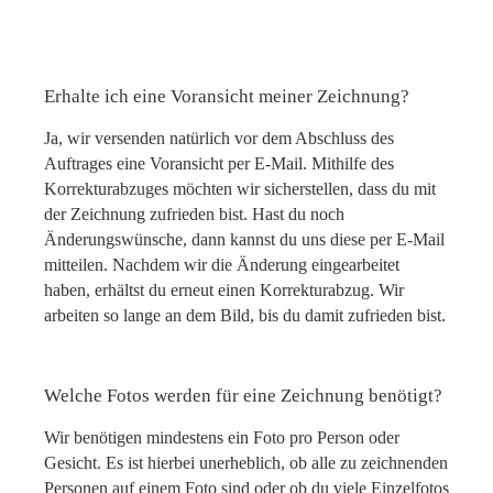
Erhalte ich eine Voransicht meiner Zeichnung?
Ja, wir versenden natürlich vor dem Abschluss des
Auftrages eine Voransicht per E-Mail. Mithilfe des
Korrekturabzuges möchten wir sicherstellen, dass du mit
der Zeichnung zufrieden bist. Hast du noch
Änderungswünsche, dann kannst du uns diese per E-Mail
mitteilen. Nachdem wir die Änderung eingearbeitet
haben, erhältst du erneut einen Korrekturabzug. Wir
arbeiten so lange an dem Bild, bis du damit zufrieden bist.
Welche Fotos werden für eine Zeichnung benötigt?
Wir benötigen mindestens ein Foto pro Person oder
Gesicht. Es ist hierbei unerheblich, ob alle zu zeichnenden
Personen auf einem Foto sind oder ob du viele Einzelfotos