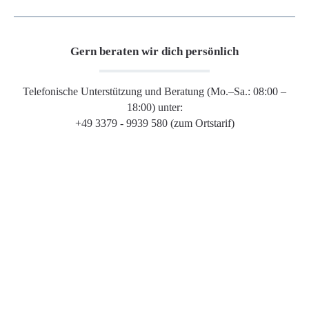
Gern beraten wir dich persönlich
Telefonische Unterstützung und Beratung (Mo.–Sa.: 08:00 –
18:00) unter:
+49 3379 - 9939 580 (zum Ortstarif)