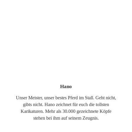
Hano
Unser Meister, unser bestes Pferd im Stall. Geht nicht,
gibts nicht. Hano zeichnet für euch die tollsten
Karikaturen. Mehr als 30.000 gezeichnete Köpfe
stehen bei ihm auf seinem Zeugnis.