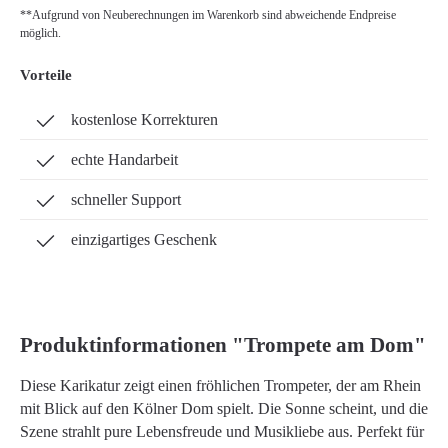
**Aufgrund von Neuberechnungen im Warenkorb sind abweichende Endpreise
möglich.
Vorteile
kostenlose Korrekturen
echte Handarbeit
schneller Support
einzigartiges Geschenk
Produktinformationen "Trompete am Dom"
Diese Karikatur zeigt einen fröhlichen Trompeter, der am Rhein
mit Blick auf den Kölner Dom spielt. Die Sonne scheint, und die
Szene strahlt pure Lebensfreude und Musikliebe aus. Perfekt für