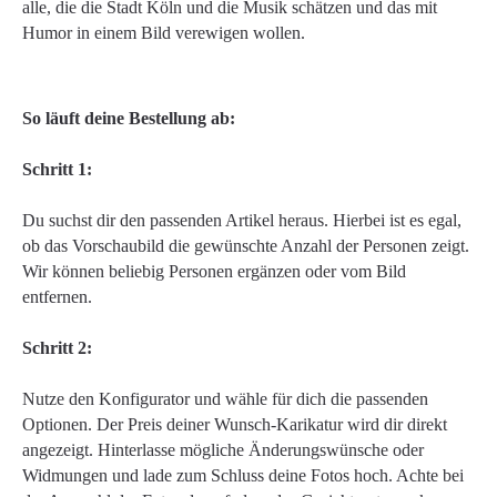
alle, die die Stadt Köln und die Musik schätzen und das mit
Humor in einem Bild verewigen wollen.
So läuft deine Bestellung ab:
Schritt 1:
Du suchst dir den passenden Artikel heraus. Hierbei ist es egal,
ob das Vorschaubild die gewünschte Anzahl der Personen zeigt.
Wir können beliebig Personen ergänzen oder vom Bild
entfernen.
Schritt 2:
Nutze den Konfigurator und wähle für dich die passenden
Optionen. Der Preis deiner Wunsch-Karikatur wird dir direkt
angezeigt. Hinterlasse mögliche Änderungswünsche oder
Widmungen und lade zum Schluss deine Fotos hoch. Achte bei