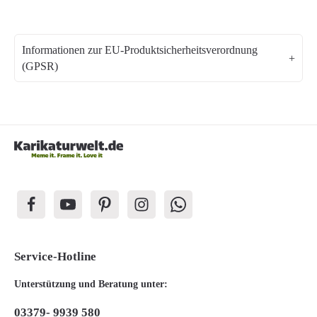
Informationen zur EU-Produktsicherheitsverordnung
(GPSR)
Service-Hotline
Unterstützung und Beratung unter:
03379- 9939 580