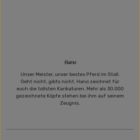
Hano
Unser Meister, unser bestes Pferd im Stall.
Geht nicht, gibts nicht. Hano zeichnet für
euch die tollsten Karikaturen. Mehr als 30.000
gezeichnete Köpfe stehen bei ihm auf seinem
Zeugnis.