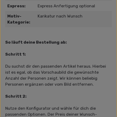
Express:
Express Anfertigung optional
Motiv-
Karikatur nach Wunsch
Kategorie:
So läuft deine Bestellung ab:
Schritt 1:
Du suchst dir den passenden Artikel heraus. Hierbei
ist es egal, ob das Vorschaubild die gewünschte
Anzahl der Personen zeigt. Wir können beliebig
Personen ergänzen oder vom Bild entfernen.
Schritt 2:
Nutze den Konfigurator und wähle für dich die
passenden Optionen. Der Preis deiner Wunsch-