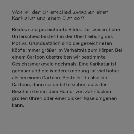
Was ist der Unterschied zwischen einer
Karikatur und einem Cartoon?
Beides sind gezeichnete Bilder. Der wesentliche
Unterschied besteht in der Übertreibung des
Motivs. Grundsätzlich sind die gezeichneten
Köpfe immer größer im Verhältnis zum Körper. Bei
einem Cartoon übertreiben wir bestimmte
Gesichtsmerkmale nochmals. Eine Karikatur ist
genauer und die Wiedererkennung ist viel höher
als bei einem Cartoon. Bestellst du also ein
Cartoon, dann sei dir bitte sicher, dass der
Beschenkte mit dem Humor von Zahnlücken,
großen Ohren oder einer dicken Nase umgehen
kann.