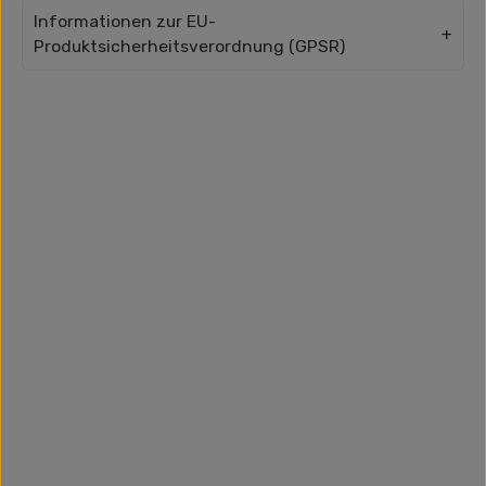
Informationen zur EU-
Produktsicherheitsverordnung (GPSR)