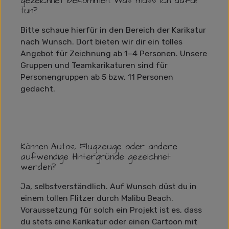
gezeichnet bekommen. Was muss ich dafür
tun?
Bitte schaue hierfür in den Bereich der Karikatur
nach Wunsch. Dort bieten wir dir ein tolles
Angebot für Zeichnung ab 1–4 Personen. Unsere
Gruppen und Teamkarikaturen sind für
Personengruppen ab 5 bzw. 11 Personen
gedacht.
Können Autos, Flugzeuge oder andere
aufwendige Hintergründe gezeichnet
werden?
Ja, selbstverständlich. Auf Wunsch düst du in
einem tollen Flitzer durch Malibu Beach.
Voraussetzung für solch ein Projekt ist es, dass
du stets eine Karikatur oder einen Cartoon mit