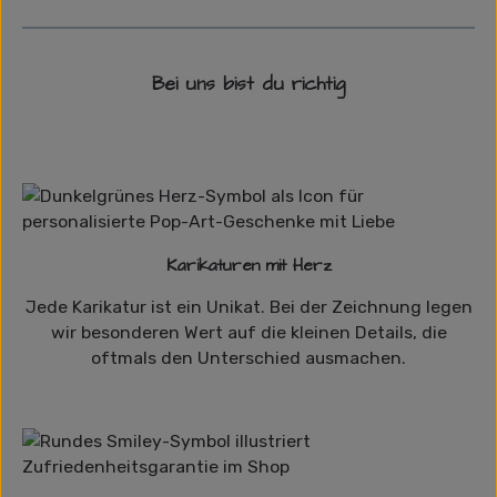
Bei uns bist du richtig
Karikaturen mit Herz
Jede Karikatur ist ein Unikat. Bei der Zeichnung legen
wir besonderen Wert auf die kleinen Details, die
oftmals den Unterschied ausmachen.