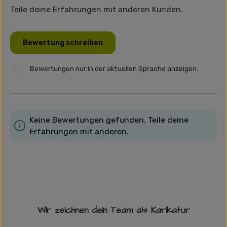
Teile deine Erfahrungen mit anderen Kunden.
Bewertung schreiben
Bewertungen nur in der aktuellen Sprache anzeigen.
Keine Bewertungen gefunden. Teile deine
Erfahrungen mit anderen.
Wir zeichnen dein Team als Karikatur