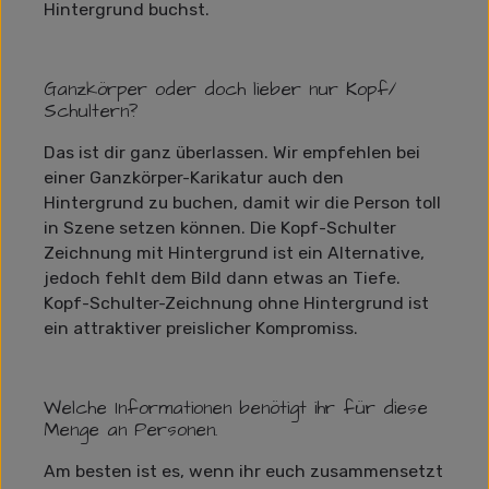
Hintergrund buchst.
Ganzkörper oder doch lieber nur Kopf/
Schultern?
Das ist dir ganz überlassen. Wir empfehlen bei
einer Ganzkörper-Karikatur auch den
Hintergrund zu buchen, damit wir die Person toll
in Szene setzen können. Die Kopf-Schulter
Zeichnung mit Hintergrund ist ein Alternative,
jedoch fehlt dem Bild dann etwas an Tiefe.
Kopf-Schulter-Zeichnung ohne Hintergrund ist
ein attraktiver preislicher Kompromiss.
Welche Informationen benötigt ihr für diese
Menge an Personen.
Am besten ist es, wenn ihr euch zusammensetzt