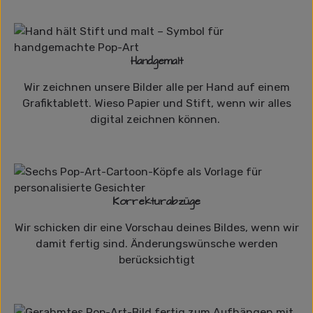
Handgemalt
Wir zeichnen unsere Bilder alle per Hand auf einem
Grafiktablett. Wieso Papier und Stift, wenn wir alles
digital zeichnen können.
Korrekturabzüge
Wir schicken dir eine Vorschau deines Bildes, wenn wir
damit fertig sind. Änderungswünsche werden
berücksichtigt