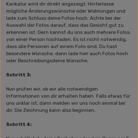
Karikatur wird dir direkt angezeigt. Hinterlasse
mögliche Änderungswünsche oder Widmungen und
lade zum Schluss deine Fotos hoch. Achte bei der
Auswahl der Fotos darauf, dass das Gesicht gut zu
erkennen ist. Gern kannst du uns auch mehrere Fotos
von einer Person hochladen. Es ist nicht notwendig,
dass alle Personen auf einem Foto sind. Du hast
besondere Wünsche, dann lade hier auch Fotos hoch
oder Beschreibungsdeine Wünsche.
Schritt 3:
Nun prüfen wir, ob wir alle notwendigen
Informationen von dir erhalten haben. Falls etwas für
uns unklar ist, dann melden wir uns noch einmal bei
dir. Die Zeichnung kann also beginnen.
Schritt 4: