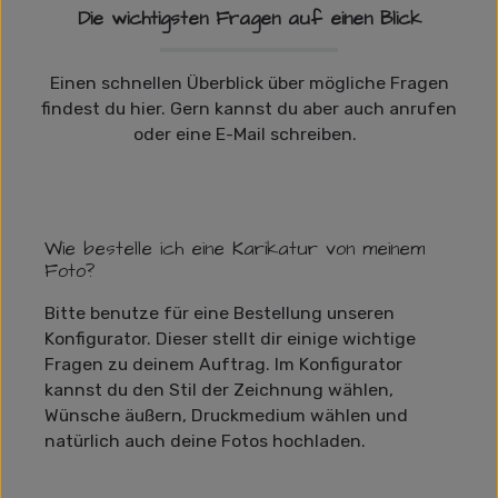
Die wichtigsten Fragen auf einen Blick
Einen schnellen Überblick über mögliche Fragen
findest du hier. Gern kannst du aber auch anrufen
oder eine E-Mail schreiben.
Wie bestelle ich eine Karikatur von meinem
Foto?
Bitte benutze für eine Bestellung unseren
Konfigurator. Dieser stellt dir einige wichtige
Fragen zu deinem Auftrag. Im Konfigurator
kannst du den Stil der Zeichnung wählen,
Wünsche äußern, Druckmedium wählen und
natürlich auch deine Fotos hochladen.