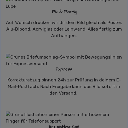
Fix & Fertig
Auf Wunsch drucken wir dir dein Bild gleich als Poster,
Alu-Dibond, Acrylglas oder Leinwand. Alles fertig zum
Aufhängen.
Express
Korrekturabzug binnen 24h zur Prüfung in deinem E-
Mail-Postfach. Nach Freigabe kann das Bild sofort in
den Versand.
Erreichbarkeit