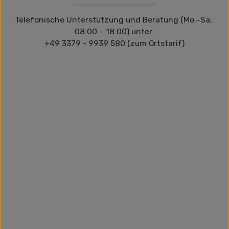
Telefonische Unterstützung und Beratung (Mo.–Sa.:
08:00 – 18:00) unter:
+49 3379 - 9939 580 (zum Ortstarif)