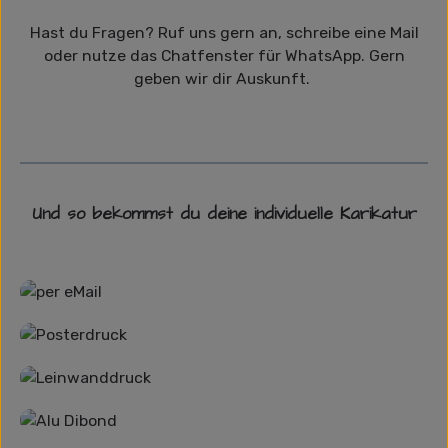
Hast du Fragen? Ruf uns gern an, schreibe eine Mail
oder nutze das Chatfenster für WhatsApp. Gern
geben wir dir Auskunft.
Und so bekommst du deine individuelle Karikatur
Grafikdatei
Poster
Leinwand
Alu-Dibond/ Acrylglas