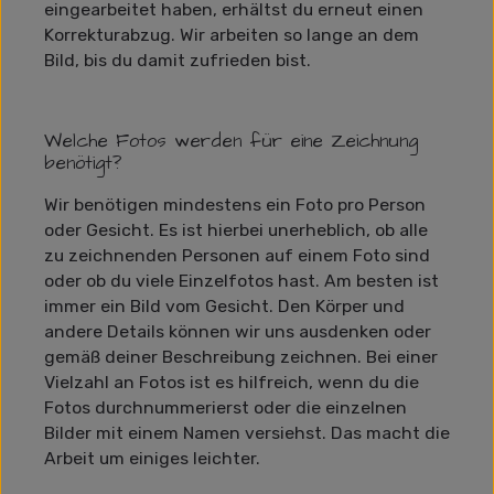
eingearbeitet haben, erhältst du erneut einen
Korrekturabzug. Wir arbeiten so lange an dem
Bild, bis du damit zufrieden bist.
Welche Fotos werden für eine Zeichnung
benötigt?
Wir benötigen mindestens ein Foto pro Person
oder Gesicht. Es ist hierbei unerheblich, ob alle
zu zeichnenden Personen auf einem Foto sind
oder ob du viele Einzelfotos hast. Am besten ist
immer ein Bild vom Gesicht. Den Körper und
andere Details können wir uns ausdenken oder
gemäß deiner Beschreibung zeichnen. Bei einer
Vielzahl an Fotos ist es hilfreich, wenn du die
Fotos durchnummerierst oder die einzelnen
Bilder mit einem Namen versiehst. Das macht die
Arbeit um einiges leichter.