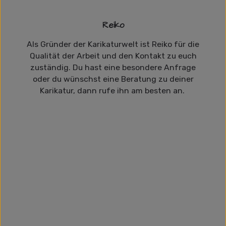
Reiko
Als Gründer der Karikaturwelt ist Reiko für die
Qualität der Arbeit und den Kontakt zu euch
zuständig. Du hast eine besondere Anfrage
oder du wünschst eine Beratung zu deiner
Karikatur, dann rufe ihn am besten an.