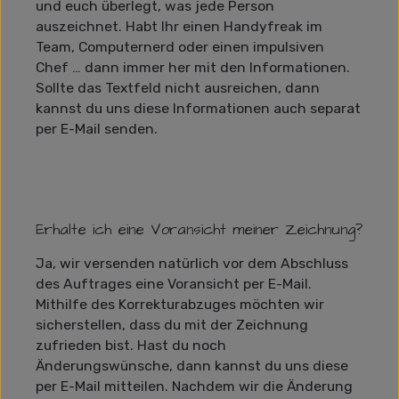
und euch überlegt, was jede Person
auszeichnet. Habt Ihr einen Handyfreak im
Team, Computernerd oder einen impulsiven
Chef … dann immer her mit den Informationen.
Sollte das Textfeld nicht ausreichen, dann
kannst du uns diese Informationen auch separat
per E-Mail senden.
Erhalte ich eine Voransicht meiner Zeichnung?
Ja, wir versenden natürlich vor dem Abschluss
des Auftrages eine Voransicht per E-Mail.
Mithilfe des Korrekturabzuges möchten wir
sicherstellen, dass du mit der Zeichnung
zufrieden bist. Hast du noch
Änderungswünsche, dann kannst du uns diese
per E-Mail mitteilen. Nachdem wir die Änderung