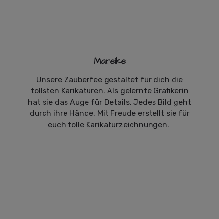
Mareike
Unsere Zauberfee gestaltet für dich die
tollsten Karikaturen. Als gelernte Grafikerin
hat sie das Auge für Details. Jedes Bild geht
durch ihre Hände. Mit Freude erstellt sie für
euch tolle Karikaturzeichnungen.