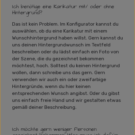
Ich benötige eine Karikatur mit/ oder ohne
Hintergrund?
Das ist kein Problem. Im Konfigurator kannst du
auswählen, ob du eine Karikatur mit einem
Wunschhintergrund haben willst. Gern kannst du
uns deinen Hintergrundwunsch im Textfeld
beschreiben oder du lädst einfach ein Foto von
der Szene, die du gezeichnet bekommen
möchtest, hoch. Solltest du keinen Hintergrund
wollen, dann schreibe uns das gern. Gern
verwenden wir auch ein oder zweifarbige
Hintergründe, wenn du hier keinen
entsprechenden Wunsch angibst. Oder du gibst
uns einfach freie Hand und wir gestalten etwas
gemäß deiner Beschreibung.
Ich möchte gern weniger Personen