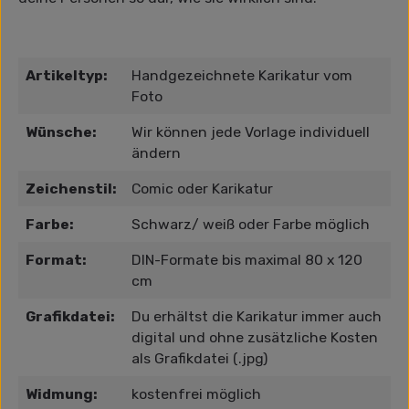
Artikeltyp:
Handgezeichnete Karikatur vom
Foto
Wünsche:
Wir können jede Vorlage individuell
ändern
Zeichenstil:
Comic oder Karikatur
Farbe:
Schwarz/ weiß oder Farbe möglich
Format:
DIN-Formate bis maximal 80 x 120
cm
Grafikdatei:
Du erhältst die Karikatur immer auch
digital und ohne zusätzliche Kosten
als Grafikdatei (.jpg)
Widmung:
kostenfrei möglich