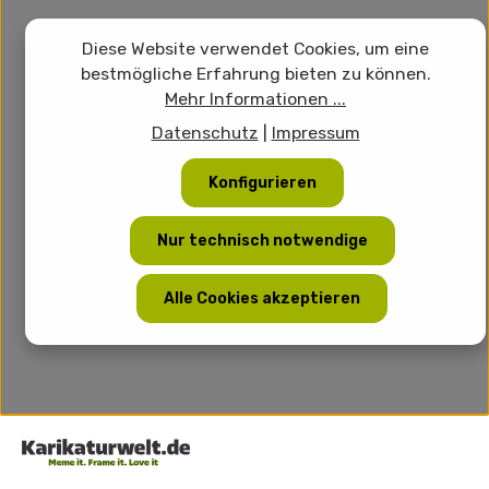
Diese Website verwendet Cookies, um eine
bestmögliche Erfahrung bieten zu können.
Mehr Informationen ...
Datenschutz
|
Impressum
Konfigurieren
Nur technisch notwendige
Alle Cookies akzeptieren