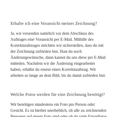
Erhalte ich eine Voransicht meiner Zeichnung?
Ja, wir versenden natürlich vor dem Abschluss des
Auftrages eine Voransicht per E-Mail. Mithilfe des
Korrekturabzuges möchten wir sicherstellen, dass du mit
der Zeichnung zufrieden bist. Hast du noch
Änderungswünsche, dann kannst du uns diese per E-Mail
mitteilen. Nachdem wir die Änderung eingearbeitet
haben, erhältst du erneut einen Korrekturabzug. Wir
arbeiten so lange an dem Bild, bis du damit zufrieden bist.
Welche Fotos werden für eine Zeichnung benötigt?
Wir benötigen mindestens ein Foto pro Person oder
Gesicht. Es ist hierbei unerheblich, ob alle zu zeichnenden
Personen auf einem Foto sind oder ob du viele Einzelfotos