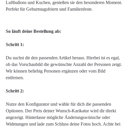
Luftballons und Kuchen, genießen sie den besonderen Moment.
Perfekt für Geburtstagsfeiern und Familienfeste.
So läuft deine Bestellung ab:
Schritt 1:
Du suchst dir den passenden Artikel heraus. Hierbei ist es egal,
ob das Vorschaubild die gewünschte Anzahl der Personen zeigt.
Wir können beliebig Personen ergänzen oder vom Bild
entfernen.
Schritt 2:
Nutze den Konfigurator und wähle für dich die passenden
Optionen. Der Preis deiner Wunsch-Karikatur wird dir direkt
angezeigt. Hinterlasse mögliche Änderungswünsche oder
Widmungen und lade zum Schluss deine Fotos hoch. Achte bei