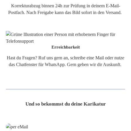
Korrekturabzug binnen 24h zur Prüfung in deinem E-Mail-
Postfach. Nach Freigabe kann das Bild sofort in den Versand.
Erreichbarkeit
Hast du Fragen? Ruf uns gern an, schreibe eine Mail oder nutze
das Chatfenster für WhatsApp. Gern geben wir dir Auskunft.
Und so bekommst du deine Karikatur
Grafikdatei
Poster