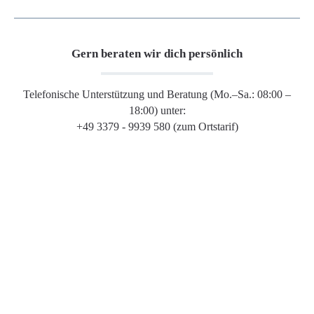
Gern beraten wir dich persönlich
Telefonische Unterstützung und Beratung (Mo.–Sa.: 08:00 –
18:00) unter:
+49 3379 - 9939 580 (zum Ortstarif)