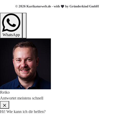
© 2026 Karikaturwelt.de - with
by Gründerkind GmbH
WhatsApp
Reiko
Antwortet meistens schnell
Hi! Wie kann ich dir helfen?