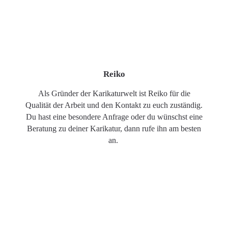
Reiko
Als Gründer der Karikaturwelt ist Reiko für die
Qualität der Arbeit und den Kontakt zu euch zuständig.
Du hast eine besondere Anfrage oder du wünschst eine
Beratung zu deiner Karikatur, dann rufe ihn am besten
an.