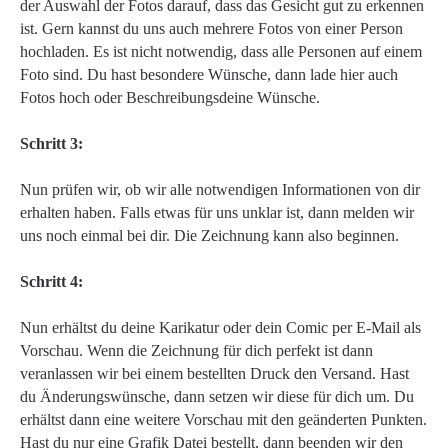
der Auswahl der Fotos darauf, dass das Gesicht gut zu erkennen
ist. Gern kannst du uns auch mehrere Fotos von einer Person
hochladen. Es ist nicht notwendig, dass alle Personen auf einem
Foto sind. Du hast besondere Wünsche, dann lade hier auch
Fotos hoch oder Beschreibungsdeine Wünsche.
Schritt 3:
Nun prüfen wir, ob wir alle notwendigen Informationen von dir
erhalten haben. Falls etwas für uns unklar ist, dann melden wir
uns noch einmal bei dir. Die Zeichnung kann also beginnen.
Schritt 4:
Nun erhältst du deine Karikatur oder dein Comic per E-Mail als
Vorschau. Wenn die Zeichnung für dich perfekt ist dann
veranlassen wir bei einem bestellten Druck den Versand. Hast
du Änderungswünsche, dann setzen wir diese für dich um. Du
erhältst dann eine weitere Vorschau mit den geänderten Punkten.
Hast du nur eine Grafik Datei bestellt, dann beenden wir den