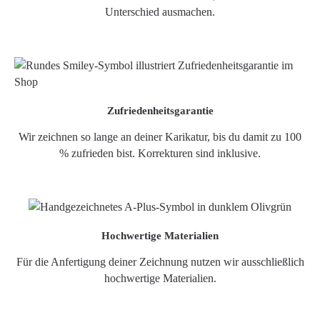
Unterschied ausmachen.
Zufriedenheitsgarantie
Wir zeichnen so lange an deiner Karikatur, bis du damit zu 100
% zufrieden bist. Korrekturen sind inklusive.
Hochwertige Materialien
Für die Anfertigung deiner Zeichnung nutzen wir ausschließlich
hochwertige Materialien.