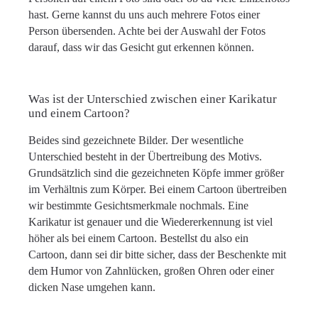
hast. Gerne kannst du uns auch mehrere Fotos einer
Person übersenden. Achte bei der Auswahl der Fotos
darauf, dass wir das Gesicht gut erkennen können.
Was ist der Unterschied zwischen einer Karikatur
und einem Cartoon?
Beides sind gezeichnete Bilder. Der wesentliche
Unterschied besteht in der Übertreibung des Motivs.
Grundsätzlich sind die gezeichneten Köpfe immer größer
im Verhältnis zum Körper. Bei einem Cartoon übertreiben
wir bestimmte Gesichtsmerkmale nochmals. Eine
Karikatur ist genauer und die Wiedererkennung ist viel
höher als bei einem Cartoon. Bestellst du also ein
Cartoon, dann sei dir bitte sicher, dass der Beschenkte mit
dem Humor von Zahnlücken, großen Ohren oder einer
dicken Nase umgehen kann.