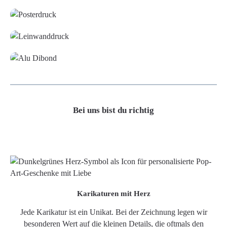
Leinwand
Alu-Dibond/ Acrylglas
Bei uns bist du richtig
Karikaturen mit Herz
Jede Karikatur ist ein Unikat. Bei der Zeichnung legen wir
besonderen Wert auf die kleinen Details, die oftmals den