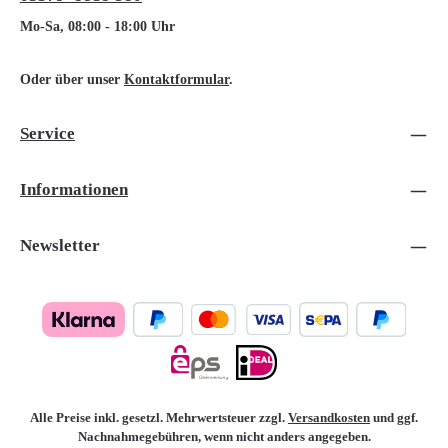
Mo-Sa, 08:00 - 18:00 Uhr
Oder über unser
Kontaktformular
.
Service
Informationen
Newsletter
Alle Preise inkl. gesetzl. Mehrwertsteuer zzgl.
Versandkosten
und ggf.
Nachnahmegebühren, wenn nicht anders angegeben.