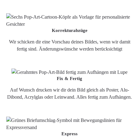
Korrekturabzüge
Wir schicken dir eine Vorschau deines Bildes, wenn wir damit
fertig sind. Änderungswünsche werden berücksichtigt
Fix & Fertig
Auf Wunsch drucken wir dir dein Bild gleich als Poster, Alu-
Dibond, Acrylglas oder Leinwand. Alles fertig zum Aufhängen.
Express