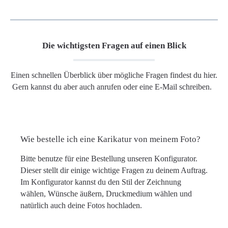
Die wichtigsten Fragen auf einen Blick
Einen schnellen Überblick über mögliche Fragen findest du hier.
Gern kannst du aber auch anrufen oder eine E-Mail schreiben.
Wie bestelle ich eine Karikatur von meinem Foto?
Bitte benutze für eine Bestellung unseren Konfigurator.
Dieser stellt dir einige wichtige Fragen zu deinem Auftrag.
Im Konfigurator kannst du den Stil der Zeichnung
wählen, Wünsche äußern, Druckmedium wählen und
natürlich auch deine Fotos hochladen.