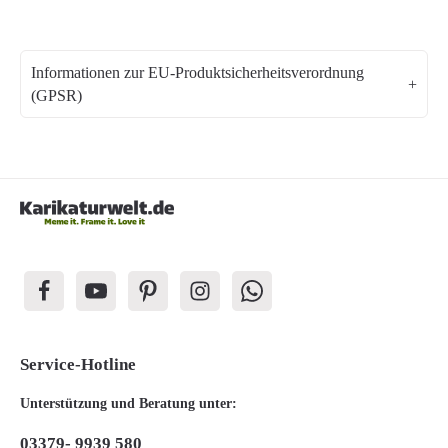
Informationen zur EU-Produktsicherheitsverordnung
(GPSR)
Service-Hotline
Unterstützung und Beratung unter:
03379- 9939 580