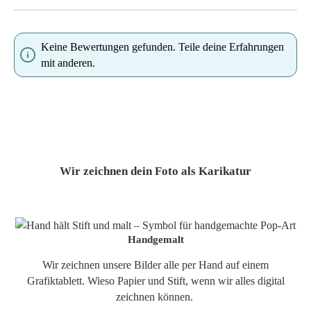
Keine Bewertungen gefunden. Teile deine Erfahrungen
mit anderen.
Wir zeichnen dein Foto als Karikatur
Handgemalt
Wir zeichnen unsere Bilder alle per Hand auf einem
Grafiktablett. Wieso Papier und Stift, wenn wir alles digital
zeichnen können.