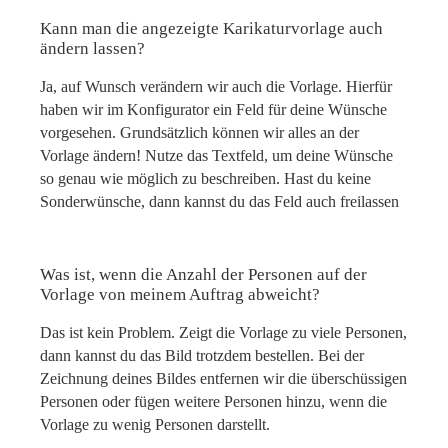
Kann man die angezeigte Karikaturvorlage auch
ändern lassen?
Ja, auf Wunsch verändern wir auch die Vorlage. Hierfür
haben wir im Konfigurator ein Feld für deine Wünsche
vorgesehen. Grundsätzlich können wir alles an der
Vorlage ändern! Nutze das Textfeld, um deine Wünsche
so genau wie möglich zu beschreiben. Hast du keine
Sonderwünsche, dann kannst du das Feld auch freilassen
Was ist, wenn die Anzahl der Personen auf der
Vorlage von meinem Auftrag abweicht?
Das ist kein Problem. Zeigt die Vorlage zu viele Personen,
dann kannst du das Bild trotzdem bestellen. Bei der
Zeichnung deines Bildes entfernen wir die überschüssigen
Personen oder fügen weitere Personen hinzu, wenn die
Vorlage zu wenig Personen darstellt.