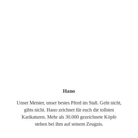
Hano
Unser Meister, unser bestes Pferd im Stall. Geht nicht,
gibts nicht. Hano zeichnet für euch die tollsten
Karikaturen. Mehr als 30.000 gezeichnete Köpfe
stehen bei ihm auf seinem Zeugnis.