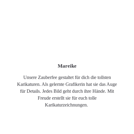
Mareike
Unsere Zauberfee gestaltet für dich die tollsten
Karikaturen. Als gelernte Grafikerin hat sie das Auge
für Details. Jedes Bild geht durch ihre Hände. Mit
Freude erstellt sie für euch tolle
Karikaturzeichnungen.