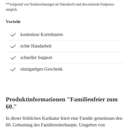
**Aufgrund von Neuberechnungen im Warenkorb sind abweichende Endpreise
möglich.
Vorteile
kostenlose Korrekturen
echte Handarbeit
schneller Support
einzigartiges Geschenk
Produktinformationen "Familienfeier zum
60."
In dieser fröhlichen Karikatur feiert eine Familie gemeinsam den
60. Geburtstag des Familienoberhaupts. Umgeben von