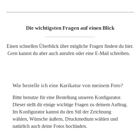
Die wichtigsten Fragen auf einen Blick
Einen schnellen Überblick über mögliche Fragen findest du hier.
Gern kannst du aber auch anrufen oder eine E-Mail schreiben.
Wie bestelle ich eine Karikatur von meinem Foto?
Bitte benutze für eine Bestellung unseren Konfigurator.
Dieser stellt dir einige wichtige Fragen zu deinem Auftrag.
Im Konfigurator kannst du den Stil der Zeichnung
wählen, Wünsche äußern, Druckmedium wählen und
natürlich auch deine Fotos hochladen.