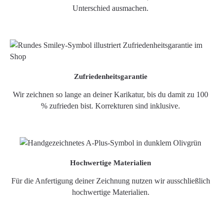
Unterschied ausmachen.
Zufriedenheitsgarantie
Wir zeichnen so lange an deiner Karikatur, bis du damit zu 100
% zufrieden bist. Korrekturen sind inklusive.
Hochwertige Materialien
Für die Anfertigung deiner Zeichnung nutzen wir ausschließlich
hochwertige Materialien.