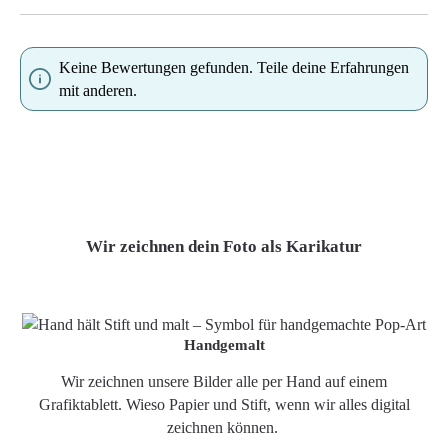
Keine Bewertungen gefunden. Teile deine Erfahrungen
mit anderen.
Wir zeichnen dein Foto als Karikatur
Handgemalt
Wir zeichnen unsere Bilder alle per Hand auf einem
Grafiktablett. Wieso Papier und Stift, wenn wir alles digital
zeichnen können.