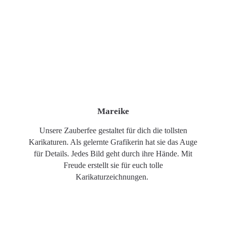
Mareike
Unsere Zauberfee gestaltet für dich die tollsten
Karikaturen. Als gelernte Grafikerin hat sie das Auge
für Details. Jedes Bild geht durch ihre Hände. Mit
Freude erstellt sie für euch tolle
Karikaturzeichnungen.