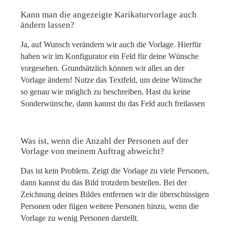
Kann man die angezeigte Karikaturvorlage auch
ändern lassen?
Ja, auf Wunsch verändern wir auch die Vorlage. Hierfür
haben wir im Konfigurator ein Feld für deine Wünsche
vorgesehen. Grundsätzlich können wir alles an der
Vorlage ändern! Nutze das Textfeld, um deine Wünsche
so genau wie möglich zu beschreiben. Hast du keine
Sonderwünsche, dann kannst du das Feld auch freilassen
Was ist, wenn die Anzahl der Personen auf der
Vorlage von meinem Auftrag abweicht?
Das ist kein Problem. Zeigt die Vorlage zu viele Personen,
dann kannst du das Bild trotzdem bestellen. Bei der
Zeichnung deines Bildes entfernen wir die überschüssigen
Personen oder fügen weitere Personen hinzu, wenn die
Vorlage zu wenig Personen darstellt.