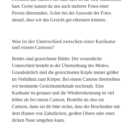
hast. Gerne kannst du uns auch mehrere Fotos einer
Person übersenden. Achte bei der Auswahl der Fotos
darauf, dass wir das Gesicht gut erkennen können.
Was ist der Unterschied zwischen einer Karikatur
und einem Cartoon?
Beides sind gezeichnete Bilder. Der wesentliche
Unterschied besteht in der Übertreibung des Motivs.
Grundsätzlich sind die gezeichneten Köpfe immer größer
im Verhältnis zum Körper. Bei einem Cartoon übertreiben
wir bestimmte Gesichtsmerkmale nochmals. Eine
Karikatur ist genauer und die Wiedererkennung ist viel
höher als bei einem Cartoon. Bestellst du also ein
Cartoon, dann sei dir bitte sicher, dass der Beschenkte mit
dem Humor von Zahnlücken, großen Ohren oder einer
dicken Nase umgehen kann.