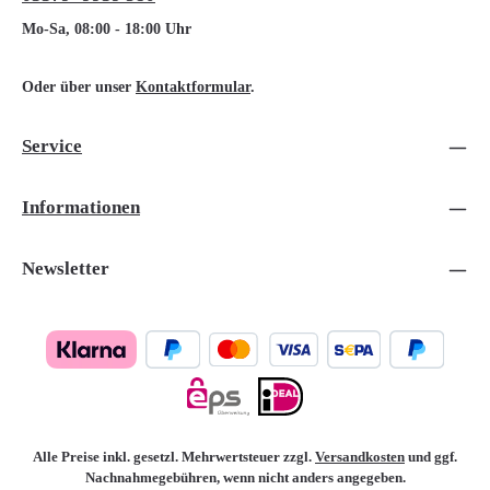
Mo-Sa, 08:00 - 18:00 Uhr
Oder über unser
Kontaktformular
.
Service
Informationen
Newsletter
Alle Preise inkl. gesetzl. Mehrwertsteuer zzgl.
Versandkosten
und ggf.
Nachnahmegebühren, wenn nicht anders angegeben.