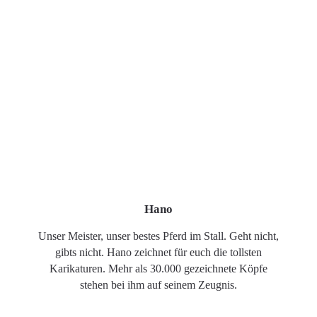
Hano
Unser Meister, unser bestes Pferd im Stall. Geht nicht,
gibts nicht. Hano zeichnet für euch die tollsten
Karikaturen. Mehr als 30.000 gezeichnete Köpfe
stehen bei ihm auf seinem Zeugnis.