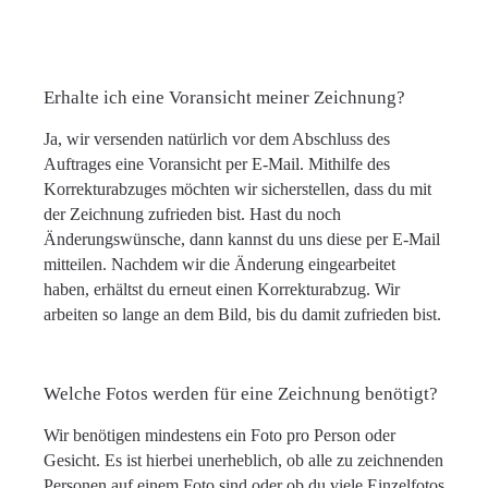
Erhalte ich eine Voransicht meiner Zeichnung?
Ja, wir versenden natürlich vor dem Abschluss des
Auftrages eine Voransicht per E-Mail. Mithilfe des
Korrekturabzuges möchten wir sicherstellen, dass du mit
der Zeichnung zufrieden bist. Hast du noch
Änderungswünsche, dann kannst du uns diese per E-Mail
mitteilen. Nachdem wir die Änderung eingearbeitet
haben, erhältst du erneut einen Korrekturabzug. Wir
arbeiten so lange an dem Bild, bis du damit zufrieden bist.
Welche Fotos werden für eine Zeichnung benötigt?
Wir benötigen mindestens ein Foto pro Person oder
Gesicht. Es ist hierbei unerheblich, ob alle zu zeichnenden
Personen auf einem Foto sind oder ob du viele Einzelfotos