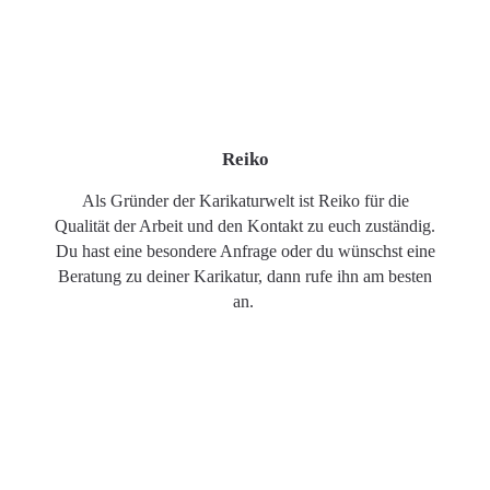
Reiko
Als Gründer der Karikaturwelt ist Reiko für die
Qualität der Arbeit und den Kontakt zu euch zuständig.
Du hast eine besondere Anfrage oder du wünschst eine
Beratung zu deiner Karikatur, dann rufe ihn am besten
an.