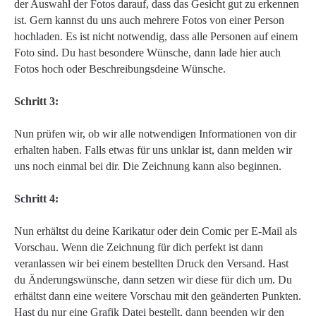
der Auswahl der Fotos darauf, dass das Gesicht gut zu erkennen
ist. Gern kannst du uns auch mehrere Fotos von einer Person
hochladen. Es ist nicht notwendig, dass alle Personen auf einem
Foto sind. Du hast besondere Wünsche, dann lade hier auch
Fotos hoch oder Beschreibungsdeine Wünsche.
Schritt 3:
Nun prüfen wir, ob wir alle notwendigen Informationen von dir
erhalten haben. Falls etwas für uns unklar ist, dann melden wir
uns noch einmal bei dir. Die Zeichnung kann also beginnen.
Schritt 4:
Nun erhältst du deine Karikatur oder dein Comic per E-Mail als
Vorschau. Wenn die Zeichnung für dich perfekt ist dann
veranlassen wir bei einem bestellten Druck den Versand. Hast
du Änderungswünsche, dann setzen wir diese für dich um. Du
erhältst dann eine weitere Vorschau mit den geänderten Punkten.
Hast du nur eine Grafik Datei bestellt, dann beenden wir den