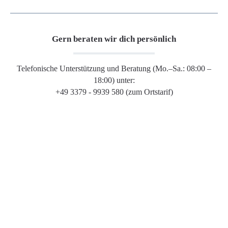
Gern beraten wir dich persönlich
Telefonische Unterstützung und Beratung (Mo.–Sa.: 08:00 –
18:00) unter:
+49 3379 - 9939 580 (zum Ortstarif)