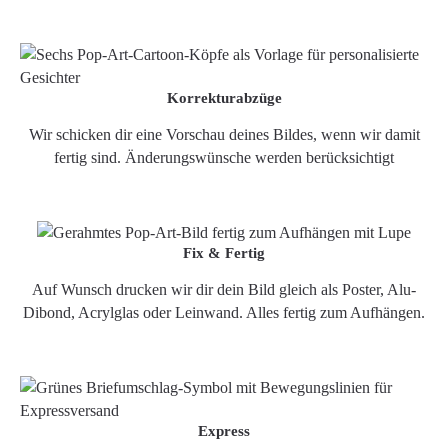
Korrekturabzüge
Wir schicken dir eine Vorschau deines Bildes, wenn wir damit
fertig sind. Änderungswünsche werden berücksichtigt
Fix & Fertig
Auf Wunsch drucken wir dir dein Bild gleich als Poster, Alu-
Dibond, Acrylglas oder Leinwand. Alles fertig zum Aufhängen.
Express