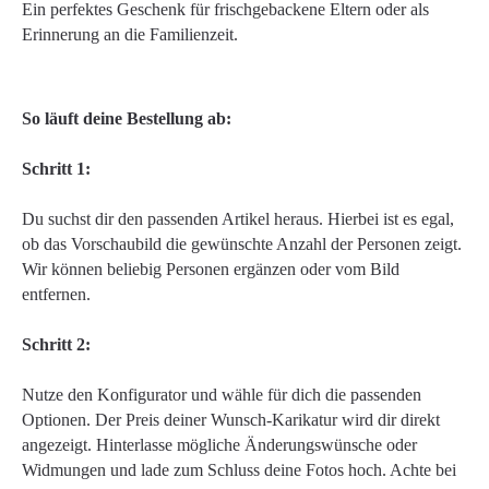
Ein perfektes Geschenk für frischgebackene Eltern oder als
Erinnerung an die Familienzeit.
So läuft deine Bestellung ab:
Schritt 1:
Du suchst dir den passenden Artikel heraus. Hierbei ist es egal,
ob das Vorschaubild die gewünschte Anzahl der Personen zeigt.
Wir können beliebig Personen ergänzen oder vom Bild
entfernen.
Schritt 2:
Nutze den Konfigurator und wähle für dich die passenden
Optionen. Der Preis deiner Wunsch-Karikatur wird dir direkt
angezeigt. Hinterlasse mögliche Änderungswünsche oder
Widmungen und lade zum Schluss deine Fotos hoch. Achte bei