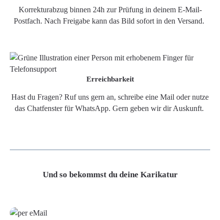
Korrekturabzug binnen 24h zur Prüfung in deinem E-Mail-
Postfach. Nach Freigabe kann das Bild sofort in den Versand.
Erreichbarkeit
Hast du Fragen? Ruf uns gern an, schreibe eine Mail oder nutze
das Chatfenster für WhatsApp. Gern geben wir dir Auskunft.
Und so bekommst du deine Karikatur
Grafikdatei
Poster