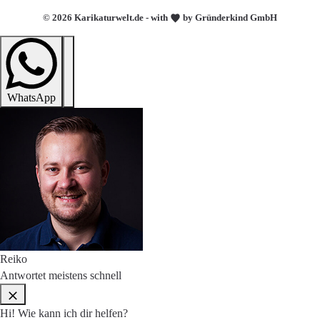
© 2026 Karikaturwelt.de - with
by Gründerkind GmbH
WhatsApp
Reiko
Antwortet meistens schnell
Hi! Wie kann ich dir helfen?