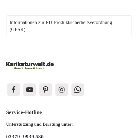
Informationen zur EU-Produktsicherheitsverordnung
(GPSR)
Service-Hotline
Unterstützung und Beratung unter:
03379- 9939 580