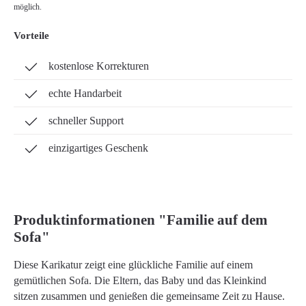
möglich.
Vorteile
kostenlose Korrekturen
echte Handarbeit
schneller Support
einzigartiges Geschenk
Produktinformationen "Familie auf dem
Sofa"
Diese Karikatur zeigt eine glückliche Familie auf einem
gemütlichen Sofa. Die Eltern, das Baby und das Kleinkind
sitzen zusammen und genießen die gemeinsame Zeit zu Hause.