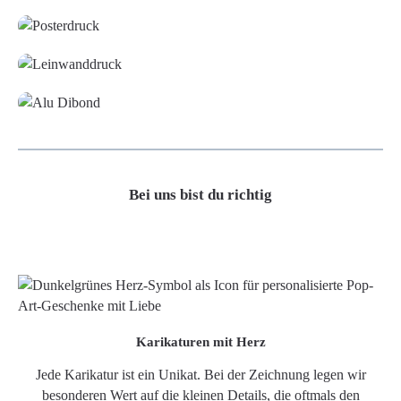
Leinwand
Alu-Dibond/ Acrylglas
Bei uns bist du richtig
Karikaturen mit Herz
Jede Karikatur ist ein Unikat. Bei der Zeichnung legen wir
besonderen Wert auf die kleinen Details, die oftmals den