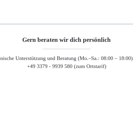
Gern beraten wir dich persönlich
onische Unterstützung und Beratung (Mo.–Sa.: 08:00 – 18:00) 
+49 3379 - 9939 580 (zum Ortstarif)