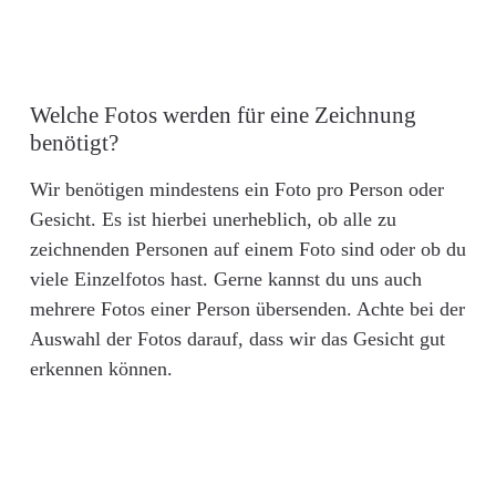
Welche Fotos werden für eine Zeichnung
benötigt?
Wir benötigen mindestens ein Foto pro Person oder
Gesicht. Es ist hierbei unerheblich, ob alle zu
zeichnenden Personen auf einem Foto sind oder ob du
viele Einzelfotos hast. Gerne kannst du uns auch
mehrere Fotos einer Person übersenden. Achte bei der
Auswahl der Fotos darauf, dass wir das Gesicht gut
erkennen können.