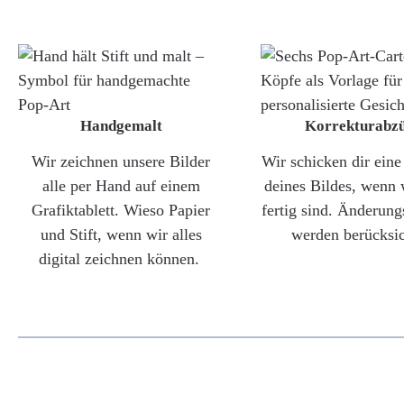
Handgemalt
Korrekturabz
Wir zeichnen unsere Bilder
Wir schicken dir ein
alle per Hand auf einem
deines Bildes, wenn 
Grafiktablett. Wieso Papier
fertig sind. Änderun
und Stift, wenn wir alles
werden berücksic
digital zeichnen können.