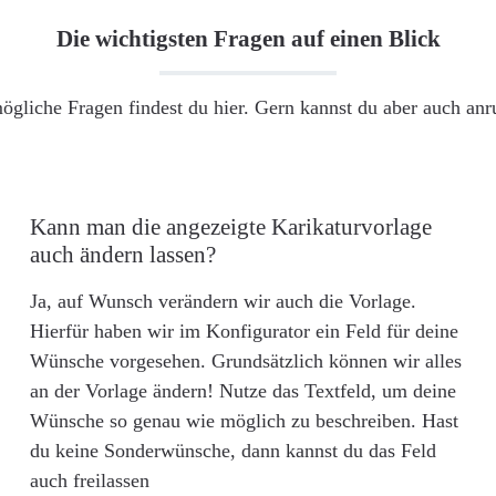
Die wichtigsten Fragen auf einen Blick
ögliche Fragen findest du hier. Gern kannst du aber auch an
Kann man die angezeigte Karikaturvorlage
auch ändern lassen?
Ja, auf Wunsch verändern wir auch die Vorlage.
Hierfür haben wir im Konfigurator ein Feld für deine
Wünsche vorgesehen. Grundsätzlich können wir alles
an der Vorlage ändern! Nutze das Textfeld, um deine
Wünsche so genau wie möglich zu beschreiben. Hast
du keine Sonderwünsche, dann kannst du das Feld
auch freilassen