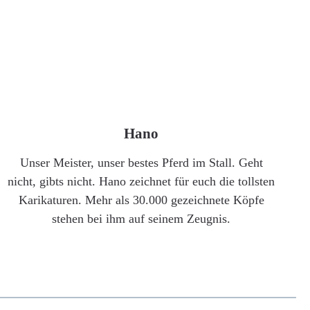
Hano
Unser Meister, unser bestes Pferd im Stall. Geht
nicht, gibts nicht. Hano zeichnet für euch die tollsten
Karikaturen. Mehr als 30.000 gezeichnete Köpfe
stehen bei ihm auf seinem Zeugnis.