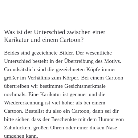
Was ist der Unterschied zwischen einer
Karikatur und einem Cartoon?
Beides sind gezeichnete Bilder. Der wesentliche
Unterschied besteht in der Übertreibung des Motivs.
Grundsätzlich sind die gezeichneten Köpfe immer
größer im Verhältnis zum Körper. Bei einem Cartoon
übertreiben wir bestimmte Gesichtsmerkmale
nochmals. Eine Karikatur ist genauer und die
Wiedererkennung ist viel höher als bei einem
Cartoon. Bestellst du also ein Cartoon, dann sei dir
bitte sicher, dass der Beschenkte mit dem Humor von
Zahnlücken, großen Ohren oder einer dicken Nase
umgehen kann.