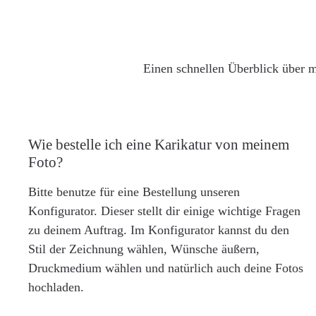
Einen schnellen Überblick über m
Wie bestelle ich eine Karikatur von meinem
Foto?
Bitte benutze für eine Bestellung unseren
Konfigurator. Dieser stellt dir einige wichtige Fragen
zu deinem Auftrag. Im Konfigurator kannst du den
Stil der Zeichnung wählen, Wünsche äußern,
Druckmedium wählen und natürlich auch deine Fotos
hochladen.