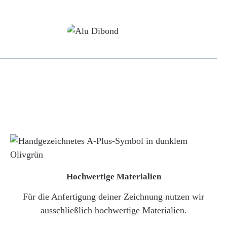
Alu-Dibond/ Acrylglas
Hochwertige Materialien
Für die Anfertigung deiner Zeichnung nutzen wir
ausschließlich hochwertige Materialien.