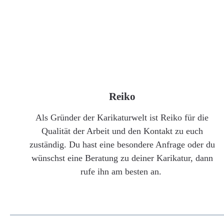
Reiko
Als Gründer der Karikaturwelt ist Reiko für die
Qualität der Arbeit und den Kontakt zu euch
zuständig. Du hast eine besondere Anfrage oder du
wünschst eine Beratung zu deiner Karikatur, dann
rufe ihn am besten an.