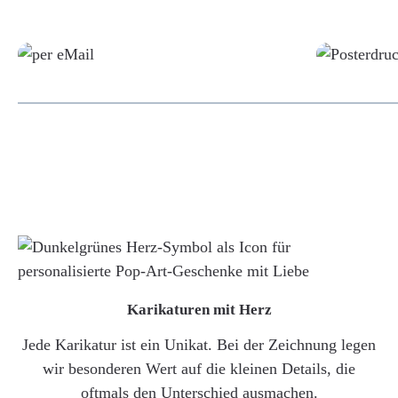
Grafikdatei
Karikaturen mit Herz
Jede Karikatur ist ein Unikat. Bei der Zeichnung legen
wir besonderen Wert auf die kleinen Details, die
oftmals den Unterschied ausmachen.