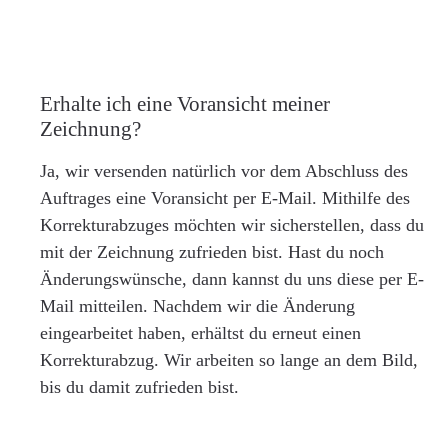
Erhalte ich eine Voransicht meiner
Zeichnung?
Ja, wir versenden natürlich vor dem Abschluss des
Auftrages eine Voransicht per E-Mail. Mithilfe des
Korrekturabzuges möchten wir sicherstellen, dass du
mit der Zeichnung zufrieden bist. Hast du noch
Änderungswünsche, dann kannst du uns diese per E-
Mail mitteilen. Nachdem wir die Änderung
eingearbeitet haben, erhältst du erneut einen
Korrekturabzug. Wir arbeiten so lange an dem Bild,
bis du damit zufrieden bist.