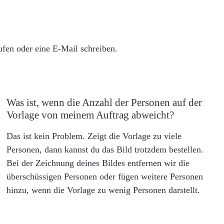
rufen oder eine E-Mail schreiben.
Was ist, wenn die Anzahl der Personen auf der
Vorlage von meinem Auftrag abweicht?
Das ist kein Problem. Zeigt die Vorlage zu viele
Personen, dann kannst du das Bild trotzdem bestellen.
Bei der Zeichnung deines Bildes entfernen wir die
überschüssigen Personen oder fügen weitere Personen
hinzu, wenn die Vorlage zu wenig Personen darstellt.