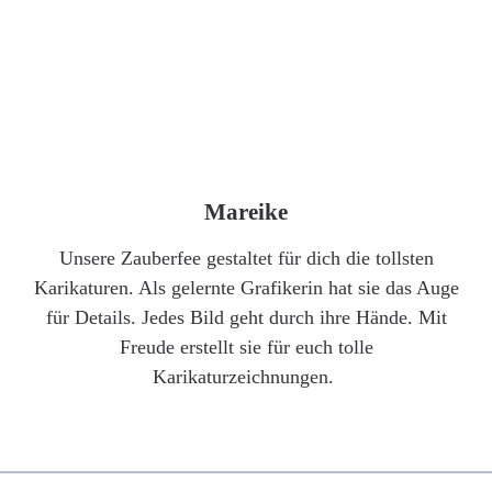
Mareike
Unsere Zauberfee gestaltet für dich die tollsten
Karikaturen. Als gelernte Grafikerin hat sie das Auge
für Details. Jedes Bild geht durch ihre Hände. Mit
Freude erstellt sie für euch tolle
Karikaturzeichnungen.