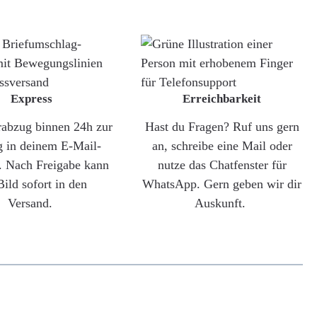
Express
Erreichbarkeit
rabzug binnen 24h zur
Hast du Fragen? Ruf uns gern
g in deinem E-Mail-
an, schreibe eine Mail oder
. Nach Freigabe kann
nutze das Chatfenster für
Bild sofort in den
WhatsApp. Gern geben wir dir
Versand.
Auskunft.