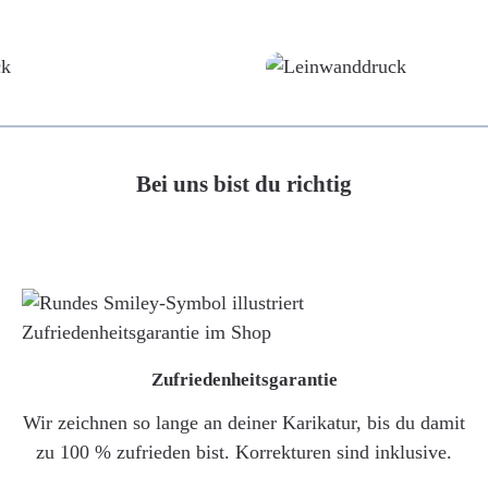
Poster
Leinwand
Bei uns bist du richtig
Zufriedenheitsgarantie
Wir zeichnen so lange an deiner Karikatur, bis du damit
zu 100 % zufrieden bist. Korrekturen sind inklusive.