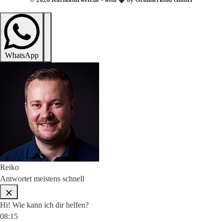
WhatsApp
Reiko
Antwortet meistens schnell
Hi! Wie kann ich dir helfen?
08:15