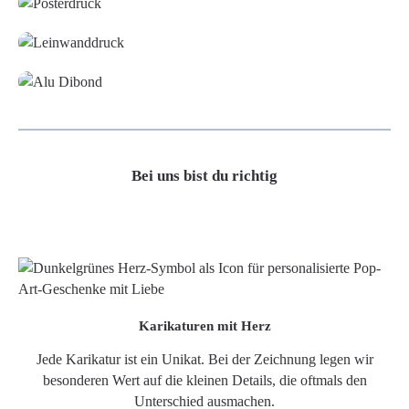
Leinwand
Alu-Dibond/ Acrylglas
Bei uns bist du richtig
Karikaturen mit Herz
Jede Karikatur ist ein Unikat. Bei der Zeichnung legen wir
besonderen Wert auf die kleinen Details, die oftmals den
Unterschied ausmachen.