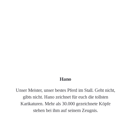
Hano
Unser Meister, unser bestes Pferd im Stall. Geht nicht,
gibts nicht. Hano zeichnet für euch die tollsten
Karikaturen. Mehr als 30.000 gezeichnete Köpfe
stehen bei ihm auf seinem Zeugnis.