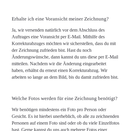
Erhalte ich eine Voransicht meiner Zeichnung?
Ja, wir versenden natürlich vor dem Abschluss des
Auftrages eine Voransicht per E-Mail. Mithilfe des
Korrekturabzuges möchten wir sicherstellen, dass du mit
der Zeichnung zufrieden bist. Hast du noch
Änderungswünsche, dann kannst du uns diese per E-Mail
mitteilen. Nachdem wir die Änderung eingearbeitet
haben, erhältst du erneut einen Korrekturabzug. Wir
arbeiten so lange an dem Bild, bis du damit zufrieden bist.
Welche Fotos werden für eine Zeichnung benötigt?
Wir benötigen mindestens ein Foto pro Person oder
Gesicht. Es ist hierbei unerheblich, ob alle zu zeichnenden
Personen auf einem Foto sind oder ob du viele Einzelfotos
hast. Gerne kannst du uns auch mehrere Fotos einer