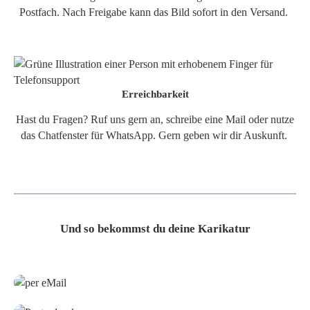
Postfach. Nach Freigabe kann das Bild sofort in den Versand.
Erreichbarkeit
Hast du Fragen? Ruf uns gern an, schreibe eine Mail oder nutze
das Chatfenster für WhatsApp. Gern geben wir dir Auskunft.
Und so bekommst du deine Karikatur
Grafikdatei
Poster