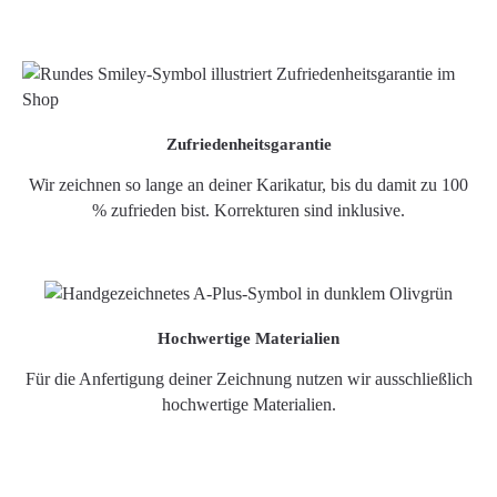
Zufriedenheitsgarantie
Wir zeichnen so lange an deiner Karikatur, bis du damit zu 100
% zufrieden bist. Korrekturen sind inklusive.
Hochwertige Materialien
Für die Anfertigung deiner Zeichnung nutzen wir ausschließlich
hochwertige Materialien.