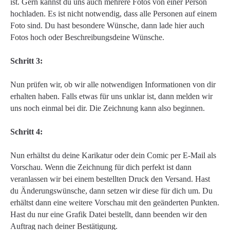
ist. Gern kannst du uns auch mehrere Fotos von einer Person
hochladen. Es ist nicht notwendig, dass alle Personen auf einem
Foto sind. Du hast besondere Wünsche, dann lade hier auch
Fotos hoch oder Beschreibungsdeine Wünsche.
Schritt 3:
Nun prüfen wir, ob wir alle notwendigen Informationen von dir
erhalten haben. Falls etwas für uns unklar ist, dann melden wir
uns noch einmal bei dir. Die Zeichnung kann also beginnen.
Schritt 4:
Nun erhältst du deine Karikatur oder dein Comic per E-Mail als
Vorschau. Wenn die Zeichnung für dich perfekt ist dann
veranlassen wir bei einem bestellten Druck den Versand. Hast
du Änderungswünsche, dann setzen wir diese für dich um. Du
erhältst dann eine weitere Vorschau mit den geänderten Punkten.
Hast du nur eine Grafik Datei bestellt, dann beenden wir den
Auftrag nach deiner Bestätigung.