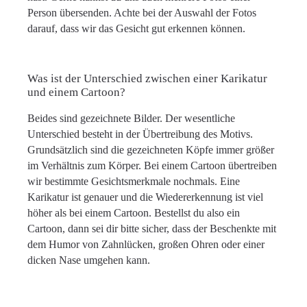
Person übersenden. Achte bei der Auswahl der Fotos
darauf, dass wir das Gesicht gut erkennen können.
Was ist der Unterschied zwischen einer Karikatur
und einem Cartoon?
Beides sind gezeichnete Bilder. Der wesentliche
Unterschied besteht in der Übertreibung des Motivs.
Grundsätzlich sind die gezeichneten Köpfe immer größer
im Verhältnis zum Körper. Bei einem Cartoon übertreiben
wir bestimmte Gesichtsmerkmale nochmals. Eine
Karikatur ist genauer und die Wiedererkennung ist viel
höher als bei einem Cartoon. Bestellst du also ein
Cartoon, dann sei dir bitte sicher, dass der Beschenkte mit
dem Humor von Zahnlücken, großen Ohren oder einer
dicken Nase umgehen kann.