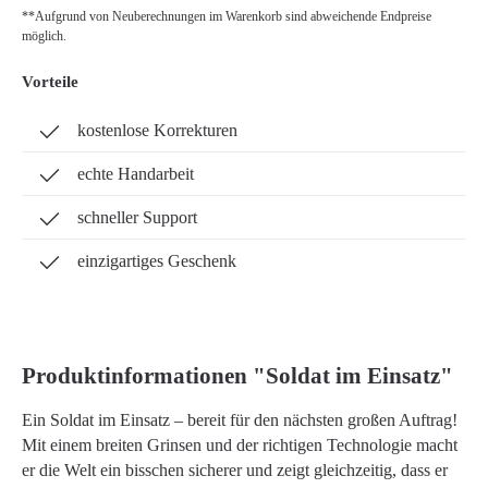
**Aufgrund von Neuberechnungen im Warenkorb sind abweichende Endpreise
möglich.
Vorteile
kostenlose Korrekturen
echte Handarbeit
schneller Support
einzigartiges Geschenk
Produktinformationen "Soldat im Einsatz"
Ein Soldat im Einsatz – bereit für den nächsten großen Auftrag!
Mit einem breiten Grinsen und der richtigen Technologie macht
er die Welt ein bisschen sicherer und zeigt gleichzeitig, dass er