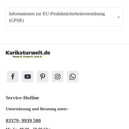
Informationen zur EU-Produktsicherheitsverordnung
(GPSR)
Service-Hotline
Unterstützung und Beratung unter:
03379- 9939 580