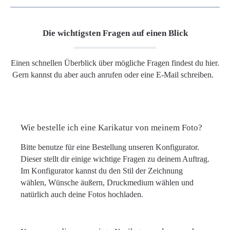
Die wichtigsten Fragen auf einen Blick
Einen schnellen Überblick über mögliche Fragen findest du hier.
Gern kannst du aber auch anrufen oder eine E-Mail schreiben.
Wie bestelle ich eine Karikatur von meinem Foto?
Bitte benutze für eine Bestellung unseren Konfigurator.
Dieser stellt dir einige wichtige Fragen zu deinem Auftrag.
Im Konfigurator kannst du den Stil der Zeichnung
wählen, Wünsche äußern, Druckmedium wählen und
natürlich auch deine Fotos hochladen.