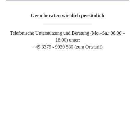
Gern beraten wir dich persönlich
Telefonische Unterstützung und Beratung (Mo.–Sa.: 08:00 –
18:00) unter:
+49 3379 - 9939 580 (zum Ortstarif)