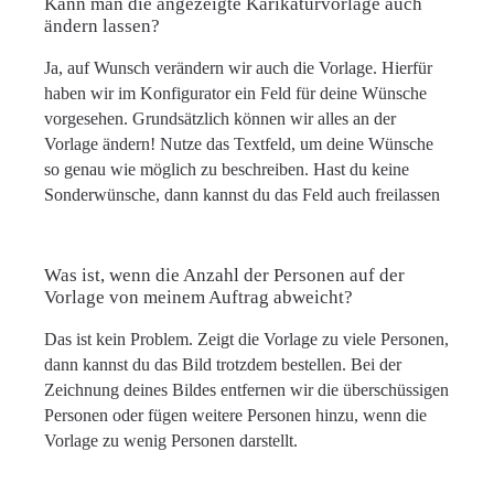
Kann man die angezeigte Karikaturvorlage auch
ändern lassen?
Ja, auf Wunsch verändern wir auch die Vorlage. Hierfür
haben wir im Konfigurator ein Feld für deine Wünsche
vorgesehen. Grundsätzlich können wir alles an der
Vorlage ändern! Nutze das Textfeld, um deine Wünsche
so genau wie möglich zu beschreiben. Hast du keine
Sonderwünsche, dann kannst du das Feld auch freilassen
Was ist, wenn die Anzahl der Personen auf der
Vorlage von meinem Auftrag abweicht?
Das ist kein Problem. Zeigt die Vorlage zu viele Personen,
dann kannst du das Bild trotzdem bestellen. Bei der
Zeichnung deines Bildes entfernen wir die überschüssigen
Personen oder fügen weitere Personen hinzu, wenn die
Vorlage zu wenig Personen darstellt.