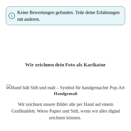
Keine Bewertungen gefunden. Teile deine Erfahrungen
mit anderen.
Wir zeichnen dein Foto als Karikatur
Handgemalt
Wir zeichnen unsere Bilder alle per Hand auf einem
Grafiktablett. Wieso Papier und Stift, wenn wir alles digital
zeichnen können.