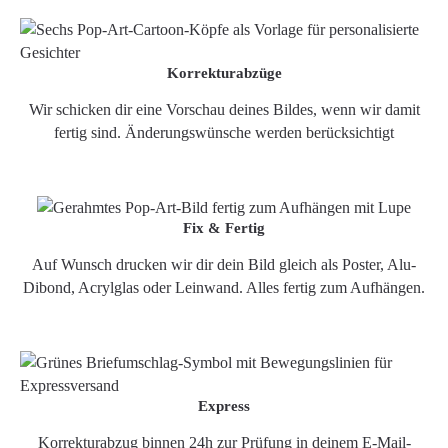
Korrekturabzüge
Wir schicken dir eine Vorschau deines Bildes, wenn wir damit
fertig sind. Änderungswünsche werden berücksichtigt
Fix & Fertig
Auf Wunsch drucken wir dir dein Bild gleich als Poster, Alu-
Dibond, Acrylglas oder Leinwand. Alles fertig zum Aufhängen.
Express
Korrekturabzug binnen 24h zur Prüfung in deinem E-Mail-