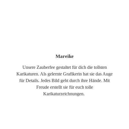
Mareike
Unsere Zauberfee gestaltet für dich die tollsten
Karikaturen. Als gelernte Grafikerin hat sie das Auge
für Details. Jedes Bild geht durch ihre Hände. Mit
Freude erstellt sie für euch tolle
Karikaturzeichnungen.