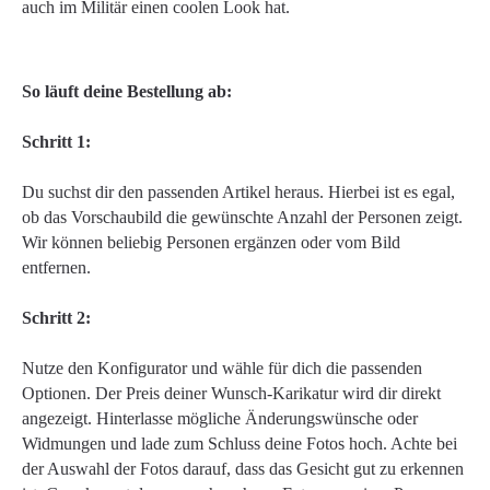
auch im Militär einen coolen Look hat.
So läuft deine Bestellung ab:
Schritt 1:
Du suchst dir den passenden Artikel heraus. Hierbei ist es egal,
ob das Vorschaubild die gewünschte Anzahl der Personen zeigt.
Wir können beliebig Personen ergänzen oder vom Bild
entfernen.
Schritt 2:
Nutze den Konfigurator und wähle für dich die passenden
Optionen. Der Preis deiner Wunsch-Karikatur wird dir direkt
angezeigt. Hinterlasse mögliche Änderungswünsche oder
Widmungen und lade zum Schluss deine Fotos hoch. Achte bei
der Auswahl der Fotos darauf, dass das Gesicht gut zu erkennen