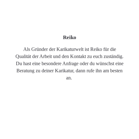
Reiko
Als Gründer der Karikaturwelt ist Reiko für die
Qualität der Arbeit und den Kontakt zu euch zuständig.
Du hast eine besondere Anfrage oder du wünschst eine
Beratung zu deiner Karikatur, dann rufe ihn am besten
an.