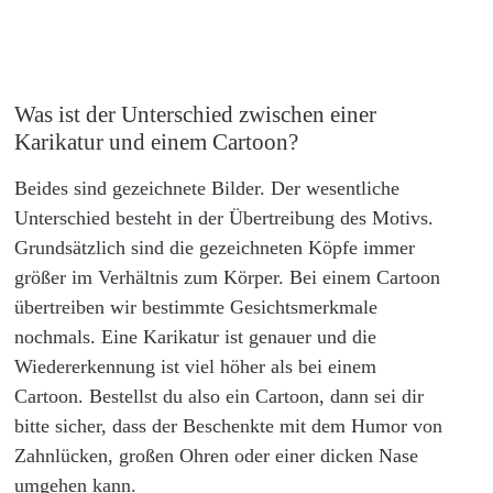
Was ist der Unterschied zwischen einer
Karikatur und einem Cartoon?
Beides sind gezeichnete Bilder. Der wesentliche
Unterschied besteht in der Übertreibung des Motivs.
Grundsätzlich sind die gezeichneten Köpfe immer
größer im Verhältnis zum Körper. Bei einem Cartoon
übertreiben wir bestimmte Gesichtsmerkmale
nochmals. Eine Karikatur ist genauer und die
Wiedererkennung ist viel höher als bei einem
Cartoon. Bestellst du also ein Cartoon, dann sei dir
bitte sicher, dass der Beschenkte mit dem Humor von
Zahnlücken, großen Ohren oder einer dicken Nase
umgehen kann.