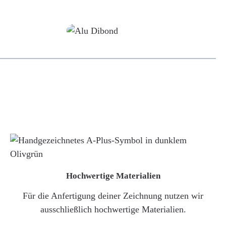
Alu-Dibond/ Acrylglas
Hochwertige Materialien
Für die Anfertigung deiner Zeichnung nutzen wir
ausschließlich hochwertige Materialien.