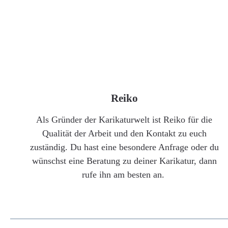
Reiko
Als Gründer der Karikaturwelt ist Reiko für die
Qualität der Arbeit und den Kontakt zu euch
zuständig. Du hast eine besondere Anfrage oder du
wünschst eine Beratung zu deiner Karikatur, dann
rufe ihn am besten an.