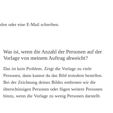
rufen oder eine E-Mail schreiben.
Was ist, wenn die Anzahl der Personen auf der
Vorlage von meinem Auftrag abweicht?
Das ist kein Problem. Zeigt die Vorlage zu viele
Personen, dann kannst du das Bild trotzdem bestellen.
Bei der Zeichnung deines Bildes entfernen wir die
überschüssigen Personen oder fügen weitere Personen
hinzu, wenn die Vorlage zu wenig Personen darstellt.