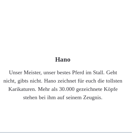
Hano
Unser Meister, unser bestes Pferd im Stall. Geht
nicht, gibts nicht. Hano zeichnet für euch die tollsten
Karikaturen. Mehr als 30.000 gezeichnete Köpfe
stehen bei ihm auf seinem Zeugnis.