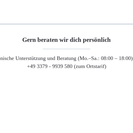
Gern beraten wir dich persönlich
onische Unterstützung und Beratung (Mo.–Sa.: 08:00 – 18:00) 
+49 3379 - 9939 580 (zum Ortstarif)