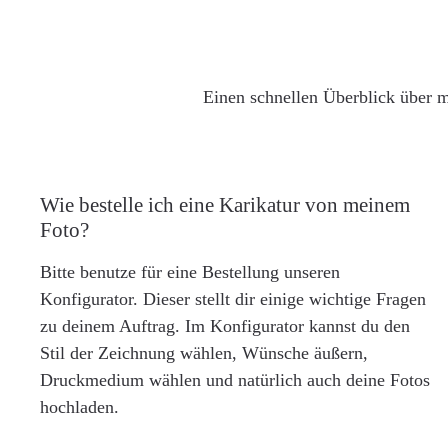
Einen schnellen Überblick über m
Wie bestelle ich eine Karikatur von meinem
Foto?
Bitte benutze für eine Bestellung unseren
Konfigurator. Dieser stellt dir einige wichtige Fragen
zu deinem Auftrag. Im Konfigurator kannst du den
Stil der Zeichnung wählen, Wünsche äußern,
Druckmedium wählen und natürlich auch deine Fotos
hochladen.