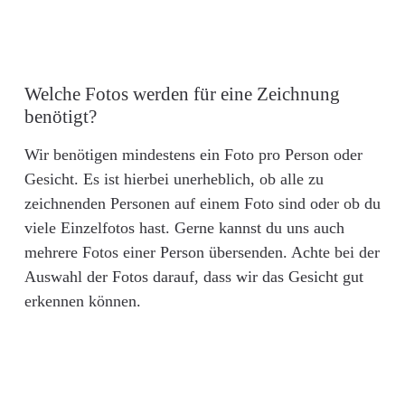
Welche Fotos werden für eine Zeichnung
benötigt?
Wir benötigen mindestens ein Foto pro Person oder
Gesicht. Es ist hierbei unerheblich, ob alle zu
zeichnenden Personen auf einem Foto sind oder ob du
viele Einzelfotos hast. Gerne kannst du uns auch
mehrere Fotos einer Person übersenden. Achte bei der
Auswahl der Fotos darauf, dass wir das Gesicht gut
erkennen können.