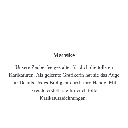
Mareike
Unsere Zauberfee gestaltet für dich die tollsten
Karikaturen. Als gelernte Grafikerin hat sie das Auge
für Details. Jedes Bild geht durch ihre Hände. Mit
Freude erstellt sie für euch tolle
Karikaturzeichnungen.