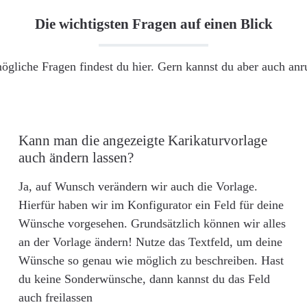
Die wichtigsten Fragen auf einen Blick
ögliche Fragen findest du hier. Gern kannst du aber auch an
Kann man die angezeigte Karikaturvorlage
auch ändern lassen?
Ja, auf Wunsch verändern wir auch die Vorlage.
Hierfür haben wir im Konfigurator ein Feld für deine
Wünsche vorgesehen. Grundsätzlich können wir alles
an der Vorlage ändern! Nutze das Textfeld, um deine
Wünsche so genau wie möglich zu beschreiben. Hast
du keine Sonderwünsche, dann kannst du das Feld
auch freilassen