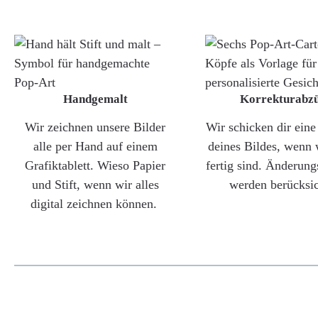
Handgemalt
Korrekturabz
Wir zeichnen unsere Bilder
Wir schicken dir ein
alle per Hand auf einem
deines Bildes, wenn 
Grafiktablett. Wieso Papier
fertig sind. Änderun
und Stift, wenn wir alles
werden berücksic
digital zeichnen können.