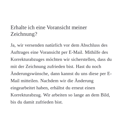
Erhalte ich eine Voransicht meiner
Zeichnung?
Ja, wir versenden natürlich vor dem Abschluss des
Auftrages eine Voransicht per E-Mail. Mithilfe des
Korrekturabzuges möchten wir sicherstellen, dass du
mit der Zeichnung zufrieden bist. Hast du noch
Änderungswünsche, dann kannst du uns diese per E-
Mail mitteilen. Nachdem wir die Änderung
eingearbeitet haben, erhältst du erneut einen
Korrekturabzug. Wir arbeiten so lange an dem Bild,
bis du damit zufrieden bist.