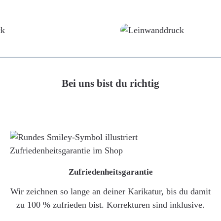
Poster
Leinwand
Bei uns bist du richtig
Zufriedenheitsgarantie
Wir zeichnen so lange an deiner Karikatur, bis du damit
zu 100 % zufrieden bist. Korrekturen sind inklusive.