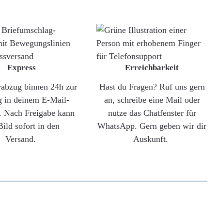
Express
Erreichbarkeit
rabzug binnen 24h zur
Hast du Fragen? Ruf uns gern
g in deinem E-Mail-
an, schreibe eine Mail oder
. Nach Freigabe kann
nutze das Chatfenster für
Bild sofort in den
WhatsApp. Gern geben wir dir
Versand.
Auskunft.