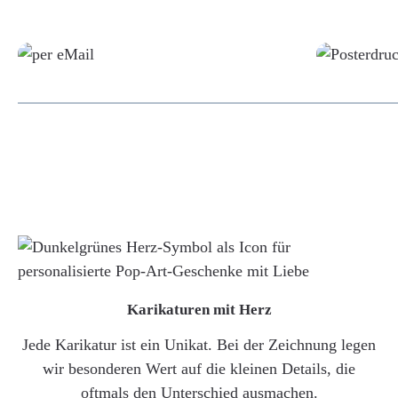
Grafikdatei
Karikaturen mit Herz
Jede Karikatur ist ein Unikat. Bei der Zeichnung legen
wir besonderen Wert auf die kleinen Details, die
oftmals den Unterschied ausmachen.