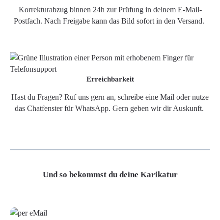
Korrekturabzug binnen 24h zur Prüfung in deinem E-Mail-
Postfach. Nach Freigabe kann das Bild sofort in den Versand.
Erreichbarkeit
Hast du Fragen? Ruf uns gern an, schreibe eine Mail oder nutze
das Chatfenster für WhatsApp. Gern geben wir dir Auskunft.
Und so bekommst du deine Karikatur
Grafikdatei
Poster