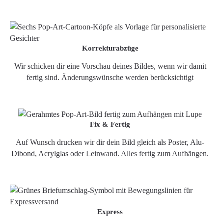
Korrekturabzüge
Wir schicken dir eine Vorschau deines Bildes, wenn wir damit
fertig sind. Änderungswünsche werden berücksichtigt
Fix & Fertig
Auf Wunsch drucken wir dir dein Bild gleich als Poster, Alu-
Dibond, Acrylglas oder Leinwand. Alles fertig zum Aufhängen.
Express