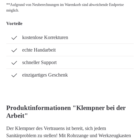
**Aufgrund von Neuberechnungen im Warenkorb sind abweichende Endpreise
möglich.
Vorteile
kostenlose Korrekturen
echte Handarbeit
schneller Support
einzigartiges Geschenk
Produktinformationen "Klempner bei der
Arbeit"
Der Klempner des Vertrauens ist bereit, sich jedem
Sanitärproblem zu stellen! Mit Rohrzange und Werkzeugkasten