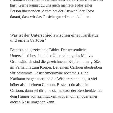
hast. Gerne kannst du uns auch mehrere Fotos einer
Person übersenden. Achte bei der Auswahl der Fotos
darauf, dass wir das Gesicht gut erkennen können.
Was ist der Unterschied zwischen einer Karikatur
und einem Cartoon?
Beides sind gezeichnete Bilder. Der wesentliche
Unterschied besteht in der Übertreibung des Motivs.
Grundsätzlich sind die gezeichneten Köpfe immer größer
im Verhältnis zum Körper. Bei einem Cartoon übertreiben
wir bestimmte Gesichtsmerkmale nochmals. Eine
Karikatur ist genauer und die Wiedererkennung ist viel
höher als bei einem Cartoon. Bestellst du also ein
Cartoon, dann sei dir bitte sicher, dass der Beschenkte mit
dem Humor von Zahnlücken, großen Ohren oder einer
dicken Nase umgehen kann.