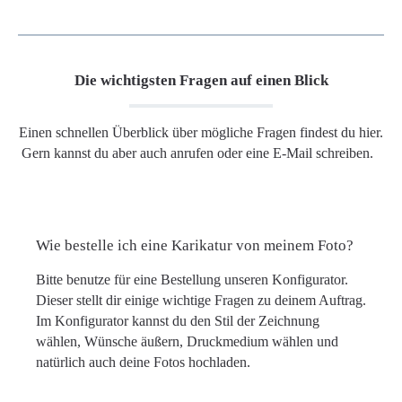
Die wichtigsten Fragen auf einen Blick
Einen schnellen Überblick über mögliche Fragen findest du hier.
Gern kannst du aber auch anrufen oder eine E-Mail schreiben.
Wie bestelle ich eine Karikatur von meinem Foto?
Bitte benutze für eine Bestellung unseren Konfigurator.
Dieser stellt dir einige wichtige Fragen zu deinem Auftrag.
Im Konfigurator kannst du den Stil der Zeichnung
wählen, Wünsche äußern, Druckmedium wählen und
natürlich auch deine Fotos hochladen.