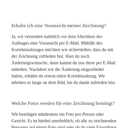
Erhalte ich eine Voransicht meiner Zeichnung?
Ja, wir versenden natürlich vor dem Abschluss des
Auftrages eine Voransicht per E-Mail. Mithilfe des
Korrekturabzuges möchten wir sicherstellen, dass du mit
der Zeichnung zufrieden bist. Hast du noch
Änderungswünsche, dann kannst du uns diese per E-Mail
mitteilen. Nachdem wir die Änderung eingearbeitet
haben, erhältst du erneut einen Korrekturabzug. Wir
arbeiten so lange an dem Bild, bis du damit zufrieden bist.
Welche Fotos werden für eine Zeichnung benötigt?
Wir benötigen mindestens ein Foto pro Person oder
Gesicht. Es ist hierbei unerheblich, ob alle zu zeichnenden
Personen auf einem Foto sind oder ob du viele Einzelfotos