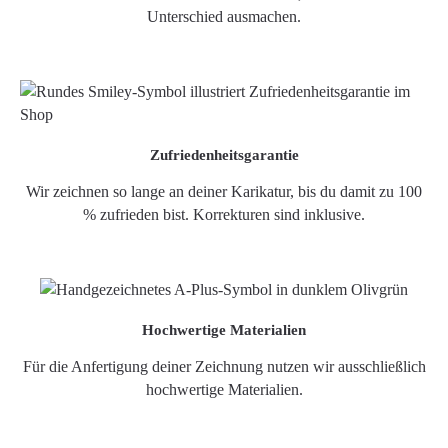
Unterschied ausmachen.
Zufriedenheitsgarantie
Wir zeichnen so lange an deiner Karikatur, bis du damit zu 100
% zufrieden bist. Korrekturen sind inklusive.
Hochwertige Materialien
Für die Anfertigung deiner Zeichnung nutzen wir ausschließlich
hochwertige Materialien.