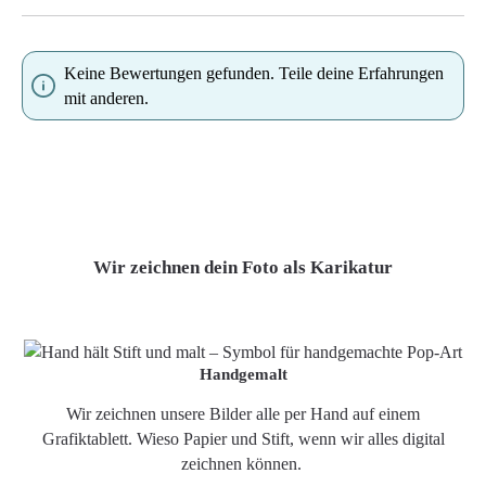
Keine Bewertungen gefunden. Teile deine Erfahrungen
mit anderen.
Wir zeichnen dein Foto als Karikatur
Handgemalt
Wir zeichnen unsere Bilder alle per Hand auf einem
Grafiktablett. Wieso Papier und Stift, wenn wir alles digital
zeichnen können.