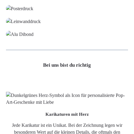
Leinwand
Alu-Dibond/ Acrylglas
Bei uns bist du richtig
Karikaturen mit Herz
Jede Karikatur ist ein Unikat. Bei der Zeichnung legen wir
besonderen Wert auf die kleinen Details, die oftmals den