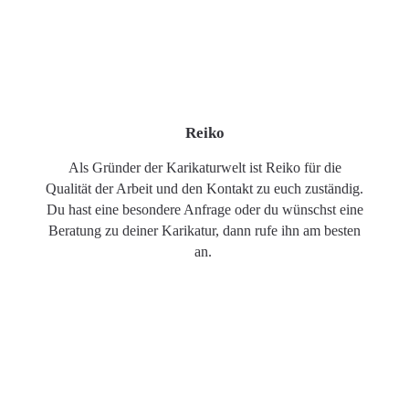
Reiko
Als Gründer der Karikaturwelt ist Reiko für die
Qualität der Arbeit und den Kontakt zu euch zuständig.
Du hast eine besondere Anfrage oder du wünschst eine
Beratung zu deiner Karikatur, dann rufe ihn am besten
an.