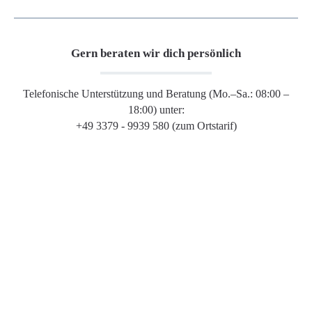
Gern beraten wir dich persönlich
Telefonische Unterstützung und Beratung (Mo.–Sa.: 08:00 –
18:00) unter:
+49 3379 - 9939 580 (zum Ortstarif)