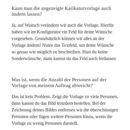
Kann man die angezeigte Karikaturvorlage auch
ändern lassen?
Ja, auf Wunsch verändern wir auch die Vorlage. Hierfür
haben wir im Konfigurator ein Feld für deine Wünsche
vorgesehen. Grundsätzlich können wir alles an der
Vorlage ändern! Nutze das Textfeld, um deine Wünsche
so genau wie möglich zu beschreiben. Hast du keine
Sonderwünsche, dann kannst du das Feld auch freilassen
Was ist, wenn die Anzahl der Personen auf der
Vorlage von meinem Auftrag abweicht?
Das ist kein Problem. Zeigt die Vorlage zu viele Personen,
dann kannst du das Bild trotzdem bestellen. Bei der
Zeichnung deines Bildes entfernen wir die überschüssigen
Personen oder fügen weitere Personen hinzu, wenn die
Vorlage zu wenig Personen darstellt.