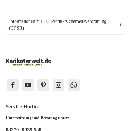
Informationen zur EU-Produktsicherheitsverordnung
(GPSR)
Service-Hotline
Unterstützung und Beratung unter:
03379- 9939 580