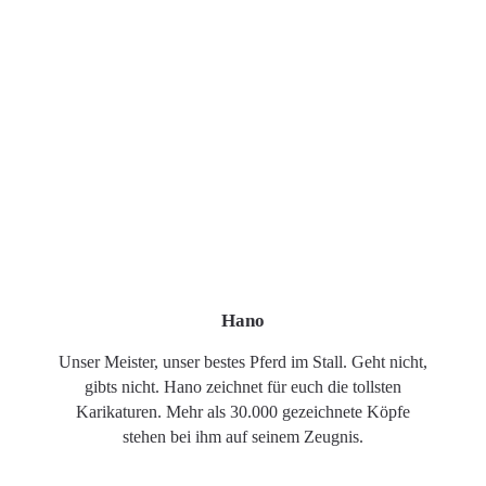
Hano
Unser Meister, unser bestes Pferd im Stall. Geht nicht,
gibts nicht. Hano zeichnet für euch die tollsten
Karikaturen. Mehr als 30.000 gezeichnete Köpfe
stehen bei ihm auf seinem Zeugnis.