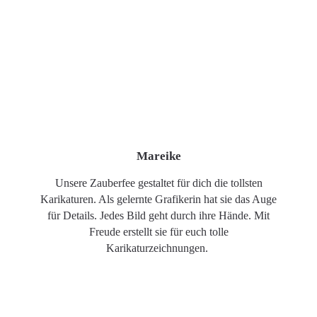
Mareike
Unsere Zauberfee gestaltet für dich die tollsten
Karikaturen. Als gelernte Grafikerin hat sie das Auge
für Details. Jedes Bild geht durch ihre Hände. Mit
Freude erstellt sie für euch tolle
Karikaturzeichnungen.