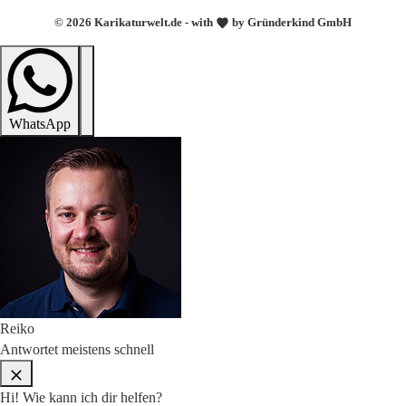
© 2026 Karikaturwelt.de - with
by Gründerkind GmbH
WhatsApp
Reiko
Antwortet meistens schnell
Hi! Wie kann ich dir helfen?