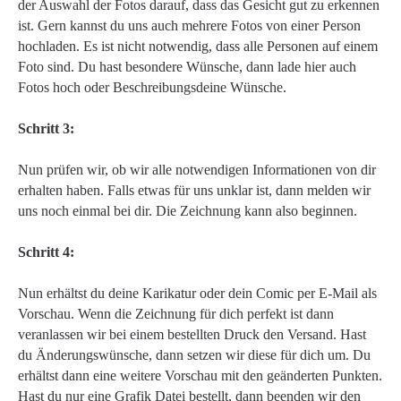
der Auswahl der Fotos darauf, dass das Gesicht gut zu erkennen
ist. Gern kannst du uns auch mehrere Fotos von einer Person
hochladen. Es ist nicht notwendig, dass alle Personen auf einem
Foto sind. Du hast besondere Wünsche, dann lade hier auch
Fotos hoch oder Beschreibungsdeine Wünsche.
Schritt 3:
Nun prüfen wir, ob wir alle notwendigen Informationen von dir
erhalten haben. Falls etwas für uns unklar ist, dann melden wir
uns noch einmal bei dir. Die Zeichnung kann also beginnen.
Schritt 4:
Nun erhältst du deine Karikatur oder dein Comic per E-Mail als
Vorschau. Wenn die Zeichnung für dich perfekt ist dann
veranlassen wir bei einem bestellten Druck den Versand. Hast
du Änderungswünsche, dann setzen wir diese für dich um. Du
erhältst dann eine weitere Vorschau mit den geänderten Punkten.
Hast du nur eine Grafik Datei bestellt, dann beenden wir den