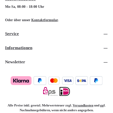
Mo-Sa, 08:00 - 18:00 Uhr
Oder über unser
Kontaktformular
.
Service
Informationen
Newsletter
Alle Preise inkl. gesetzl. Mehrwertsteuer zzgl.
Versandkosten
und ggf.
Nachnahmegebühren, wenn nicht anders angegeben.