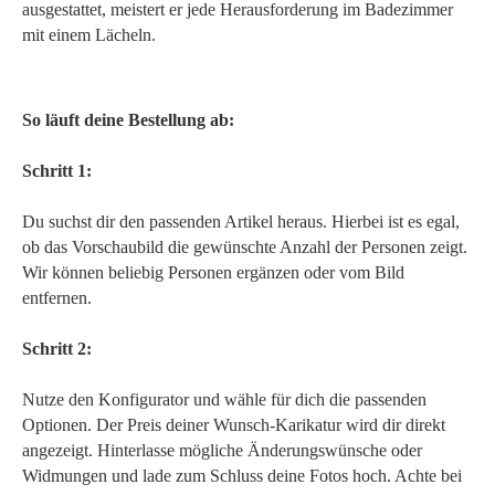
ausgestattet, meistert er jede Herausforderung im Badezimmer
mit einem Lächeln.
So läuft deine Bestellung ab:
Schritt 1:
Du suchst dir den passenden Artikel heraus. Hierbei ist es egal,
ob das Vorschaubild die gewünschte Anzahl der Personen zeigt.
Wir können beliebig Personen ergänzen oder vom Bild
entfernen.
Schritt 2:
Nutze den Konfigurator und wähle für dich die passenden
Optionen. Der Preis deiner Wunsch-Karikatur wird dir direkt
angezeigt. Hinterlasse mögliche Änderungswünsche oder
Widmungen und lade zum Schluss deine Fotos hoch. Achte bei