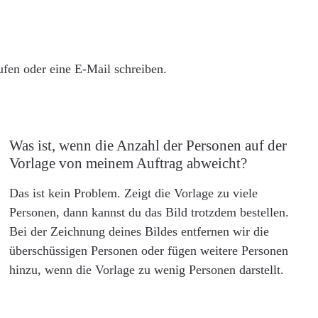
rufen oder eine E-Mail schreiben.
Was ist, wenn die Anzahl der Personen auf der
Vorlage von meinem Auftrag abweicht?
Das ist kein Problem. Zeigt die Vorlage zu viele
Personen, dann kannst du das Bild trotzdem bestellen.
Bei der Zeichnung deines Bildes entfernen wir die
überschüssigen Personen oder fügen weitere Personen
hinzu, wenn die Vorlage zu wenig Personen darstellt.