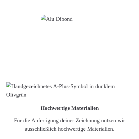
Alu-Dibond/ Acrylglas
Hochwertige Materialien
Für die Anfertigung deiner Zeichnung nutzen wir
ausschließlich hochwertige Materialien.