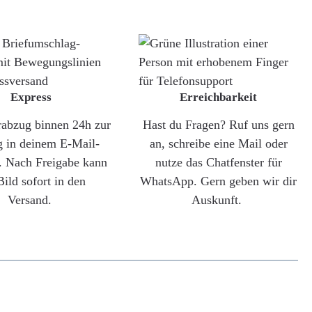
Express
Erreichbarkeit
rabzug binnen 24h zur
Hast du Fragen? Ruf uns gern
g in deinem E-Mail-
an, schreibe eine Mail oder
. Nach Freigabe kann
nutze das Chatfenster für
Bild sofort in den
WhatsApp. Gern geben wir dir
Versand.
Auskunft.