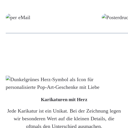
Grafikdatei
Karikaturen mit Herz
Jede Karikatur ist ein Unikat. Bei der Zeichnung legen
wir besonderen Wert auf die kleinen Details, die
oftmals den Unterschied ausmachen.