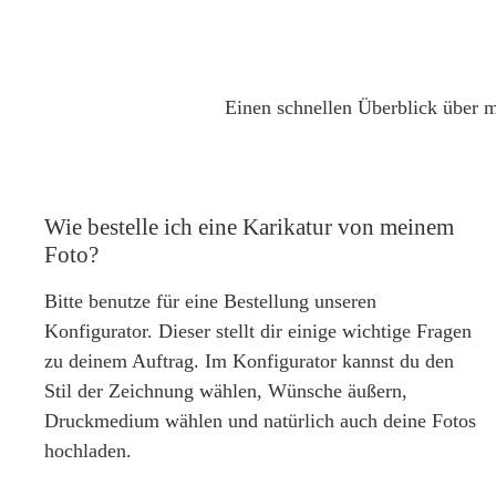
Einen schnellen Überblick über m
Wie bestelle ich eine Karikatur von meinem
Foto?
Bitte benutze für eine Bestellung unseren
Konfigurator. Dieser stellt dir einige wichtige Fragen
zu deinem Auftrag. Im Konfigurator kannst du den
Stil der Zeichnung wählen, Wünsche äußern,
Druckmedium wählen und natürlich auch deine Fotos
hochladen.