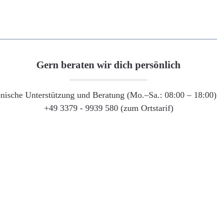
Gern beraten wir dich persönlich
onische Unterstützung und Beratung (Mo.–Sa.: 08:00 – 18:00) 
+49 3379 - 9939 580 (zum Ortstarif)