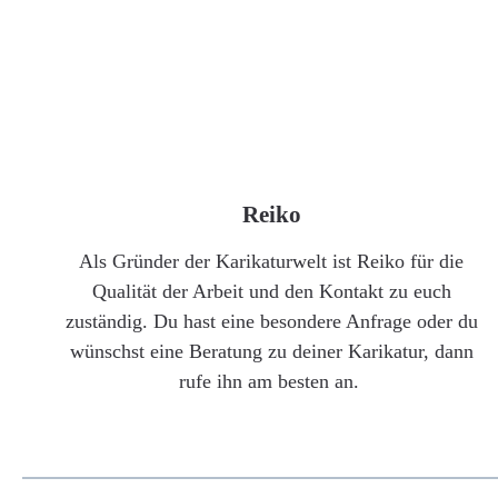
Reiko
Als Gründer der Karikaturwelt ist Reiko für die
Qualität der Arbeit und den Kontakt zu euch
zuständig. Du hast eine besondere Anfrage oder du
wünschst eine Beratung zu deiner Karikatur, dann
rufe ihn am besten an.