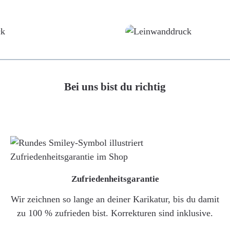
Poster
Leinwand
Bei uns bist du richtig
Zufriedenheitsgarantie
Wir zeichnen so lange an deiner Karikatur, bis du damit
zu 100 % zufrieden bist. Korrekturen sind inklusive.