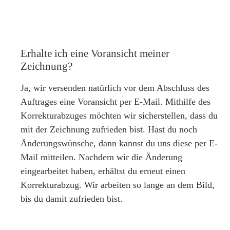
Erhalte ich eine Voransicht meiner
Zeichnung?
Ja, wir versenden natürlich vor dem Abschluss des
Auftrages eine Voransicht per E-Mail. Mithilfe des
Korrekturabzuges möchten wir sicherstellen, dass du
mit der Zeichnung zufrieden bist. Hast du noch
Änderungswünsche, dann kannst du uns diese per E-
Mail mitteilen. Nachdem wir die Änderung
eingearbeitet haben, erhältst du erneut einen
Korrekturabzug. Wir arbeiten so lange an dem Bild,
bis du damit zufrieden bist.