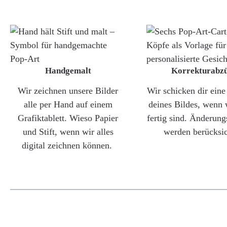
Handgemalt
Korrekturabz
Wir zeichnen unsere Bilder
Wir schicken dir ein
alle per Hand auf einem
deines Bildes, wenn 
Grafiktablett. Wieso Papier
fertig sind. Änderun
und Stift, wenn wir alles
werden berücksic
digital zeichnen können.