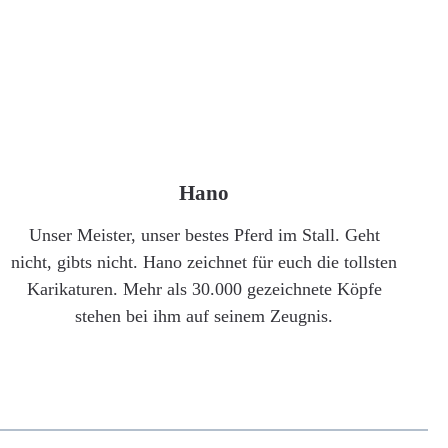
Hano
Unser Meister, unser bestes Pferd im Stall. Geht
nicht, gibts nicht. Hano zeichnet für euch die tollsten
Karikaturen. Mehr als 30.000 gezeichnete Köpfe
stehen bei ihm auf seinem Zeugnis.