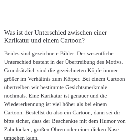
Was ist der Unterschied zwischen einer
Karikatur und einem Cartoon?
Beides sind gezeichnete Bilder. Der wesentliche
Unterschied besteht in der Übertreibung des Motivs.
Grundsätzlich sind die gezeichneten Köpfe immer
größer im Verhältnis zum Körper. Bei einem Cartoon
übertreiben wir bestimmte Gesichtsmerkmale
nochmals. Eine Karikatur ist genauer und die
Wiedererkennung ist viel höher als bei einem
Cartoon. Bestellst du also ein Cartoon, dann sei dir
bitte sicher, dass der Beschenkte mit dem Humor von
Zahnlücken, großen Ohren oder einer dicken Nase
umgehen kann.