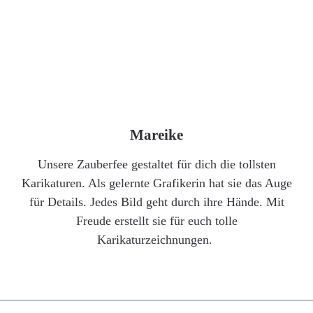
Mareike
Unsere Zauberfee gestaltet für dich die tollsten
Karikaturen. Als gelernte Grafikerin hat sie das Auge
für Details. Jedes Bild geht durch ihre Hände. Mit
Freude erstellt sie für euch tolle
Karikaturzeichnungen.