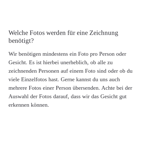
Welche Fotos werden für eine Zeichnung
benötigt?
Wir benötigen mindestens ein Foto pro Person oder
Gesicht. Es ist hierbei unerheblich, ob alle zu
zeichnenden Personen auf einem Foto sind oder ob du
viele Einzelfotos hast. Gerne kannst du uns auch
mehrere Fotos einer Person übersenden. Achte bei der
Auswahl der Fotos darauf, dass wir das Gesicht gut
erkennen können.