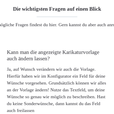
Die wichtigsten Fragen auf einen Blick
ögliche Fragen findest du hier. Gern kannst du aber auch an
Kann man die angezeigte Karikaturvorlage
auch ändern lassen?
Ja, auf Wunsch verändern wir auch die Vorlage.
Hierfür haben wir im Konfigurator ein Feld für deine
Wünsche vorgesehen. Grundsätzlich können wir alles
an der Vorlage ändern! Nutze das Textfeld, um deine
Wünsche so genau wie möglich zu beschreiben. Hast
du keine Sonderwünsche, dann kannst du das Feld
auch freilassen