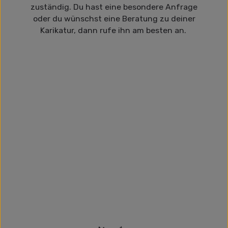
zuständig. Du hast eine besondere Anfrage
oder du wünschst eine Beratung zu deiner
Karikatur, dann rufe ihn am besten an.