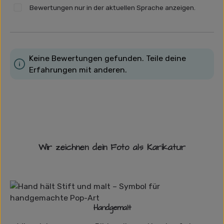
Bewertungen nur in der aktuellen Sprache anzeigen.
Keine Bewertungen gefunden. Teile deine
Erfahrungen mit anderen.
Wir zeichnen dein Foto als Karikatur
Handgemalt