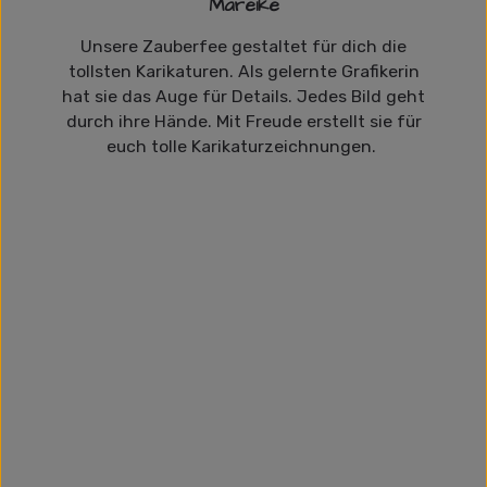
Mareike
Unsere Zauberfee gestaltet für dich die
tollsten Karikaturen. Als gelernte Grafikerin
hat sie das Auge für Details. Jedes Bild geht
durch ihre Hände. Mit Freude erstellt sie für
euch tolle Karikaturzeichnungen.