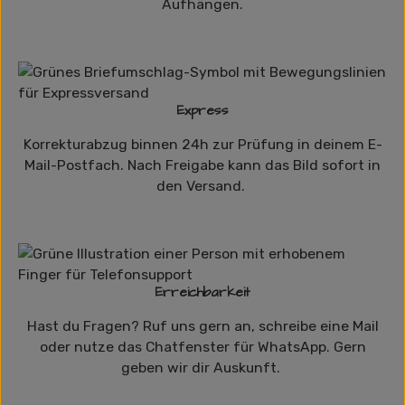
Aufhängen.
Express
Korrekturabzug binnen 24h zur Prüfung in deinem E-
Mail-Postfach. Nach Freigabe kann das Bild sofort in
den Versand.
Erreichbarkeit
Hast du Fragen? Ruf uns gern an, schreibe eine Mail
oder nutze das Chatfenster für WhatsApp. Gern
geben wir dir Auskunft.