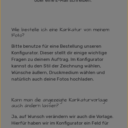
oder eine E-Mail schreiben.
Wie bestelle ich eine Karikatur von meinem
Foto?
Bitte benutze für eine Bestellung unseren
Konfigurator. Dieser stellt dir einige wichtige
Fragen zu deinem Auftrag. Im Konfigurator
kannst du den Stil der Zeichnung wählen,
Wünsche äußern, Druckmedium wählen und
natürlich auch deine Fotos hochladen.
Kann man die angezeigte Karikaturvorlage
auch ändern lassen?
Ja, auf Wunsch verändern wir auch die Vorlage.
Hierfür haben wir im Konfigurator ein Feld für