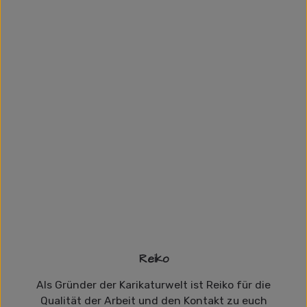
Reiko
Als Gründer der Karikaturwelt ist Reiko für die
Qualität der Arbeit und den Kontakt zu euch