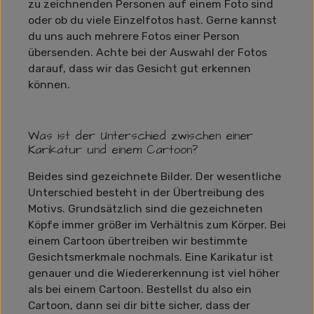
zu zeichnenden Personen auf einem Foto sind
oder ob du viele Einzelfotos hast. Gerne kannst
du uns auch mehrere Fotos einer Person
übersenden. Achte bei der Auswahl der Fotos
darauf, dass wir das Gesicht gut erkennen
können.
Was ist der Unterschied zwischen einer
Karikatur und einem Cartoon?
Beides sind gezeichnete Bilder. Der wesentliche
Unterschied besteht in der Übertreibung des
Motivs. Grundsätzlich sind die gezeichneten
Köpfe immer größer im Verhältnis zum Körper. Bei
einem Cartoon übertreiben wir bestimmte
Gesichtsmerkmale nochmals. Eine Karikatur ist
genauer und die Wiedererkennung ist viel höher
als bei einem Cartoon. Bestellst du also ein
Cartoon, dann sei dir bitte sicher, dass der