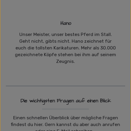
Hano
Unser Meister, unser bestes Pferd im Stall.
Geht nicht, gibts nicht. Hano zeichnet für
euch die tollsten Karikaturen. Mehr als 30.000
gezeichnete Köpfe stehen bei ihm auf seinem
Zeugnis.
Die wichtigsten Fragen auf einen Blick
Einen schnellen Überblick über mögliche Fragen
findest du hier. Gern kannst du aber auch anrufen