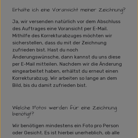
Erhalte ich eine Voransicht meiner Zeichnung?
Ja, wir versenden natürlich vor dem Abschluss
des Auftrages eine Voransicht per E-Mail.
Mithilfe des Korrekturabzuges möchten wir
sicherstellen, dass du mit der Zeichnung
zufrieden bist. Hast du noch
Änderungswünsche, dann kannst du uns diese
per E-Mail mitteilen. Nachdem wir die Änderung
eingearbeitet haben, erhältst du erneut einen
Korrekturabzug. Wir arbeiten so lange an dem
Bild, bis du damit zufrieden bist.
Welche Fotos werden für eine Zeichnung
benötigt?
Wir benötigen mindestens ein Foto pro Person
oder Gesicht. Es ist hierbei unerheblich, ob alle