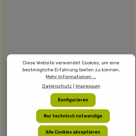
Diese Website verwendet Cookies, um eine
bestmögliche Erfahrung bieten zu können.
Mehr Informationen ...
Datenschutz
|
Impressum
Konfigurieren
Nur technisch notwendige
Alle Cookies akzeptieren