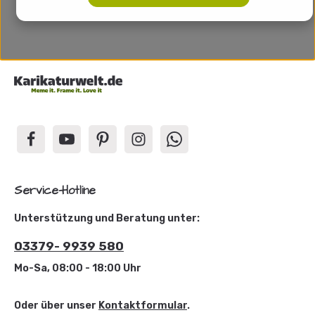
Service-Hotline
Unterstützung und Beratung unter:
03379- 9939 580
Mo-Sa, 08:00 - 18:00 Uhr
Oder über unser
Kontaktformular
.