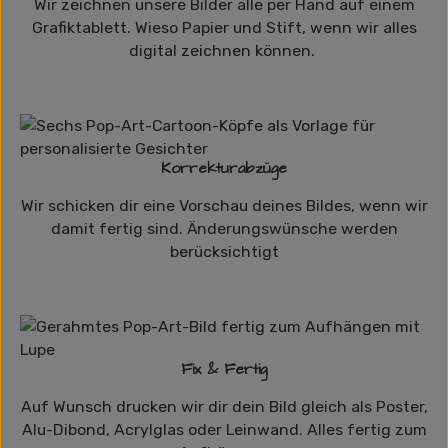
Wir zeichnen unsere Bilder alle per Hand auf einem
Grafiktablett. Wieso Papier und Stift, wenn wir alles
digital zeichnen können.
Korrekturabzüge
Wir schicken dir eine Vorschau deines Bildes, wenn wir
damit fertig sind. Änderungswünsche werden
berücksichtigt
Fix & Fertig
Auf Wunsch drucken wir dir dein Bild gleich als Poster,
Alu-Dibond, Acrylglas oder Leinwand. Alles fertig zum