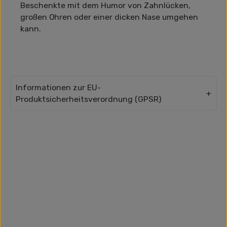
Beschenkte mit dem Humor von Zahnlücken,
großen Ohren oder einer dicken Nase umgehen
kann.
Informationen zur EU-
Produktsicherheitsverordnung (GPSR)