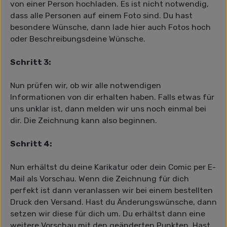
von einer Person hochladen. Es ist nicht notwendig,
dass alle Personen auf einem Foto sind. Du hast
besondere Wünsche, dann lade hier auch Fotos hoch
oder Beschreibungsdeine Wünsche.
Schritt 3:
Nun prüfen wir, ob wir alle notwendigen
Informationen von dir erhalten haben. Falls etwas für
uns unklar ist, dann melden wir uns noch einmal bei
dir. Die Zeichnung kann also beginnen.
Schritt 4:
Nun erhältst du deine Karikatur oder dein Comic per E-
Mail als Vorschau. Wenn die Zeichnung für dich
perfekt ist dann veranlassen wir bei einem bestellten
Druck den Versand. Hast du Änderungswünsche, dann
setzen wir diese für dich um. Du erhältst dann eine
weitere Vorschau mit den geänderten Punkten. Hast