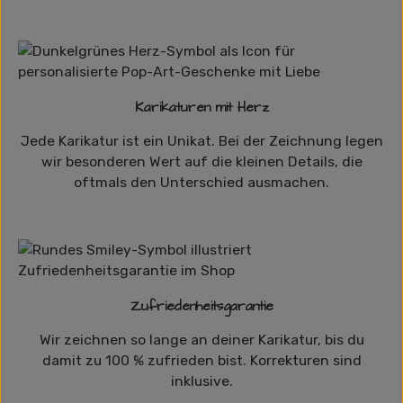
Karikaturen mit Herz
Jede Karikatur ist ein Unikat. Bei der Zeichnung legen
wir besonderen Wert auf die kleinen Details, die
oftmals den Unterschied ausmachen.
Zufriedenheitsgarantie
Wir zeichnen so lange an deiner Karikatur, bis du
damit zu 100 % zufrieden bist. Korrekturen sind
inklusive.