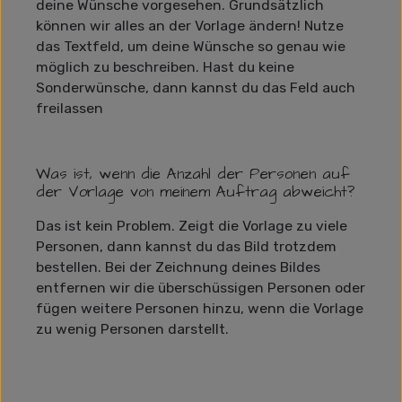
deine Wünsche vorgesehen. Grundsätzlich
können wir alles an der Vorlage ändern! Nutze
das Textfeld, um deine Wünsche so genau wie
möglich zu beschreiben. Hast du keine
Sonderwünsche, dann kannst du das Feld auch
freilassen
Was ist, wenn die Anzahl der Personen auf
der Vorlage von meinem Auftrag abweicht?
Das ist kein Problem. Zeigt die Vorlage zu viele
Personen, dann kannst du das Bild trotzdem
bestellen. Bei der Zeichnung deines Bildes
entfernen wir die überschüssigen Personen oder
fügen weitere Personen hinzu, wenn die Vorlage
zu wenig Personen darstellt.