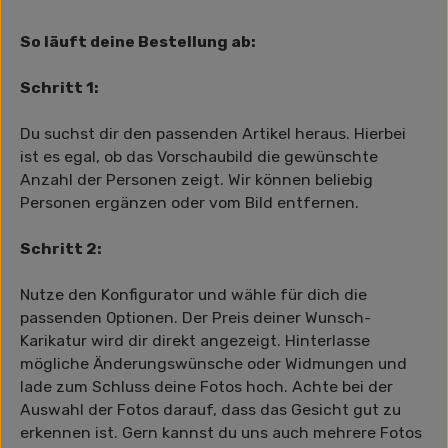
So läuft deine Bestellung ab:
Schritt 1:
Du suchst dir den passenden Artikel heraus. Hierbei
ist es egal, ob das Vorschaubild die gewünschte
Anzahl der Personen zeigt. Wir können beliebig
Personen ergänzen oder vom Bild entfernen.
Schritt 2:
Nutze den Konfigurator und wähle für dich die
passenden Optionen. Der Preis deiner Wunsch-
Karikatur wird dir direkt angezeigt. Hinterlasse
mögliche Änderungswünsche oder Widmungen und
lade zum Schluss deine Fotos hoch. Achte bei der
Auswahl der Fotos darauf, dass das Gesicht gut zu
erkennen ist. Gern kannst du uns auch mehrere Fotos