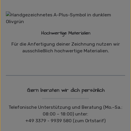
Hochwertige Materialien
Für die Anfertigung deiner Zeichnung nutzen wir
ausschließlich hochwertige Materialien.
Gern beraten wir dich persönlich
Telefonische Unterstützung und Beratung (Mo.–Sa.:
08:00 – 18:00) unter:
+49 3379 - 9939 580 (zum Ortstarif)