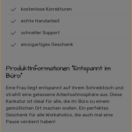
kostenlose Korrekturen
echte Handarbeit
schneller Support
einzigartiges Geschenk
Produktinformationen "Entspannt im
Büro"
Eine Frau liegt entspannt auf ihrem Schreibtisch und
strahlt eine gelassene Arbeitsatmosphäre aus. Diese
Karikatur ist ideal für alle, die ihr Büro zu einem
gemütlichen Ort machen wollen. Ein perfektes
Geschenk für alle Workaholics, die auch mal eine
Pause verdient haben!