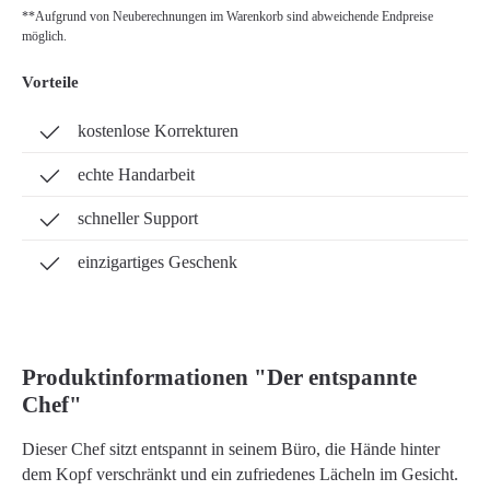
**Aufgrund von Neuberechnungen im Warenkorb sind abweichende Endpreise
möglich.
Vorteile
kostenlose Korrekturen
echte Handarbeit
schneller Support
einzigartiges Geschenk
Produktinformationen "Der entspannte
Chef"
Dieser Chef sitzt entspannt in seinem Büro, die Hände hinter
dem Kopf verschränkt und ein zufriedenes Lächeln im Gesicht.