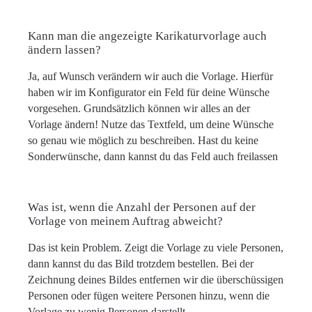
Kann man die angezeigte Karikaturvorlage auch
ändern lassen?
Ja, auf Wunsch verändern wir auch die Vorlage. Hierfür
haben wir im Konfigurator ein Feld für deine Wünsche
vorgesehen. Grundsätzlich können wir alles an der
Vorlage ändern! Nutze das Textfeld, um deine Wünsche
so genau wie möglich zu beschreiben. Hast du keine
Sonderwünsche, dann kannst du das Feld auch freilassen
Was ist, wenn die Anzahl der Personen auf der
Vorlage von meinem Auftrag abweicht?
Das ist kein Problem. Zeigt die Vorlage zu viele Personen,
dann kannst du das Bild trotzdem bestellen. Bei der
Zeichnung deines Bildes entfernen wir die überschüssigen
Personen oder fügen weitere Personen hinzu, wenn die
Vorlage zu wenig Personen darstellt.