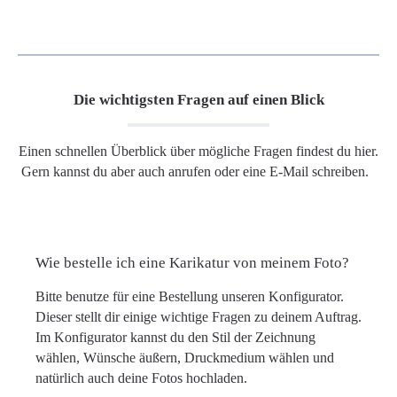
Die wichtigsten Fragen auf einen Blick
Einen schnellen Überblick über mögliche Fragen findest du hier.
Gern kannst du aber auch anrufen oder eine E-Mail schreiben.
Wie bestelle ich eine Karikatur von meinem Foto?
Bitte benutze für eine Bestellung unseren Konfigurator.
Dieser stellt dir einige wichtige Fragen zu deinem Auftrag.
Im Konfigurator kannst du den Stil der Zeichnung
wählen, Wünsche äußern, Druckmedium wählen und
natürlich auch deine Fotos hochladen.