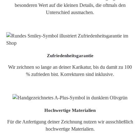
besonderen Wert auf die kleinen Details, die oftmals den
Unterschied ausmachen.
Zufriedenheitsgarantie
Wir zeichnen so lange an deiner Karikatur, bis du damit zu 100
% zufrieden bist. Korrekturen sind inklusive.
Hochwertige Materialien
Für die Anfertigung deiner Zeichnung nutzen wir ausschließlich
hochwertige Materialien.