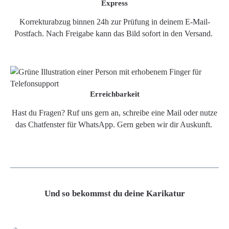
Express
Korrekturabzug binnen 24h zur Prüfung in deinem E-Mail-
Postfach. Nach Freigabe kann das Bild sofort in den Versand.
Erreichbarkeit
Hast du Fragen? Ruf uns gern an, schreibe eine Mail oder nutze
das Chatfenster für WhatsApp. Gern geben wir dir Auskunft.
Und so bekommst du deine Karikatur
Grafikdatei