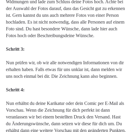
Widmungen und lade zum Schluss deine Fotos hoch. Achte bei
der Auswahl der Fotos darauf, dass das Gesicht gut zu erkennen
ist. Gern kannst du uns auch mehrere Fotos von einer Person
hochladen. Es ist nicht notwendig, dass alle Personen auf einem
Foto sind. Du hast besondere Wünsche, dann lade hier auch
Fotos hoch oder Beschreibungsdeine Wünsche.
Schritt 3:
Nun prüfen wir, ob wir alle notwendigen Informationen von dir
erhalten haben. Falls etwas für uns unklar ist, dann melden wir
uns noch einmal bei dir. Die Zeichnung kann also beginnen.
Schritt 4:
Nun erhältst du deine Karikatur oder dein Comic per E-Mail als
Vorschau. Wenn die Zeichnung für dich perfekt ist dann
veranlassen wir bei einem bestellten Druck den Versand. Hast
du Änderungswünsche, dann setzen wir diese für dich um. Du
erhältst dann eine weitere Vorschau mit den geänderten Punkten.