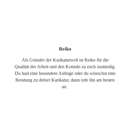
Reiko
Als Gründer der Karikaturwelt ist Reiko für die
Qualität der Arbeit und den Kontakt zu euch zuständig.
Du hast eine besondere Anfrage oder du wünschst eine
Beratung zu deiner Karikatur, dann rufe ihn am besten
an.