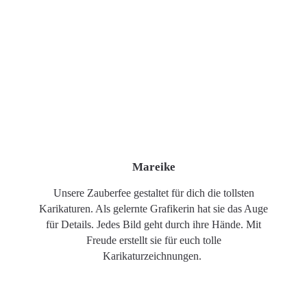
Mareike
Unsere Zauberfee gestaltet für dich die tollsten
Karikaturen. Als gelernte Grafikerin hat sie das Auge
für Details. Jedes Bild geht durch ihre Hände. Mit
Freude erstellt sie für euch tolle
Karikaturzeichnungen.