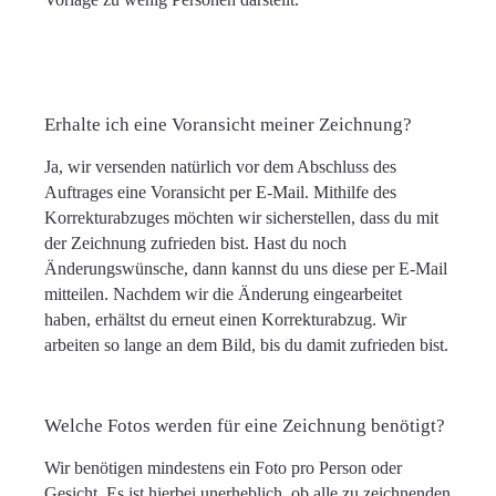
Erhalte ich eine Voransicht meiner Zeichnung?
Ja, wir versenden natürlich vor dem Abschluss des
Auftrages eine Voransicht per E-Mail. Mithilfe des
Korrekturabzuges möchten wir sicherstellen, dass du mit
der Zeichnung zufrieden bist. Hast du noch
Änderungswünsche, dann kannst du uns diese per E-Mail
mitteilen. Nachdem wir die Änderung eingearbeitet
haben, erhältst du erneut einen Korrekturabzug. Wir
arbeiten so lange an dem Bild, bis du damit zufrieden bist.
Welche Fotos werden für eine Zeichnung benötigt?
Wir benötigen mindestens ein Foto pro Person oder
Gesicht. Es ist hierbei unerheblich, ob alle zu zeichnenden