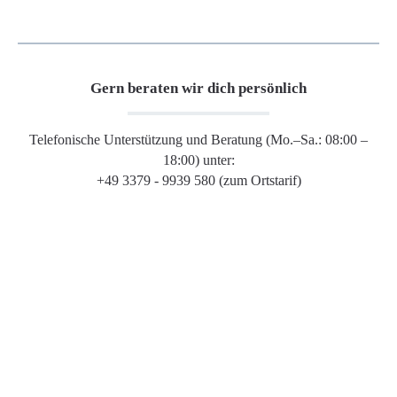
Gern beraten wir dich persönlich
Telefonische Unterstützung und Beratung (Mo.–Sa.: 08:00 –
18:00) unter:
+49 3379 - 9939 580 (zum Ortstarif)