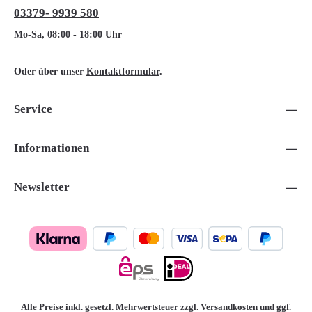
03379- 9939 580
Mo-Sa, 08:00 - 18:00 Uhr
Oder über unser
Kontaktformular
.
Service
Informationen
Newsletter
Alle Preise inkl. gesetzl. Mehrwertsteuer zzgl.
Versandkosten
und ggf.