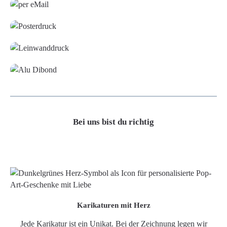
Poster
Leinwand
Alu-Dibond/ Acrylglas
Bei uns bist du richtig
Karikaturen mit Herz
Jede Karikatur ist ein Unikat. Bei der Zeichnung legen wir