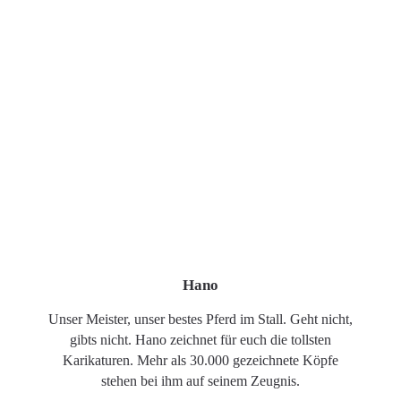
Hano
Unser Meister, unser bestes Pferd im Stall. Geht nicht,
gibts nicht. Hano zeichnet für euch die tollsten
Karikaturen. Mehr als 30.000 gezeichnete Köpfe
stehen bei ihm auf seinem Zeugnis.