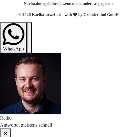
Nachnahmegebühren, wenn nicht anders angegeben.
© 2026 Karikaturwelt.de - with
by Gründerkind GmbH
WhatsApp
Reiko
Antwortet meistens schnell