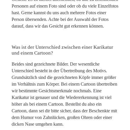
Personen auf einem Foto sind oder ob du viele Einzelfotos
hast. Gerne kannst du uns auch mehrere Fotos einer
Person übersenden. Achte bei der Auswahl der Fotos
darauf, dass wir das Gesicht gut erkennen können.
Was ist der Unterschied zwischen einer Karikatur
und einem Cartoon?
Beides sind gezeichnete Bilder. Der wesentliche
Unterschied besteht in der Übertreibung des Motivs.
Grundsätzlich sind die gezeichneten Köpfe immer größer
im Verhältnis zum Körper. Bei einem Cartoon übertreiben
wir bestimmte Gesichtsmerkmale nochmals. Eine
Karikatur ist genauer und die Wiedererkennung ist viel
höher als bei einem Cartoon. Bestellst du also ein
Cartoon, dann sei dir bitte sicher, dass der Beschenkte mit
dem Humor von Zahnlücken, großen Ohren oder einer
dicken Nase umgehen kann.