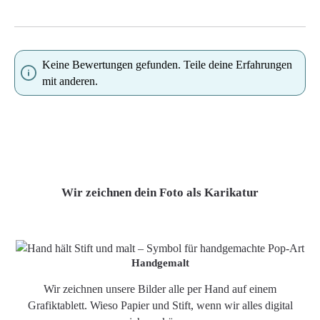
Keine Bewertungen gefunden. Teile deine Erfahrungen
mit anderen.
Wir zeichnen dein Foto als Karikatur
Handgemalt
Wir zeichnen unsere Bilder alle per Hand auf einem
Grafiktablett. Wieso Papier und Stift, wenn wir alles digital