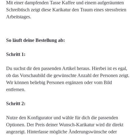
Mit einer dampfenden Tasse Kaffee und einem aufgeräumten
Schreibtisch zeigt diese Karikatur den Traum eines stressfreien
Arbeitstages.
So läuft deine Bestellung ab:
Schritt 1:
Du suchst dir den passenden Artikel heraus. Hierbei ist es egal,
ob das Vorschaubild die gewünschte Anzahl der Personen zeigt.
Wir können beliebig Personen ergänzen oder vom Bild
entfernen.
Schritt 2:
Nutze den Konfigurator und wähle für dich die passenden
Optionen. Der Preis deiner Wunsch-Karikatur wird dir direkt
angezeigt. Hinterlasse mögliche Änderungswünsche oder