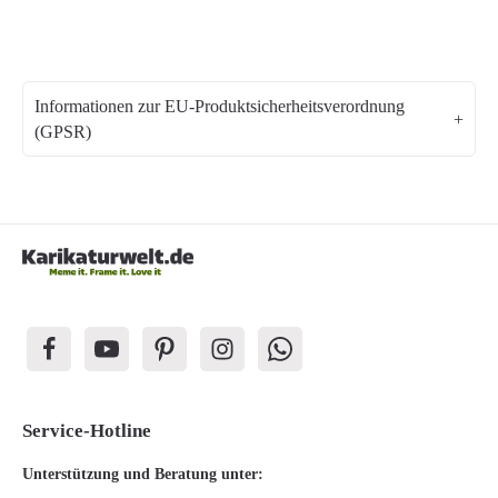
Informationen zur EU-Produktsicherheitsverordnung
(GPSR)
Service-Hotline
Unterstützung und Beratung unter: