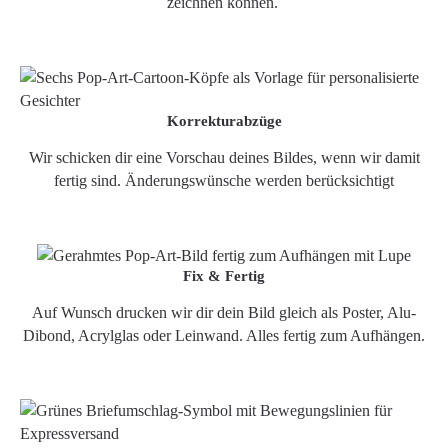
zeichnen können.
Korrekturabzüge
Wir schicken dir eine Vorschau deines Bildes, wenn wir damit
fertig sind. Änderungswünsche werden berücksichtigt
Fix & Fertig
Auf Wunsch drucken wir dir dein Bild gleich als Poster, Alu-
Dibond, Acrylglas oder Leinwand. Alles fertig zum Aufhängen.